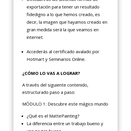
exportación para tener un resultado
fidedigno a lo que hemos creado, es
decir, la imagen que hayamos creado en
gran medida será la que veamos en
internet.
Accederás al certificado avalado por
Hotmart y Seminarios Online.
¿CÓMO LO VAS A LOGRAR?
A través del siguiente contenido,
estructurado paso a paso:
MÓDULO 1: Descubre este mágico mundo
¿Qué es el MattePainting?
La diferencia entre un trabajo bueno y
uno no tan bueno.