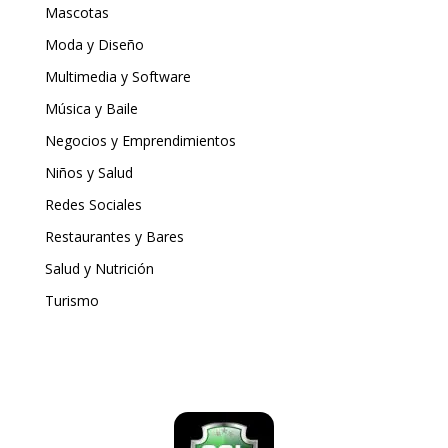
Mascotas
Moda y Diseño
Multimedia y Software
Música y Baile
Negocios y Emprendimientos
Niños y Salud
Redes Sociales
Restaurantes y Bares
Salud y Nutrición
Turismo