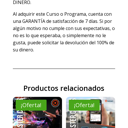
DINERO.
Al adquirir este Curso o Programa, cuenta con
una GARANTÍA de satisfacción de 7 días. Si por
algún motivo no cumple con sus expectativas, o
no es lo que esperaba, o simplemente no le
gusta, puede solicitar la devolución del 100% de
su dinero.
Productos relacionados
¡Oferta!
¡Oferta!