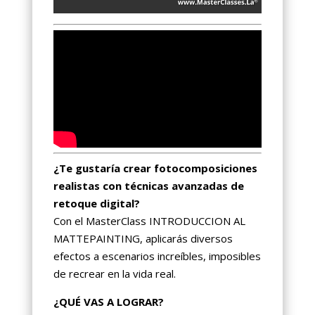
¿Te gustaría crear fotocomposiciones
realistas con técnicas avanzadas de
retoque digital?
Con el MasterClass INTRODUCCION AL
MATTEPAINTING, aplicarás diversos
efectos a escenarios increíbles, imposibles
de recrear en la vida real.
¿QUÉ VAS A LOGRAR?