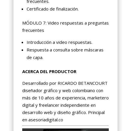
frecuentes.
Certificado de finalización.
MÓDULO 7: Video respuestas a preguntas
frecuentes
Introducción a video respuestas.
Respuesta a consulta sobre máscaras
de capa.
ACERCA DEL PRODUCTOR
Desarrollado por RICARDO BETANCOURT
diseñador gráfico y web colombiano con
más de 10 años de experiencia, marketero
digital y freelancer independiente en
desarrollo web y diseño gráfico. Principal
en asesoriadigital.co