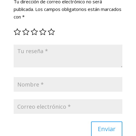
Tu dirección de correo electrónico no será
publicada.
Los campos obligatorios están marcados
con
*
Enviar