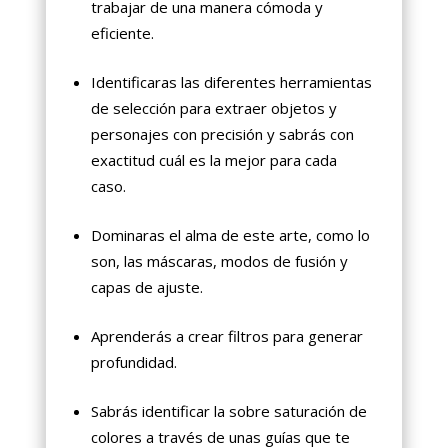
trabajar de una manera cómoda y
eficiente.
Identificaras las diferentes herramientas
de selección para extraer objetos y
personajes con precisión y sabrás con
exactitud cuál es la mejor para cada
caso.
Dominaras el alma de este arte, como lo
son, las máscaras, modos de fusión y
capas de ajuste.
Aprenderás a crear filtros para generar
profundidad.
Sabrás identificar la sobre saturación de
colores a través de unas guías que te