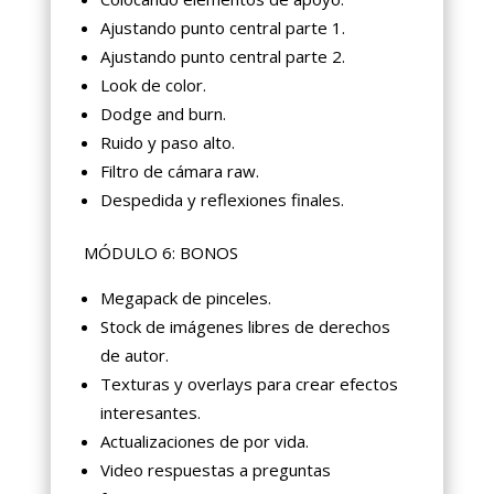
Ajustando punto central parte 1.
Ajustando punto central parte 2.
Look de color.
Dodge and burn.
Ruido y paso alto.
Filtro de cámara raw.
Despedida y reflexiones finales.
MÓDULO 6: BONOS
Megapack de pinceles.
Stock de imágenes libres de derechos
de autor.
Texturas y overlays para crear efectos
interesantes.
Actualizaciones de por vida.
Video respuestas a preguntas