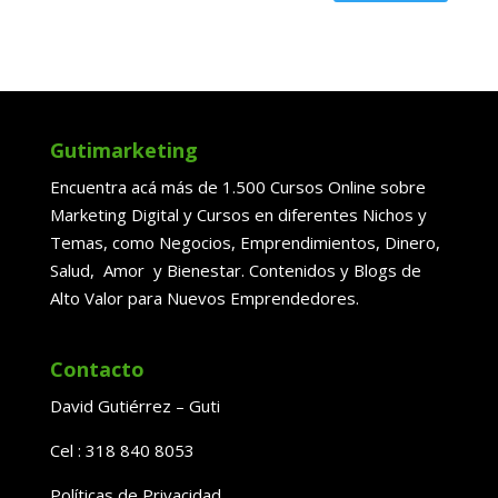
Gutimarketing
Encuentra acá más de 1.500 Cursos Online sobre
Marketing Digital y Cursos en diferentes Nichos y
Temas, como Negocios, Emprendimientos, Dinero,
Salud, Amor y Bienestar. Contenidos y Blogs de
Alto Valor para Nuevos Emprendedores.
Contacto
David Gutiérrez – Guti
Cel : 318 840 8053
Políticas de Privacidad