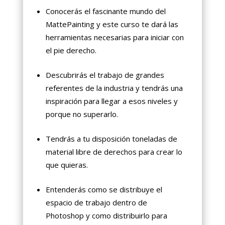
Conocerás el fascinante mundo del
MattePainting y este curso te dará las
herramientas necesarias para iniciar con
el pie derecho.
Descubrirás el trabajo de grandes
referentes de la industria y tendrás una
inspiración para llegar a esos niveles y
porque no superarlo.
Tendrás a tu disposición toneladas de
material libre de derechos para crear lo
que quieras.
Entenderás como se distribuye el
espacio de trabajo dentro de
Photoshop y como distribuirlo para