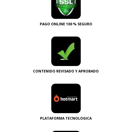
PAGO ONLINE 100 % SEGURO
CONTENIDO REVISADO Y APROBADO
PLATAFORMA TECNOLOGICA