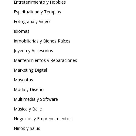
Entretenimiento y Hobbies
Espiritualidad y Terapias
Fotografía y Video
Idiomas
Inmobiliarias y Bienes Raíces
Joyería y Accesorios
Mantenimientos y Reparaciones
Marketing Digital
Mascotas
Moda y Diseño
Multimedia y Software
Música y Baile
Negocios y Emprendimientos
Niños y Salud