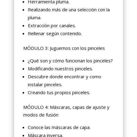
Herramienta pluma.
Realizando más de una selección con la
pluma.
Extracción por canales.
Rellenar según contenido.
MÓDULO 3: Juguemos con los pinceles
¿Qué son y cómo funcionan los pinceles?
Modificando nuestros pinceles.
Descubre donde encontrar y como
instalar pinceles.
Creando tus propios pinceles.
MÓDULO 4: Máscaras, capas de ajuste y
modos de fusión
Conoce las máscaras de capa.
Máscara inversa.