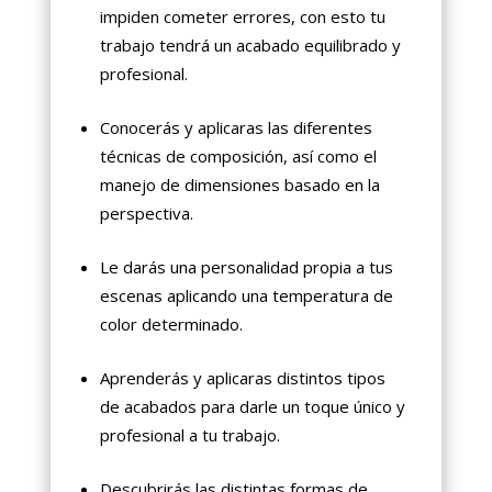
impiden cometer errores, con esto tu
trabajo tendrá un acabado equilibrado y
profesional.
Conocerás y aplicaras las diferentes
técnicas de composición, así como el
manejo de dimensiones basado en la
perspectiva.
Le darás una personalidad propia a tus
escenas aplicando una temperatura de
color determinado.
Aprenderás y aplicaras distintos tipos
de acabados para darle un toque único y
profesional a tu trabajo.
Descubrirás las distintas formas de