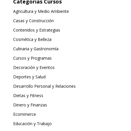
Categorias Cursos
Agricultura y Medio Ambiente
Casas y Construcción
Contenidos y Estrategias
Cosmética y Belleza
Culinaria y Gastronomía
Cursos y Programas
Decoración y Eventos
Deportes y Salud
Desarrollo Personal y Relaciones
Dietas y Fitness
Dinero y Finanzas
Ecommerce
Educación y Trabajo