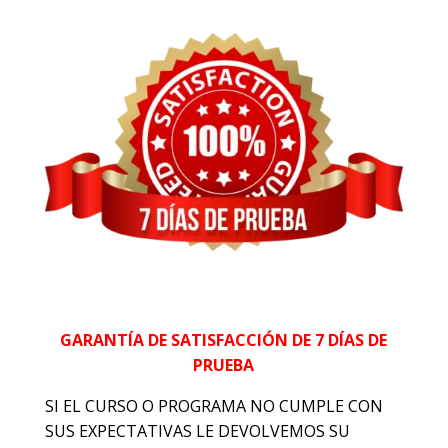
GARANTÍA DE SATISFACCIÓN DE 7 DÍAS DE
PRUEBA
SI EL CURSO O PROGRAMA NO CUMPLE CON
SUS EXPECTATIVAS LE DEVOLVEMOS SU