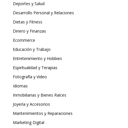
Deportes y Salud
Desarrollo Personal y Relaciones
Dietas y Fitness
Dinero y Finanzas
Ecommerce
Educación y Trabajo
Entretenimiento y Hobbies
Espiritualidad y Terapias
Fotografía y Video
Idiomas
Inmobiliarias y Bienes Raíces
Joyería y Accesorios
Mantenimientos y Reparaciones
Marketing Digital