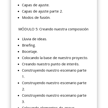
Capas de ajuste.
Capas de ajuste parte 2.
Modos de fusión.
MÓDULO 5: Creando nuestra composición
Lluvia de ideas.
Briefing.
Bocetaje.
Colocando la base de nuestro proyecto.
Creando nuestro punto de interés.
Construyendo nuestro escenario parte
1.
Construyendo nuestro escenario parte
2.
Construyendo nuestro escenario parte
3.
Colocando elementos de apoyo.