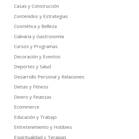
Casas y Construcción
Contenidos y Estrategias
Cosmética y Belleza
Culinaria y Gastronomía
Cursos y Programas
Decoración y Eventos
Deportes y Salud
Desarrollo Personal y Relaciones
Dietas y Fitness
Dinero y Finanzas
Ecommerce
Educación y Trabajo
Entretenimiento y Hobbies
Espiritualidad y Terapias