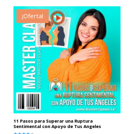
de 5
¡Oferta!
11 Pasos para Superar una Ruptura
Sentimental con Apoyo de Tus Angeles