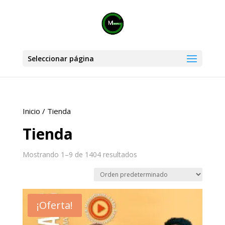
Seleccionar página
Inicio
/ Tienda
Tienda
Mostrando 1–9 de 1404 resultados
¡Oferta!