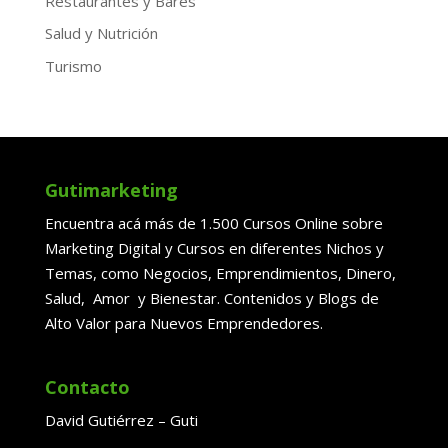
Restaurantes y Bares
Salud y Nutrición
Turismo
Gutimarketing
Encuentra acá más de 1.500 Cursos Online sobre
Marketing Digital y Cursos en diferentes Nichos y
Temas, como Negocios, Emprendimientos, Dinero,
Salud, Amor y Bienestar. Contenidos y Blogs de
Alto Valor para Nuevos Emprendedores.
Contacto
David Gutiérrez – Guti