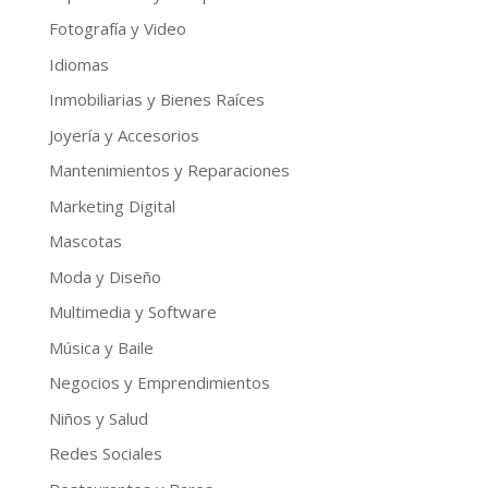
Fotografía y Video
Idiomas
Inmobiliarias y Bienes Raíces
Joyería y Accesorios
Mantenimientos y Reparaciones
Marketing Digital
Mascotas
Moda y Diseño
Multimedia y Software
Música y Baile
Negocios y Emprendimientos
Niños y Salud
Redes Sociales