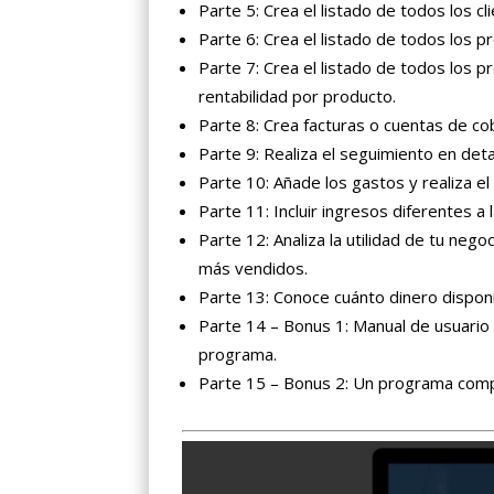
Parte 5: Crea el listado de todos los cl
Parte 6: Crea el listado de todos los 
Parte 7: Crea el listado de todos los p
rentabilidad por producto.
Parte 8: Crea facturas o cuentas de cob
Parte 9: Realiza el seguimiento en deta
Parte 10: Añade los gastos y realiza e
Parte 11: Incluir ingresos diferentes a 
Parte 12: Analiza la utilidad de tu neg
más vendidos.
Parte 13: Conoce cuánto dinero dispon
Parte 14 – Bonus 1: Manual de usuario 
programa.
Parte 15 – Bonus 2: Un programa compl