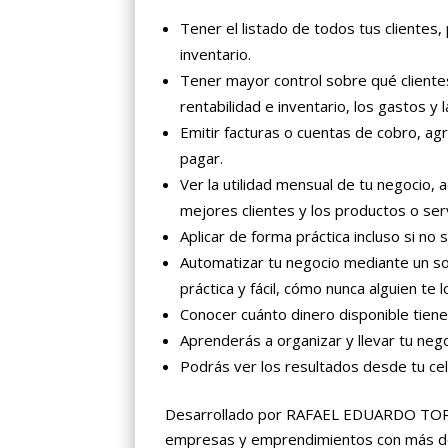
Tener el listado de todos tus clientes
inventario.
Tener mayor control sobre qué clientes
rentabilidad e inventario, los gastos y 
Emitir facturas o cuentas de cobro, agr
pagar.
Ver la utilidad mensual de tu negocio
mejores clientes y los productos o ser
Aplicar de forma práctica incluso si no
Automatizar tu negocio mediante un s
práctica y fácil, cómo nunca alguien te
Conocer cuánto dinero disponible tienes
Aprenderás a organizar y llevar tu neg
Podrás ver los resultados desde tu cel
Desarrollado por RAFAEL EDUARDO TORRE
empresas y emprendimientos con más de 