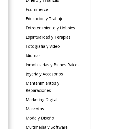
Dinero y Finanzas
Ecommerce
Educación y Trabajo
Entretenimiento y Hobbies
Espiritualidad y Terapias
Fotografía y Video
Idiomas
Inmobiliarias y Bienes Raíces
Joyería y Accesorios
Mantenimientos y
Reparaciones
Marketing Digital
Mascotas
Moda y Diseño
Multimedia y Software