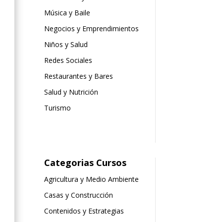
Música y Baile
Negocios y Emprendimientos
Niños y Salud
Redes Sociales
Restaurantes y Bares
Salud y Nutrición
Turismo
Categorias Cursos
Agricultura y Medio Ambiente
Casas y Construcción
Contenidos y Estrategias