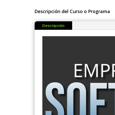
Descripción del Curso o Programa
Descripción