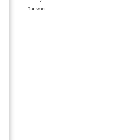
Turismo