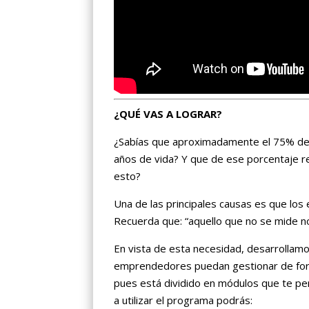
¿QUÉ VAS A LOGRAR?
¿Sabías que aproximadamente el 75% de 
años de vida? Y que de ese porcentaje r
esto?
Una de las principales causas es que los
Recuerda que: “aquello que no se mide 
En vista de esta necesidad, desarrollamos
emprendedores puedan gestionar de form
pues está dividido en módulos que te p
a utilizar el programa podrás: