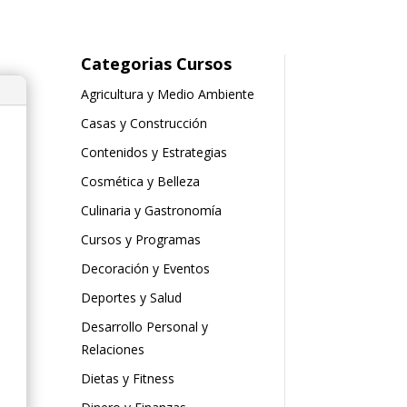
Categorias Cursos
Agricultura y Medio Ambiente
Casas y Construcción
Contenidos y Estrategias
Cosmética y Belleza
Culinaria y Gastronomía
Cursos y Programas
Decoración y Eventos
Deportes y Salud
Desarrollo Personal y
Relaciones
Dietas y Fitness