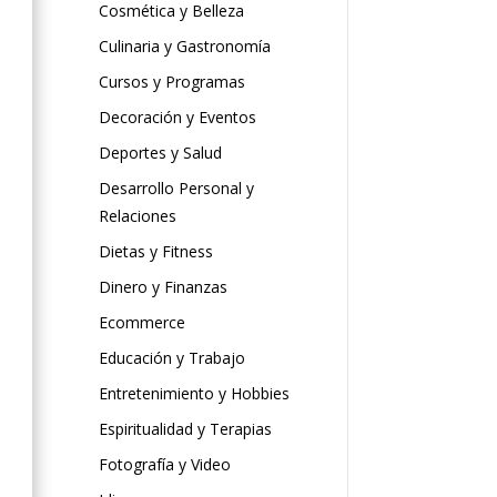
Cosmética y Belleza
Culinaria y Gastronomía
Cursos y Programas
Decoración y Eventos
Deportes y Salud
Desarrollo Personal y
Relaciones
Dietas y Fitness
Dinero y Finanzas
Ecommerce
Educación y Trabajo
Entretenimiento y Hobbies
Espiritualidad y Terapias
Fotografía y Video