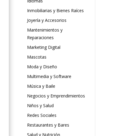
Idiomas
Inmobiliarias y Bienes Raíces
Joyería y Accesorios
Mantenimientos y
Reparaciones
Marketing Digital
Mascotas
Moda y Diseño
Multimedia y Software
Música y Baile
Negocios y Emprendimientos
Niños y Salud
Redes Sociales
Restaurantes y Bares
Salud y Nutrición