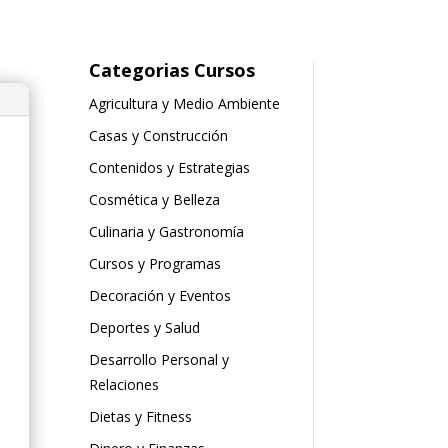
Categorias Cursos
Agricultura y Medio Ambiente
Casas y Construcción
Contenidos y Estrategias
Cosmética y Belleza
Culinaria y Gastronomía
Cursos y Programas
Decoración y Eventos
Deportes y Salud
Desarrollo Personal y
Relaciones
Dietas y Fitness