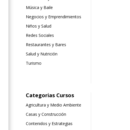
Música y Baile
Negocios y Emprendimientos
Niños y Salud
Redes Sociales
Restaurantes y Bares
Salud y Nutrición
Turismo
Categorias Cursos
Agricultura y Medio Ambiente
Casas y Construcción
Contenidos y Estrategias