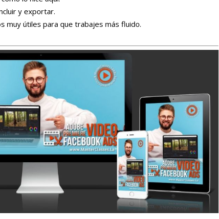
cluir y exportar.
s muy útiles para que trabajes más fluido.