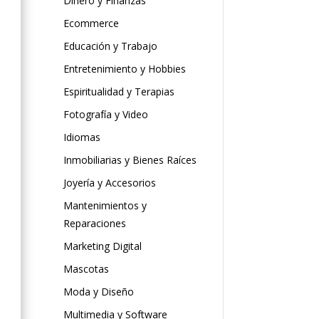
Dinero y Finanzas
Ecommerce
Educación y Trabajo
Entretenimiento y Hobbies
Espiritualidad y Terapias
Fotografía y Video
Idiomas
Inmobiliarias y Bienes Raíces
Joyería y Accesorios
Mantenimientos y
Reparaciones
Marketing Digital
Mascotas
Moda y Diseño
Multimedia y Software