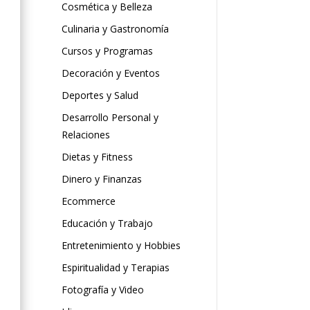
Cosmética y Belleza
Culinaria y Gastronomía
Cursos y Programas
Decoración y Eventos
Deportes y Salud
Desarrollo Personal y
Relaciones
Dietas y Fitness
Dinero y Finanzas
Ecommerce
Educación y Trabajo
Entretenimiento y Hobbies
Espiritualidad y Terapias
Fotografía y Video