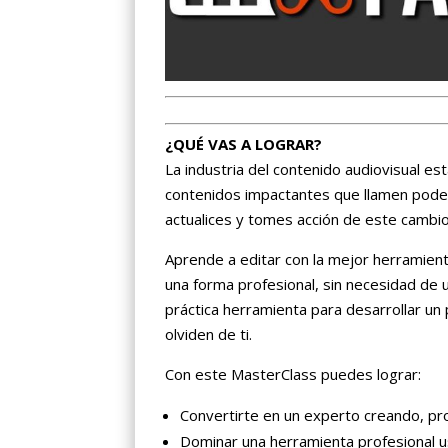
¿QUÉ VAS A LOGRAR?
La industria del contenido audiovisual e
contenidos impactantes que llamen pode
actualices y tomes acción de este cambio
Aprende a editar con la mejor herramie
una forma profesional, sin necesidad de 
práctica herramienta para desarrollar un 
olviden de ti.
Con este MasterClass puedes lograr:
Convertirte en un experto creando, pro
Dominar una herramienta profesional u