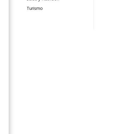
Turismo