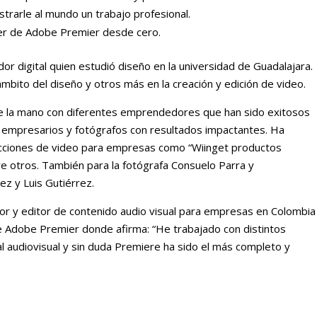
strarle al mundo un trabajo profesional.
er de Adobe Premier desde cero.
 digital quien estudió diseño en la universidad de Guadalajara.
mbito del diseño y otros más en la creación y edición de video.
 la mano con diferentes emprendedores que han sido exitosos
, empresarios y fotógrafos con resultados impactantes. Ha
cciones de video para empresas como “Wiinget productos
tre otros. También para la fotógrafa Consuelo Parra y
ez y Luis Gutiérrez.
or y editor de contenido audio visual para empresas en Colombia
e Adobe Premier donde afirma: “He trabajado con distintos
l audiovisual y sin duda Premiere ha sido el más completo y