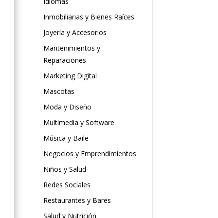
Idiomas
Inmobiliarias y Bienes Raíces
Joyería y Accesorios
Mantenimientos y
Reparaciones
Marketing Digital
Mascotas
Moda y Diseño
Multimedia y Software
Música y Baile
Negocios y Emprendimientos
Niños y Salud
Redes Sociales
Restaurantes y Bares
Salud y Nutrición