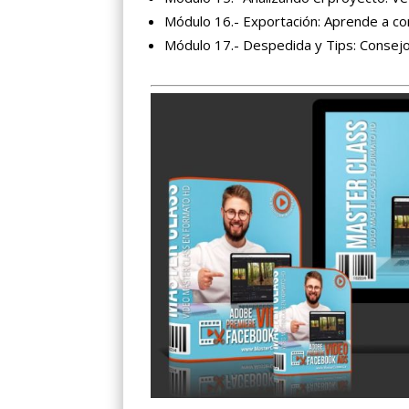
Módulo 16.- Exportación: Aprende a con
Módulo 17.- Despedida y Tips: Consejo