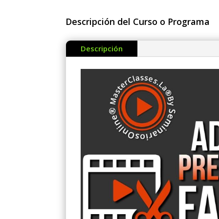
Descripción del Curso o Programa
Descripción