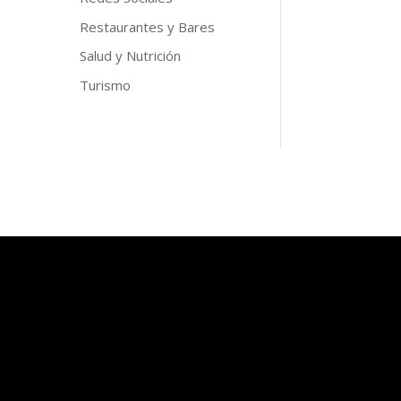
Restaurantes y Bares
Salud y Nutrición
Turismo