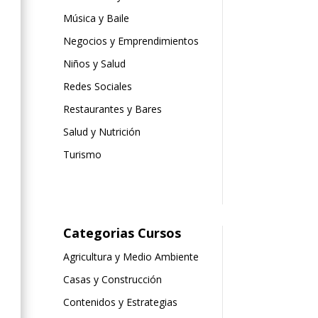
Música y Baile
Negocios y Emprendimientos
Niños y Salud
Redes Sociales
Restaurantes y Bares
Salud y Nutrición
Turismo
Categorias Cursos
Agricultura y Medio Ambiente
Casas y Construcción
Contenidos y Estrategias