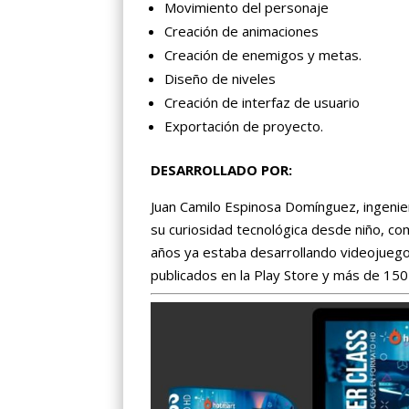
Movimiento del personaje
Creación de animaciones
Creación de enemigos y metas.
Diseño de niveles
Creación de interfaz de usuario
Exportación de proyecto.
DESARROLLADO POR:
Juan Camilo Espinosa Domínguez, ingenie
su curiosidad tecnológica desde niño, 
años ya estaba desarrollando videojuego
publicados en la Play Store y más de 15