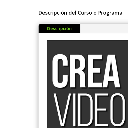
Descripción del Curso o Programa
Descripción