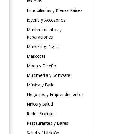
Idiomas
Inmobiliarias y Bienes Raíces
Joyería y Accesorios
Mantenimientos y
Reparaciones
Marketing Digital
Mascotas
Moda y Diseño
Multimedia y Software
Música y Baile
Negocios y Emprendimientos
Niños y Salud
Redes Sociales
Restaurantes y Bares
Salud y Nutrición