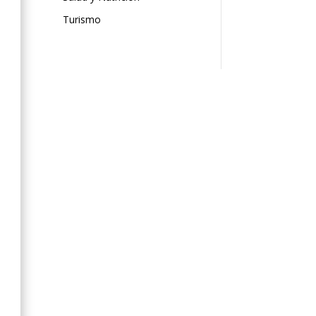
Turismo