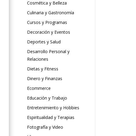
Cosmética y Belleza
Culinaria y Gastronomía
Cursos y Programas
Decoración y Eventos
Deportes y Salud
Desarrollo Personal y
Relaciones
Dietas y Fitness
Dinero y Finanzas
Ecommerce
Educación y Trabajo
Entretenimiento y Hobbies
Espiritualidad y Terapias
Fotografía y Video