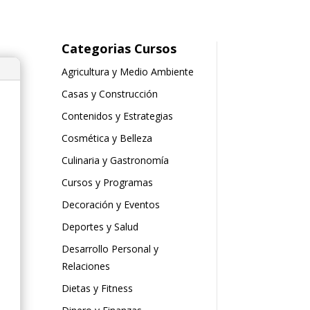
Categorias Cursos
Agricultura y Medio Ambiente
Casas y Construcción
Contenidos y Estrategias
Cosmética y Belleza
Culinaria y Gastronomía
Cursos y Programas
Decoración y Eventos
Deportes y Salud
Desarrollo Personal y
Relaciones
Dietas y Fitness