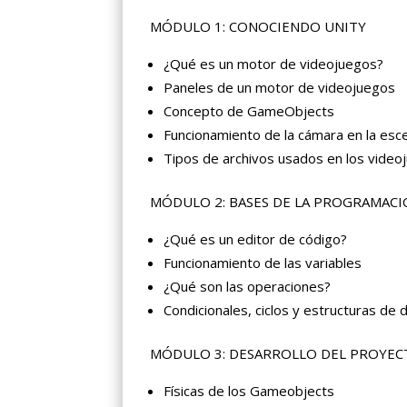
MÓDULO 1: CONOCIENDO UNITY
¿Qué es un motor de videojuegos?
Paneles de un motor de videojuegos
Concepto de GameObjects
Funcionamiento de la cámara en la esc
Tipos de archivos usados en los video
MÓDULO 2: BASES DE LA PROGRAMAC
¿Qué es un editor de código?
Funcionamiento de las variables
¿Qué son las operaciones?
Condicionales, ciclos y estructuras de 
MÓDULO 3: DESARROLLO DEL PROYE
Físicas de los Gameobjects