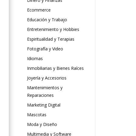
Dinero y Finanzas
Ecommerce
Educación y Trabajo
Entretenimiento y Hobbies
Espiritualidad y Terapias
Fotografía y Video
Idiomas
Inmobiliarias y Bienes Raíces
Joyería y Accesorios
Mantenimientos y
Reparaciones
Marketing Digital
Mascotas
Moda y Diseño
Multimedia y Software