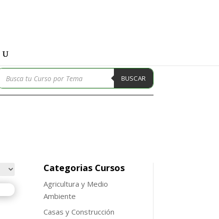
Búsqueda
BUSCAR
de
productos
Categorias Cursos
Agricultura y Medio
Ambiente
Casas y Construcción