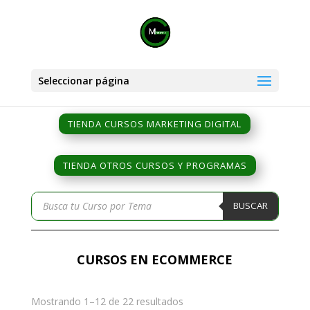
Seleccionar página
TIENDA CURSOS MARKETING DIGITAL
TIENDA OTROS CURSOS Y PROGRAMAS
Búsqueda
BUSCAR
de
productos
CURSOS EN ECOMMERCE
Mostrando 1–12 de 22 resultados