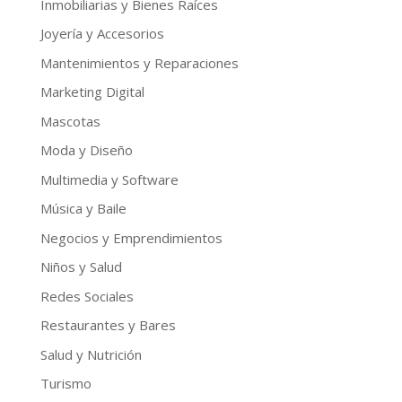
Inmobiliarias y Bienes Raíces
Joyería y Accesorios
Mantenimientos y Reparaciones
Marketing Digital
Mascotas
Moda y Diseño
Multimedia y Software
Música y Baile
Negocios y Emprendimientos
Niños y Salud
Redes Sociales
Restaurantes y Bares
Salud y Nutrición
Turismo