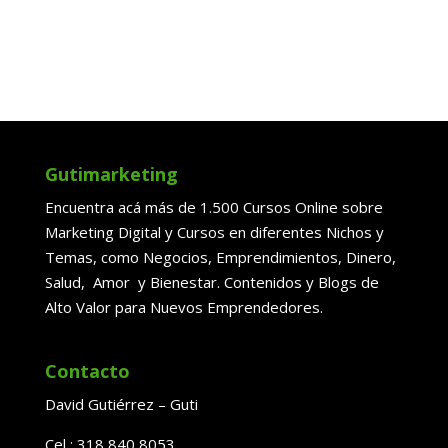
Gutimarketing
Encuentra acá más de 1.500 Cursos Online sobre
Marketing Digital y Cursos en diferentes Nichos y
Temas, como Negocios, Emprendimientos, Dinero,
Salud, Amor y Bienestar. Contenidos y Blogs de
Alto Valor para Nuevos Emprendedores.
Contacto
David Gutiérrez – Guti
Cel : 318 840 8053