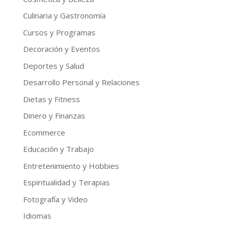
Culinaria y Gastronomía
Cursos y Programas
Decoración y Eventos
Deportes y Salud
Desarrollo Personal y Relaciones
Dietas y Fitness
Dinero y Finanzas
Ecommerce
Educación y Trabajo
Entretenimiento y Hobbies
Espiritualidad y Terapias
Fotografía y Video
Idiomas