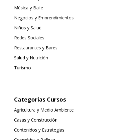
Música y Baile
Negocios y Emprendimientos
Niños y Salud
Redes Sociales
Restaurantes y Bares
Salud y Nutrición
Turismo
Categorias Cursos
Agricultura y Medio Ambiente
Casas y Construcción
Contenidos y Estrategias
Cosmética y Belleza