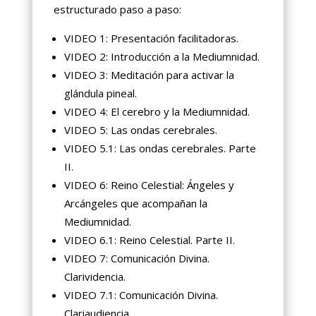
estructurado paso a paso:
VIDEO 1: Presentación facilitadoras.
VIDEO 2: Introducción a la Mediumnidad.
VIDEO 3: Meditación para activar la
glándula pineal.
VIDEO 4: El cerebro y la Mediumnidad.
VIDEO 5: Las ondas cerebrales.
VIDEO 5.1: Las ondas cerebrales. Parte
II.
VIDEO 6: Reino Celestial: Ángeles y
Arcángeles que acompañan la
Mediumnidad.
VIDEO 6.1: Reino Celestial. Parte II.
VIDEO 7: Comunicación Divina.
Clarividencia.
VIDEO 7.1: Comunicación Divina.
Clariaudiencia.