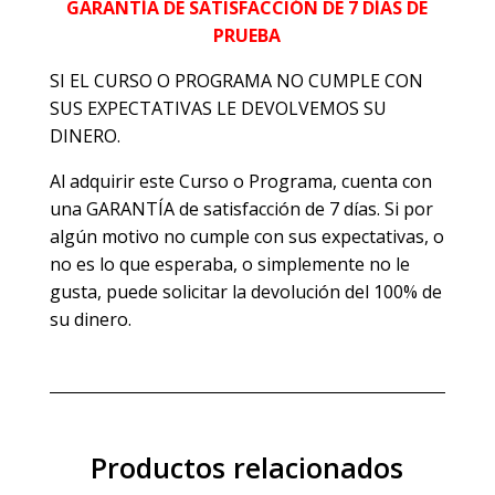
GARANTÍA DE SATISFACCIÓN DE 7 DÍAS DE
PRUEBA
SI EL CURSO O PROGRAMA NO CUMPLE CON
SUS EXPECTATIVAS LE DEVOLVEMOS SU
DINERO.
Al adquirir este Curso o Programa, cuenta con
una GARANTÍA de satisfacción de 7 días. Si por
algún motivo no cumple con sus expectativas, o
no es lo que esperaba, o simplemente no le
gusta, puede solicitar la devolución del 100% de
su dinero.
Productos relacionados