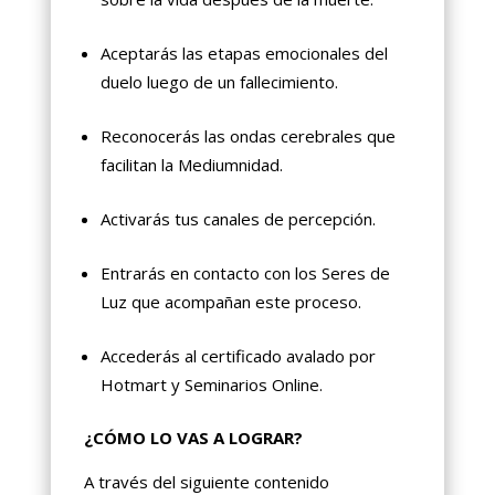
Aceptarás las etapas emocionales del
duelo luego de un fallecimiento.
Reconocerás las ondas cerebrales que
facilitan la Mediumnidad.
Activarás tus canales de percepción.
Entrarás en contacto con los Seres de
Luz que acompañan este proceso.
Accederás al certificado avalado por
Hotmart y Seminarios Online.
¿CÓMO LO VAS A LOGRAR?
A través del siguiente contenido