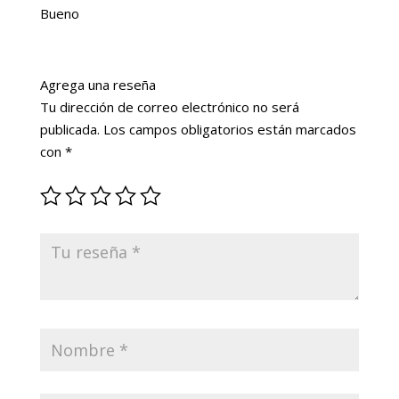
5
Bueno
Agrega una reseña
Tu dirección de correo electrónico no será
publicada.
Los campos obligatorios están marcados
con
*