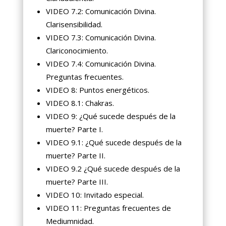
VIDEO 7.2: Comunicación Divina.
Clarisensibilidad.
VIDEO 7.3: Comunicación Divina.
Clariconocimiento.
VIDEO 7.4: Comunicación Divina.
Preguntas frecuentes.
VIDEO 8: Puntos energéticos.
VIDEO 8.1: Chakras.
VIDEO 9: ¿Qué sucede después de la
muerte? Parte I.
VIDEO 9.1: ¿Qué sucede después de la
muerte? Parte II.
VIDEO 9.2 ¿Qué sucede después de la
muerte? Parte III.
VIDEO 10: Invitado especial.
VIDEO 11: Preguntas frecuentes de
Mediumnidad.