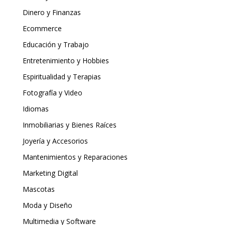
Dinero y Finanzas
Ecommerce
Educación y Trabajo
Entretenimiento y Hobbies
Espiritualidad y Terapias
Fotografía y Video
Idiomas
Inmobiliarias y Bienes Raíces
Joyería y Accesorios
Mantenimientos y Reparaciones
Marketing Digital
Mascotas
Moda y Diseño
Multimedia y Software