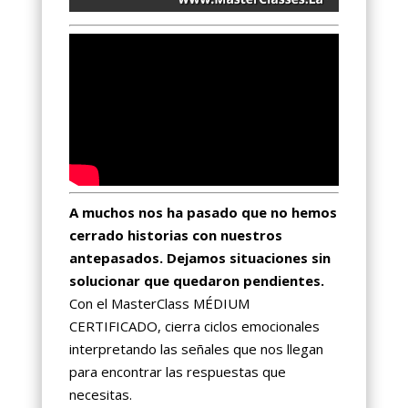
A muchos nos ha pasado que no hemos
cerrado historias con nuestros
antepasados. Dejamos situaciones sin
solucionar que quedaron pendientes.
Con el MasterClass MÉDIUM
CERTIFICADO, cierra ciclos emocionales
interpretando las señales que nos llegan
para encontrar las respuestas que
necesitas.