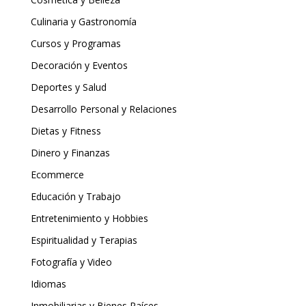
Culinaria y Gastronomía
Cursos y Programas
Decoración y Eventos
Deportes y Salud
Desarrollo Personal y Relaciones
Dietas y Fitness
Dinero y Finanzas
Ecommerce
Educación y Trabajo
Entretenimiento y Hobbies
Espiritualidad y Terapias
Fotografía y Video
Idiomas
Inmobiliarias y Bienes Raíces