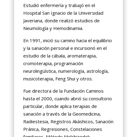
Estudió enfermería y trabajó en el
Hospital San Ignacio de la Universidad
Javeriana, donde realizó estudios de
Neumología y Hemodinamia.
En 1991, inició su camino hacia el equilibrio
y la sanación personal e incursionó en el
estudio de la cábala, aromaterapia,
cromoterapia, programación
neurolingüística, numerología, astrología,
musicoterapia, Feng Shui y otros.
Fue directora de la Fundación Caminos
hasta el 2000, cuando abrió su consultorio
particular, donde aplica terapias de
sanación a través de la Geomedicina,
Radiestesia, Registros Akáshicos, Sanación
Pránica, Regresiones, Constelaciones
familiares, Método Melchizedek,