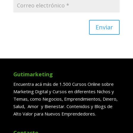
Enviar
Gutimarketing
Encuentra acá más de 1.500 Cursos Online sobre
Marketing Digital y Cursos en diferentes Nichos y
Temas, como Negocios, Emprendimientos, Dinero,
Salud, Amor y Bienestar. Contenidos y Blogs de
Alto Valor para Nuevos Emprendedores.
Contacto