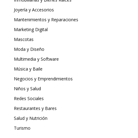
Joyería y Accesorios
Mantenimientos y Reparaciones
Marketing Digital
Mascotas
Moda y Diseño
Multimedia y Software
Música y Baile
Negocios y Emprendimientos
Niños y Salud
Redes Sociales
Restaurantes y Bares
Salud y Nutrición
Turismo