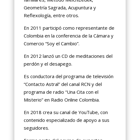
Geometría Sagrada, Acupuntura y
Reflexología, entre otros.
En 2011 participó como representante de
Colombia en la conferencia de la Cámara y
Comercio “Soy el Cambio”.
En 2012 lanzó un CD de meditaciones del
perdón y el desapego.
Es conductora del programa de televisión
“Contacto Astral” del canal RCN y del
programa de radio “Una Cita con el
Misterio” en Radio Online Colombia.
En 2018 crea su canal de YouTube, con
contenido especializado de apoyo a sus
seguidores.