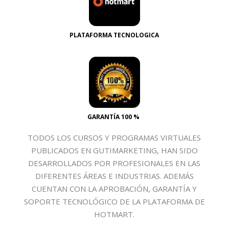
PLATAFORMA TECNOLOGICA
GARANTÍA 100 %
TODOS LOS CURSOS Y PROGRAMAS VIRTUALES
PUBLICADOS EN GUTIMARKETING, HAN SIDO
DESARROLLADOS POR PROFESIONALES EN LAS
DIFERENTES ÁREAS E INDUSTRIAS. ADEMÁS
CUENTAN CON LA APROBACIÓN, GARANTÍA Y
SOPORTE TECNOLÓGICO DE LA PLATAFORMA DE
HOTMART.