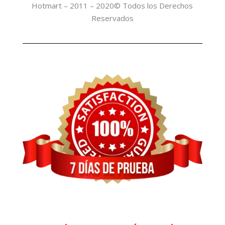
Hotmart – 2011 – 2020© Todos los Derechos
Reservados