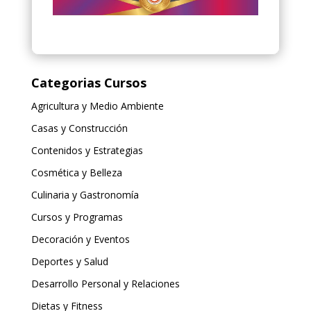
Categorias Cursos
Agricultura y Medio Ambiente
Casas y Construcción
Contenidos y Estrategias
Cosmética y Belleza
Culinaria y Gastronomía
Cursos y Programas
Decoración y Eventos
Deportes y Salud
Desarrollo Personal y Relaciones
Dietas y Fitness