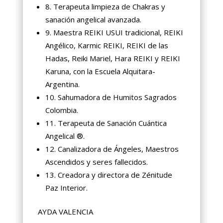
8. Terapeuta limpieza de Chakras y
sanación angelical avanzada.
9. Maestra REIKI USUI tradicional, REIKI
Angélico, Karmic REIKI, REIKI de las
Hadas, Reiki Mariel, Hara REIKI y REIKI
Karuna, con la Escuela Alquitara-
Argentina.
10. Sahumadora de Humitos Sagrados
Colombia.
11. Terapeuta de Sanación Cuántica
Angelical ®.
12. Canalizadora de Ángeles, Maestros
Ascendidos y seres fallecidos.
13. Creadora y directora de Zénitude
Paz Interior.
AYDA VALENCIA