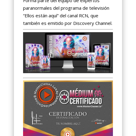
Forma parte del equipo de expertos
paranormales del programa de televisión
“Ellos están aquí” del canal RCN, que
también es emitido por Discovery Channel.