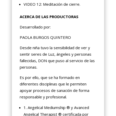
VIDEO 12: Meditación de cierre.
ACERCA DE LAS PRODUCTORAS
Desarrollado por:
PAOLA BURGOS QUINTERO
Desde niña tuvo la sensibilidad de ver y
sentir seres de Luz, ángeles y personas
fallecidas, DON que puso al servicio de las
personas.
Es por ello, que se ha formado en
diferentes disciplinas que le permiten
apoyar procesos de sanación de forma
responsable y profesional.
1. Angelical Mediumship ® y Avanced
Angelical Therapist ® certificada por