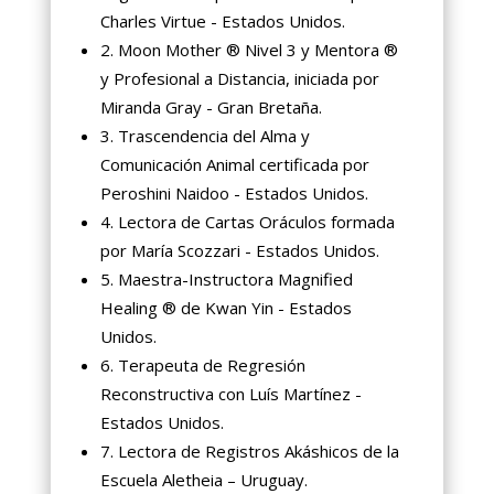
Charles Virtue - Estados Unidos.
2. Moon Mother ® Nivel 3 y Mentora ®
y Profesional a Distancia, iniciada por
Miranda Gray - Gran Bretaña.
3. Trascendencia del Alma y
Comunicación Animal certificada por
Peroshini Naidoo - Estados Unidos.
4. Lectora de Cartas Oráculos formada
por María Scozzari - Estados Unidos.
5. Maestra-Instructora Magnified
Healing ® de Kwan Yin - Estados
Unidos.
6. Terapeuta de Regresión
Reconstructiva con Luís Martínez -
Estados Unidos.
7. Lectora de Registros Akáshicos de la
Escuela Aletheia – Uruguay.