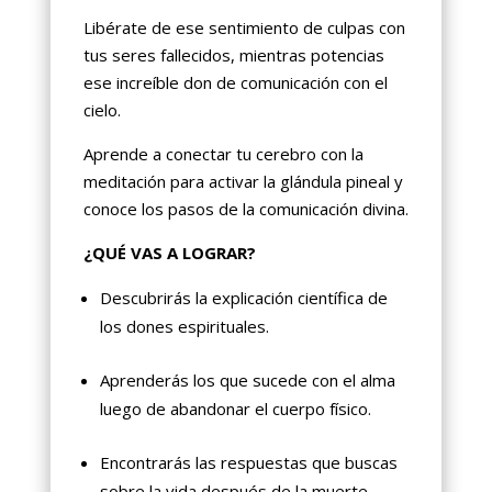
Libérate de ese sentimiento de culpas con
tus seres fallecidos, mientras potencias
ese increíble don de comunicación con el
cielo.
Aprende a conectar tu cerebro con la
meditación para activar la glándula pineal y
conoce los pasos de la comunicación divina.
¿QUÉ VAS A LOGRAR?
Descubrirás la explicación científica de
los dones espirituales.
Aprenderás los que sucede con el alma
luego de abandonar el cuerpo físico.
Encontrarás las respuestas que buscas
sobre la vida después de la muerte.