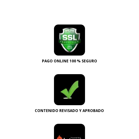
PAGO ONLINE 100 % SEGURO
CONTENIDO REVISADO Y APROBADO