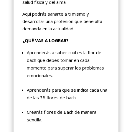
salud física y del alma.
Aquí podrás sanarte a ti mismo y
desarrollar una profesión que tiene alta
demanda en la actualidad.
¿QUÉ VAS A LOGRAR?
Aprenderás a saber cuál es la flor de
bach que debes tomar en cada
momento para superar los problemas
emocionales.
Aprenderás para que se indica cada una
de las 38 flores de bach.
Crearás flores de Bach de manera
sencilla.