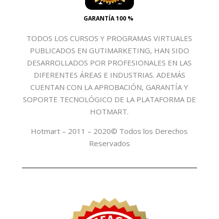
GARANTÍA 100 %
TODOS LOS CURSOS Y PROGRAMAS VIRTUALES
PUBLICADOS EN GUTIMARKETING, HAN SIDO
DESARROLLADOS POR PROFESIONALES EN LAS
DIFERENTES ÁREAS E INDUSTRIAS. ADEMÁS
CUENTAN CON LA APROBACIÓN, GARANTÍA Y
SOPORTE TECNOLÓGICO DE LA PLATAFORMA DE
HOTMART.
Hotmart – 2011 – 2020© Todos los Derechos
Reservados