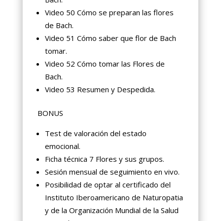
Video 50 Cómo se preparan las flores
de Bach.
Video 51 Cómo saber que flor de Bach
tomar.
Video 52 Cómo tomar las Flores de
Bach.
Video 53 Resumen y Despedida.
BONUS
Test de valoración del estado
emocional.
Ficha técnica 7 Flores y sus grupos.
Sesión mensual de seguimiento en vivo.
Posibilidad de optar al certificado del
Instituto Iberoamericano de Naturopatia
y de la Organización Mundial de la Salud