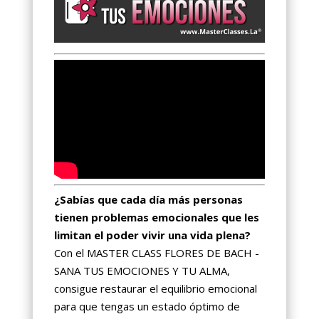
¿Sabías que cada día más personas
tienen problemas emocionales que les
limitan el poder vivir una vida plena?
Con el MASTER CLASS FLORES DE BACH -
SANA TUS EMOCIONES Y TU ALMA,
consigue restaurar el equilibrio emocional
para que tengas un estado óptimo de