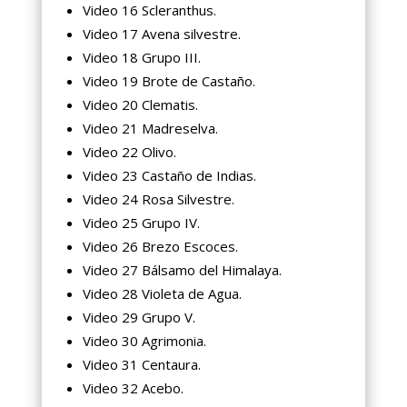
Video 16 Scleranthus.
Video 17 Avena silvestre.
Video 18 Grupo III.
Video 19 Brote de Castaño.
Video 20 Clematis.
Video 21 Madreselva.
Video 22 Olivo.
Video 23 Castaño de Indias.
Video 24 Rosa Silvestre.
Video 25 Grupo IV.
Video 26 Brezo Escoces.
Video 27 Bálsamo del Himalaya.
Video 28 Violeta de Agua.
Video 29 Grupo V.
Video 30 Agrimonia.
Video 31 Centaura.
Video 32 Acebo.