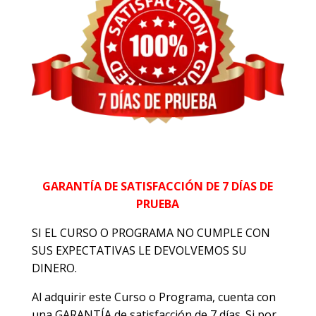
GARANTÍA DE SATISFACCIÓN DE 7 DÍAS DE
PRUEBA
SI EL CURSO O PROGRAMA NO CUMPLE CON
SUS EXPECTATIVAS LE DEVOLVEMOS SU
DINERO.
Al adquirir este Curso o Programa, cuenta con
una GARANTÍA de satisfacción de 7 días. Si por