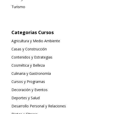
Turismo
Categorias Cursos
Agricultura y Medio Ambiente
Casas y Construcción
Contenidos y Estrategias
Cosmética y Belleza
Culinaria y Gastronomía
Cursos y Programas
Decoración y Eventos
Deportes y Salud
Desarrollo Personal y Relaciones