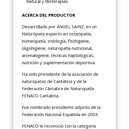
Natural y Bioterapias.
ACERCA DEL PRODUCTOR
Desarrollado por ÁNGEL SAINZ, es un
Naturópata experto en osteopatía,
homeopatía, iridología, fitohigiene,
oligohigiene, naturopatía nutricional,
aromahigiene, técnicas haptológicas,
nutrición y suplementación deportiva.
Ha sido presidente de la asociación de
naturopatas de Cantabria y de la
Federación Cántabra de Naturopatía
FENACO Cantabria.
Fue nombrado presidente adjunto de la
Federación Nacional Española en 2003.
FENACO le reconoció con la categoría