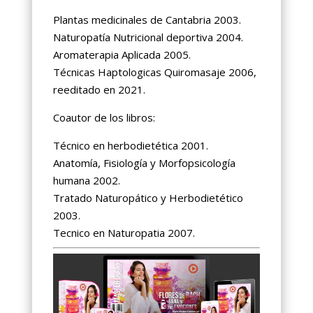
Plantas medicinales de Cantabria 2003.
Naturopatía Nutricional deportiva 2004.
Aromaterapia Aplicada 2005.
Técnicas Haptologicas Quiromasaje 2006,
reeditado en 2021.
Coautor de los libros:
Técnico en herbodietética 2001.
Anatomía, Fisiología y Morfopsicología
humana 2002.
Tratado Naturopático y Herbodietético
2003.
Tecnico en Naturopatia 2007.