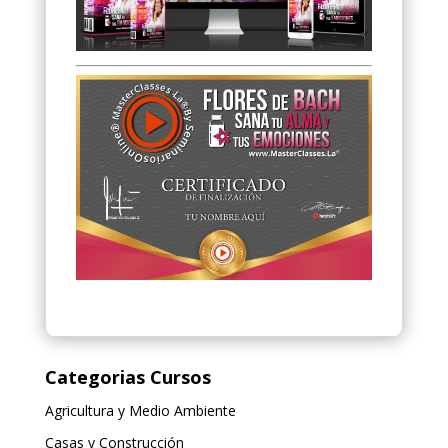
Categorias Cursos
Agricultura y Medio Ambiente
Casas y Construcción