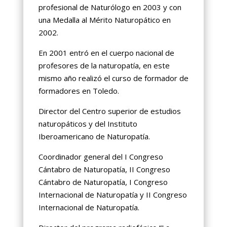
profesional de Naturólogo en 2003 y con
una Medalla al Mérito Naturopático en
2002.
En 2001 entró en el cuerpo nacional de
profesores de la naturopatía, en este
mismo año realizó el curso de formador de
formadores en Toledo.
Director del Centro superior de estudios
naturopáticos y del Instituto
Iberoamericano de Naturopatía.
Coordinador general del I Congreso
Cántabro de Naturopatía, II Congreso
Cántabro de Naturopatía, I Congreso
Internacional de Naturopatía y II Congreso
Internacional de Naturopatía.