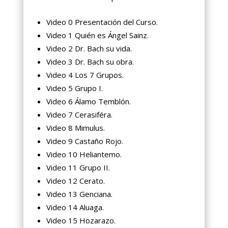
Video 0 Presentación del Curso.
Video 1 Quién es Ángel Sainz.
Video 2 Dr. Bach su vida.
Video 3 Dr. Bach su obra.
Video 4 Los 7 Grupos.
Video 5 Grupo I.
Video 6 Álamo Temblón.
Video 7 Cerasiféra.
Video 8 Mimulus.
Video 9 Castaño Rojo.
Video 10 Heliantemo.
Video 11 Grupo II.
Video 12 Cerato.
Video 13 Genciana.
Video 14 Aluaga.
Video 15 Hozarazo.