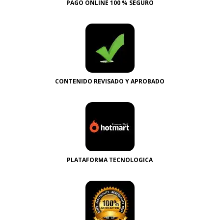
PAGO ONLINE 100 % SEGURO
CONTENIDO REVISADO Y APROBADO
PLATAFORMA TECNOLOGICA