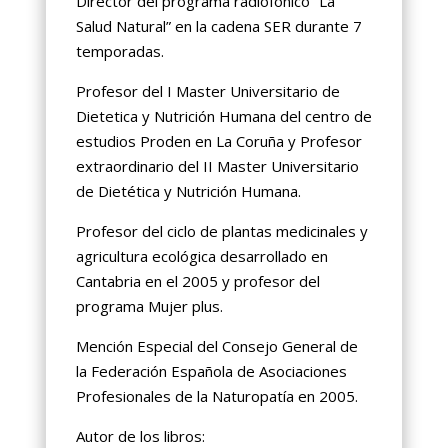
Director del programa radiofónico “La
Salud Natural” en la cadena SER durante 7
temporadas.
Profesor del I Master Universitario de
Dietetica y Nutrición Humana del centro de
estudios Proden en La Coruña y Profesor
extraordinario del II Master Universitario
de Dietética y Nutrición Humana.
Profesor del ciclo de plantas medicinales y
agricultura ecológica desarrollado en
Cantabria en el 2005 y profesor del
programa Mujer plus.
Mención Especial del Consejo General de
la Federación Española de Asociaciones
Profesionales de la Naturopatía en 2005.
Autor de los libros: