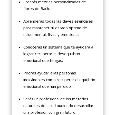
Crearás mezclas personalizadas de
flores de Bach.
Aprenderás todas las claves esenciales
para mantener tu estado óptimo de
salud mental, física y emocional.
Conocerás un sistema que te ayudará a
lograr recuperar el desequilibrio
emocional que tengas.
Podrás ayudar a las personas
indicándoles como recuperar el equilibrio
emocional que han perdido.
Serás un profesional de los métodos
naturales de salud pudiendo desarrollar
una profesión con gran futuro.