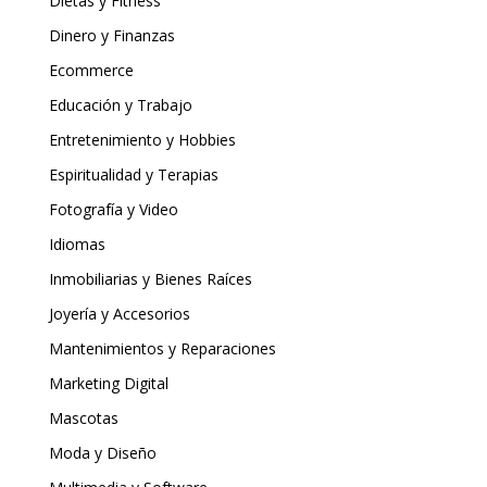
Dietas y Fitness
Dinero y Finanzas
Ecommerce
Educación y Trabajo
Entretenimiento y Hobbies
Espiritualidad y Terapias
Fotografía y Video
Idiomas
Inmobiliarias y Bienes Raíces
Joyería y Accesorios
Mantenimientos y Reparaciones
Marketing Digital
Mascotas
Moda y Diseño