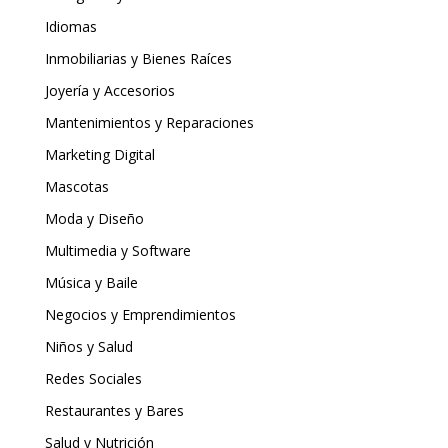
Idiomas
Inmobiliarias y Bienes Raíces
Joyería y Accesorios
Mantenimientos y Reparaciones
Marketing Digital
Mascotas
Moda y Diseño
Multimedia y Software
Música y Baile
Negocios y Emprendimientos
Niños y Salud
Redes Sociales
Restaurantes y Bares
Salud y Nutrición