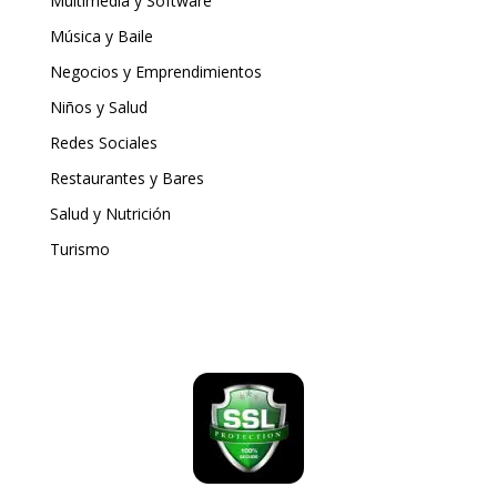
Multimedia y Software
Música y Baile
Negocios y Emprendimientos
Niños y Salud
Redes Sociales
Restaurantes y Bares
Salud y Nutrición
Turismo