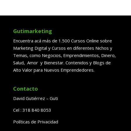
Gutimarketing
Encuentra acá más de 1.500 Cursos Online sobre
Marketing Digital y Cursos en diferentes Nichos y
Temas, como Negocios, Emprendimientos, Dinero,
Salud, Amor y Bienestar. Contenidos y Blogs de
Alto Valor para Nuevos Emprendedores.
Contacto
David Gutiérrez – Guti
Cel : 318 840 8053
Políticas de Privacidad