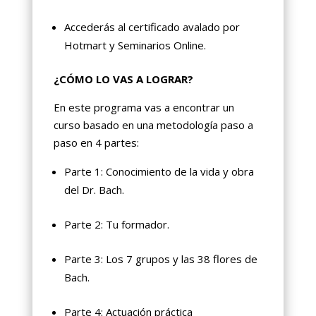
Accederás al certificado avalado por
Hotmart y Seminarios Online.
¿CÓMO LO VAS A LOGRAR?
En este programa vas a encontrar un
curso basado en una metodología paso a
paso en 4 partes:
Parte 1: Conocimiento de la vida y obra
del Dr. Bach.
Parte 2: Tu formador.
Parte 3: Los 7 grupos y las 38 flores de
Bach.
Parte 4: Actuación práctica