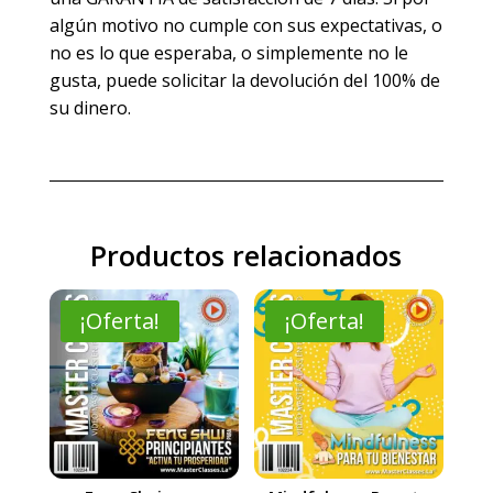
algún motivo no cumple con sus expectativas, o
no es lo que esperaba, o simplemente no le
gusta, puede solicitar la devolución del 100% de
su dinero.
Productos relacionados
¡Oferta!
¡Oferta!