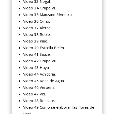
Video 33 Nogal.
Video 34 Grupo VI.
Video 35 Manzano Silvestro.
Video 36 Olmo.
Video 37 Alerce.
Video 38 Roble.
Video 39 Pino.
Video 40 Estrella Belén.
Video 41 Sauce.
Video 42 Grupo VII.
Video 43 Haya.
Video 44 Achicoria.
Video 45 Rosa de Agua.
Video 46 Verbena.
Video 47 Vid.
Video 48 Rescate.
Video 49 Cómo se elaboran las flores de
Bach.