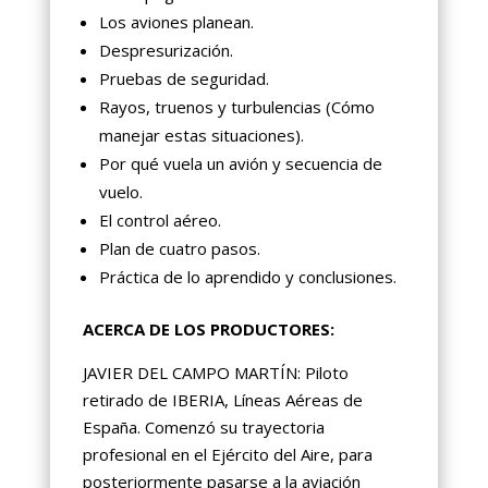
Los aviones planean.
Despresurización.
Pruebas de seguridad.
Rayos, truenos y turbulencias (Cómo
manejar estas situaciones).
Por qué vuela un avión y secuencia de
vuelo.
El control aéreo.
Plan de cuatro pasos.
Práctica de lo aprendido y conclusiones.
ACERCA DE LOS PRODUCTORES:
JAVIER DEL CAMPO MARTÍN: Piloto
retirado de IBERIA, Líneas Aéreas de
España. Comenzó su trayectoria
profesional en el Ejército del Aire, para
posteriormente pasarse a la aviación