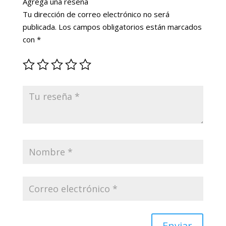
Agrega una reseña
Tu dirección de correo electrónico no será
publicada.
Los campos obligatorios están marcados
con
*
Enviar