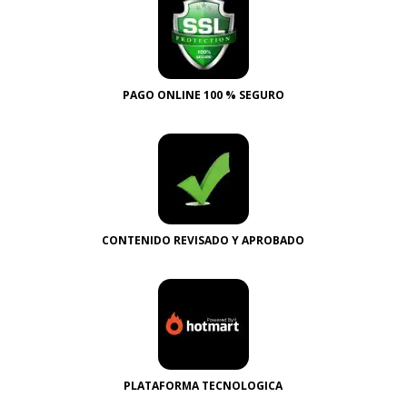
PAGO ONLINE 100 % SEGURO
CONTENIDO REVISADO Y APROBADO
PLATAFORMA TECNOLOGICA