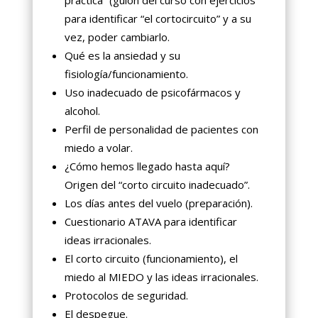
para identificar “el cortocircuito” y a su
vez, poder cambiarlo.
Qué es la ansiedad y su
fisiología/funcionamiento.
Uso inadecuado de psicofármacos y
alcohol.
Perfil de personalidad de pacientes con
miedo a volar.
¿Cómo hemos llegado hasta aquí?
Origen del “corto circuito inadecuado”.
Los días antes del vuelo (preparación).
Cuestionario ATAVA para identificar
ideas irracionales.
El corto circuito (funcionamiento), el
miedo al MIEDO y las ideas irracionales.
Protocolos de seguridad.
El despegue.