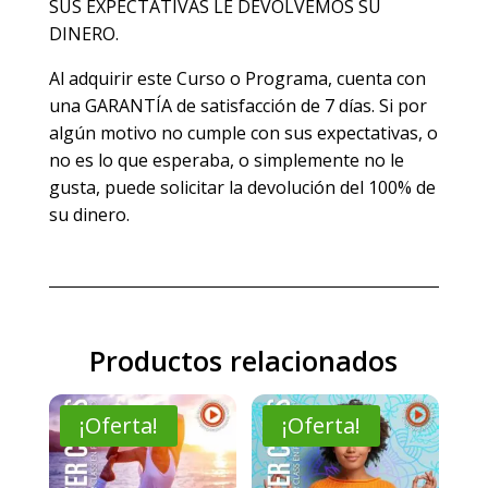
SUS EXPECTATIVAS LE DEVOLVEMOS SU
DINERO.
Al adquirir este Curso o Programa, cuenta con
una GARANTÍA de satisfacción de 7 días. Si por
algún motivo no cumple con sus expectativas, o
no es lo que esperaba, o simplemente no le
gusta, puede solicitar la devolución del 100% de
su dinero.
Productos relacionados
¡Oferta!
¡Oferta!