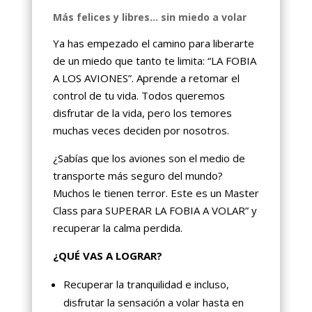
Más felices y libres… sin miedo a volar
Ya has empezado el camino para liberarte
de un miedo que tanto te limita: “LA FOBIA
A LOS AVIONES”. Aprende a retomar el
control de tu vida. Todos queremos
disfrutar de la vida, pero los temores
muchas veces deciden por nosotros.
¿Sabías que los aviones son el medio de
transporte más seguro del mundo?
Muchos le tienen terror. Este es un Master
Class para SUPERAR LA FOBIA A VOLAR” y
recuperar la calma perdida.
¿QUÉ VAS A LOGRAR?
Recuperar la tranquilidad e incluso,
disfrutar la sensación a volar hasta en