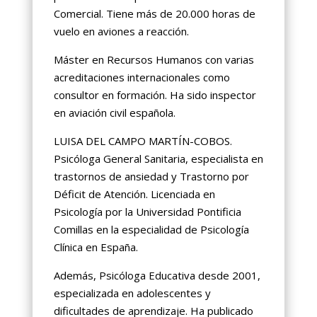
Comercial. Tiene más de 20.000 horas de
vuelo en aviones a reacción.
Máster en Recursos Humanos con varias
acreditaciones internacionales como
consultor en formación. Ha sido inspector
en aviación civil española.
LUISA DEL CAMPO MARTÍN-COBOS.
Psicóloga General Sanitaria, especialista en
trastornos de ansiedad y Trastorno por
Déficit de Atención. Licenciada en
Psicología por la Universidad Pontificia
Comillas en la especialidad de Psicología
Clínica en España.
Además, Psicóloga Educativa desde 2001,
especializada en adolescentes y
dificultades de aprendizaje. Ha publicado