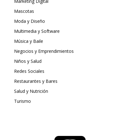
Marketing Digital
Mascotas
Moda y Diseño
Multimedia y Software
Música y Baile
Negocios y Emprendimientos
Niños y Salud
Redes Sociales
Restaurantes y Bares
Salud y Nutrición
Turismo