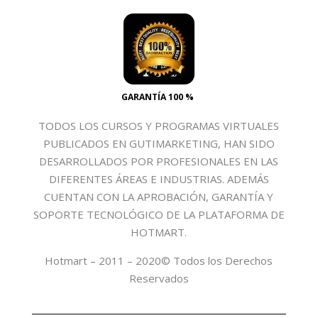
GARANTÍA 100 %
TODOS LOS CURSOS Y PROGRAMAS VIRTUALES
PUBLICADOS EN GUTIMARKETING, HAN SIDO
DESARROLLADOS POR PROFESIONALES EN LAS
DIFERENTES ÁREAS E INDUSTRIAS. ADEMÁS
CUENTAN CON LA APROBACIÓN, GARANTÍA Y
SOPORTE TECNOLÓGICO DE LA PLATAFORMA DE
HOTMART.
Hotmart – 2011 – 2020© Todos los Derechos
Reservados