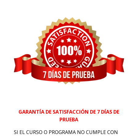
GARANTÍA DE SATISFACCIÓN DE 7 DÍAS DE
PRUEBA
SI EL CURSO O PROGRAMA NO CUMPLE CON