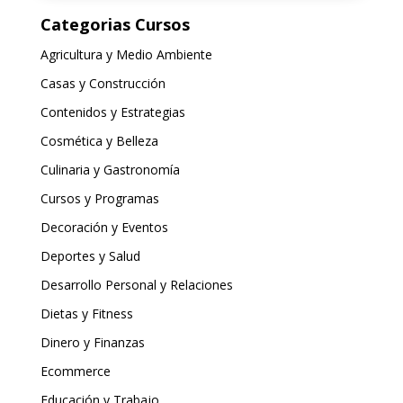
Categorias Cursos
Agricultura y Medio Ambiente
Casas y Construcción
Contenidos y Estrategias
Cosmética y Belleza
Culinaria y Gastronomía
Cursos y Programas
Decoración y Eventos
Deportes y Salud
Desarrollo Personal y Relaciones
Dietas y Fitness
Dinero y Finanzas
Ecommerce
Educación y Trabajo