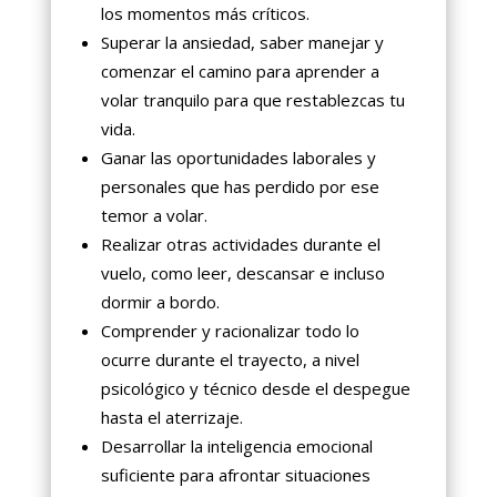
los momentos más críticos.
Superar la ansiedad, saber manejar y
comenzar el camino para aprender a
volar tranquilo para que restablezcas tu
vida.
Ganar las oportunidades laborales y
personales que has perdido por ese
temor a volar.
Realizar otras actividades durante el
vuelo, como leer, descansar e incluso
dormir a bordo.
Comprender y racionalizar todo lo
ocurre durante el trayecto, a nivel
psicológico y técnico desde el despegue
hasta el aterrizaje.
Desarrollar la inteligencia emocional
suficiente para afrontar situaciones