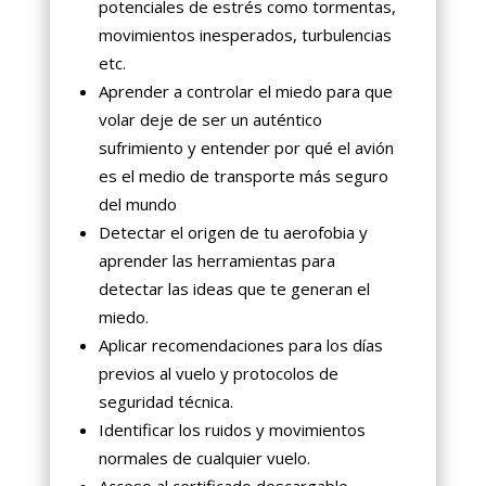
potenciales de estrés como tormentas,
movimientos inesperados, turbulencias
etc.
Aprender a controlar el miedo para que
volar deje de ser un auténtico
sufrimiento y entender por qué el avión
es el medio de transporte más seguro
del mundo
Detectar el origen de tu aerofobia y
aprender las herramientas para
detectar las ideas que te generan el
miedo.
Aplicar recomendaciones para los días
previos al vuelo y protocolos de
seguridad técnica.
Identificar los ruidos y movimientos
normales de cualquier vuelo.
Acceso al certificado descargable