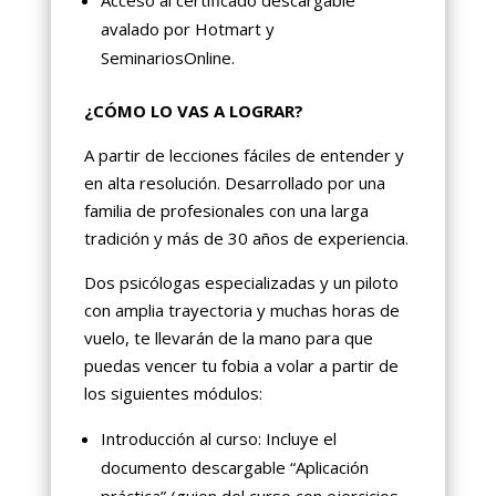
avalado por Hotmart y
SeminariosOnline.
¿CÓMO LO VAS A LOGRAR?
A partir de lecciones fáciles de entender y
en alta resolución. Desarrollado por una
familia de profesionales con una larga
tradición y más de 30 años de experiencia.
Dos psicólogas especializadas y un piloto
con amplia trayectoria y muchas horas de
vuelo, te llevarán de la mano para que
puedas vencer tu fobia a volar a partir de
los siguientes módulos:
Introducción al curso: Incluye el
documento descargable “Aplicación
práctica” (guion del curso con ejercicios