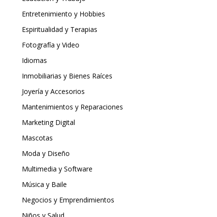
Entretenimiento y Hobbies
Espiritualidad y Terapias
Fotografía y Video
Idiomas
Inmobiliarias y Bienes Raíces
Joyería y Accesorios
Mantenimientos y Reparaciones
Marketing Digital
Mascotas
Moda y Diseño
Multimedia y Software
Música y Baile
Negocios y Emprendimientos
Niños y Salud