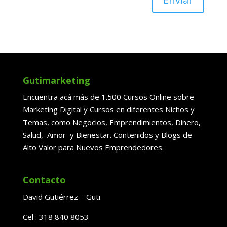
Gutimarketing
Encuentra acá más de 1.500 Cursos Online sobre
Marketing Digital y Cursos en diferentes Nichos y
Temas, como Negocios, Emprendimientos, Dinero,
Salud, Amor y Bienestar. Contenidos y Blogs de
Alto Valor para Nuevos Emprendedores.
Contacto
David Gutiérrez – Guti
Cel : 318 840 8053