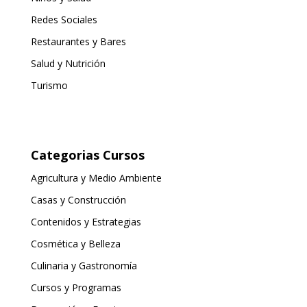
Redes Sociales
Restaurantes y Bares
Salud y Nutrición
Turismo
Categorias Cursos
Agricultura y Medio Ambiente
Casas y Construcción
Contenidos y Estrategias
Cosmética y Belleza
Culinaria y Gastronomía
Cursos y Programas