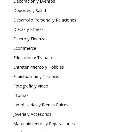
Decoración y Eventos
Deportes y Salud
Desarrollo Personal y Relaciones
Dietas y Fitness
Dinero y Finanzas
Ecommerce
Educación y Trabajo
Entretenimiento y Hobbies
Espiritualidad y Terapias
Fotografía y Video
Idiomas
Inmobiliarias y Bienes Raíces
Joyería y Accesorios
Mantenimientos y Reparaciones