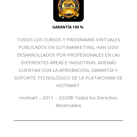
GARANTÍA 100 %
TODOS LOS CURSOS Y PROGRAMAS VIRTUALES
PUBLICADOS EN GUTIMARKETING, HAN SIDO
DESARROLLADOS POR PROFESIONALES EN LAS
DIFERENTES ÁREAS E INDUSTRIAS. ADEMÁS
CUENTAN CON LA APROBACIÓN, GARANTÍA Y
SOPORTE TECNOLÓGICO DE LA PLATAFORMA DE
HOTMART.
Hotmart – 2011 – 2020© Todos los Derechos
Reservados