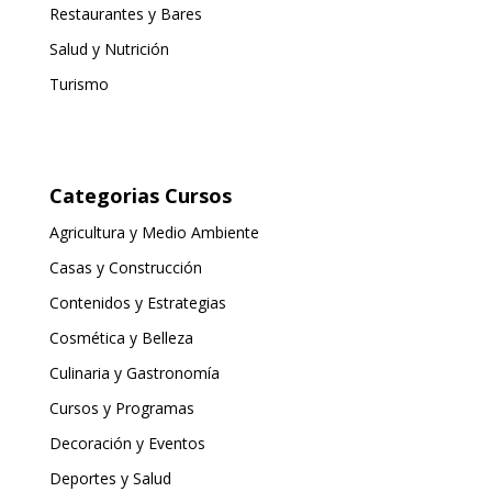
Restaurantes y Bares
Salud y Nutrición
Turismo
Categorias Cursos
Agricultura y Medio Ambiente
Casas y Construcción
Contenidos y Estrategias
Cosmética y Belleza
Culinaria y Gastronomía
Cursos y Programas
Decoración y Eventos
Deportes y Salud