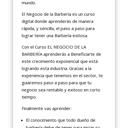
mundo.
El Negocio de la Barbería es un curso
digital donde aprenderás de manera
rápida, y sencilla, el paso a paso para
lograr tener una Barbería exitosa.
Con el Curso EL NEGOCIO DE LA
BARBERÍA aprenderás a Beneficiarte de
este crecimiento exponencial que está
logrando esta industria. Gracias a la
experiencia que tenemos en el sector, te
guiaremos paso a paso para que tu
negocio sea rentable y exitoso en corto
tiempo.
Finalmente vas aprender:
El conocimiento que todo dueño de
barbería debe de tener para iniciar su