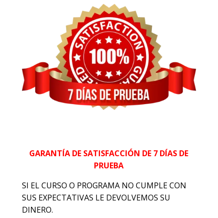
GARANTÍA DE SATISFACCIÓN DE 7 DÍAS DE
PRUEBA
SI EL CURSO O PROGRAMA NO CUMPLE CON
SUS EXPECTATIVAS LE DEVOLVEMOS SU
DINERO.