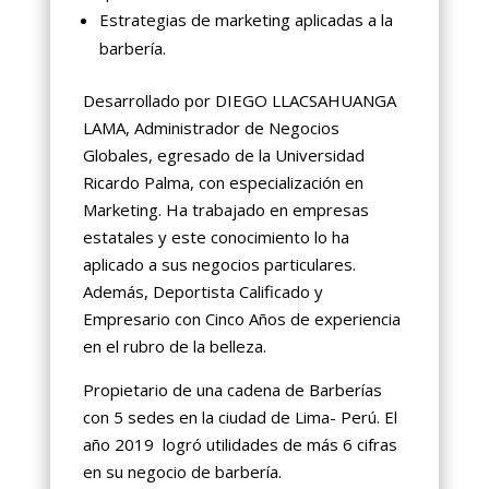
Estrategias de marketing aplicadas a la
barbería.
Desarrollado por DIEGO LLACSAHUANGA
LAMA, Administrador de Negocios
Globales, egresado de la Universidad
Ricardo Palma, con especialización en
Marketing. Ha trabajado en empresas
estatales y este conocimiento lo ha
aplicado a sus negocios particulares.
Además, Deportista Calificado y
Empresario con Cinco Años de experiencia
en el rubro de la belleza.
Propietario de una cadena de Barberías
con 5 sedes en la ciudad de Lima- Perú. El
año 2019 logró utilidades de más 6 cifras
en su negocio de barbería.