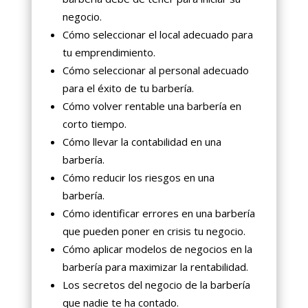
negocio.
Cómo seleccionar el local adecuado para
tu emprendimiento.
Cómo seleccionar al personal adecuado
para el éxito de tu barbería.
Cómo volver rentable una barbería en
corto tiempo.
Cómo llevar la contabilidad en una
barbería.
Cómo reducir los riesgos en una
barbería.
Cómo identificar errores en una barbería
que pueden poner en crisis tu negocio.
Cómo aplicar modelos de negocios en la
barbería para maximizar la rentabilidad.
Los secretos del negocio de la barbería
que nadie te ha contado.