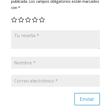
publicada.
Los campos obligatorios están marcados
con
*
Enviar