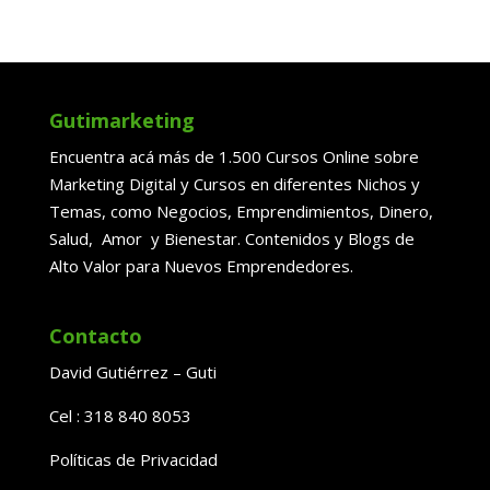
Gutimarketing
Encuentra acá más de 1.500 Cursos Online sobre
Marketing Digital y Cursos en diferentes Nichos y
Temas, como Negocios, Emprendimientos, Dinero,
Salud, Amor y Bienestar. Contenidos y Blogs de
Alto Valor para Nuevos Emprendedores.
Contacto
David Gutiérrez – Guti
Cel : 318 840 8053
Políticas de Privacidad