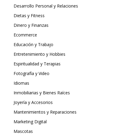
Desarrollo Personal y Relaciones
Dietas y Fitness
Dinero y Finanzas
Ecommerce
Educación y Trabajo
Entretenimiento y Hobbies
Espiritualidad y Terapias
Fotografía y Video
Idiomas
Inmobiliarias y Bienes Raíces
Joyería y Accesorios
Mantenimientos y Reparaciones
Marketing Digital
Mascotas