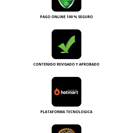
PAGO ONLINE 100 % SEGURO
CONTENIDO REVISADO Y APROBADO
PLATAFORMA TECNOLOGICA