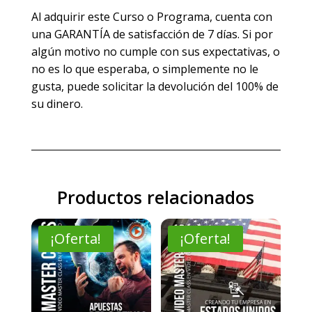
Al adquirir este Curso o Programa, cuenta con
una GARANTÍA de satisfacción de 7 días. Si por
algún motivo no cumple con sus expectativas, o
no es lo que esperaba, o simplemente no le
gusta, puede solicitar la devolución del 100% de
su dinero.
Productos relacionados
¡Oferta!
¡Oferta!