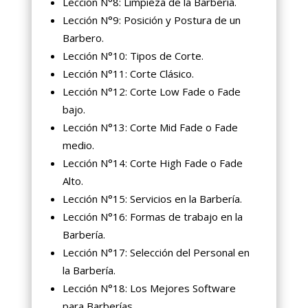
Lección N°8: Limpieza de la Barbería.
Lección N°9: Posición y Postura de un
Barbero.
Lección N°10: Tipos de Corte.
Lección N°11: Corte Clásico.
Lección N°12: Corte Low Fade o Fade
bajo.
Lección N°13: Corte Mid Fade o Fade
medio.
Lección N°14: Corte High Fade o Fade
Alto.
Lección N°15: Servicios en la Barbería.
Lección N°16: Formas de trabajo en la
Barbería.
Lección N°17: Selección del Personal en
la Barbería.
Lección N°18: Los Mejores Software
para Barberías.