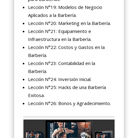
Lección N°19: Modelos de Negocio
Aplicados a la Barbería.
Lección N°20: Marketing en la Barbería.
Lección N°21: Equipamiento e
Infraestructura en la Barbería.
Lección N°22: Costos y Gastos en la
Barbería.
Lección N°23: Contabilidad en la
Barbería.
Lección N°24: Inversión Inicial.
Lección N°25: Hacks de una Barbería
Exitosa.
Lección N°26: Bonos y Agradecimiento.