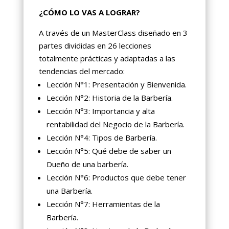
¿CÓMO LO VAS A LOGRAR?
A través de un MasterClass diseñado en 3
partes divididas en 26 lecciones
totalmente prácticas y adaptadas a las
tendencias del mercado:
Lección N°1: Presentación y Bienvenida.
Lección N°2: Historia de la Barbería.
Lección N°3: Importancia y alta
rentabilidad del Negocio de la Barbería.
Lección N°4: Tipos de Barbería.
Lección N°5: Qué debe de saber un
Dueño de una barbería.
Lección N°6: Productos que debe tener
una Barbería.
Lección N°7: Herramientas de la
Barbería.