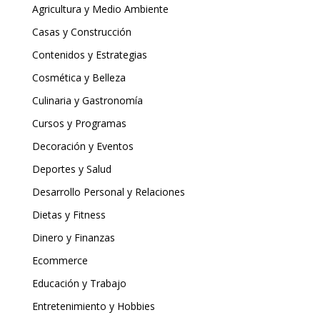
Agricultura y Medio Ambiente
Casas y Construcción
Contenidos y Estrategias
Cosmética y Belleza
Culinaria y Gastronomía
Cursos y Programas
Decoración y Eventos
Deportes y Salud
Desarrollo Personal y Relaciones
Dietas y Fitness
Dinero y Finanzas
Ecommerce
Educación y Trabajo
Entretenimiento y Hobbies