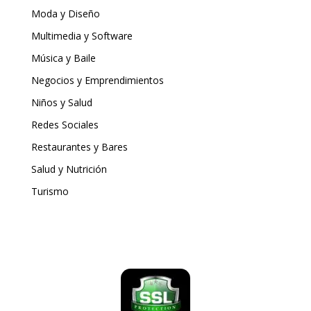
Moda y Diseño
Multimedia y Software
Música y Baile
Negocios y Emprendimientos
Niños y Salud
Redes Sociales
Restaurantes y Bares
Salud y Nutrición
Turismo