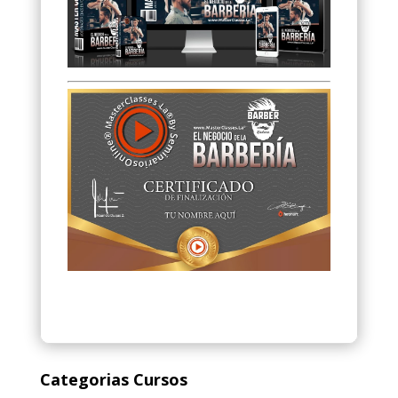
Categorias Cursos