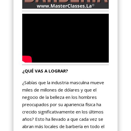
¿QUÉ VAS A LOGRAR?
¿Sabías que la industria masculina mueve
miles de millones de dólares y que el
negocio de la belleza en los hombres
preocupados por su apariencia física ha
crecido significativamente en los últimos
años? Esto ha llevado a que cada vez se
abran más locales de barbería en todo el