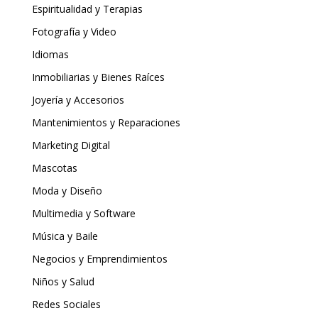
Espiritualidad y Terapias
Fotografía y Video
Idiomas
Inmobiliarias y Bienes Raíces
Joyería y Accesorios
Mantenimientos y Reparaciones
Marketing Digital
Mascotas
Moda y Diseño
Multimedia y Software
Música y Baile
Negocios y Emprendimientos
Niños y Salud
Redes Sociales