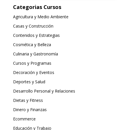
Categorias Cursos
Agricultura y Medio Ambiente
Casas y Construcción
Contenidos y Estrategias
Cosmética y Belleza
Culinaria y Gastronomía
Cursos y Programas
Decoración y Eventos
Deportes y Salud
Desarrollo Personal y Relaciones
Dietas y Fitness
Dinero y Finanzas
Ecommerce
Educación y Trabajo