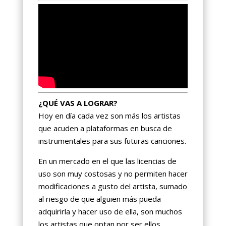
¿QUÉ VAS A LOGRAR?
Hoy en día cada vez son más los artistas
que acuden a plataformas en busca de
instrumentales para sus futuras canciones.
En un mercado en el que las licencias de
uso son muy costosas y no permiten hacer
modificaciones a gusto del artista, sumado
al riesgo de que alguien más pueda
adquirirla y hacer uso de ella, son muchos
los artistas que optan por ser ellos