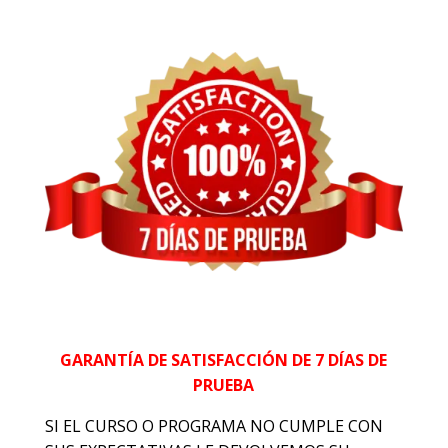
GARANTÍA DE SATISFACCIÓN DE 7 DÍAS DE
PRUEBA
SI EL CURSO O PROGRAMA NO CUMPLE CON