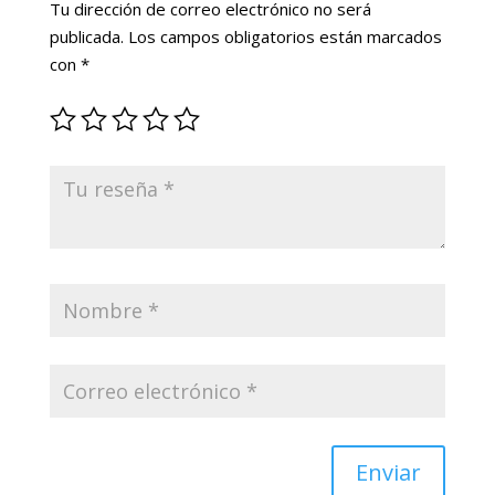
Tu dirección de correo electrónico no será
publicada.
Los campos obligatorios están marcados
con
*
Enviar