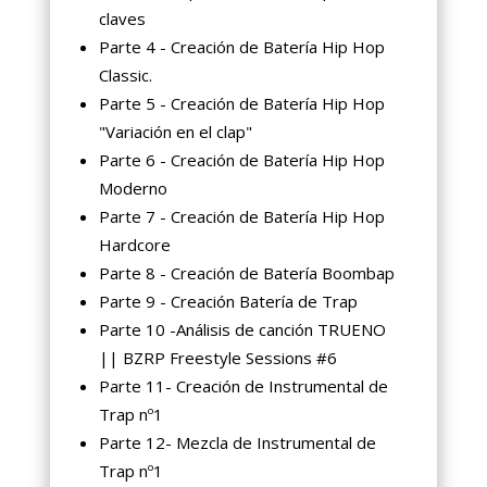
claves
Parte 4 - Creación de Batería Hip Hop
Classic.
Parte 5 - Creación de Batería Hip Hop
"Variación en el clap"
Parte 6 - Creación de Batería Hip Hop
Moderno
Parte 7 - Creación de Batería Hip Hop
Hardcore
Parte 8 - Creación de Batería Boombap
Parte 9 - Creación Batería de Trap
Parte 10 -Análisis de canción TRUENO
|| BZRP Freestyle Sessions #6
Parte 11- Creación de Instrumental de
Trap nº1
Parte 12- Mezcla de Instrumental de
Trap nº1