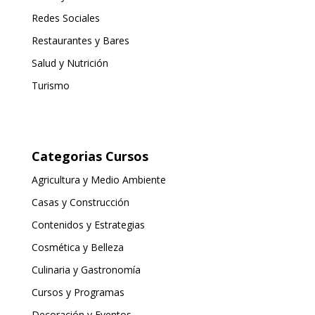
Redes Sociales
Restaurantes y Bares
Salud y Nutrición
Turismo
Categorias Cursos
Agricultura y Medio Ambiente
Casas y Construcción
Contenidos y Estrategias
Cosmética y Belleza
Culinaria y Gastronomía
Cursos y Programas
Decoración y Eventos