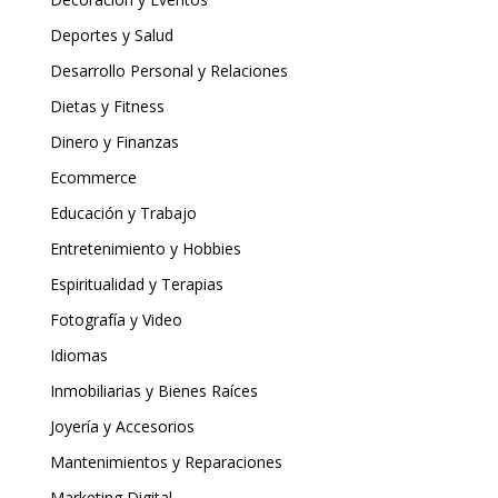
Deportes y Salud
Desarrollo Personal y Relaciones
Dietas y Fitness
Dinero y Finanzas
Ecommerce
Educación y Trabajo
Entretenimiento y Hobbies
Espiritualidad y Terapias
Fotografía y Video
Idiomas
Inmobiliarias y Bienes Raíces
Joyería y Accesorios
Mantenimientos y Reparaciones
Marketing Digital