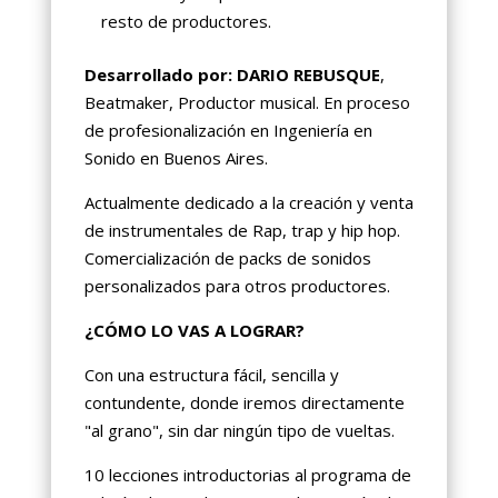
resto de productores.
Desarrollado por: DARIO REBUSQUE
,
Beatmaker, Productor musical. En proceso
de profesionalización en Ingeniería en
Sonido en Buenos Aires.
Actualmente dedicado a la creación y venta
de instrumentales de Rap, trap y hip hop.
Comercialización de packs de sonidos
personalizados para otros productores.
¿CÓMO LO VAS A LOGRAR?
Con una estructura fácil, sencilla y
contundente, donde iremos directamente
"al grano", sin dar ningún tipo de vueltas.
10 lecciones introductorias al programa de