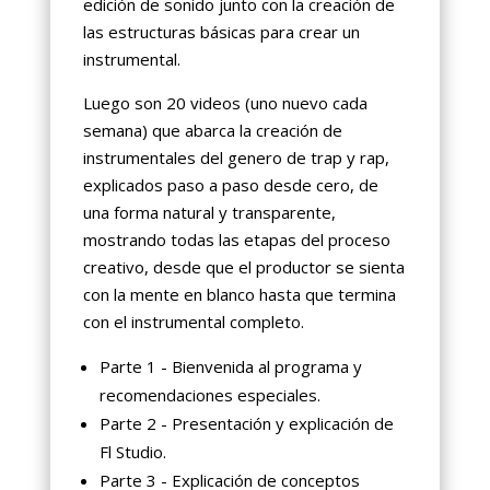
edición de sonido junto con la creación de
las estructuras básicas para crear un
instrumental.
Luego son 20 videos (uno nuevo cada
semana) que abarca la creación de
instrumentales del genero de trap y rap,
explicados paso a paso desde cero, de
una forma natural y transparente,
mostrando todas las etapas del proceso
creativo, desde que el productor se sienta
con la mente en blanco hasta que termina
con el instrumental completo.
Parte 1 - Bienvenida al programa y
recomendaciones especiales.
Parte 2 - Presentación y explicación de
Fl Studio.
Parte 3 - Explicación de conceptos