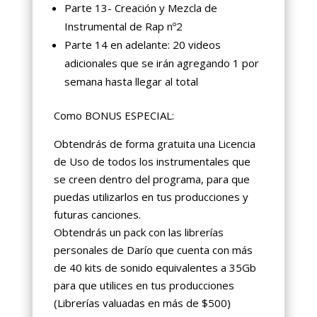
Parte 13- Creación y Mezcla de
Instrumental de Rap nº2
Parte 14 en adelante: 20 videos
adicionales que se irán agregando 1 por
semana hasta llegar al total
Como BONUS ESPECIAL:
Obtendrás de forma gratuita una Licencia
de Uso de todos los instrumentales que
se creen dentro del programa, para que
puedas utilizarlos en tus producciones y
futuras canciones.
Obtendrás un pack con las librerías
personales de Darío que cuenta con más
de 40 kits de sonido equivalentes a 35Gb
para que utilices en tus producciones
(Librerías valuadas en más de $500)