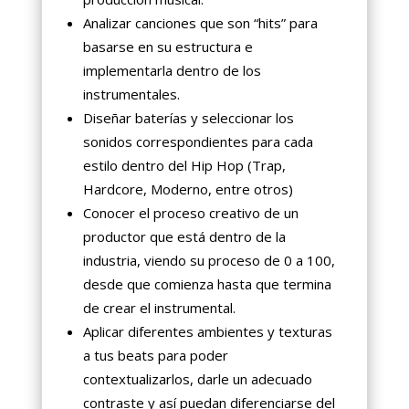
Analizar canciones que son “hits” para
basarse en su estructura e
implementarla dentro de los
instrumentales.
Diseñar baterías y seleccionar los
sonidos correspondientes para cada
estilo dentro del Hip Hop (Trap,
Hardcore, Moderno, entre otros)
Conocer el proceso creativo de un
productor que está dentro de la
industria, viendo su proceso de 0 a 100,
desde que comienza hasta que termina
de crear el instrumental.
Aplicar diferentes ambientes y texturas
a tus beats para poder
contextualizarlos, darle un adecuado
contraste y así puedan diferenciarse del