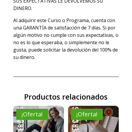
SUS EXPECTATIVAS LE DEVOLVEMOS SU
DINERO.
Al adquirir este Curso o Programa, cuenta con
una GARANTÍA de satisfacción de 7 días. Si por
algún motivo no cumple con sus expectativas, o
no es lo que esperaba, o simplemente no le
gusta, puede solicitar la devolución del 100% de
su dinero.
Productos relacionados
¡Oferta!
¡Oferta!