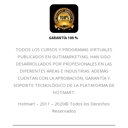
GARANTÍA 100 %
TODOS LOS CURSOS Y PROGRAMAS VIRTUALES
PUBLICADOS EN GUTIMARKETING, HAN SIDO
DESARROLLADOS POR PROFESIONALES EN LAS
DIFERENTES ÁREAS E INDUSTRIAS. ADEMÁS
CUENTAN CON LA APROBACIÓN, GARANTÍA Y
SOPORTE TECNOLÓGICO DE LA PLATAFORMA DE
HOTMART.
Hotmart – 2011 – 2020© Todos los Derechos
Reservados