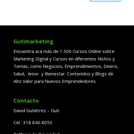
Gutimarketing
Encuentra acá más de 1.500 Cursos Online sobre
Marketing Digital y Cursos en diferentes Nichos y
Temas, como Negocios, Emprendimientos, Dinero,
Salud, Amor y Bienestar. Contenidos y Blogs de
Alto Valor para Nuevos Emprendedores.
Contacto
David Gutiérrez – Guti
Cel : 318 840 8053