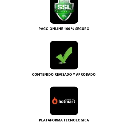
PAGO ONLINE 100 % SEGURO
CONTENIDO REVISADO Y APROBADO
PLATAFORMA TECNOLOGICA