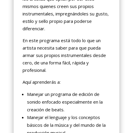
mismos quienes creen sus propios
instrumentales, impregnándoles su gusto,
estilo y sello propio para poderse
diferenciar.
En este programa está todo lo que un
artista necesita saber para que pueda
armar sus propios instrumentales desde
cero, de una forma fácil, rápida y
profesional.
Aquí aprenderás a:
Manejar un programa de edición de
sonido enfocado especialmente en la
creación de beats.
Manejar el lenguaje y los conceptos
básicos de la música y del mundo de la
producción musical.