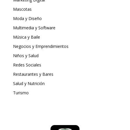
Mascotas
Moda y Diseño
Multimedia y Software
Música y Baile
Negocios y Emprendimientos
Niños y Salud
Redes Sociales
Restaurantes y Bares
Salud y Nutrición
Turismo