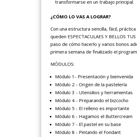
transformarse en un trabajo principal.
¿CÓMO LO VAS A LOGRAR?
Con una estructura sencilla, fácil, prác
queden ESPECTACULAES Y BELLOS TUS PAS
paso de cómo hacerlo y varios bonos adi
primera semana de finalizado el program
MÓDULOS:
Módulo 1- Presentación y bienvenida
Módulo 2 - Origen de la pastelería
Módulo 3 - Utensilios y herramientas
Módulo 4 - Preparando el bizcocho
Módulo 5 - El relleno es importante
Módulo 6 - Hagamos el Buttercream
Módulo 7 - El pastel en su base
Módulo 8 - Pintando el Fondant