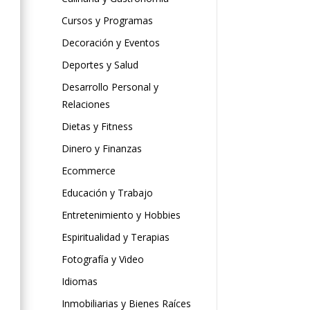
Cursos y Programas
Decoración y Eventos
Deportes y Salud
Desarrollo Personal y
Relaciones
Dietas y Fitness
Dinero y Finanzas
Ecommerce
Educación y Trabajo
Entretenimiento y Hobbies
Espiritualidad y Terapias
Fotografía y Video
Idiomas
Inmobiliarias y Bienes Raíces