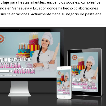
illaje para fiestas infantiles, encuentros sociales, cumpleaños,
iencia en Venezuela y Ecuador donde ha hecho colaboraciones
us celebraciones. Actualmente tiene su negocio de pastelería