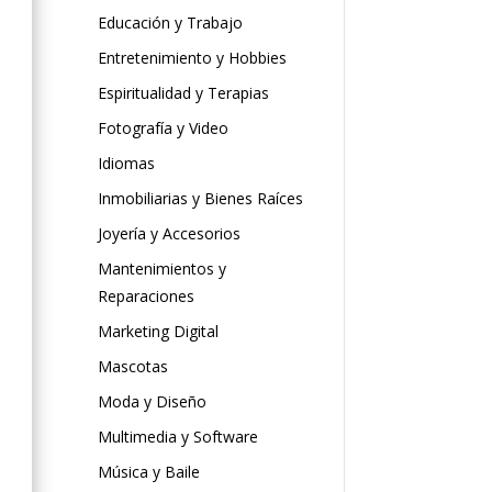
Educación y Trabajo
Entretenimiento y Hobbies
Espiritualidad y Terapias
Fotografía y Video
Idiomas
Inmobiliarias y Bienes Raíces
Joyería y Accesorios
Mantenimientos y
Reparaciones
Marketing Digital
Mascotas
Moda y Diseño
Multimedia y Software
Música y Baile