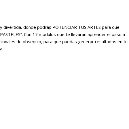
tica y divertida, donde podrás POTENCIAR TUS ARTES para que
TELES”. Con 17 módulos que te llevarán aprender el paso a
cionales de obsequio, para que puedas generar resultados en tu
a.