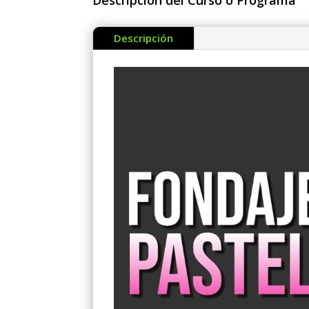
Descripción del Curso o Programa
Descripción