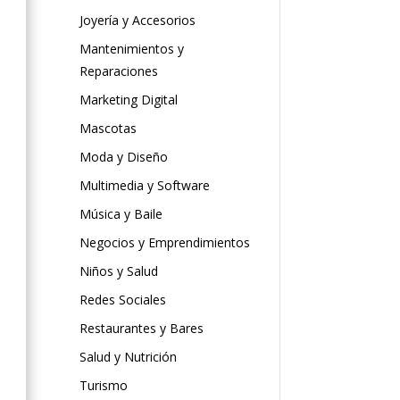
Joyería y Accesorios
Mantenimientos y
Reparaciones
Marketing Digital
Mascotas
Moda y Diseño
Multimedia y Software
Música y Baile
Negocios y Emprendimientos
Niños y Salud
Redes Sociales
Restaurantes y Bares
Salud y Nutrición
Turismo