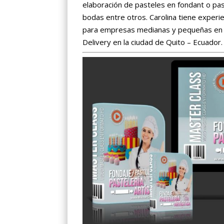
elaboración de pasteles en fondant o past
bodas entre otros. Carolina tiene exper
para empresas medianas y pequeñas en s
Delivery en la ciudad de Quito – Ecuador.