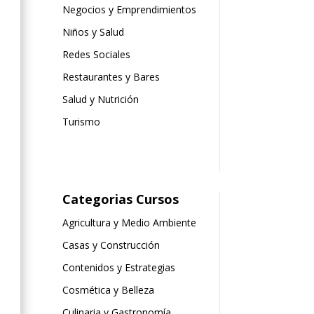
Negocios y Emprendimientos
Niños y Salud
Redes Sociales
Restaurantes y Bares
Salud y Nutrición
Turismo
Categorias Cursos
Agricultura y Medio Ambiente
Casas y Construcción
Contenidos y Estrategias
Cosmética y Belleza
Culinaria y Gastronomía