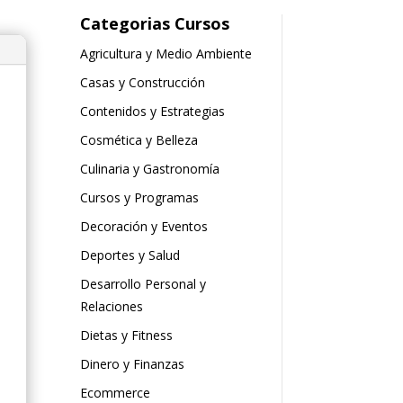
Categorias Cursos
Agricultura y Medio Ambiente
Casas y Construcción
Contenidos y Estrategias
Cosmética y Belleza
Culinaria y Gastronomía
Cursos y Programas
Decoración y Eventos
Deportes y Salud
Desarrollo Personal y
Relaciones
Dietas y Fitness
Dinero y Finanzas
Ecommerce