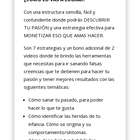
Con una estructura sencilla, fácil y
contundente donde podrás DESCUBRIR
TU PASIÓN y una estrategia efectiva para
MONETIZAR ESO QUE AMAS HACER.
Son 7 estrategias y un bono adicional de 2
videos donde te brindo las herramientas
que necesitas para ir sanando falsas
creencias que te detienen para hacer tu
pasión y tener mejores resultados con las
siguientes temáticas:
Cómo sanar tu pasado, para poder
hacer lo que te gusta.
Cómo identificar las heridas de tu
infancia. Cómo se origina y su
comportamiento/síntomas.