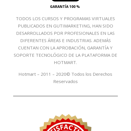
GARANTÍA 100 %
TODOS LOS CURSOS Y PROGRAMAS VIRTUALES
PUBLICADOS EN GUTIMARKETING, HAN SIDO
DESARROLLADOS POR PROFESIONALES EN LAS
DIFERENTES ÁREAS E INDUSTRIAS. ADEMÁS
CUENTAN CON LA APROBACIÓN, GARANTÍA Y
SOPORTE TECNOLÓGICO DE LA PLATAFORMA DE
HOTMART.
Hotmart – 2011 – 2020© Todos los Derechos
Reservados