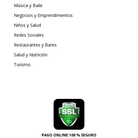
Música y Baile
Negocios y Emprendimientos
Niños y Salud
Redes Sociales
Restaurantes y Bares
Salud y Nutrición
Turismo
PAGO ONLINE 100 % SEGURO