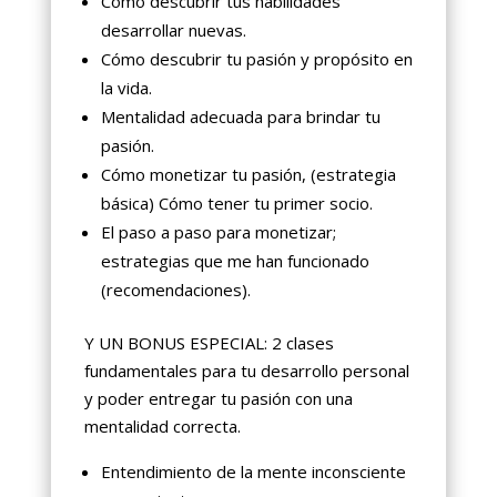
Cómo descubrir tus habilidades
desarrollar nuevas.
Cómo descubrir tu pasión y propósito en
la vida.
Mentalidad adecuada para brindar tu
pasión.
Cómo monetizar tu pasión, (estrategia
básica) Cómo tener tu primer socio.
El paso a paso para monetizar;
estrategias que me han funcionado
(recomendaciones).
Y UN BONUS ESPECIAL: 2 clases
fundamentales para tu desarrollo personal
y poder entregar tu pasión con una
mentalidad correcta.
Entendimiento de la mente inconsciente