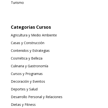
Turismo
Categorias Cursos
Agricultura y Medio Ambiente
Casas y Construcción
Contenidos y Estrategias
Cosmética y Belleza
Culinaria y Gastronomía
Cursos y Programas
Decoración y Eventos
Deportes y Salud
Desarrollo Personal y Relaciones
Dietas y Fitness