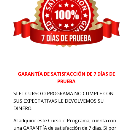
GARANTÍA DE SATISFACCIÓN DE 7 DÍAS DE
PRUEBA
SI EL CURSO O PROGRAMA NO CUMPLE CON
SUS EXPECTATIVAS LE DEVOLVEMOS SU
DINERO.
Al adquirir este Curso o Programa, cuenta con
una GARANTÍA de satisfacción de 7 días. Si por