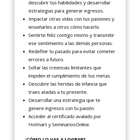
descubrir tus habilidades y desarrollar
estrategias para generar ingresos.
Impactar otras vidas con tus pasiones y
enseñarles a otros cómo hacerlo.
Sentirte feliz contigo mismo y transmitir
ese sentimiento a las demás personas.
Redefinir tu pasado para evitar cometer
errores a futuro.
Soltar las creencias limitantes que
impiden el cumplimiento de tus metas.
Descubrir las heridas de infancia que
traes atadas a tu presente.
Desarrollar una estrategia que te
genere ingresos con tu pasión.
Acceder al certificado avalado por
Hotmart y SeminariosOnline.
¿CÓMO LO VAS A LOGRAR?