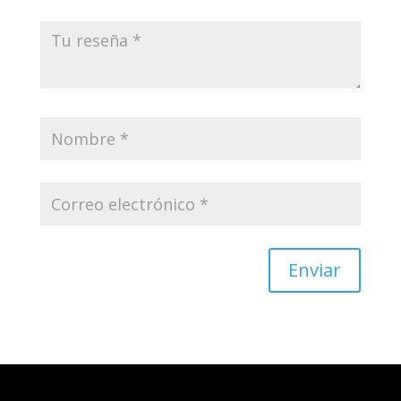
Enviar