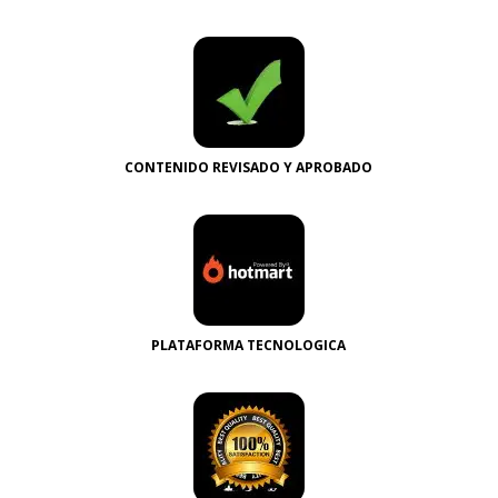
CONTENIDO REVISADO Y APROBADO
PLATAFORMA TECNOLOGICA