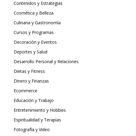
Contenidos y Estrategias
Cosmética y Belleza
Culinaria y Gastronomía
Cursos y Programas
Decoración y Eventos
Deportes y Salud
Desarrollo Personal y Relaciones
Dietas y Fitness
Dinero y Finanzas
Ecommerce
Educación y Trabajo
Entretenimiento y Hobbies
Espiritualidad y Terapias
Fotografía y Video