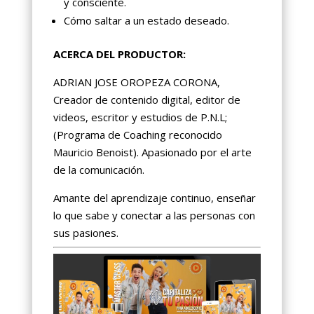
y consciente.
Cómo saltar a un estado deseado.
ACERCA DEL PRODUCTOR:
ADRIAN JOSE OROPEZA CORONA,
Creador de contenido digital, editor de
videos, escritor y estudios de P.N.L;
(Programa de Coaching reconocido
Mauricio Benoist). Apasionado por el arte
de la comunicación.
Amante del aprendizaje continuo, enseñar
lo que sabe y conectar a las personas con
sus pasiones.