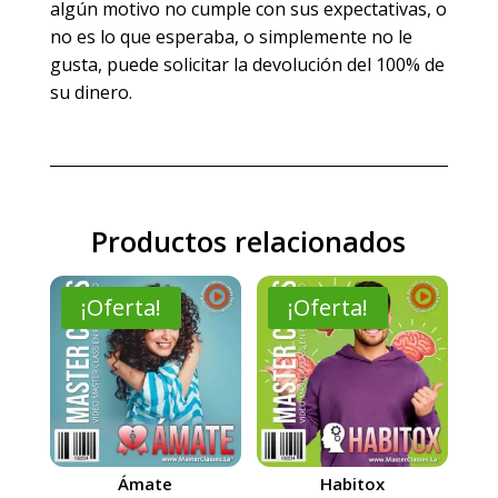
algún motivo no cumple con sus expectativas, o
no es lo que esperaba, o simplemente no le
gusta, puede solicitar la devolución del 100% de
su dinero.
Productos relacionados
¡Oferta!
¡Oferta!
Ámate
Habitox