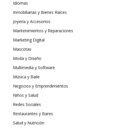
Idiomas
Inmobiliarias y Bienes Raíces
Joyería y Accesorios
Mantenimientos y Reparaciones
Marketing Digital
Mascotas
Moda y Diseño
Multimedia y Software
Música y Baile
Negocios y Emprendimientos
Niños y Salud
Redes Sociales
Restaurantes y Bares
Salud y Nutrición