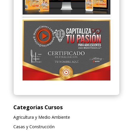
Categorias Cursos
Agricultura y Medio Ambiente
Casas y Construcción