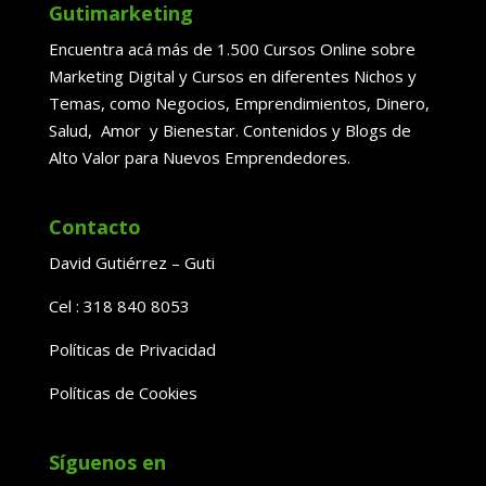
Gutimarketing
Encuentra acá más de 1.500 Cursos Online sobre
Marketing Digital y Cursos en diferentes Nichos y
Temas, como Negocios, Emprendimientos, Dinero,
Salud, Amor y Bienestar. Contenidos y Blogs de
Alto Valor para Nuevos Emprendedores.
Contacto
David Gutiérrez – Guti
Cel : 318 840 8053
Políticas de Privacidad
Políticas de Cookies
Síguenos en