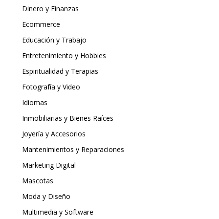
Dinero y Finanzas
Ecommerce
Educación y Trabajo
Entretenimiento y Hobbies
Espiritualidad y Terapias
Fotografía y Video
Idiomas
Inmobiliarias y Bienes Raíces
Joyería y Accesorios
Mantenimientos y Reparaciones
Marketing Digital
Mascotas
Moda y Diseño
Multimedia y Software