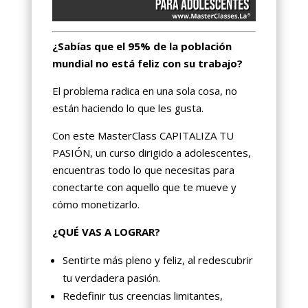
¿Sabías que el 95% de la población
mundial no está feliz con su trabajo?
El problema radica en una sola cosa, no
están haciendo lo que les gusta.
Con este MasterClass CAPITALIZA TU
PASIÓN, un curso dirigido a adolescentes,
encuentras todo lo que necesitas para
conectarte con aquello que te mueve y
cómo monetizarlo.
¿QUÉ VAS A LOGRAR?
Sentirte más pleno y feliz, al redescubrir
tu verdadera pasión.
Redefinir tus creencias limitantes,