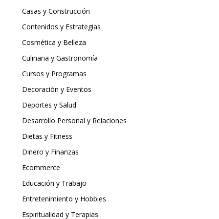
Casas y Construcción
Contenidos y Estrategias
Cosmética y Belleza
Culinaria y Gastronomía
Cursos y Programas
Decoración y Eventos
Deportes y Salud
Desarrollo Personal y Relaciones
Dietas y Fitness
Dinero y Finanzas
Ecommerce
Educación y Trabajo
Entretenimiento y Hobbies
Espiritualidad y Terapias