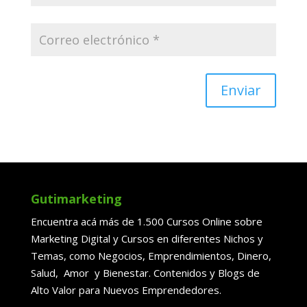
Enviar
Gutimarketing
Encuentra acá más de 1.500 Cursos Online sobre
Marketing Digital y Cursos en diferentes Nichos y
Temas, como Negocios, Emprendimientos, Dinero,
Salud, Amor y Bienestar. Contenidos y Blogs de
Alto Valor para Nuevos Emprendedores.