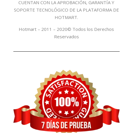
CUENTAN CON LA APROBACIÓN, GARANTÍA Y
SOPORTE TECNOLÓGICO DE LA PLATAFORMA DE
HOTMART.
Hotmart – 2011 – 2020© Todos los Derechos
Reservados