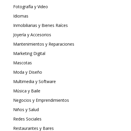
Fotografía y Video
Idiomas
Inmobiliarias y Bienes Raíces
Joyería y Accesorios
Mantenimientos y Reparaciones
Marketing Digital
Mascotas
Moda y Diseño
Multimedia y Software
Música y Baile
Negocios y Emprendimientos
Niños y Salud
Redes Sociales
Restaurantes y Bares