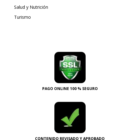
Salud y Nutrición
Turismo
PAGO ONLINE 100 % SEGURO
CONTENIDO REVISADO Y APROBADO