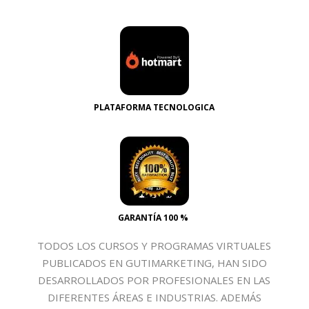
PLATAFORMA TECNOLOGICA
GARANTÍA 100 %
TODOS LOS CURSOS Y PROGRAMAS VIRTUALES
PUBLICADOS EN GUTIMARKETING, HAN SIDO
DESARROLLADOS POR PROFESIONALES EN LAS
DIFERENTES ÁREAS E INDUSTRIAS. ADEMÁS