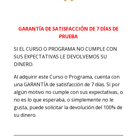
GARANTÍA DE SATISFACCIÓN DE 7 DÍAS DE
PRUEBA
SI EL CURSO O PROGRAMA NO CUMPLE CON
SUS EXPECTATIVAS LE DEVOLVEMOS SU
DINERO.
Al adquirir este Curso o Programa, cuenta con
una GARANTÍA de satisfacción de 7 días. Si por
algún motivo no cumple con sus expectativas, o
no es lo que esperaba, o simplemente no le
gusta, puede solicitar la devolución del 100% de
su dinero.