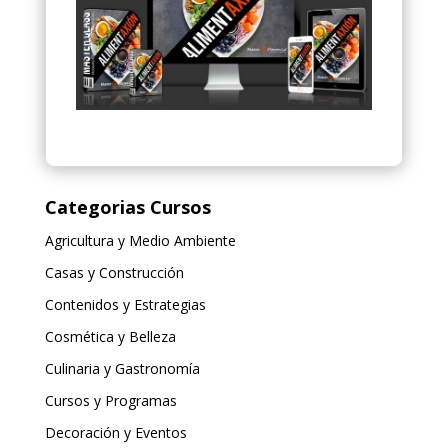
Categorias Cursos
Agricultura y Medio Ambiente
Casas y Construcción
Contenidos y Estrategias
Cosmética y Belleza
Culinaria y Gastronomía
Cursos y Programas
Decoración y Eventos