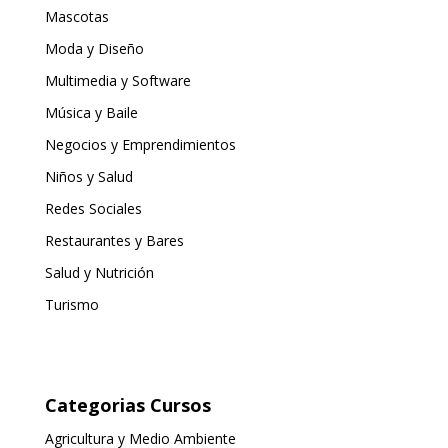
Mascotas
Moda y Diseño
Multimedia y Software
Música y Baile
Negocios y Emprendimientos
Niños y Salud
Redes Sociales
Restaurantes y Bares
Salud y Nutrición
Turismo
Categorias Cursos
Agricultura y Medio Ambiente