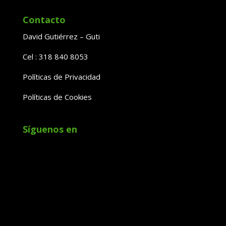
Contacto
David Gutiérrez – Guti
Cel : 318 840 8053
Políticas de Privacidad
Políticas de Cookies
Síguenos en