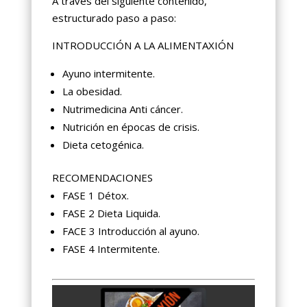
A través del siguiente contenido,
estructurado paso a paso:
INTRODUCCIÓN A LA ALIMENTAXIÓN
Ayuno intermitente.
La obesidad.
Nutrimedicina Anti cáncer.
Nutrición en épocas de crisis.
Dieta cetogénica.
RECOMENDACIONES
FASE 1 Détox.
FASE 2 Dieta Liquida.
FACE 3 Introducción al ayuno.
FASE 4 Intermitente.