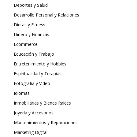
Deportes y Salud
Desarrollo Personal y Relaciones
Dietas y Fitness
Dinero y Finanzas
Ecommerce
Educación y Trabajo
Entretenimiento y Hobbies
Espiritualidad y Terapias
Fotografía y Video
Idiomas
Inmobiliarias y Bienes Raíces
Joyería y Accesorios
Mantenimientos y Reparaciones
Marketing Digital