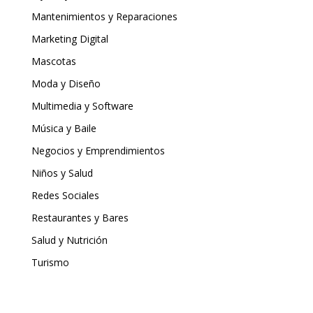
Mantenimientos y Reparaciones
Marketing Digital
Mascotas
Moda y Diseño
Multimedia y Software
Música y Baile
Negocios y Emprendimientos
Niños y Salud
Redes Sociales
Restaurantes y Bares
Salud y Nutrición
Turismo