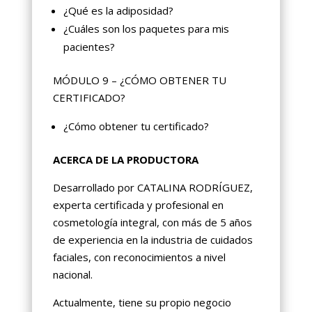
¿Qué es la adiposidad?
¿Cuáles son los paquetes para mis
pacientes?
MÓDULO 9 – ¿CÓMO OBTENER TU
CERTIFICADO?
¿Cómo obtener tu certificado?
ACERCA DE LA PRODUCTORA
Desarrollado por CATALINA RODRÍGUEZ,
experta certificada y profesional en
cosmetología integral, con más de 5 años
de experiencia en la industria de cuidados
faciales, con reconocimientos a nivel
nacional.
Actualmente, tiene su propio negocio