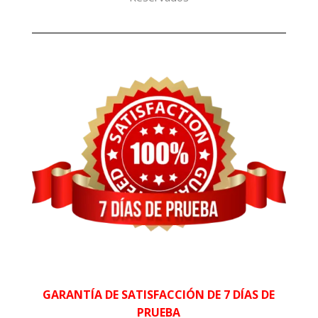
GARANTÍA DE SATISFACCIÓN DE 7 DÍAS DE
PRUEBA