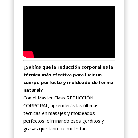
¿Sabías que la reducción corporal es la
técnica más efectiva para lucir un
cuerpo perfecto y moldeado de forma
natural?
Con el Master Class REDUCCIÓN
CORPORAL, aprenderás las últimas
técnicas en masajes y moldeados
perfectos, eliminando esos gorditos y
grasas que tanto te molestan.