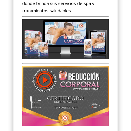
donde brinda sus servicios de spa y
tratamientos saludables.