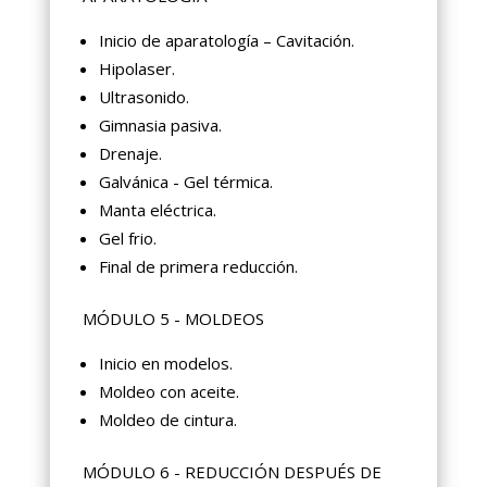
Inicio de aparatología – Cavitación.
Hipolaser.
Ultrasonido.
Gimnasia pasiva.
Drenaje.
Galvánica - Gel térmica.
Manta eléctrica.
Gel frio.
Final de primera reducción.
MÓDULO 5 - MOLDEOS
Inicio en modelos.
Moldeo con aceite.
Moldeo de cintura.
MÓDULO 6 - REDUCCIÓN DESPUÉS DE