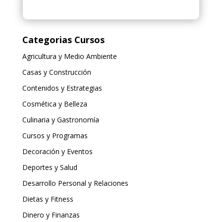
Categorias Cursos
Agricultura y Medio Ambiente
Casas y Construcción
Contenidos y Estrategias
Cosmética y Belleza
Culinaria y Gastronomía
Cursos y Programas
Decoración y Eventos
Deportes y Salud
Desarrollo Personal y Relaciones
Dietas y Fitness
Dinero y Finanzas