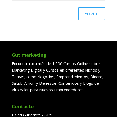
Enviar
Gutimarketing
Encuentra acá más de 1.500 Cursos Online sobre
Marketing Digital y Cursos en diferentes Nichos y
Temas, como Negocios, Emprendimientos, Dinero,
Salud, Amor y Bienestar. Contenidos y Blogs de
Alto Valor para Nuevos Emprendedores.
Contacto
David Gutiérrez – Guti