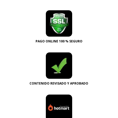
PAGO ONLINE 100 % SEGURO
CONTENIDO REVISADO Y APROBADO