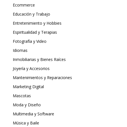
Ecommerce
Educación y Trabajo
Entretenimiento y Hobbies
Espiritualidad y Terapias
Fotografía y Video
Idiomas
Inmobiliarias y Bienes Raíces
Joyería y Accesorios
Mantenimientos y Reparaciones
Marketing Digital
Mascotas
Moda y Diseño
Multimedia y Software
Música y Baile