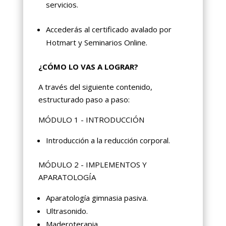
servicios.
Accederás al certificado avalado por
Hotmart y Seminarios Online.
¿CÓMO LO VAS A LOGRAR?
A través del siguiente contenido,
estructurado paso a paso:
MÓDULO 1 - INTRODUCCIÓN
Introducción a la reducción corporal.
MÓDULO 2 - IMPLEMENTOS Y
APARATOLOGÍA
Aparatología gimnasia pasiva.
Ultrasonido.
Maderoterapia.