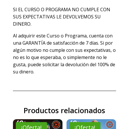
SI EL CURSO O PROGRAMA NO CUMPLE CON
SUS EXPECTATIVAS LE DEVOLVEMOS SU
DINERO.
Al adquirir este Curso o Programa, cuenta con
una GARANTÍA de satisfacción de 7 días. Si por
algún motivo no cumple con sus expectativas, o
no es lo que esperaba, o simplemente no le
gusta, puede solicitar la devolución del 100% de
su dinero.
Productos relacionados
¡Oferta!
¡Oferta!