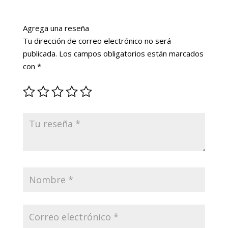
Agrega una reseña
Tu dirección de correo electrónico no será
publicada.
Los campos obligatorios están marcados
con
*