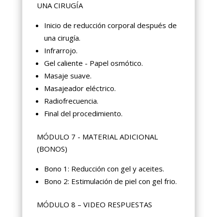
UNA CIRUGÍA
Inicio de reducción corporal después de
una cirugía.
Infrarrojo.
Gel caliente - Papel osmótico.
Masaje suave.
Masajeador eléctrico.
Radiofrecuencia.
Final del procedimiento.
MÓDULO 7 - MATERIAL ADICIONAL
(BONOS)
Bono 1: Reducción con gel y aceites.
Bono 2: Estimulación de piel con gel frio.
MÓDULO 8 – VIDEO RESPUESTAS