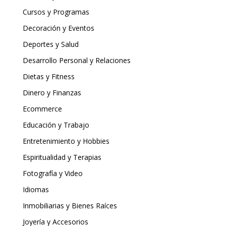
Cursos y Programas
Decoración y Eventos
Deportes y Salud
Desarrollo Personal y Relaciones
Dietas y Fitness
Dinero y Finanzas
Ecommerce
Educación y Trabajo
Entretenimiento y Hobbies
Espiritualidad y Terapias
Fotografía y Video
Idiomas
Inmobiliarias y Bienes Raíces
Joyería y Accesorios