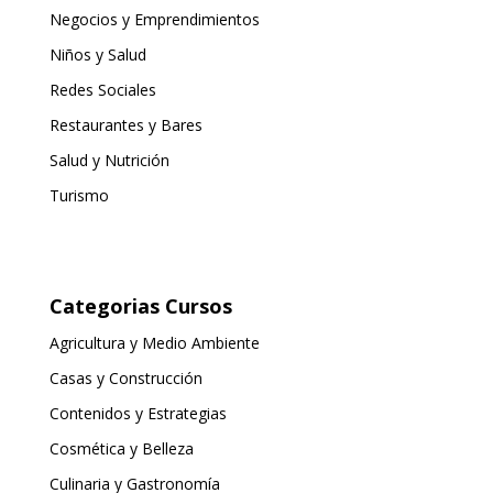
Negocios y Emprendimientos
Niños y Salud
Redes Sociales
Restaurantes y Bares
Salud y Nutrición
Turismo
Categorias Cursos
Agricultura y Medio Ambiente
Casas y Construcción
Contenidos y Estrategias
Cosmética y Belleza
Culinaria y Gastronomía