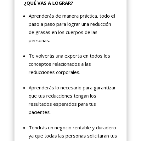
¿QUÉ VAS A LOGRAR?
Aprenderás de manera práctica, todo el
paso a paso para lograr una reducción
de grasas en los cuerpos de las
personas.
Te volverás una experta en todos los
conceptos relacionados a las
reducciones corporales.
Aprenderás lo necesario para garantizar
que tus reducciones tengan los
resultados esperados para tus
pacientes.
Tendrás un negocio rentable y duradero
ya que todas las personas solicitaran tus