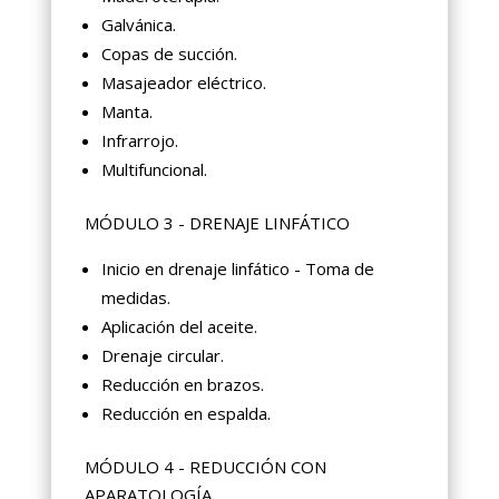
Galvánica.
Copas de succión.
Masajeador eléctrico.
Manta.
Infrarrojo.
Multifuncional.
MÓDULO 3 - DRENAJE LINFÁTICO
Inicio en drenaje linfático - Toma de
medidas.
Aplicación del aceite.
Drenaje circular.
Reducción en brazos.
Reducción en espalda.
MÓDULO 4 - REDUCCIÓN CON
APARATOLOGÍA