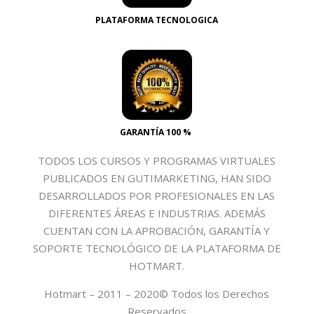
PLATAFORMA TECNOLOGICA
GARANTÍA 100 %
TODOS LOS CURSOS Y PROGRAMAS VIRTUALES
PUBLICADOS EN GUTIMARKETING, HAN SIDO
DESARROLLADOS POR PROFESIONALES EN LAS
DIFERENTES ÁREAS E INDUSTRIAS. ADEMÁS
CUENTAN CON LA APROBACIÓN, GARANTÍA Y
SOPORTE TECNOLÓGICO DE LA PLATAFORMA DE
HOTMART.
Hotmart – 2011 – 2020© Todos los Derechos
Reservados