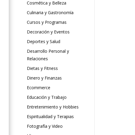
Cosmética y Belleza
Culinaria y Gastronomía
Cursos y Programas
Decoración y Eventos
Deportes y Salud
Desarrollo Personal y
Relaciones
Dietas y Fitness
Dinero y Finanzas
Ecommerce
Educación y Trabajo
Entretenimiento y Hobbies
Espiritualidad y Terapias
Fotografía y Video