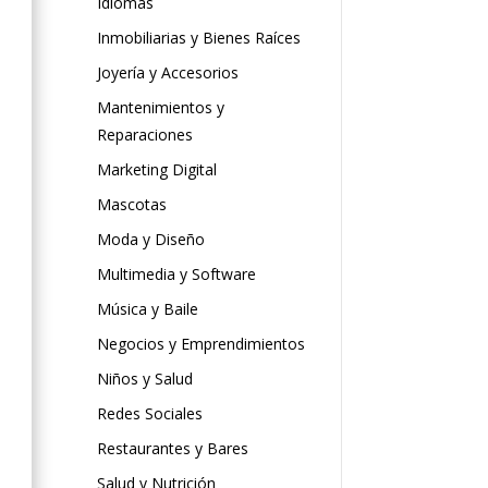
Idiomas
Inmobiliarias y Bienes Raíces
Joyería y Accesorios
Mantenimientos y
Reparaciones
Marketing Digital
Mascotas
Moda y Diseño
Multimedia y Software
Música y Baile
Negocios y Emprendimientos
Niños y Salud
Redes Sociales
Restaurantes y Bares
Salud y Nutrición