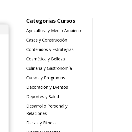
Categorias Cursos
Agricultura y Medio Ambiente
Casas y Construcción
Contenidos y Estrategias
Cosmética y Belleza
Culinaria y Gastronomía
Cursos y Programas
Decoración y Eventos
Deportes y Salud
Desarrollo Personal y
Relaciones
Dietas y Fitness