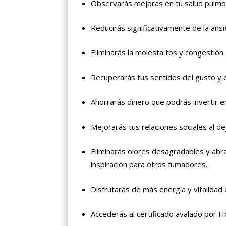
Observarás mejoras en tu salud pulmon
Reducirás significativamente de la ansi
Eliminarás la molesta tos y congestión.
Recuperarás tus sentidos del gusto y el
Ahorrarás dinero que podrás invertir e
Mejorarás tus relaciones sociales al de
Eliminarás olores desagradables y abra
inspiración para otros fumadores.
Disfrutarás de más energía y vitalidad e
Accederás al certificado avalado por H