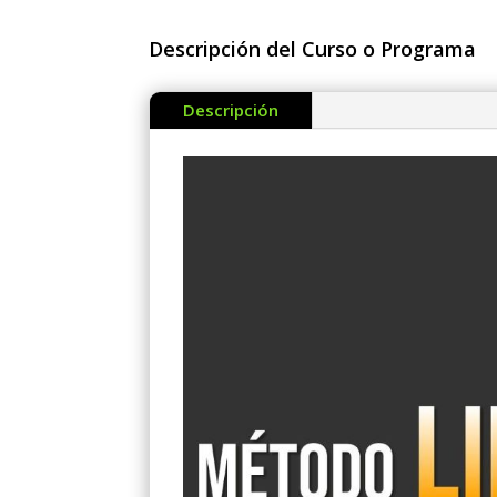
Descripción del Curso o Programa
Descripción