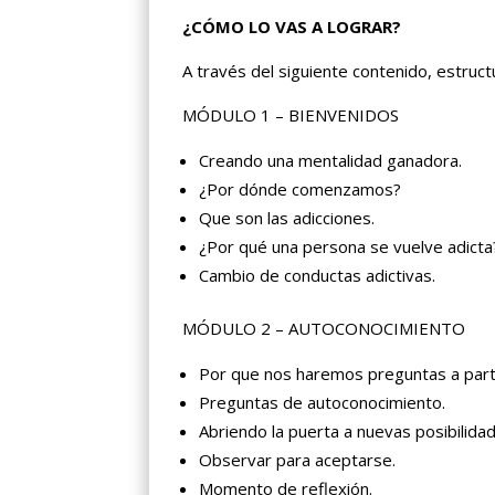
¿CÓMO LO VAS A LOGRAR?
A través del siguiente contenido, estruc
MÓDULO 1 – BIENVENIDOS
Creando una mentalidad ganadora.
¿Por dónde comenzamos?
Que son las adicciones.
¿Por qué una persona se vuelve adicta
Cambio de conductas adictivas.
MÓDULO 2 – AUTOCONOCIMIENTO
Por que nos haremos preguntas a parti
Preguntas de autoconocimiento.
Abriendo la puerta a nuevas posibilida
Observar para aceptarse.
Momento de reflexión.