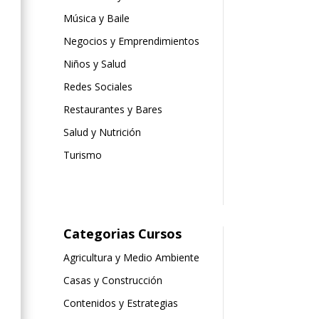
Música y Baile
Negocios y Emprendimientos
Niños y Salud
Redes Sociales
Restaurantes y Bares
Salud y Nutrición
Turismo
Categorias Cursos
Agricultura y Medio Ambiente
Casas y Construcción
Contenidos y Estrategias