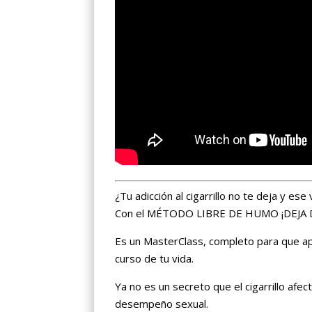
¿Tu adicción al cigarrillo no te deja y es
Con el MÉTODO LIBRE DE HUMO ¡DEJA
Es un MasterClass, completo para que ap
curso de tu vida.
Ya no es un secreto que el cigarrillo afec
desempeño sexual.