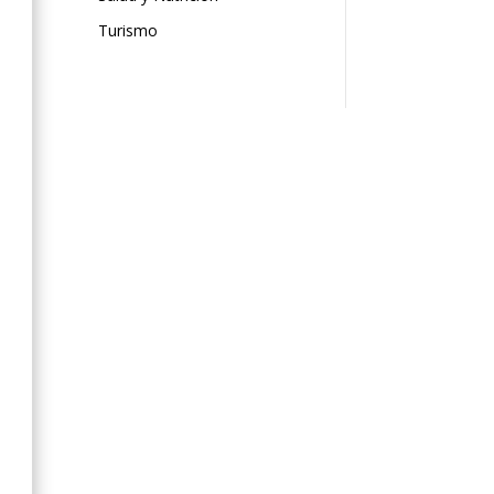
Turismo