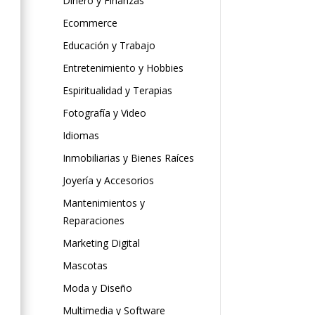
Dinero y Finanzas
Ecommerce
Educación y Trabajo
Entretenimiento y Hobbies
Espiritualidad y Terapias
Fotografía y Video
Idiomas
Inmobiliarias y Bienes Raíces
Joyería y Accesorios
Mantenimientos y
Reparaciones
Marketing Digital
Mascotas
Moda y Diseño
Multimedia y Software