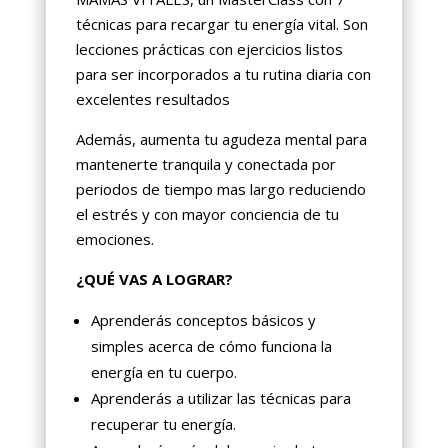
técnicas para recargar tu energía vital. Son
lecciones prácticas con ejercicios listos
para ser incorporados a tu rutina diaria con
excelentes resultados
Además, aumenta tu agudeza mental para
mantenerte tranquila y conectada por
periodos de tiempo mas largo reduciendo
el estrés y con mayor conciencia de tu
emociones.
¿QUÉ VAS A LOGRAR?
Aprenderás conceptos básicos y
simples acerca de cómo funciona la
energía en tu cuerpo.
Aprenderás a utilizar las técnicas para
recuperar tu energía.