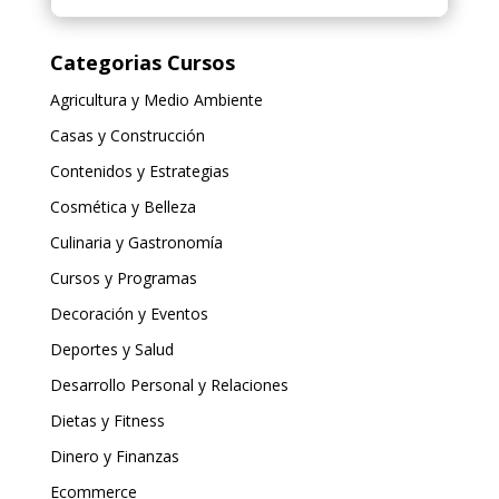
Categorias Cursos
Agricultura y Medio Ambiente
Casas y Construcción
Contenidos y Estrategias
Cosmética y Belleza
Culinaria y Gastronomía
Cursos y Programas
Decoración y Eventos
Deportes y Salud
Desarrollo Personal y Relaciones
Dietas y Fitness
Dinero y Finanzas
Ecommerce