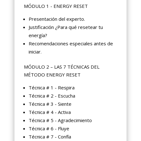
MÓDULO 1 - ENERGY RESET
Presentación del experto.
Justificación ¿Para qué resetear tu
energía?
Recomendaciones especiales antes de
iniciar.
MÓDULO 2 – LAS 7 TÉCNICAS DEL
MÉTODO ENERGY RESET
Técnica # 1 - Respira
Técnica # 2 - Escucha
Técnica # 3 - Siente
Técnica # 4 - Activa
Técnica # 5 - Agradecimiento
Técnica # 6 - Fluye
Técnica # 7 - Confía