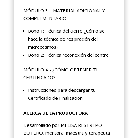
MÓDULO 3 – MATERIAL ADICIONAL Y
COMPLEMENTARIO
Bono 1: Técnica del cierre ¿Cómo se
hace la técnica de respiración del
microcosmos?
Bono 2: Técnica reconexión del centro.
MÓDULO 4 - ¿CÓMO OBTENER TU
CERTIFICADO?
Instrucciones para descargar tu
Certificado de Finalización.
ACERCA DE LA PRODUCTORA
Desarrollado por MELISA RESTREPO
BOTERO, mentora, maestra y terapeuta