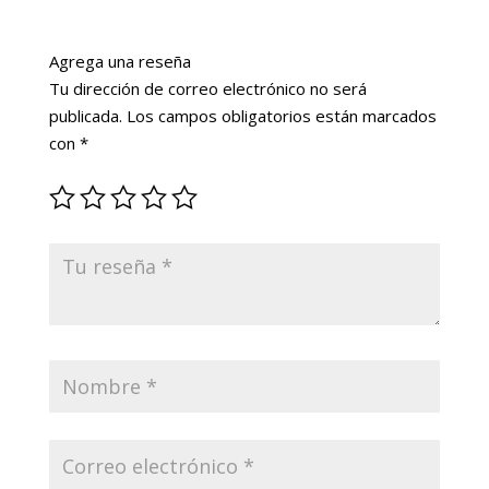
Agrega una reseña
Tu dirección de correo electrónico no será
publicada.
Los campos obligatorios están marcados
con
*