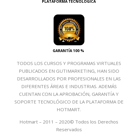
PLATAFORMA TECNOLOGICA
GARANTÍA 100 %
TODOS LOS CURSOS Y PROGRAMAS VIRTUALES
PUBLICADOS EN GUTIMARKETING, HAN SIDO
DESARROLLADOS POR PROFESIONALES EN LAS
DIFERENTES ÁREAS E INDUSTRIAS. ADEMÁS
CUENTAN CON LA APROBACIÓN, GARANTÍA Y
SOPORTE TECNOLÓGICO DE LA PLATAFORMA DE
HOTMART.
Hotmart – 2011 – 2020© Todos los Derechos
Reservados