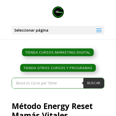
Seleccionar página
TIENDA CURSOS MARKETING DIGITAL
TIENDA OTROS CURSOS Y PROGRAMAS
Búsqueda
BUSCAR
de
productos
Método Energy Reset
Mamás Vitales