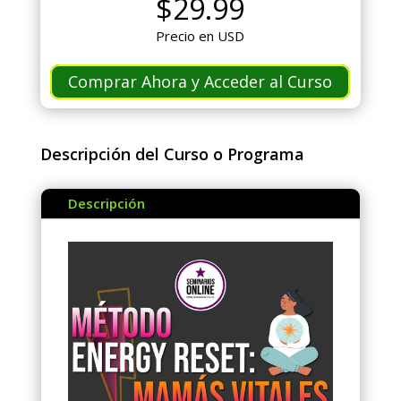
$
29.99
Precio en USD
Comprar Ahora y Acceder al Curso
Descripción del Curso o Programa
Descripción