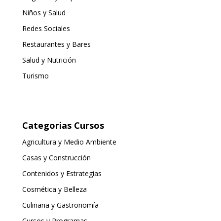
Niños y Salud
Redes Sociales
Restaurantes y Bares
Salud y Nutrición
Turismo
Categorias Cursos
Agricultura y Medio Ambiente
Casas y Construcción
Contenidos y Estrategias
Cosmética y Belleza
Culinaria y Gastronomía
Cursos y Programas