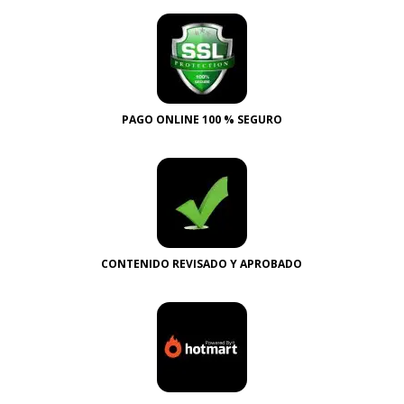
PAGO ONLINE 100 % SEGURO
CONTENIDO REVISADO Y APROBADO