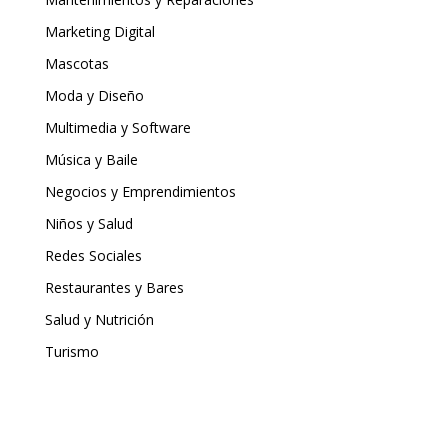
Marketing Digital
Mascotas
Moda y Diseño
Multimedia y Software
Música y Baile
Negocios y Emprendimientos
Niños y Salud
Redes Sociales
Restaurantes y Bares
Salud y Nutrición
Turismo