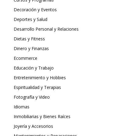
Decoración y Eventos
Deportes y Salud
Desarrollo Personal y Relaciones
Dietas y Fitness
Dinero y Finanzas
Ecommerce
Educación y Trabajo
Entretenimiento y Hobbies
Espiritualidad y Terapias
Fotografía y Video
Idiomas
Inmobiliarias y Bienes Raíces
Joyería y Accesorios
Mantenimientos y Reparaciones