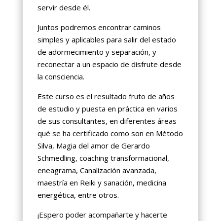
servir desde él.
Juntos podremos encontrar caminos
simples y aplicables para salir del estado
de adormecimiento y separación, y
reconectar a un espacio de disfrute desde
la consciencia.
Este curso es el resultado fruto de años
de estudio y puesta en práctica en varios
de sus consultantes, en diferentes áreas
qué se ha certificado como son en Método
Silva, Magia del amor de Gerardo
Schmedling, coaching transformacional,
eneagrama, Canalización avanzada,
maestría en Reiki y sanación, medicina
energética, entre otros.
¡Espero poder acompañarte y hacerte