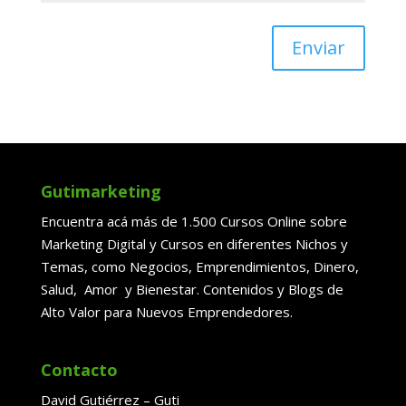
Enviar
Gutimarketing
Encuentra acá más de 1.500 Cursos Online sobre
Marketing Digital y Cursos en diferentes Nichos y
Temas, como Negocios, Emprendimientos, Dinero,
Salud, Amor y Bienestar. Contenidos y Blogs de
Alto Valor para Nuevos Emprendedores.
Contacto
David Gutiérrez – Guti