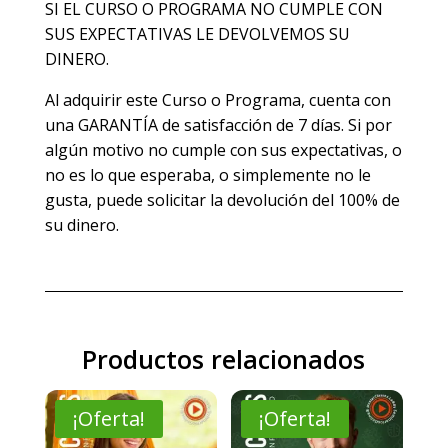
SI EL CURSO O PROGRAMA NO CUMPLE CON
SUS EXPECTATIVAS LE DEVOLVEMOS SU
DINERO.
Al adquirir este Curso o Programa, cuenta con
una GARANTÍA de satisfacción de 7 días. Si por
algún motivo no cumple con sus expectativas, o
no es lo que esperaba, o simplemente no le
gusta, puede solicitar la devolución del 100% de
su dinero.
Productos relacionados
¡Oferta!
¡Oferta!