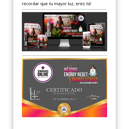
recordar que tu mayor luz, eres tú!