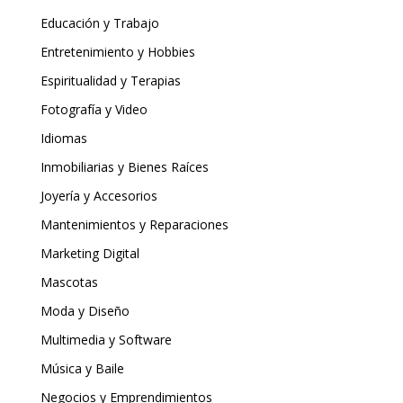
Educación y Trabajo
Entretenimiento y Hobbies
Espiritualidad y Terapias
Fotografía y Video
Idiomas
Inmobiliarias y Bienes Raíces
Joyería y Accesorios
Mantenimientos y Reparaciones
Marketing Digital
Mascotas
Moda y Diseño
Multimedia y Software
Música y Baile
Negocios y Emprendimientos