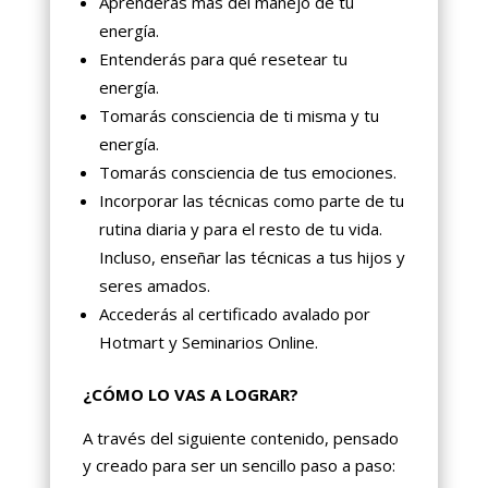
Aprenderás más del manejo de tu
energía.
Entenderás para qué resetear tu
energía.
Tomarás consciencia de ti misma y tu
energía.
Tomarás consciencia de tus emociones.
Incorporar las técnicas como parte de tu
rutina diaria y para el resto de tu vida.
Incluso, enseñar las técnicas a tus hijos y
seres amados.
Accederás al certificado avalado por
Hotmart y Seminarios Online.
¿CÓMO LO VAS A LOGRAR?
A través del siguiente contenido, pensado
y creado para ser un sencillo paso a paso: