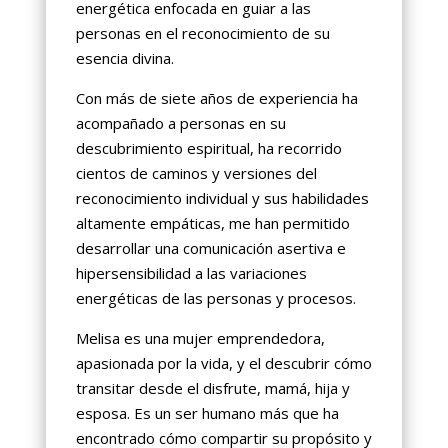
energética enfocada en guiar a las
personas en el reconocimiento de su
esencia divina.
Con más de siete años de experiencia ha
acompañado a personas en su
descubrimiento espiritual, ha recorrido
cientos de caminos y versiones del
reconocimiento individual y sus habilidades
altamente empáticas, me han permitido
desarrollar una comunicación asertiva e
hipersensibilidad a las variaciones
energéticas de las personas y procesos.
Melisa es una mujer emprendedora,
apasionada por la vida, y el descubrir cómo
transitar desde el disfrute, mamá, hija y
esposa. Es un ser humano más que ha
encontrado cómo compartir su propósito y