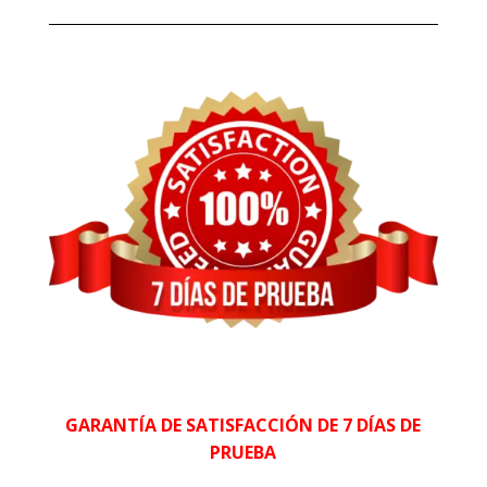
GARANTÍA DE SATISFACCIÓN DE 7 DÍAS DE
PRUEBA