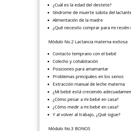
¿Cuál es la edad del destete?
Síndrome de muerte súbita del lactant
Alimentación de la madre
¿Qué necesito comprar para mi recién 
Módulo No.2 Lactancia materna exitosa
Contacto temprano con el bebé
Colecho y cohabitación
Posiciones para amamantar
Problemas principales en los senos
Extracción manual de leche materna
¿Mi bebé está creciendo adecuadame
¿Cómo pesar a mi bebé en casa?
¿Cómo medir a mi bebé en casa?
Y al volver al trabajo, ¿Qué sigue?
Módulo No.3 BONOS