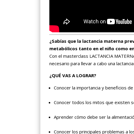
¿Sabías que la lactancia materna pr
metabólicos tanto en el niño como e
Con el masterclass LACTANCIA MATERNA 
necesario para llevar a cabo una lactanci
¿QUÉ VAS A LOGRAR?
Conocer la importancia y beneficios de 
Conocer todos los mitos que existen so
Aprender cómo debe ser la alimentació
Conocer los principales problemas a lo