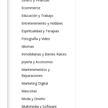
Dinero y Finanzas
Ecommerce
Educación y Trabajo
Entretenimiento y Hobbies
Espiritualidad y Terapias
Fotografía y Video
Idiomas
Inmobiliarias y Bienes Raíces
Joyería y Accesorios
Mantenimientos y
Reparaciones
Marketing Digital
Mascotas
Moda y Diseño
Multimedia y Software