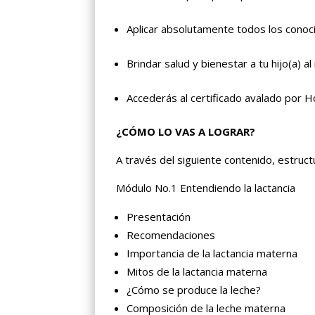
Aplicar absolutamente todos los conoc
Brindar salud y bienestar a tu hijo(a) al
Accederás al certificado avalado por H
¿CÓMO LO VAS A LOGRAR?
A través del siguiente contenido, estruc
Módulo No.1 Entendiendo la lactancia
Presentación
Recomendaciones
Importancia de la lactancia materna
Mitos de la lactancia materna
¿Cómo se produce la leche?
Composición de la leche materna