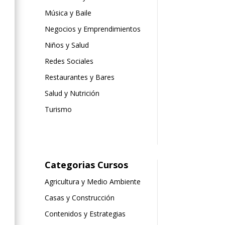
Música y Baile
Negocios y Emprendimientos
Niños y Salud
Redes Sociales
Restaurantes y Bares
Salud y Nutrición
Turismo
Categorias Cursos
Agricultura y Medio Ambiente
Casas y Construcción
Contenidos y Estrategias