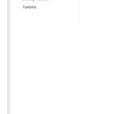
Turismo