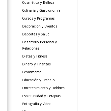
Cosmética y Belleza
Culinaria y Gastronomía
Cursos y Programas
Decoración y Eventos
Deportes y Salud
Desarrollo Personal y
Relaciones
Dietas y Fitness
Dinero y Finanzas
Ecommerce
Educación y Trabajo
Entretenimiento y Hobbies
Espiritualidad y Terapias
Fotografía y Video