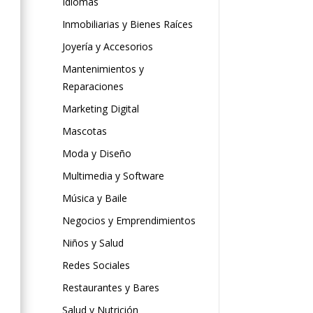
Idiomas
Inmobiliarias y Bienes Raíces
Joyería y Accesorios
Mantenimientos y
Reparaciones
Marketing Digital
Mascotas
Moda y Diseño
Multimedia y Software
Música y Baile
Negocios y Emprendimientos
Niños y Salud
Redes Sociales
Restaurantes y Bares
Salud y Nutrición