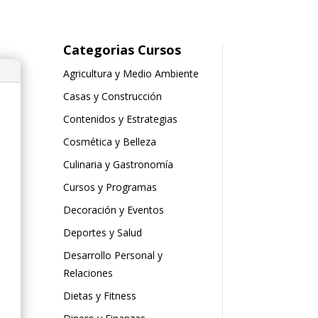
Categorias Cursos
Agricultura y Medio Ambiente
Casas y Construcción
Contenidos y Estrategias
Cosmética y Belleza
Culinaria y Gastronomía
Cursos y Programas
Decoración y Eventos
Deportes y Salud
Desarrollo Personal y
Relaciones
Dietas y Fitness