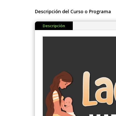
Descripción del Curso o Programa
Descripción