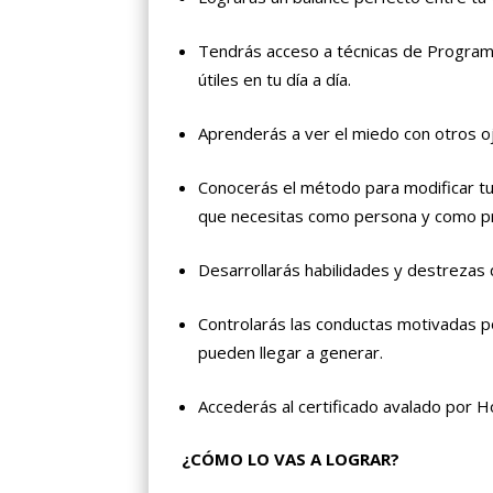
Tendrás acceso a técnicas de Program
útiles en tu día a día.
Aprenderás a ver el miedo con otros oj
Conocerás el método para modificar tu
que necesitas como persona y como pr
Desarrollarás habilidades y destrezas 
Controlarás las conductas motivadas p
pueden llegar a generar.
Accederás al certificado avalado por H
¿CÓMO LO VAS A LOGRAR?