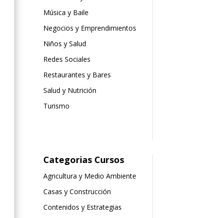
Música y Baile
Negocios y Emprendimientos
Niños y Salud
Redes Sociales
Restaurantes y Bares
Salud y Nutrición
Turismo
Categorias Cursos
Agricultura y Medio Ambiente
Casas y Construcción
Contenidos y Estrategias