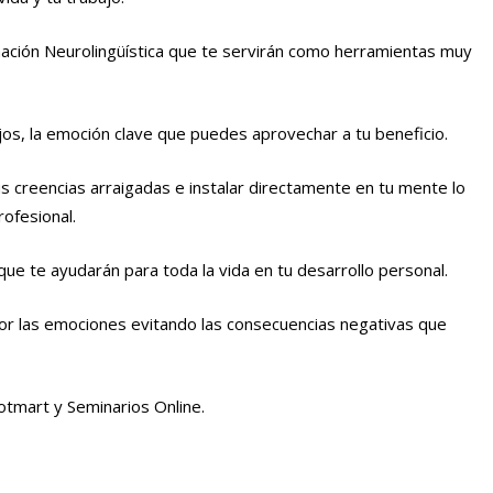
ación Neurolingüística que te servirán como herramientas muy
os, la emoción clave que puedes aprovechar a tu beneficio.
s creencias arraigadas e instalar directamente en tu mente lo
ofesional.
que te ayudarán para toda la vida en tu desarrollo personal.
or las emociones evitando las consecuencias negativas que
otmart y Seminarios Online.