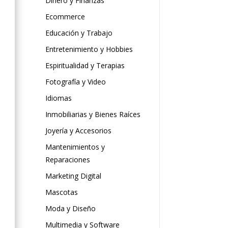
Dinero y Finanzas
Ecommerce
Educación y Trabajo
Entretenimiento y Hobbies
Espiritualidad y Terapias
Fotografía y Video
Idiomas
Inmobiliarias y Bienes Raíces
Joyería y Accesorios
Mantenimientos y
Reparaciones
Marketing Digital
Mascotas
Moda y Diseño
Multimedia y Software