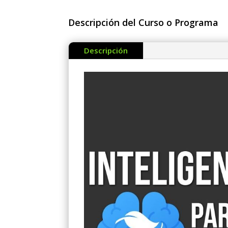
Descripción del Curso o Programa
Descripción