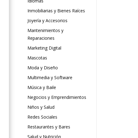
Idiomas
Inmobiliarias y Bienes Raíces
Joyería y Accesorios
Mantenimientos y
Reparaciones
Marketing Digital
Mascotas
Moda y Diseño
Multimedia y Software
Música y Baile
Negocios y Emprendimientos
Niños y Salud
Redes Sociales
Restaurantes y Bares
Salud y Nutrición