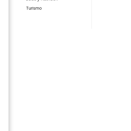
Turismo