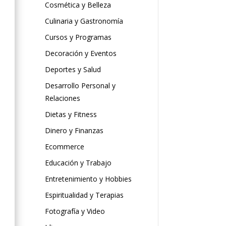
Cosmética y Belleza
Culinaria y Gastronomía
Cursos y Programas
Decoración y Eventos
Deportes y Salud
Desarrollo Personal y
Relaciones
Dietas y Fitness
Dinero y Finanzas
Ecommerce
Educación y Trabajo
Entretenimiento y Hobbies
Espiritualidad y Terapias
Fotografía y Video