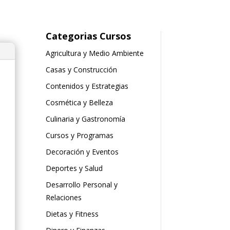
Categorias Cursos
Agricultura y Medio Ambiente
Casas y Construcción
Contenidos y Estrategias
Cosmética y Belleza
Culinaria y Gastronomía
Cursos y Programas
Decoración y Eventos
Deportes y Salud
Desarrollo Personal y
Relaciones
Dietas y Fitness