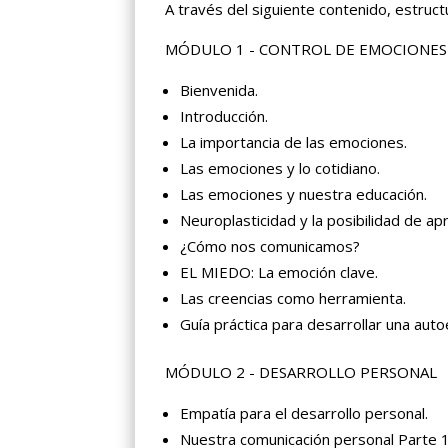
A través del siguiente contenido, estruc
MÓDULO 1 - CONTROL DE EMOCIONES
Bienvenida.
Introducción.
La importancia de las emociones.
Las emociones y lo cotidiano.
Las emociones y nuestra educación.
Neuroplasticidad y la posibilidad de ap
¿Cómo nos comunicamos?
EL MIEDO: La emoción clave.
Las creencias como herramienta.
Guía práctica para desarrollar una auto
MÓDULO 2 - DESARROLLO PERSONAL
Empatía para el desarrollo personal.
Nuestra comunicación personal Parte 1