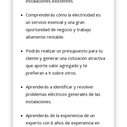
instalaciones existentes.
Comprenderás cómo la electricidad es
un servicio esencial y una gran
oportunidad de negocio y trabajo
altamente rentable.
Podrás realizar un presupuesto para tu
cliente y generar una cotización atractiva
que aporte valor agregado y te
prefieran a ti sobre otros.
Aprenderás a identificar y resolver
problemas eléctricos generales de las
instalaciones.
Aprenderás de la experiencia de un
experto con 6 años de experiencia en