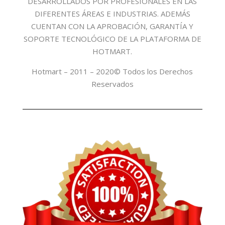
DESARROLLADOS POR PROFESIONALES EN LAS
DIFERENTES ÁREAS E INDUSTRIAS. ADEMÁS
CUENTAN CON LA APROBACIÓN, GARANTÍA Y
SOPORTE TECNOLÓGICO DE LA PLATAFORMA DE
HOTMART.
Hotmart – 2011 – 2020© Todos los Derechos
Reservados