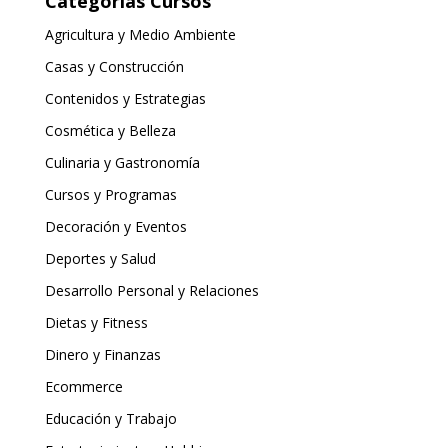
Categorias Cursos
Agricultura y Medio Ambiente
Casas y Construcción
Contenidos y Estrategias
Cosmética y Belleza
Culinaria y Gastronomía
Cursos y Programas
Decoración y Eventos
Deportes y Salud
Desarrollo Personal y Relaciones
Dietas y Fitness
Dinero y Finanzas
Ecommerce
Educación y Trabajo