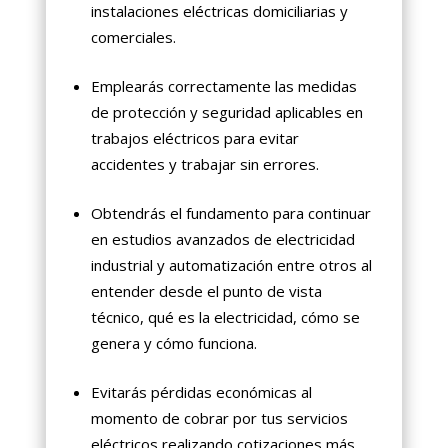
instalaciones eléctricas domiciliarias y
comerciales.
Emplearás correctamente las medidas
de protección y seguridad aplicables en
trabajos eléctricos para evitar
accidentes y trabajar sin errores.
Obtendrás el fundamento para continuar
en estudios avanzados de electricidad
industrial y automatización entre otros al
entender desde el punto de vista
técnico, qué es la electricidad, cómo se
genera y cómo funciona.
Evitarás pérdidas económicas al
momento de cobrar por tus servicios
eléctricos realizando cotizaciones más