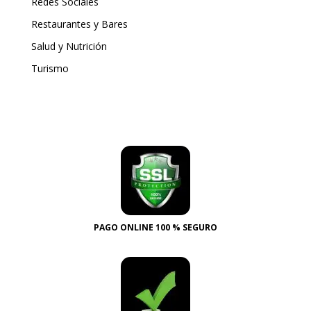
Redes Sociales
Restaurantes y Bares
Salud y Nutrición
Turismo
PAGO ONLINE 100 % SEGURO