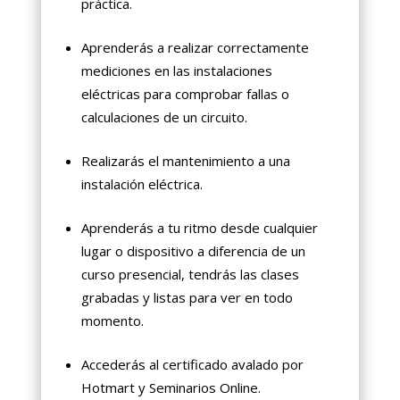
práctica.
Aprenderás a realizar correctamente
mediciones en las instalaciones
eléctricas para comprobar fallas o
calculaciones de un circuito.
Realizarás el mantenimiento a una
instalación eléctrica.
Aprenderás a tu ritmo desde cualquier
lugar o dispositivo a diferencia de un
curso presencial, tendrás las clases
grabadas y listas para ver en todo
momento.
Accederás al certificado avalado por
Hotmart y Seminarios Online.