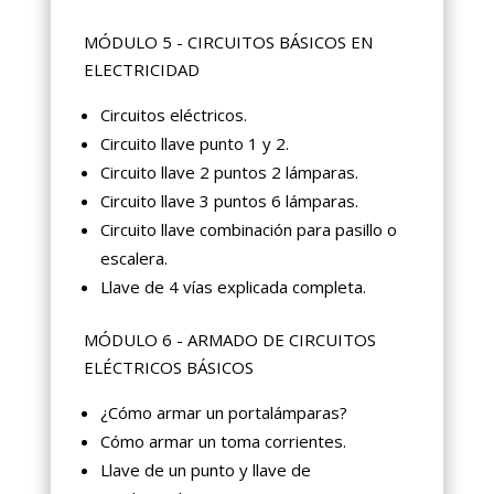
MÓDULO 5 - CIRCUITOS BÁSICOS EN
ELECTRICIDAD
Circuitos eléctricos.
Circuito llave punto 1 y 2.
Circuito llave 2 puntos 2 lámparas.
Circuito llave 3 puntos 6 lámparas.
Circuito llave combinación para pasillo o
escalera.
Llave de 4 vías explicada completa.
MÓDULO 6 - ARMADO DE CIRCUITOS
ELÉCTRICOS BÁSICOS
¿Cómo armar un portalámparas?
Cómo armar un toma corrientes.
Llave de un punto y llave de