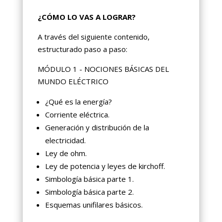
¿CÓMO LO VAS A LOGRAR?
A través del siguiente contenido,
estructurado paso a paso:
MÓDULO 1 - NOCIONES BÁSICAS DEL
MUNDO ELÉCTRICO
¿Qué es la energía?
Corriente eléctrica.
Generación y distribución de la
electricidad.
Ley de ohm.
Ley de potencia y leyes de kirchoff.
Simbología básica parte 1.
Simbología básica parte 2.
Esquemas unifilares básicos.