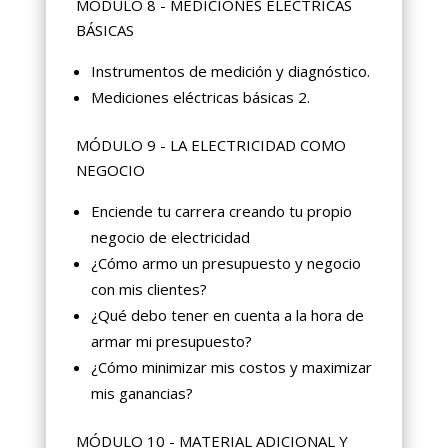
MÓDULO 8 - MEDICIONES ELÉCTRICAS
BÁSICAS
Instrumentos de medición y diagnóstico.
Mediciones eléctricas básicas 2.
MÓDULO 9 - LA ELECTRICIDAD COMO
NEGOCIO
Enciende tu carrera creando tu propio
negocio de electricidad
¿Cómo armo un presupuesto y negocio
con mis clientes?
¿Qué debo tener en cuenta a la hora de
armar mi presupuesto?
¿Cómo minimizar mis costos y maximizar
mis ganancias?
MÓDULO 10 - MATERIAL ADICIONAL Y