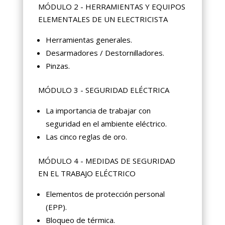
MÓDULO 2 - HERRAMIENTAS Y EQUIPOS
ELEMENTALES DE UN ELECTRICISTA
Herramientas generales.
Desarmadores / Destornilladores.
Pinzas.
MÓDULO 3 - SEGURIDAD ELÉCTRICA
La importancia de trabajar con
seguridad en el ambiente eléctrico.
Las cinco reglas de oro.
MÓDULO 4 - MEDIDAS DE SEGURIDAD
EN EL TRABAJO ELÉCTRICO
Elementos de protección personal
(EPP).
Bloqueo de térmica.