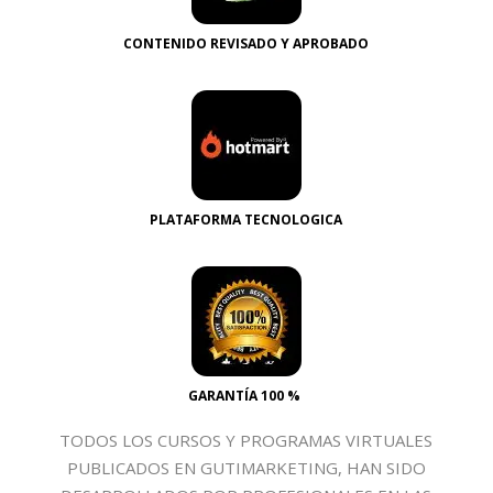
CONTENIDO REVISADO Y APROBADO
PLATAFORMA TECNOLOGICA
GARANTÍA 100 %
TODOS LOS CURSOS Y PROGRAMAS VIRTUALES
PUBLICADOS EN GUTIMARKETING, HAN SIDO