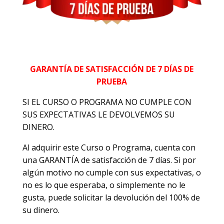
GARANTÍA DE SATISFACCIÓN DE 7 DÍAS DE
PRUEBA
SI EL CURSO O PROGRAMA NO CUMPLE CON
SUS EXPECTATIVAS LE DEVOLVEMOS SU
DINERO.
Al adquirir este Curso o Programa, cuenta con
una GARANTÍA de satisfacción de 7 días. Si por
algún motivo no cumple con sus expectativas, o
no es lo que esperaba, o simplemente no le
gusta, puede solicitar la devolución del 100% de
su dinero.