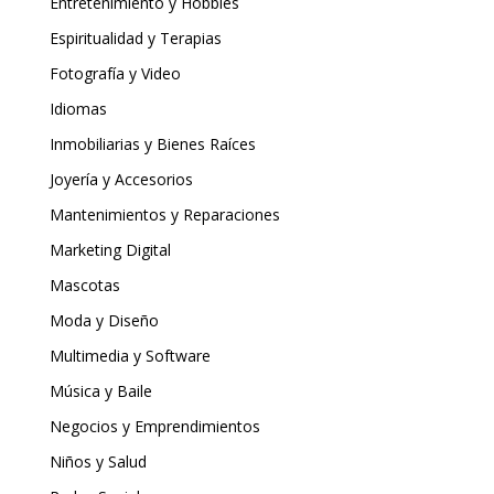
Entretenimiento y Hobbies
Espiritualidad y Terapias
Fotografía y Video
Idiomas
Inmobiliarias y Bienes Raíces
Joyería y Accesorios
Mantenimientos y Reparaciones
Marketing Digital
Mascotas
Moda y Diseño
Multimedia y Software
Música y Baile
Negocios y Emprendimientos
Niños y Salud