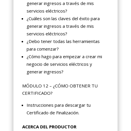
generar ingresos a través de mis
servicios eléctricos?
¿Cuáles son las claves del éxito para
generar ingresos a través de mis
servicios eléctricos?
¿Debo tener todas las herramientas
para comenzar?
¿Cómo hago para empezar a crear mi
negocio de servicios eléctricos y
generar ingresos?
MÓDULO 12 – ¿CÓMO OBTENER TU
CERTIFICADO?
Instrucciones para descargar tu
Certificado de Finalización.
ACERCA DEL PRODUCTOR