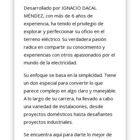
Desarrollado por IGNACIO DACAL
MÉNDEZ, con más de 6 años de
experiencia, ha tenido el privilegio de
explorar y perfeccionar su oficio en el
terreno eléctrico. Su verdadera pasión
radica en compartir su conocimiento y
experiencias con otros apasionados por el
mundo de la electricidad.
Su enfoque se basa en la simplicidad. Tiene
un don especial para convertir lo que
parece complejo en algo claro y manejable.
A lo largo de su carrera, ha llevado a cabo
una variedad de instalaciones, desde
proyectos domésticos hasta desafiantes
proyectos industriales.
Se encuentra aquí para darte lo mejor de