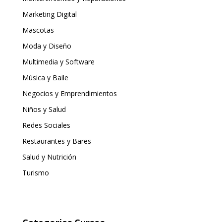
Marketing Digital
Mascotas
Moda y Diseño
Multimedia y Software
Música y Baile
Negocios y Emprendimientos
Niños y Salud
Redes Sociales
Restaurantes y Bares
Salud y Nutrición
Turismo