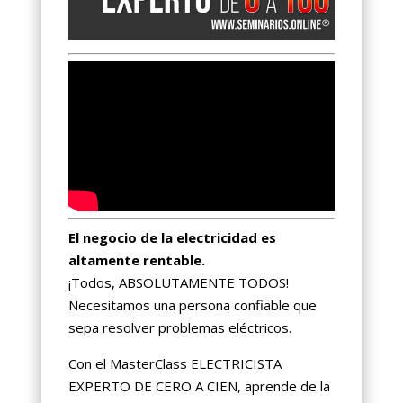
El negocio de la electricidad es
altamente rentable.
¡Todos, ABSOLUTAMENTE TODOS!
Necesitamos una persona confiable que
sepa resolver problemas eléctricos.
Con el MasterClass ELECTRICISTA
EXPERTO DE CERO A CIEN, aprende de la