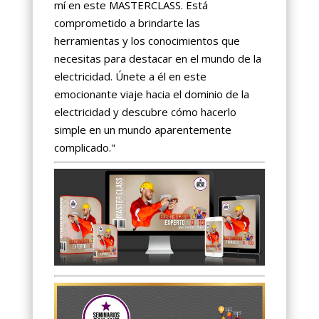
mí en este MASTERCLASS. Está
comprometido a brindarte las
herramientas y los conocimientos que
necesitas para destacar en el mundo de la
electricidad. Únete a él en este
emocionante viaje hacia el dominio de la
electricidad y descubre cómo hacerlo
simple en un mundo aparentemente
complicado."