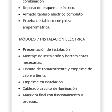
combinación.
Repaso de esquema eléctrico.
Armado tablero eléctrico completo.
Prueba de tablero con pinza
amperométrica.
MÓDULO 7 INSTALACIÓN ELÉCTRICA
Presentación de instalación.
Montaje de instalación y herramientas
necesarias.
Circuito de tomacorriente y empalme de
cable a tierra.
Empalme en instalación.
Cableado circuito de iluminación.
Maqueta final con funcionamiento y
pruebas.