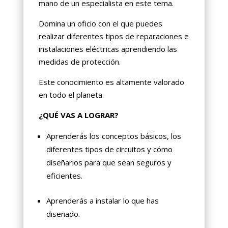
mano de un especialista en este tema.
Domina un oficio con el que puedes
realizar diferentes tipos de reparaciones e
instalaciones eléctricas aprendiendo las
medidas de protección.
Este conocimiento es altamente valorado
en todo el planeta.
¿QUÉ VAS A LOGRAR?
Aprenderás los conceptos básicos, los
diferentes tipos de circuitos y cómo
diseñarlos para que sean seguros y
eficientes.
Aprenderás a instalar lo que has
diseñado.