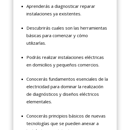
Aprenderás a diagnosticar reparar
instalaciones ya existentes.
Descubrirás cuales son las herramientas
básicas para comenzar y cómo
utilizarlas.
Podrás realizar instalaciones eléctricas
en domicilios y pequeños comercios.
Conocerás fundamentos esenciales de la
electricidad para dominar la realización
de diagnósticos y diseños eléctricos
elementales.
Conocerás principios básicos de nuevas
tecnologías que se pueden anexar a