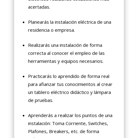
acertadas.
Planearás la instalación eléctrica de una
residencia o empresa.
Realizarás una instalación de forma
correcta al conocer el empleo de las
herramientas y equipos necesarios.
Practicarás lo aprendido de forma real
para afianzar tus conocimientos al crear
un tablero eléctrico didáctico y lámpara
de pruebas.
Aprenderás a realizar los puntos de una
instalación: Toma Corriente, Switches,
Plafones, Breakers, etc. de forma