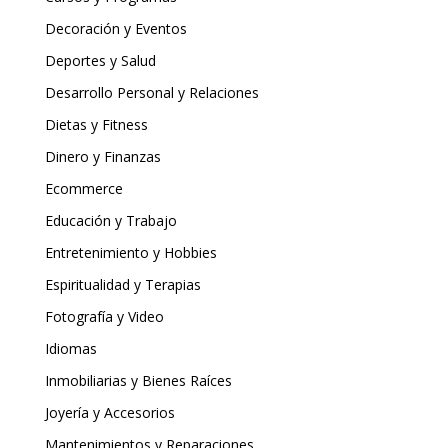
Decoración y Eventos
Deportes y Salud
Desarrollo Personal y Relaciones
Dietas y Fitness
Dinero y Finanzas
Ecommerce
Educación y Trabajo
Entretenimiento y Hobbies
Espiritualidad y Terapias
Fotografía y Video
Idiomas
Inmobiliarias y Bienes Raíces
Joyería y Accesorios
Mantenimientos y Reparaciones