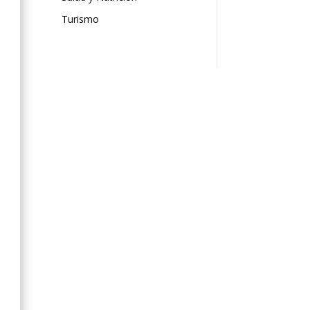
Turismo