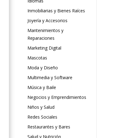
Idiomas
Inmobiliarias y Bienes Raíces
Joyería y Accesorios
Mantenimientos y
Reparaciones
Marketing Digital
Mascotas
Moda y Diseño
Multimedia y Software
Música y Baile
Negocios y Emprendimientos
Niños y Salud
Redes Sociales
Restaurantes y Bares
Salud y Nutrición