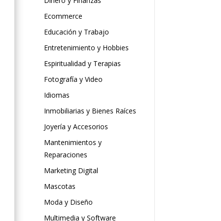
Dinero y Finanzas
Ecommerce
Educación y Trabajo
Entretenimiento y Hobbies
Espiritualidad y Terapias
Fotografía y Video
Idiomas
Inmobiliarias y Bienes Raíces
Joyería y Accesorios
Mantenimientos y
Reparaciones
Marketing Digital
Mascotas
Moda y Diseño
Multimedia y Software