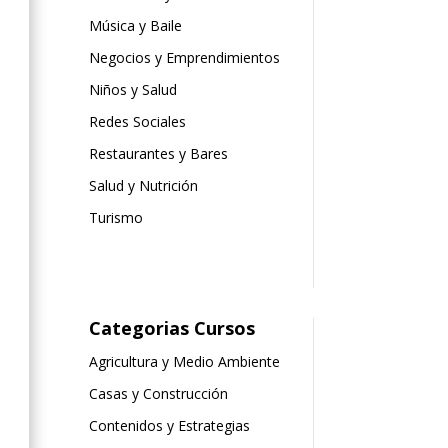
Música y Baile
Negocios y Emprendimientos
Niños y Salud
Redes Sociales
Restaurantes y Bares
Salud y Nutrición
Turismo
Categorias Cursos
Agricultura y Medio Ambiente
Casas y Construcción
Contenidos y Estrategias