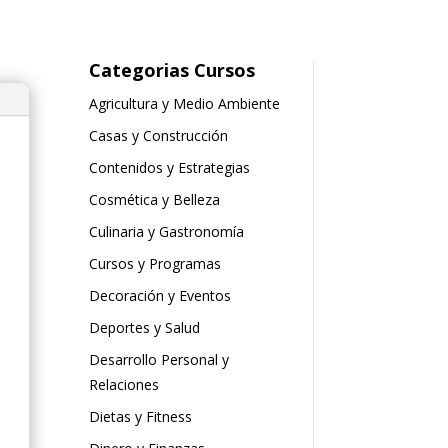
Categorias Cursos
Agricultura y Medio Ambiente
Casas y Construcción
Contenidos y Estrategias
Cosmética y Belleza
Culinaria y Gastronomía
Cursos y Programas
Decoración y Eventos
Deportes y Salud
Desarrollo Personal y
Relaciones
Dietas y Fitness