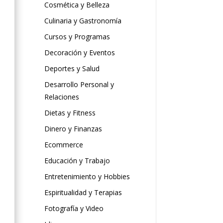
Cosmética y Belleza
Culinaria y Gastronomía
Cursos y Programas
Decoración y Eventos
Deportes y Salud
Desarrollo Personal y
Relaciones
Dietas y Fitness
Dinero y Finanzas
Ecommerce
Educación y Trabajo
Entretenimiento y Hobbies
Espiritualidad y Terapias
Fotografía y Video