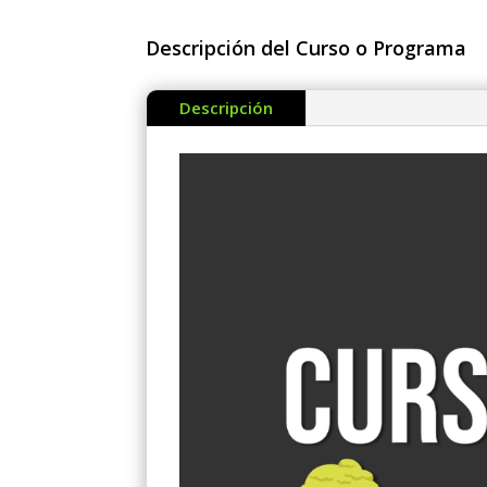
Descripción del Curso o Programa
Descripción