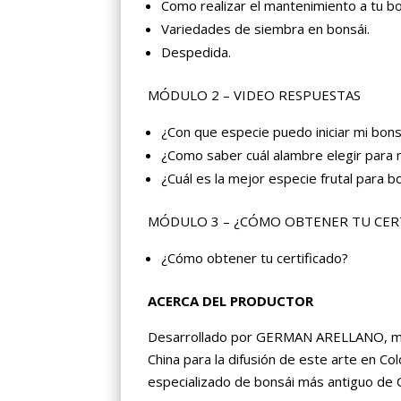
Como realizar el mantenimiento a tu bo
Variedades de siembra en bonsái.
Despedida.
MÓDULO 2 – VIDEO RESPUESTAS
¿Con que especie puedo iniciar mi bons
¿Como saber cuál alambre elegir para 
¿Cuál es la mejor especie frutal para b
MÓDULO 3 – ¿CÓMO OBTENER TU CER
¿Cómo obtener tu certificado?
ACERCA DEL PRODUCTOR
Desarrollado por GERMAN ARELLANO, maes
China para la difusión de este arte en Col
especializado de bonsái más antiguo de