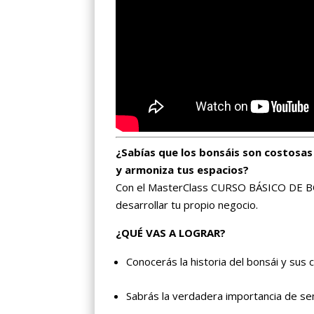
¿Sabías que los bonsáis son costosas
y armoniza tus espacios?
Con el MasterClass CURSO BÁSICO DE BON
desarrollar tu propio negocio.
¿QUÉ VAS A LOGRAR?
Conocerás la historia del bonsái y sus
Sabrás la verdadera importancia de se