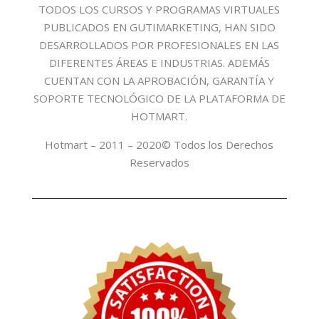
TODOS LOS CURSOS Y PROGRAMAS VIRTUALES
PUBLICADOS EN GUTIMARKETING, HAN SIDO
DESARROLLADOS POR PROFESIONALES EN LAS
DIFERENTES ÁREAS E INDUSTRIAS. ADEMÁS
CUENTAN CON LA APROBACIÓN, GARANTÍA Y
SOPORTE TECNOLÓGICO DE LA PLATAFORMA DE
HOTMART.
Hotmart – 2011 – 2020© Todos los Derechos
Reservados