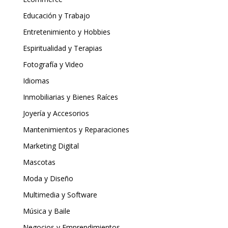
Educación y Trabajo
Entretenimiento y Hobbies
Espiritualidad y Terapias
Fotografía y Video
Idiomas
Inmobiliarias y Bienes Raíces
Joyería y Accesorios
Mantenimientos y Reparaciones
Marketing Digital
Mascotas
Moda y Diseño
Multimedia y Software
Música y Baile
Negocios y Emprendimientos