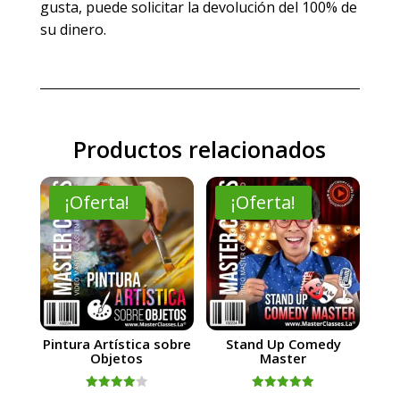
gusta, puede solicitar la devolución del 100% de
su dinero.
Productos relacionados
¡Oferta!
¡Oferta!
Pintura Artística sobre
Stand Up Comedy
Objetos
Master
Valorado
Valorado