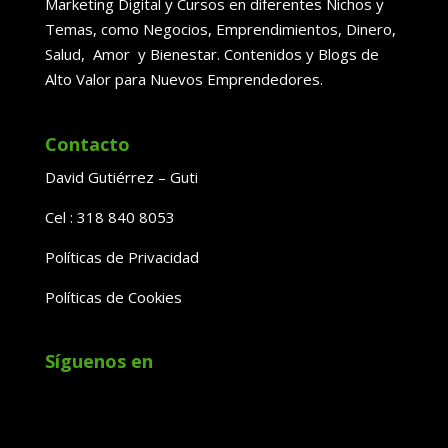
Marketing Digital y Cursos en diferentes Nichos y
Temas, como Negocios, Emprendimientos, Dinero,
Salud, Amor y Bienestar. Contenidos y Blogs de
Alto Valor para Nuevos Emprendedores.
Contacto
David Gutiérrez – Guti
Cel : 318 840 8053
Políticas de Privacidad
Políticas de Cookies
Síguenos en