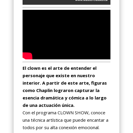
El clown es el arte de entender el
personaje que existe en nuestro
interior. A partir de este arte, figuras
como Chaplin lograron capturar la
esencia dramática y cómica a lo largo
de una actuación única.
Con el programa CLOWN SHOW, conoce
una técnica artística que puede encantar a
todos por su alta conexión emocional.