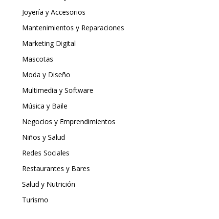
Joyería y Accesorios
Mantenimientos y Reparaciones
Marketing Digital
Mascotas
Moda y Diseño
Multimedia y Software
Música y Baile
Negocios y Emprendimientos
Niños y Salud
Redes Sociales
Restaurantes y Bares
Salud y Nutrición
Turismo