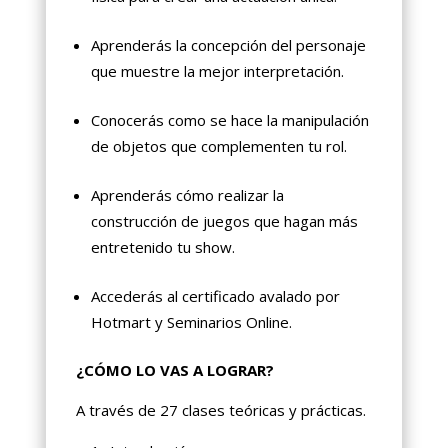
Aprenderás la concepción del personaje
que muestre la mejor interpretación.
Conocerás como se hace la manipulación
de objetos que complementen tu rol.
Aprenderás cómo realizar la
construcción de juegos que hagan más
entretenido tu show.
Accederás al certificado avalado por
Hotmart y Seminarios Online.
¿CÓMO LO VAS A LOGRAR?
A través de 27 clases teóricas y prácticas.