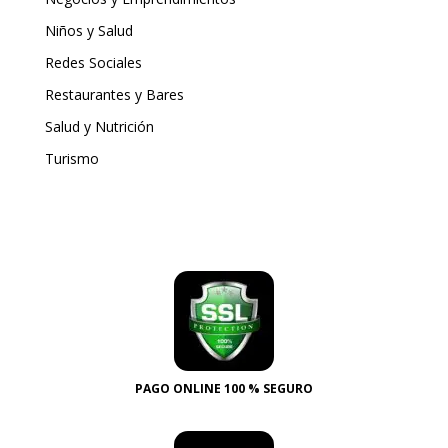
Niños y Salud
Redes Sociales
Restaurantes y Bares
Salud y Nutrición
Turismo
PAGO ONLINE 100 % SEGURO