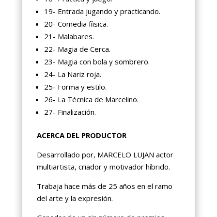
19- Entrada jugando y practicando.
20- Comedia fíisica.
21- Malabares.
22- Magia de Cerca.
23- Magia con bola y sombrero.
24- La Nariz roja.
25- Forma y estilo.
26- La Técnica de Marcelino.
27- Finalización.
ACERCA DEL PRODUCTOR
Desarrollado por, MARCELO LUJAN actor
multiartista, criador y motivador híbrido.
Trabaja hace más de 25 años en el ramo
del arte y la expresión.