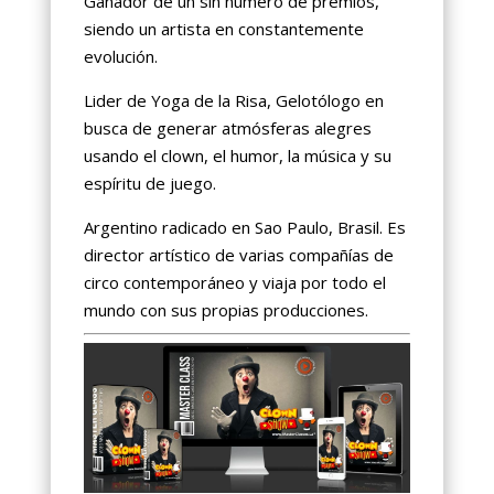
Ganador de un sin número de premios,
siendo un artista en constantemente
evolución.
Lider de Yoga de la Risa, Gelotólogo en
busca de generar atmósferas alegres
usando el clown, el humor, la música y su
espíritu de juego.
Argentino radicado en Sao Paulo, Brasil. Es
director artístico de varias compañías de
circo contemporáneo y viaja por todo el
mundo con sus propias producciones.