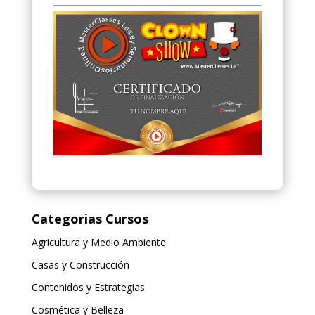
Categorias Cursos
Agricultura y Medio Ambiente
Casas y Construcción
Contenidos y Estrategias
Cosmética y Belleza