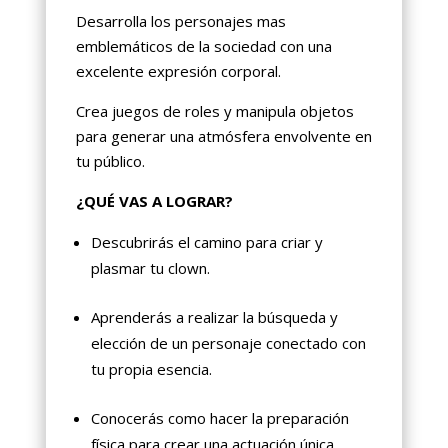
Desarrolla los personajes mas
emblemáticos de la sociedad con una
excelente expresión corporal.
Crea juegos de roles y manipula objetos
para generar una atmósfera envolvente en
tu público.
¿QUÉ VAS A LOGRAR?
Descubrirás el camino para criar y
plasmar tu clown.
Aprenderás a realizar la búsqueda y
elección de un personaje conectado con
tu propia esencia.
Conocerás como hacer la preparación
física para crear una actuación única.