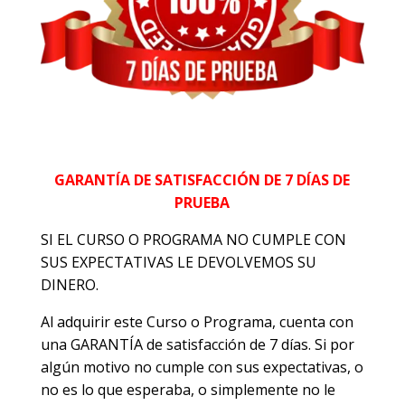
GARANTÍA DE SATISFACCIÓN DE 7 DÍAS DE
PRUEBA
SI EL CURSO O PROGRAMA NO CUMPLE CON
SUS EXPECTATIVAS LE DEVOLVEMOS SU
DINERO.
Al adquirir este Curso o Programa, cuenta con
una GARANTÍA de satisfacción de 7 días. Si por
algún motivo no cumple con sus expectativas, o
no es lo que esperaba, o simplemente no le