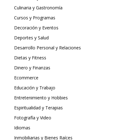
Culinaria y Gastronomía
Cursos y Programas
Decoración y Eventos
Deportes y Salud
Desarrollo Personal y Relaciones
Dietas y Fitness
Dinero y Finanzas
Ecommerce
Educación y Trabajo
Entretenimiento y Hobbies
Espiritualidad y Terapias
Fotografía y Video
Idiomas
Inmobiliarias y Bienes Raíces