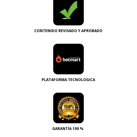
CONTENIDO REVISADO Y APROBADO
PLATAFORMA TECNOLOGICA
GARANTÍA 100 %