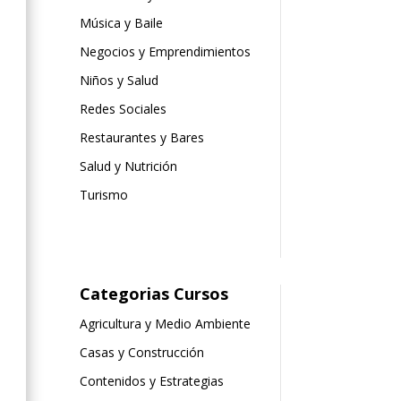
Música y Baile
Negocios y Emprendimientos
Niños y Salud
Redes Sociales
Restaurantes y Bares
Salud y Nutrición
Turismo
Categorias Cursos
Agricultura y Medio Ambiente
Casas y Construcción
Contenidos y Estrategias