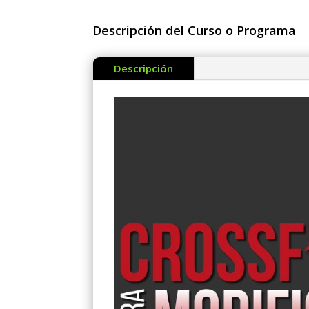
Descripción del Curso o Programa
Descripción