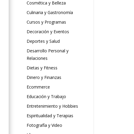
Cosmética y Belleza
Culinaria y Gastronomía
Cursos y Programas
Decoración y Eventos
Deportes y Salud
Desarrollo Personal y
Relaciones
Dietas y Fitness
Dinero y Finanzas
Ecommerce
Educación y Trabajo
Entretenimiento y Hobbies
Espiritualidad y Terapias
Fotografía y Video