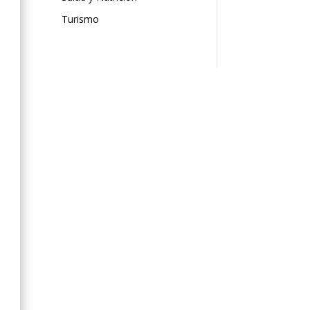
Turismo