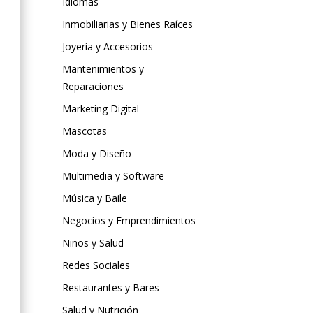
Idiomas
Inmobiliarias y Bienes Raíces
Joyería y Accesorios
Mantenimientos y
Reparaciones
Marketing Digital
Mascotas
Moda y Diseño
Multimedia y Software
Música y Baile
Negocios y Emprendimientos
Niños y Salud
Redes Sociales
Restaurantes y Bares
Salud y Nutrición