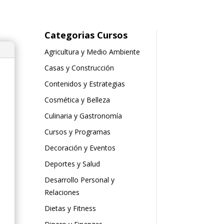
Categorias Cursos
Agricultura y Medio Ambiente
Casas y Construcción
Contenidos y Estrategias
Cosmética y Belleza
Culinaria y Gastronomía
Cursos y Programas
Decoración y Eventos
Deportes y Salud
Desarrollo Personal y
Relaciones
Dietas y Fitness