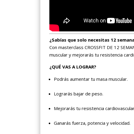
¿Sabías que solo necesitas 12 semanas
Con masterclass CROSSFIT DE 12 SEMA
muscular y mejorarás tu resistencia cardi
¿QUÉ VAS A LOGRAR?
Podrás aumentar tu masa muscular.
Lograrás bajar de peso.
Mejorarás tu resistencia cardiovascular 
Ganarás fuerza, potencia y velocidad.