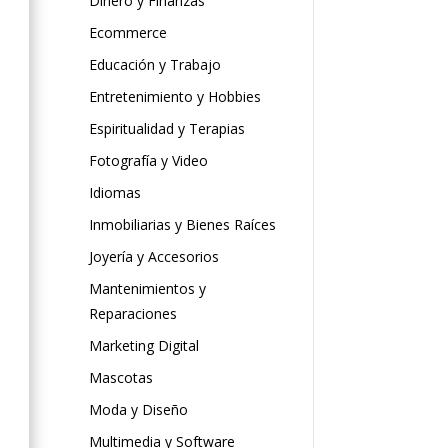
Dinero y Finanzas
Ecommerce
Educación y Trabajo
Entretenimiento y Hobbies
Espiritualidad y Terapias
Fotografía y Video
Idiomas
Inmobiliarias y Bienes Raíces
Joyería y Accesorios
Mantenimientos y
Reparaciones
Marketing Digital
Mascotas
Moda y Diseño
Multimedia y Software