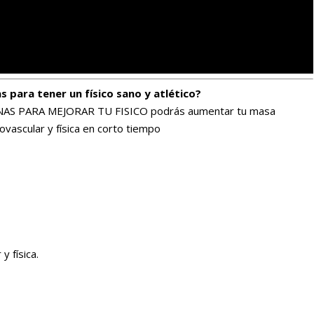
 para tener un físico sano y atlético?
NAS PARA MEJORAR TU FISICO podrás aumentar tu masa
ovascular y física en corto tiempo
y física.