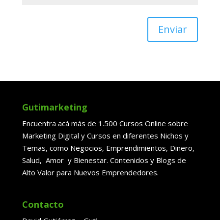
Enviar
Gutimarketing
Encuentra acá más de 1.500 Cursos Online sobre
Marketing Digital y Cursos en diferentes Nichos y
Temas, como Negocios, Emprendimientos, Dinero,
Salud, Amor y Bienestar. Contenidos y Blogs de
Alto Valor para Nuevos Emprendedores.
Contacto