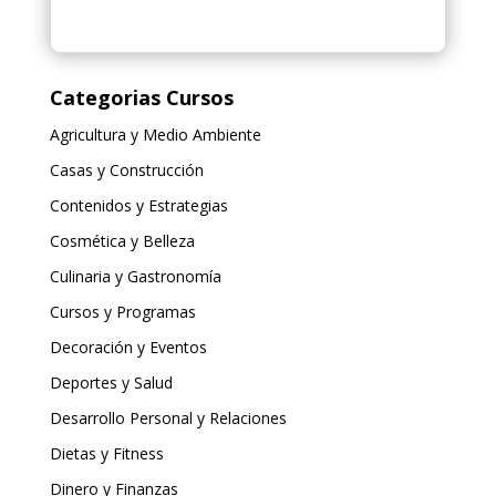
Categorias Cursos
Agricultura y Medio Ambiente
Casas y Construcción
Contenidos y Estrategias
Cosmética y Belleza
Culinaria y Gastronomía
Cursos y Programas
Decoración y Eventos
Deportes y Salud
Desarrollo Personal y Relaciones
Dietas y Fitness
Dinero y Finanzas