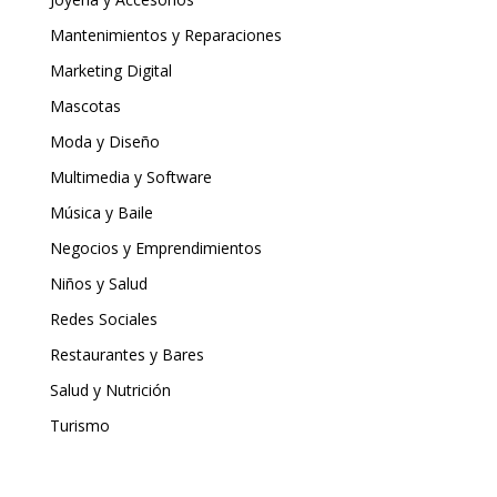
Mantenimientos y Reparaciones
Marketing Digital
Mascotas
Moda y Diseño
Multimedia y Software
Música y Baile
Negocios y Emprendimientos
Niños y Salud
Redes Sociales
Restaurantes y Bares
Salud y Nutrición
Turismo