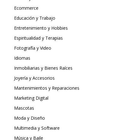
Ecommerce
Educación y Trabajo
Entretenimiento y Hobbies
Espiritualidad y Terapias
Fotografía y Video
Idiomas
Inmobiliarias y Bienes Raíces
Joyería y Accesorios
Mantenimientos y Reparaciones
Marketing Digital
Mascotas
Moda y Diseño
Multimedia y Software
Música y Baile