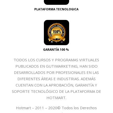
PLATAFORMA TECNOLOGICA
GARANTÍA 100 %
TODOS LOS CURSOS Y PROGRAMAS VIRTUALES
PUBLICADOS EN GUTIMARKETING, HAN SIDO
DESARROLLADOS POR PROFESIONALES EN LAS
DIFERENTES ÁREAS E INDUSTRIAS. ADEMÁS
CUENTAN CON LA APROBACIÓN, GARANTÍA Y
SOPORTE TECNOLÓGICO DE LA PLATAFORMA DE
HOTMART.
Hotmart – 2011 – 2020© Todos los Derechos