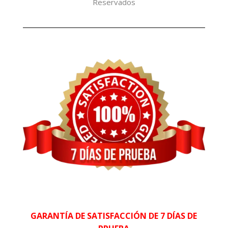
Reservados
GARANTÍA DE SATISFACCIÓN DE 7 DÍAS DE