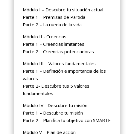
Módulo I – Descubre tu situación actual
Parte 1 – Premisas de Partida
Parte 2 – La rueda de la vida
Módulo II - Creencias
Parte 1 – Creencias limitantes
Parte 2 – Creencias potenciadoras
Módulo III – Valores fundamentales
Parte 1 – Definición e importancia de los
valores
Parte 2- Descubre tus 5 valores
fundamentales
Módulo IV - Descubre tu misión
Parte 1 – Descubre tu misión
Parte 2 – Planifica tu objetivo con SMARTE
Módulo V – Plan de acción