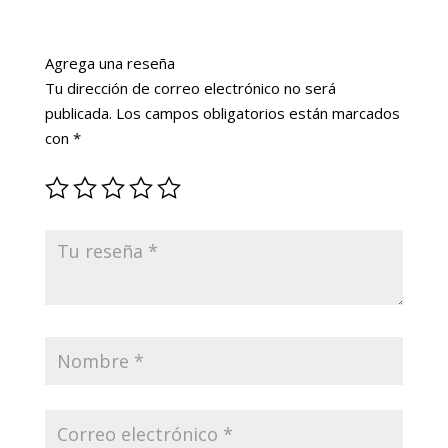
Agrega una reseña
Tu dirección de correo electrónico no será
publicada.
Los campos obligatorios están marcados
con
*