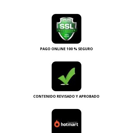
PAGO ONLINE 100 % SEGURO
CONTENIDO REVISADO Y APROBADO