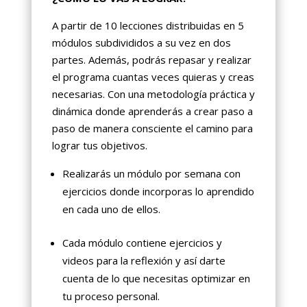
A partir de 10 lecciones distribuidas en 5
módulos subdivididos a su vez en dos
partes. Además, podrás repasar y realizar
el programa cuantas veces quieras y creas
necesarias. Con una metodología práctica y
dinámica donde aprenderás a crear paso a
paso de manera consciente el camino para
lograr tus objetivos.
Realizarás un módulo por semana con
ejercicios donde incorporas lo aprendido
en cada uno de ellos.
Cada módulo contiene ejercicios y
videos para la reflexión y así darte
cuenta de lo que necesitas optimizar en
tu proceso personal.