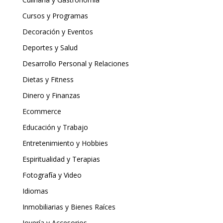
Cursos y Programas
Decoración y Eventos
Deportes y Salud
Desarrollo Personal y Relaciones
Dietas y Fitness
Dinero y Finanzas
Ecommerce
Educación y Trabajo
Entretenimiento y Hobbies
Espiritualidad y Terapias
Fotografía y Video
Idiomas
Inmobiliarias y Bienes Raíces
Joyería y Accesorios