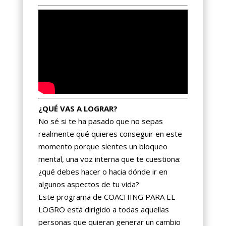
¿QUÉ VAS A LOGRAR?
No sé si te ha pasado que no sepas
realmente qué quieres conseguir en este
momento porque sientes un bloqueo
mental, una voz interna que te cuestiona:
¿qué debes hacer o hacia dónde ir en
algunos aspectos de tu vida?
Este programa de COACHING PARA EL
LOGRO está dirigido a todas aquellas
personas que quieran generar un cambio