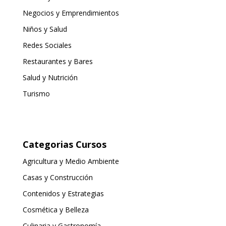
Negocios y Emprendimientos
Niños y Salud
Redes Sociales
Restaurantes y Bares
Salud y Nutrición
Turismo
Categorias Cursos
Agricultura y Medio Ambiente
Casas y Construcción
Contenidos y Estrategias
Cosmética y Belleza
Culinaria y Gastronomía