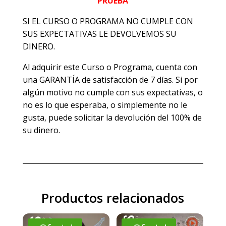
PRUEBA
SI EL CURSO O PROGRAMA NO CUMPLE CON
SUS EXPECTATIVAS LE DEVOLVEMOS SU
DINERO.
Al adquirir este Curso o Programa, cuenta con
una GARANTÍA de satisfacción de 7 días. Si por
algún motivo no cumple con sus expectativas, o
no es lo que esperaba, o simplemente no le
gusta, puede solicitar la devolución del 100% de
su dinero.
Productos relacionados