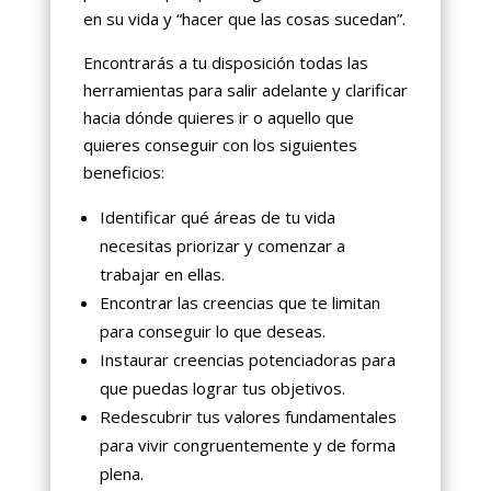
en su vida y “hacer que las cosas sucedan”.
Encontrarás a tu disposición todas las
herramientas para salir adelante y clarificar
hacia dónde quieres ir o aquello que
quieres conseguir con los siguientes
beneficios:
Identificar qué áreas de tu vida
necesitas priorizar y comenzar a
trabajar en ellas.
Encontrar las creencias que te limitan
para conseguir lo que deseas.
Instaurar creencias potenciadoras para
que puedas lograr tus objetivos.
Redescubrir tus valores fundamentales
para vivir congruentemente y de forma
plena.