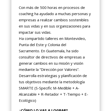
Con más de 500 horas en procesos de
coaching ha ayudado a muchas personas y
empresas a realizar cambios sostenibles
en sus vidas y en sus organizaciones para
impactar sus vidas.
Ha compartido talleres en Montevideo,
Punta del Este y Colonia del
Sacramento. En Guatemala, ha sido
consultor de directivos de empresas a
generar cambios en su misión y visión
mediante la “Dirección por Valores”.
Desarrolla estrategias y planificación de
tus objetivos mediante la metodología
SMARTE (S-Specific M-Medible + A-
Alcanzable + R-Retador + T-Tiempo + E-
Ecológico)
¿CÓMO LO VAS A LOGRAR?