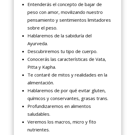
Entenderás el concepto de bajar de
peso con amor, movilizando nuestro
pensamiento y sentimientos limitadores
sobre el peso.
Hablaremos de la sabiduría del
Ayurveda.
Descubriremos tu tipo de cuerpo.
Conocerás las características de Vata,
Pitta y Kapha.
Te contaré de mitos y realidades en la
alimentación.
Hablaremos de por qué evitar gluten,
químicos y conservantes, grasas trans.
Profundizaremos en alimentos
saludables.
Veremos los macros, micro y fito
nutrientes.