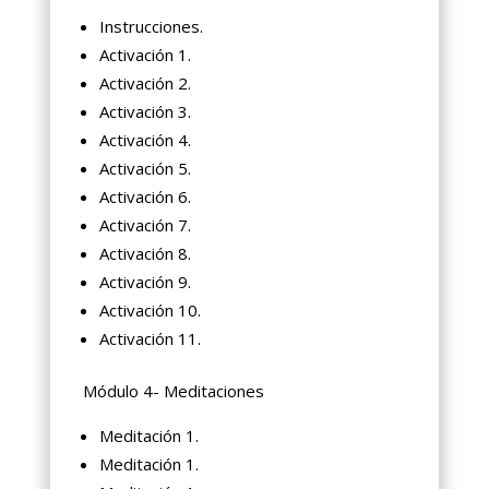
Instrucciones.
Activación 1.
Activación 2.
Activación 3.
Activación 4.
Activación 5.
Activación 6.
Activación 7.
Activación 8.
Activación 9.
Activación 10.
Activación 11.
Módulo 4- Meditaciones
Meditación 1.
Meditación 1.