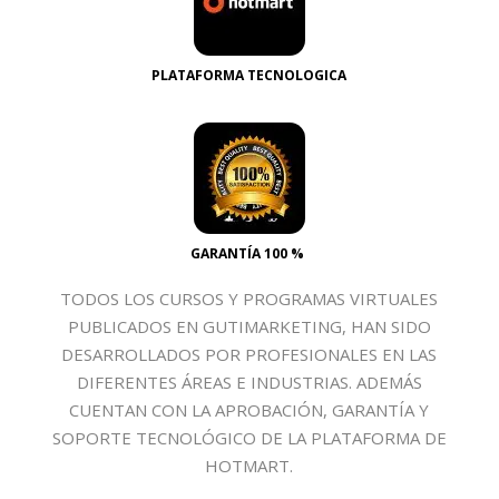
PLATAFORMA TECNOLOGICA
GARANTÍA 100 %
TODOS LOS CURSOS Y PROGRAMAS VIRTUALES
PUBLICADOS EN GUTIMARKETING, HAN SIDO
DESARROLLADOS POR PROFESIONALES EN LAS
DIFERENTES ÁREAS E INDUSTRIAS. ADEMÁS
CUENTAN CON LA APROBACIÓN, GARANTÍA Y
SOPORTE TECNOLÓGICO DE LA PLATAFORMA DE
HOTMART.