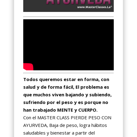
Todos queremos estar en forma, con
salud y de forma fácil, El problema es
que muchos viven bajando y subiendo,
sufriendo por el peso y es porque no
han trabajado MENTE y CUERPO.
Con el MASTER CLASS PIERDE PESO CON
AYURVEDA, Baja de peso, logra hábitos
saludables y bienestar a partir del