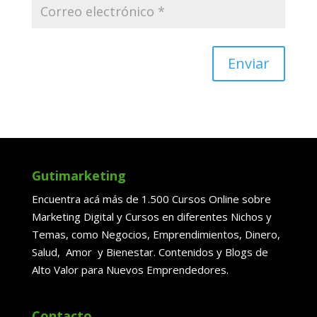
Enviar
Gutimarketing
Encuentra acá más de 1.500 Cursos Online sobre
Marketing Digital y Cursos en diferentes Nichos y
Temas, como Negocios, Emprendimientos, Dinero,
Salud, Amor y Bienestar. Contenidos y Blogs de
Alto Valor para Nuevos Emprendedores.
Contacto