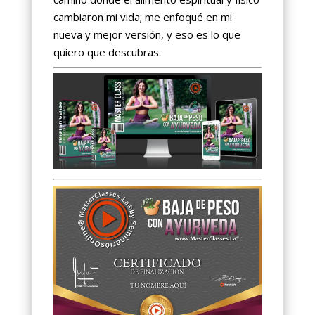
cambiaron mi vida; me enfoqué en mi
nueva y mejor versión, y eso es lo que
quiero que descubras.