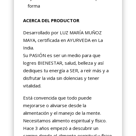
forma
ACERCA DEL PRODUCTOR
Desarrollado por LUZ MARÍA MUÑOZ
MAYA, certificada en AYURVEDA en La
India.
Su PASIÓN es ser un medio para que
logres BIENESTAR, salud, belleza y así
dediques tu energía a SER, a reír más y a
disfrutar la vida sin dolencias y tener
vitalidad.
Está convencida que todo puede
mejorarse o aliviarse desde la
alimentación y el manejo de la mente.
Necesitamos alimento espiritual y físico.
Hace 3 años empezó a descubrir un
camino donde el alimento espiritual y físico