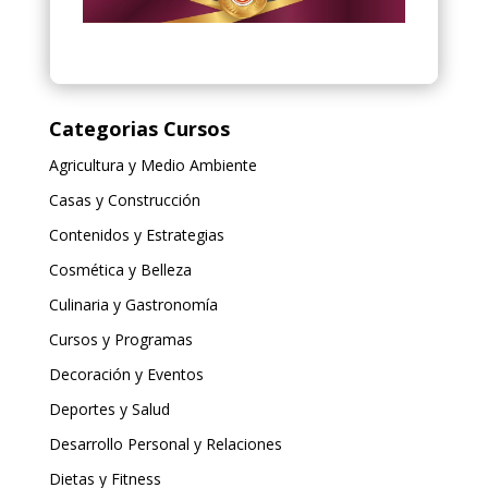
Categorias Cursos
Agricultura y Medio Ambiente
Casas y Construcción
Contenidos y Estrategias
Cosmética y Belleza
Culinaria y Gastronomía
Cursos y Programas
Decoración y Eventos
Deportes y Salud
Desarrollo Personal y Relaciones
Dietas y Fitness