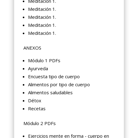
Meditación 1.
Meditación 1.
Meditación 1.
Meditación 1.
Meditación 1.
ANEXOS
Módulo 1 PDFs
Ayurveda
Encuesta tipo de cuerpo
Alimentos por tipo de cuerpo
Alimentos saludables
Détox
Recetas
Módulo 2 PDFs
Ejercicios mente en forma - cuerpo en