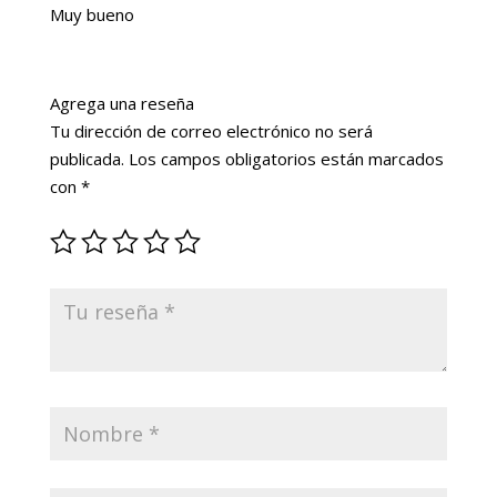
5
Muy bueno
Agrega una reseña
Tu dirección de correo electrónico no será
publicada.
Los campos obligatorios están marcados
con
*