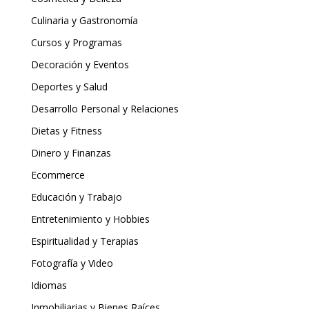
Culinaria y Gastronomía
Cursos y Programas
Decoración y Eventos
Deportes y Salud
Desarrollo Personal y Relaciones
Dietas y Fitness
Dinero y Finanzas
Ecommerce
Educación y Trabajo
Entretenimiento y Hobbies
Espiritualidad y Terapias
Fotografía y Video
Idiomas
Inmobiliarias y Bienes Raíces