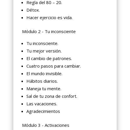
Regla del 80 – 20.
Détox.
Hacer ejercicio es vida.
Módulo 2 - Tu inconsciente
Tu inconsciente.
Tu mejor versión.
El cambio de patrones.
Cuatro pasos para cambiar.
El mundo invisible.
Hábitos diarios.
Maneja tu mente.
Sal de tu zona de confort.
Las vacaciones.
Agradecimientos
Módulo 3 - Activaciones