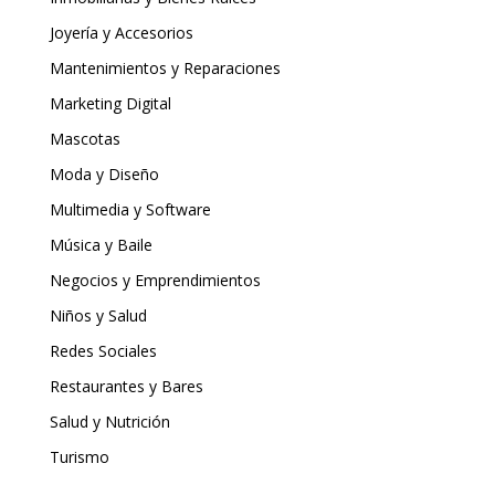
Joyería y Accesorios
Mantenimientos y Reparaciones
Marketing Digital
Mascotas
Moda y Diseño
Multimedia y Software
Música y Baile
Negocios y Emprendimientos
Niños y Salud
Redes Sociales
Restaurantes y Bares
Salud y Nutrición
Turismo