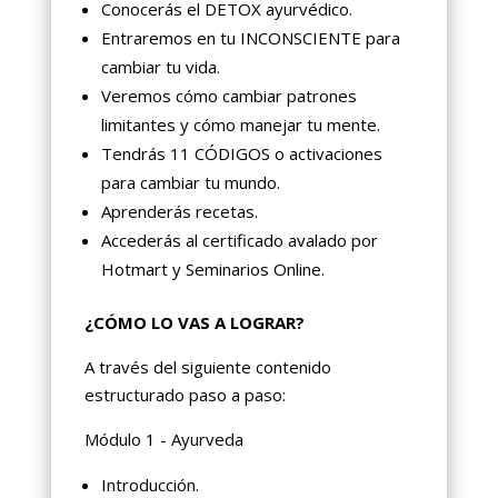
Conocerás el DETOX ayurvédico.
Entraremos en tu INCONSCIENTE para
cambiar tu vida.
Veremos cómo cambiar patrones
limitantes y cómo manejar tu mente.
Tendrás 11 CÓDIGOS o activaciones
para cambiar tu mundo.
Aprenderás recetas.
Accederás al certificado avalado por
Hotmart y Seminarios Online.
¿CÓMO LO VAS A LOGRAR?
A través del siguiente contenido
estructurado paso a paso:
Módulo 1 - Ayurveda
Introducción.