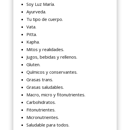
Soy Luz María.
Ayurveda.
Tu tipo de cuerpo.
Vata.
Pitta.
Kapha.
Mitos y realidades.
Jugos, bebidas y rellenos.
Gluten.
Químicos y conservantes.
Grasas trans.
Grasas saludables.
Macro, micro y fitonutrientes.
Carbohidratos.
Fitonutrientes.
Micronutrientes.
Saludable para todos.