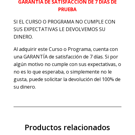
GARANTÍA DE SATISFACCIÓN DE 7 DÍAS DE
PRUEBA
SI EL CURSO O PROGRAMA NO CUMPLE CON
SUS EXPECTATIVAS LE DEVOLVEMOS SU
DINERO.
Al adquirir este Curso o Programa, cuenta con
una GARANTÍA de satisfacción de 7 días. Si por
algún motivo no cumple con sus expectativas, o
no es lo que esperaba, o simplemente no le
gusta, puede solicitar la devolución del 100% de
su dinero.
Productos relacionados