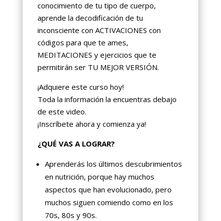
conocimiento de tu tipo de cuerpo,
aprende la decodificación de tu
inconsciente con ACTIVACIONES con
códigos para que te ames,
MEDITACIONES y ejercicios que te
permitirán ser TU MEJOR VERSIÓN.
¡Adquiere este curso hoy!
Toda la información la encuentras debajo
de este video.
¡Inscríbete ahora y comienza ya!
¿QUÉ VAS A LOGRAR?
Aprenderás los últimos descubrimientos
en nutrición, porque hay muchos
aspectos que han evolucionado, pero
muchos siguen comiendo como en los
70s, 80s y 90s.