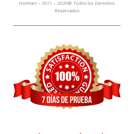
Hotmart – 2011 – 2020© Todos los Derechos
Reservados