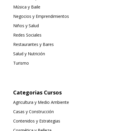
Música y Baile
Negocios y Emprendimientos
Niños y Salud
Redes Sociales
Restaurantes y Bares
Salud y Nutrición
Turismo
Categorias Cursos
Agricultura y Medio Ambiente
Casas y Construcción
Contenidos y Estrategias
Cosmética y Belleza