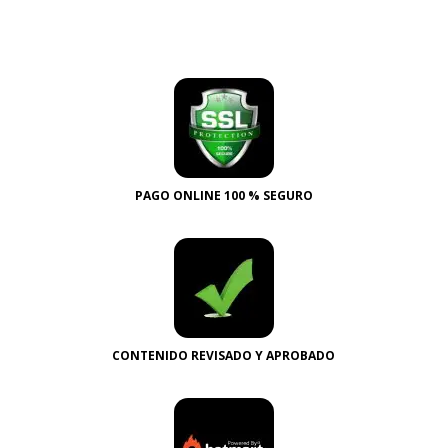
PAGO ONLINE 100 % SEGURO
CONTENIDO REVISADO Y APROBADO