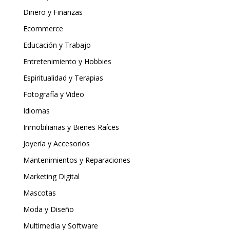
Dinero y Finanzas
Ecommerce
Educación y Trabajo
Entretenimiento y Hobbies
Espiritualidad y Terapias
Fotografía y Video
Idiomas
Inmobiliarias y Bienes Raíces
Joyería y Accesorios
Mantenimientos y Reparaciones
Marketing Digital
Mascotas
Moda y Diseño
Multimedia y Software