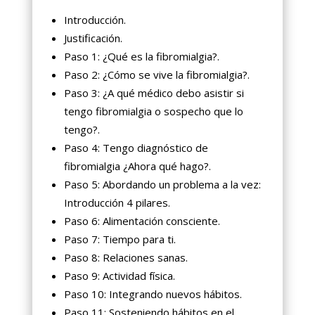
Introducción.
Justificación.
Paso 1: ¿Qué es la fibromialgia?.
Paso 2: ¿Cómo se vive la fibromialgia?.
Paso 3: ¿A qué médico debo asistir si
tengo fibromialgia o sospecho que lo
tengo?.
Paso 4: Tengo diagnóstico de
fibromialgia ¿Ahora qué hago?.
Paso 5: Abordando un problema a la vez:
Introducción 4 pilares.
Paso 6: Alimentación consciente.
Paso 7: Tiempo para ti.
Paso 8: Relaciones sanas.
Paso 9: Actividad física.
Paso 10: Integrando nuevos hábitos.
Paso 11: Sosteniendo hábitos en el