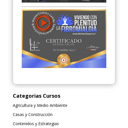
Categorias Cursos
Agricultura y Medio Ambiente
Casas y Construcción
Contenidos y Estrategias