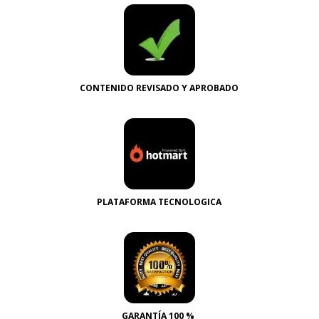
CONTENIDO REVISADO Y APROBADO
PLATAFORMA TECNOLOGICA
GARANTÍA 100 %