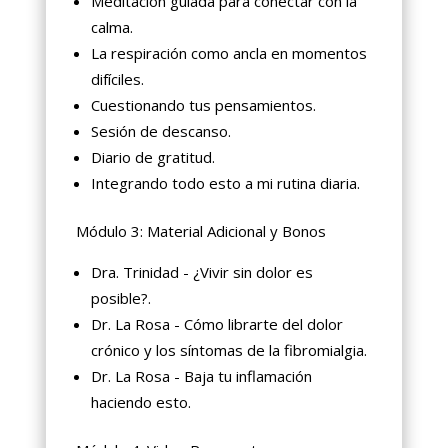
Meditación guiada para conectar con la
calma.
La respiración como ancla en momentos
difíciles.
Cuestionando tus pensamientos.
Sesión de descanso.
Diario de gratitud.
Integrando todo esto a mi rutina diaria.
Módulo 3: Material Adicional y Bonos
Dra. Trinidad - ¿Vivir sin dolor es
posible?.
Dr. La Rosa - Cómo librarte del dolor
crónico y los síntomas de la fibromialgia.
Dr. La Rosa - Baja tu inflamación
haciendo esto.