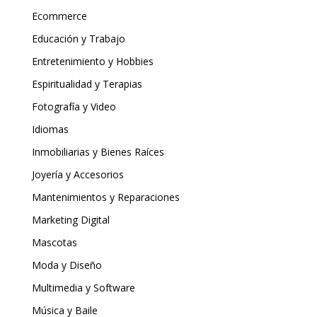
Ecommerce
Educación y Trabajo
Entretenimiento y Hobbies
Espiritualidad y Terapias
Fotografía y Video
Idiomas
Inmobiliarias y Bienes Raíces
Joyería y Accesorios
Mantenimientos y Reparaciones
Marketing Digital
Mascotas
Moda y Diseño
Multimedia y Software
Música y Baile