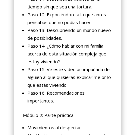
tiempo sin que sea una tortura.
Paso 12: Exponiéndote a lo que antes
pensabas que no podías hacer.
Paso 13: Descubriendo un mundo nuevo
de posibilidades.
Paso 14: ¿Cómo hablar con mi familia
acerca de esta situación compleja que
estoy viviendo?.
Paso 15: Ve este video acompañada de
alguien al que quisieras explicar mejor lo
que estás viviendo.
Paso 16: Recomendaciones
importantes.
Módulo 2: Parte práctica
Movimientos al despertar.