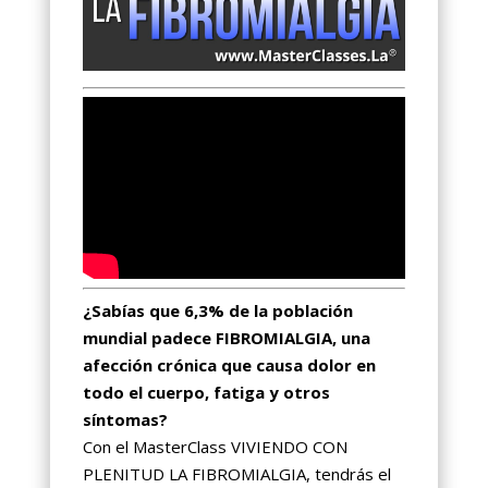
¿Sabías que 6,3% de la población
mundial padece FIBROMIALGIA, una
afección crónica que causa dolor en
todo el cuerpo, fatiga y otros
síntomas?
Con el MasterClass VIVIENDO CON
PLENITUD LA FIBROMIALGIA, tendrás el