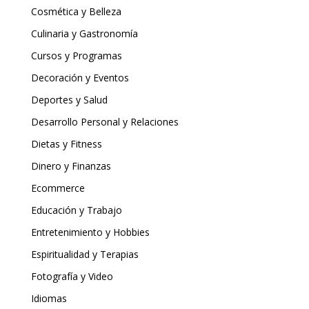
Cosmética y Belleza
Culinaria y Gastronomía
Cursos y Programas
Decoración y Eventos
Deportes y Salud
Desarrollo Personal y Relaciones
Dietas y Fitness
Dinero y Finanzas
Ecommerce
Educación y Trabajo
Entretenimiento y Hobbies
Espiritualidad y Terapias
Fotografía y Video
Idiomas