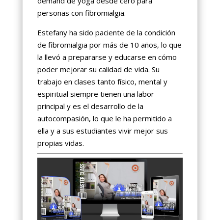
demand de yoga desde cero para
personas con fibromialgia.
Estefany ha sido paciente de la condición
de fibromialgia por más de 10 años, lo que
la llevó a prepararse y educarse en cómo
poder mejorar su calidad de vida. Su
trabajo en clases tanto físico, mental y
espiritual siempre tienen una labor
principal y es el desarrollo de la
autocompasión, lo que le ha permitido a
ella y a sus estudiantes vivir mejor sus
propias vidas.