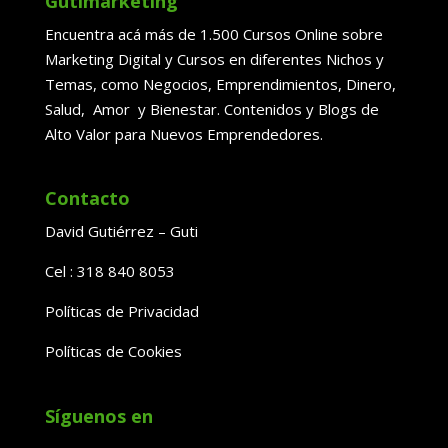
Gutimarketing
Encuentra acá más de 1.500 Cursos Online sobre
Marketing Digital y Cursos en diferentes Nichos y
Temas, como Negocios, Emprendimientos, Dinero,
Salud, Amor y Bienestar. Contenidos y Blogs de
Alto Valor para Nuevos Emprendedores.
Contacto
David Gutiérrez – Guti
Cel : 318 840 8053
Políticas de Privacidad
Políticas de Cookies
Síguenos en