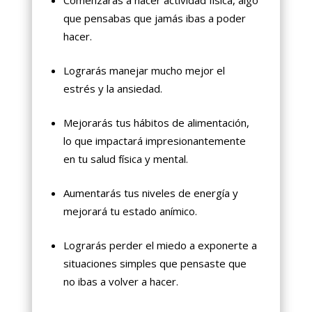
Comenzarás a hacer actividad física, algo
que pensabas que jamás ibas a poder
hacer.
Lograrás manejar mucho mejor el
estrés y la ansiedad.
Mejorarás tus hábitos de alimentación,
lo que impactará impresionantemente
en tu salud física y mental.
Aumentarás tus niveles de energía y
mejorará tu estado anímico.
Lograrás perder el miedo a exponerte a
situaciones simples que pensaste que
no ibas a volver a hacer.