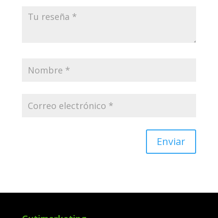
Enviar