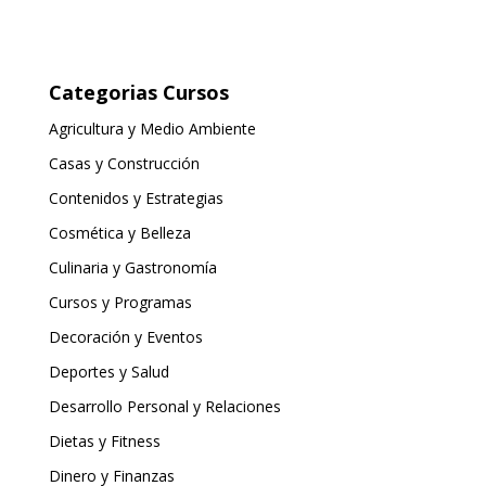
Categorias Cursos
Agricultura y Medio Ambiente
Casas y Construcción
Contenidos y Estrategias
Cosmética y Belleza
Culinaria y Gastronomía
Cursos y Programas
Decoración y Eventos
Deportes y Salud
Desarrollo Personal y Relaciones
Dietas y Fitness
Dinero y Finanzas