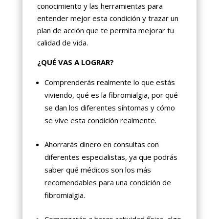
conocimiento y las herramientas para
entender mejor esta condición y trazar un
plan de acción que te permita mejorar tu
calidad de vida.
¿QUÉ VAS A LOGRAR?
Comprenderás realmente lo que estás
viviendo, qué es la fibromialgia, por qué
se dan los diferentes síntomas y cómo
se vive esta condición realmente.
Ahorrarás dinero en consultas con
diferentes especialistas, ya que podrás
saber qué médicos son los más
recomendables para una condición de
fibromialgia.