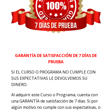
GARANTÍA DE SATISFACCIÓN DE 7 DÍAS DE
PRUEBA
SI EL CURSO O PROGRAMA NO CUMPLE CON
SUS EXPECTATIVAS LE DEVOLVEMOS SU
DINERO.
Al adquirir este Curso o Programa, cuenta con
una GARANTÍA de satisfacción de 7 días. Si por
algún motivo no cumple con sus expectativas, o