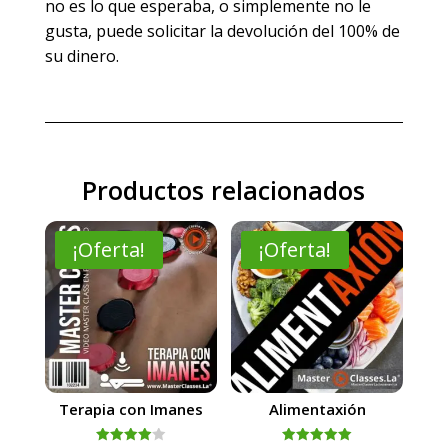
no es lo que esperaba, o simplemente no le
gusta, puede solicitar la devolución del 100% de
su dinero.
Productos relacionados
¡Oferta!
¡Oferta!
Terapia con Imanes
Alimentaxión