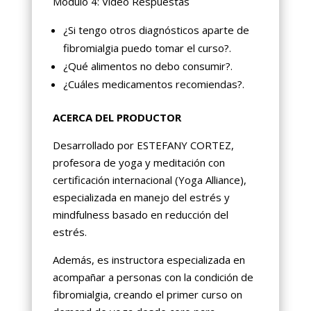
Módulo 4: Video Respuestas
¿Si tengo otros diagnósticos aparte de
fibromialgia puedo tomar el curso?.
¿Qué alimentos no debo consumir?.
¿Cuáles medicamentos recomiendas?.
ACERCA DEL PRODUCTOR
Desarrollado por ESTEFANY CORTEZ,
profesora de yoga y meditación con
certificación internacional (Yoga Alliance),
especializada en manejo del estrés y
mindfulness basado en reducción del
estrés.
Además, es instructora especializada en
acompañar a personas con la condición de
fibromialgia, creando el primer curso on