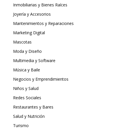
Inmobiliarias y Bienes Raíces
Joyería y Accesorios
Mantenimientos y Reparaciones
Marketing Digital
Mascotas
Moda y Diseño
Multimedia y Software
Música y Baile
Negocios y Emprendimientos
Niños y Salud
Redes Sociales
Restaurantes y Bares
Salud y Nutrición
Turismo