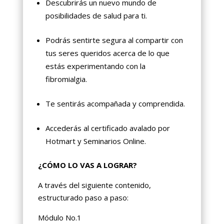
Descubrirás un nuevo mundo de
posibilidades de salud para ti.
Podrás sentirte segura al compartir con
tus seres queridos acerca de lo que
estás experimentando con la
fibromialgia.
Te sentirás acompañada y comprendida.
Accederás al certificado avalado por
Hotmart y Seminarios Online.
¿CÓMO LO VAS A LOGRAR?
A través del siguiente contenido,
estructurado paso a paso:
Módulo No.1