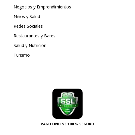
Negocios y Emprendimientos
Niños y Salud
Redes Sociales
Restaurantes y Bares
Salud y Nutrición
Turismo
PAGO ONLINE 100 % SEGURO