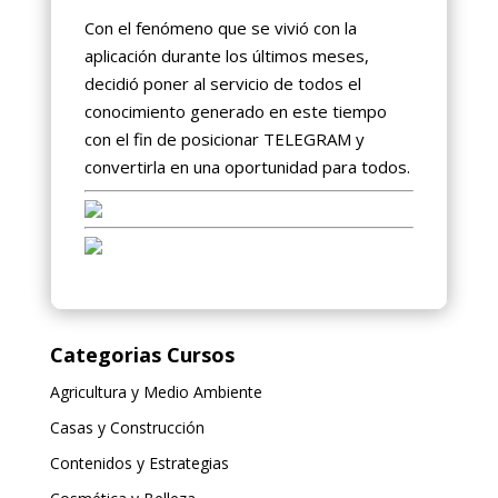
Con el fenómeno que se vivió con la
aplicación durante los últimos meses,
decidió poner al servicio de todos el
conocimiento generado en este tiempo
con el fin de posicionar TELEGRAM y
convertirla en una oportunidad para todos.
Categorias Cursos
Agricultura y Medio Ambiente
Casas y Construcción
Contenidos y Estrategias