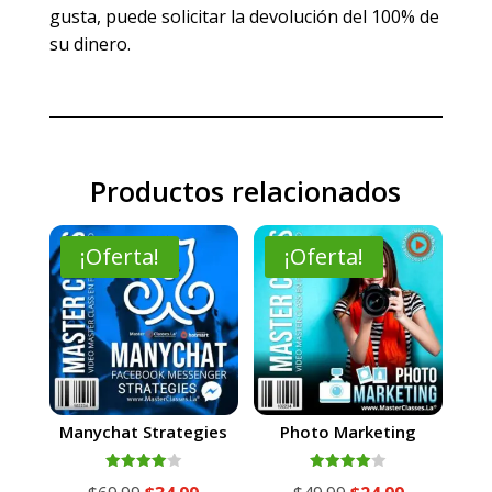
gusta, puede solicitar la devolución del 100% de
su dinero.
Productos relacionados
¡Oferta!
¡Oferta!
Manychat Strategies
Photo Marketing
Valorado
Valorado