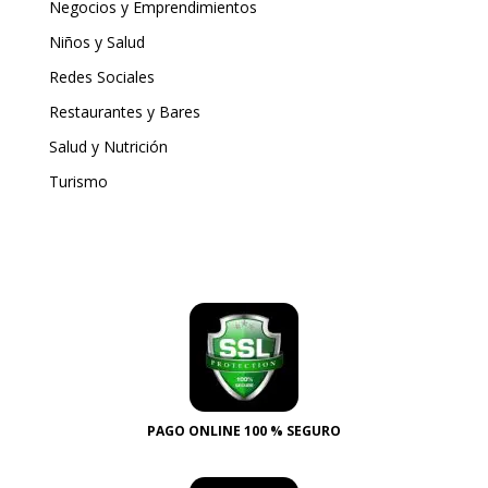
Negocios y Emprendimientos
Niños y Salud
Redes Sociales
Restaurantes y Bares
Salud y Nutrición
Turismo
PAGO ONLINE 100 % SEGURO