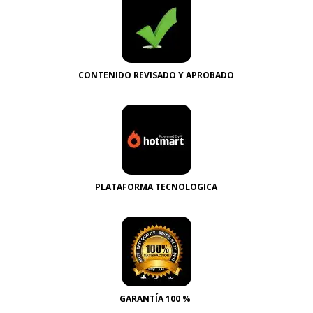
CONTENIDO REVISADO Y APROBADO
PLATAFORMA TECNOLOGICA
GARANTÍA 100 %