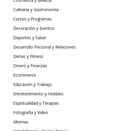
Cosmética y Belleza
Culinaria y Gastronomía
Cursos y Programas
Decoración y Eventos
Deportes y Salud
Desarrollo Personal y Relaciones
Dietas y Fitness
Dinero y Finanzas
Ecommerce
Educación y Trabajo
Entretenimiento y Hobbies
Espiritualidad y Terapias
Fotografía y Video
Idiomas