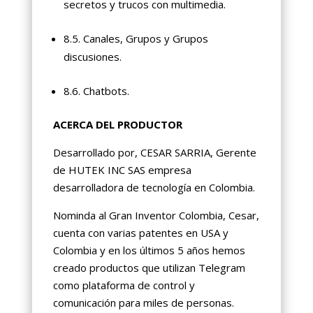
secretos y trucos con multimedia.
8.5. Canales, Grupos y Grupos
discusiones.
8.6. Chatbots.
ACERCA DEL PRODUCTOR
Desarrollado por, CESAR SARRIA, Gerente
de HUTEK INC SAS empresa
desarrolladora de tecnología en Colombia.
Nominda al Gran Inventor Colombia, Cesar,
cuenta con varias patentes en USA y
Colombia y en los últimos 5 años hemos
creado productos que utilizan Telegram
como plataforma de control y
comunicación para miles de personas.