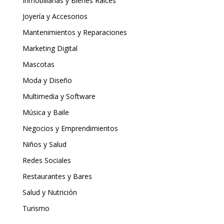
Inmobiliarias y Bienes Raíces
Joyería y Accesorios
Mantenimientos y Reparaciones
Marketing Digital
Mascotas
Moda y Diseño
Multimedia y Software
Música y Baile
Negocios y Emprendimientos
Niños y Salud
Redes Sociales
Restaurantes y Bares
Salud y Nutrición
Turismo