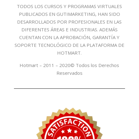
TODOS LOS CURSOS Y PROGRAMAS VIRTUALES
PUBLICADOS EN GUTIMARKETING, HAN SIDO
DESARROLLADOS POR PROFESIONALES EN LAS
DIFERENTES ÁREAS E INDUSTRIAS. ADEMÁS
CUENTAN CON LA APROBACIÓN, GARANTÍA Y
SOPORTE TECNOLÓGICO DE LA PLATAFORMA DE
HOTMART.
Hotmart – 2011 – 2020© Todos los Derechos
Reservados