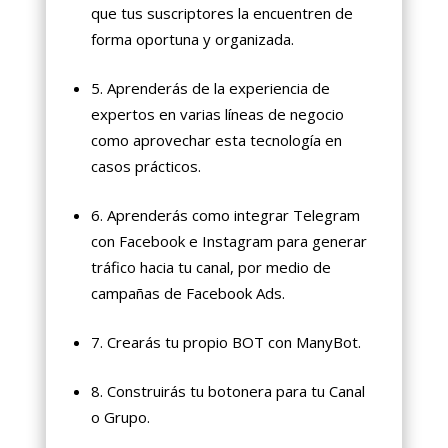
que tus suscriptores la encuentren de
forma oportuna y organizada.
5. Aprenderás de la experiencia de
expertos en varias líneas de negocio
como aprovechar esta tecnología en
casos prácticos.
6. Aprenderás como integrar Telegram
con Facebook e Instagram para generar
tráfico hacia tu canal, por medio de
campañas de Facebook Ads.
7. Crearás tu propio BOT con ManyBot.
8. Construirás tu botonera para tu Canal
o Grupo.