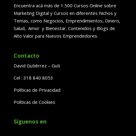
Encuentra acá más de 1.500 Cursos Online sobre
Marketing Digital y Cursos en diferentes Nichos y
Temas, como Negocios, Emprendimientos, Dinero,
Salud, Amor y Bienestar. Contenidos y Blogs de
Alto Valor para Nuevos Emprendedores.
Contacto
David Gutiérrez – Guti
Cel : 318 840 8053
Políticas de Privacidad
Políticas de Cookies
Síguenos en