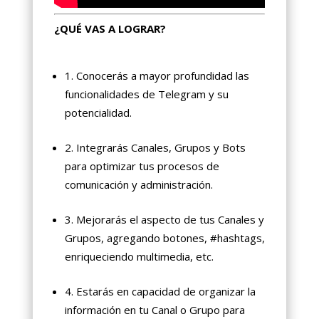
¿QUÉ VAS A LOGRAR?
1. Conocerás a mayor profundidad las
funcionalidades de Telegram y su
potencialidad.
2. Integrarás Canales, Grupos y Bots
para optimizar tus procesos de
comunicación y administración.
3. Mejorarás el aspecto de tus Canales y
Grupos, agregando botones, #hashtags,
enriqueciendo multimedia, etc.
4. Estarás en capacidad de organizar la
información en tu Canal o Grupo para