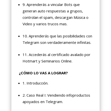
9. Aprenderás a vincular Bots que
generan auto respuestas a grupos,
controlan el spam, descargan Música o
Video y varios trucos mas.
10. Aprenderás que las posibilidades con
Telegram son verdaderamente infinitas.
11. Accederás al certificado avalado por
Hotmart y Seminarios Online.
¿CÓMO LO VAS A LOGRAR?
1. Introducción.
2. Caso Real I: Vendiendo infoproductos
apoyados en Telegram.