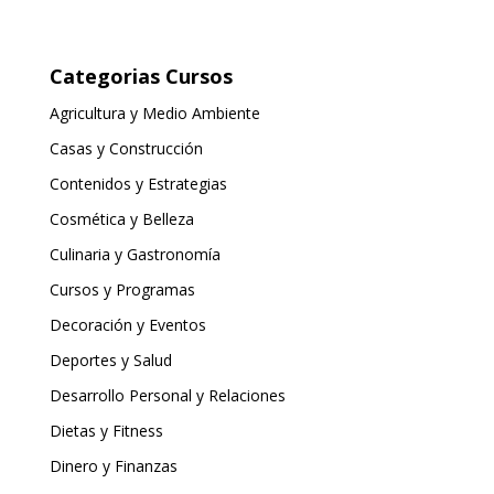
Categorias Cursos
Agricultura y Medio Ambiente
Casas y Construcción
Contenidos y Estrategias
Cosmética y Belleza
Culinaria y Gastronomía
Cursos y Programas
Decoración y Eventos
Deportes y Salud
Desarrollo Personal y Relaciones
Dietas y Fitness
Dinero y Finanzas