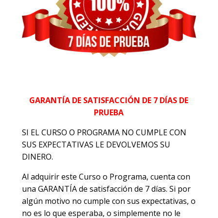
GARANTÍA DE SATISFACCIÓN DE 7 DÍAS DE
PRUEBA
SI EL CURSO O PROGRAMA NO CUMPLE CON
SUS EXPECTATIVAS LE DEVOLVEMOS SU
DINERO.
Al adquirir este Curso o Programa, cuenta con
una GARANTÍA de satisfacción de 7 días. Si por
algún motivo no cumple con sus expectativas, o
no es lo que esperaba, o simplemente no le