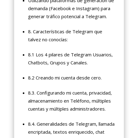
Utilizando plataformas de generación de
demanda (Facebook e Instagram) para
generar tráfico potencial a Telegram.
8. Características de Telegram que
talvez no conocías:
8.1 Los 4 pilares de Telegram Usuarios,
Chatbots, Grupos y Canales.
8.2 Creando mi cuenta desde cero.
8.3. Configurando mi cuenta, privacidad,
almacenamiento en Teléfono, múltiples
cuentas y múltiples administradores.
8.4. Generalidades de Telegram, llamada
encriptada, textos enriquecido, chat