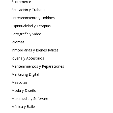
Ecommerce
Educación y Trabajo
Entretenimiento y Hobbies
Espiritualidad y Terapias
Fotografía y Video
Idiomas
Inmobiliarias y Bienes Raíces
Joyería y Accesorios
Mantenimientos y Reparaciones
Marketing Digital
Mascotas
Moda y Diseño
Multimedia y Software
Música y Baile