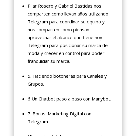
Pilar Rosero y Gabriel Bastidas nos
comparten como llevan años utilizando
Telegram para coordinar su equipo y
nos comparten como piensan
aprovechar el alcance que tiene hoy
Telegram para posicionar su marca de
moda y crecer en control para poder
franquiciar su marca.
5. Haciendo botoneras para Canales y
Grupos.
6 Un Chatbot paso a paso con Manybot.
7. Bonus: Marketing Digital con
Telegram.