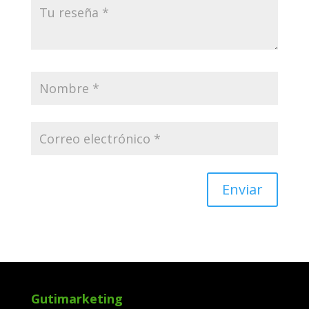
Enviar
Gutimarketing