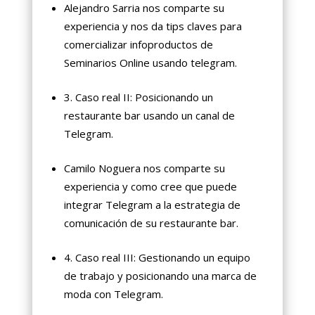
Alejandro Sarria nos comparte su
experiencia y nos da tips claves para
comercializar infoproductos de
Seminarios Online usando telegram.
3. Caso real II: Posicionando un
restaurante bar usando un canal de
Telegram.
Camilo Noguera nos comparte su
experiencia y como cree que puede
integrar Telegram a la estrategia de
comunicación de su restaurante bar.
4. Caso real III: Gestionando un equipo
de trabajo y posicionando una marca de
moda con Telegram.