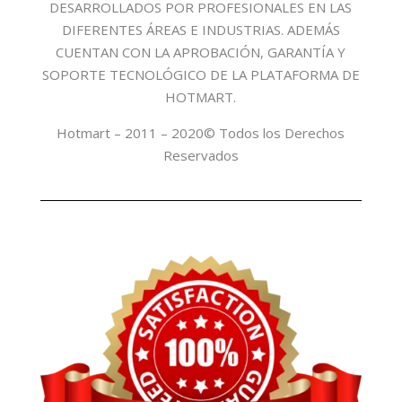
DESARROLLADOS POR PROFESIONALES EN LAS
DIFERENTES ÁREAS E INDUSTRIAS. ADEMÁS
CUENTAN CON LA APROBACIÓN, GARANTÍA Y
SOPORTE TECNOLÓGICO DE LA PLATAFORMA DE
HOTMART.
Hotmart – 2011 – 2020© Todos los Derechos
Reservados