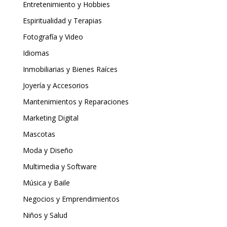
Entretenimiento y Hobbies
Espiritualidad y Terapias
Fotografía y Video
Idiomas
Inmobiliarias y Bienes Raíces
Joyería y Accesorios
Mantenimientos y Reparaciones
Marketing Digital
Mascotas
Moda y Diseño
Multimedia y Software
Música y Baile
Negocios y Emprendimientos
Niños y Salud