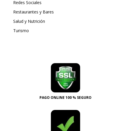
Redes Sociales
Restaurantes y Bares
Salud y Nutrición
Turismo
PAGO ONLINE 100 % SEGURO