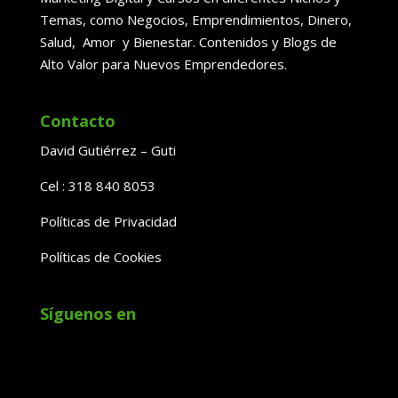
Temas, como Negocios, Emprendimientos, Dinero,
Salud, Amor y Bienestar. Contenidos y Blogs de
Alto Valor para Nuevos Emprendedores.
Contacto
David Gutiérrez – Guti
Cel : 318 840 8053
Políticas de Privacidad
Políticas de Cookies
Síguenos en