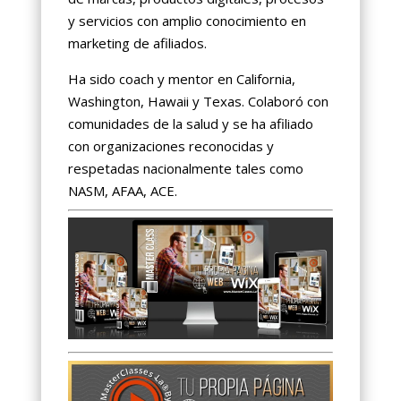
y servicios con amplio conocimiento en
marketing de afiliados.
Ha sido coach y mentor en California,
Washington, Hawaii y Texas. Colaboró con
comunidades de la salud y se ha afiliado
con organizaciones reconocidas y
respetadas nacionalmente tales como
NASM, AFAA, ACE.