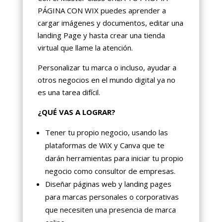
PÁGINA CON WIX puedes aprender a
cargar imágenes y documentos, editar una
landing Page y hasta crear una tienda
virtual que llame la atención.
Personalizar tu marca o incluso, ayudar a
otros negocios en el mundo digital ya no
es una tarea difícil.
¿QUÉ VAS A LOGRAR?
Tener tu propio negocio, usando las
plataformas de WiX y Canva que te
darán herramientas para iniciar tu propio
negocio como consultor de empresas.
Diseñar páginas web y landing pages
para marcas personales o corporativas
que necesiten una presencia de marca