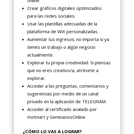
online.
Crear gráficos digitales optimizados
para las redes sociales.
Usar las plantillas adecuadas de la
plataforma de WiX personalizadas.
Aumentar tus ingresos; no importa si ya
tienes un trabajo o algún negocio
actualmente.
Explorar tu propia creatividad. Si piensas
que no eres creativo/a, atrévete a
explorar.
Acceder a las preguntas, comentarios y
sugerencias por medio de un canal
privado en la aplicación de TELEGRAM.
Acceder al certificado avalado por
Hotmart y SeminariosOnline.
¿CÓMO LO VAS A LOGRAR?