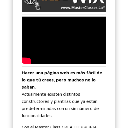
Hacer una página web es más fácil de
lo que tú crees, pero muchos no lo
saben.
Actualmente existen distintos
constructores y plantillas que ya están
predeterminadas con un sin número de
funcionalidades.
Con el Master Class CREA TU PROPIA