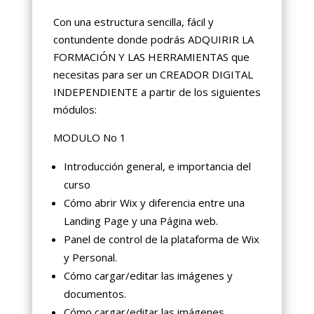
Con una estructura sencilla, fácil y
contundente donde podrás ADQUIRIR LA
FORMACIÓN Y LAS HERRAMIENTAS que
necesitas para ser un CREADOR DIGITAL
INDEPENDIENTE a partir de los siguientes
módulos:
MODULO No 1
Introducción general, e importancia del
curso
Cómo abrir Wix y diferencia entre una
Landing Page y una Página web.
Panel de control de la plataforma de Wix
y Personal.
Cómo cargar/editar las imágenes y
documentos.
Cómo cargar/editar las imágenes,