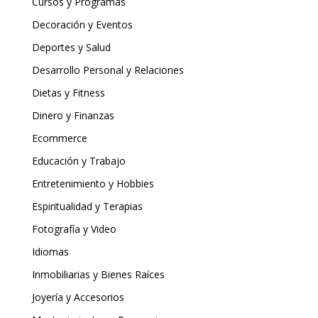
Cursos y Programas
Decoración y Eventos
Deportes y Salud
Desarrollo Personal y Relaciones
Dietas y Fitness
Dinero y Finanzas
Ecommerce
Educación y Trabajo
Entretenimiento y Hobbies
Espiritualidad y Terapias
Fotografía y Video
Idiomas
Inmobiliarias y Bienes Raíces
Joyería y Accesorios