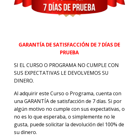
GARANTÍA DE SATISFACCIÓN DE 7 DÍAS DE
PRUEBA
SI EL CURSO O PROGRAMA NO CUMPLE CON
SUS EXPECTATIVAS LE DEVOLVEMOS SU
DINERO.
Al adquirir este Curso o Programa, cuenta con
una GARANTÍA de satisfacción de 7 días. Si por
algún motivo no cumple con sus expectativas, o
no es lo que esperaba, o simplemente no le
gusta, puede solicitar la devolución del 100% de
su dinero.