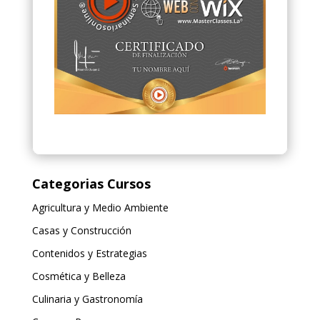
Categorias Cursos
Agricultura y Medio Ambiente
Casas y Construcción
Contenidos y Estrategias
Cosmética y Belleza
Culinaria y Gastronomía