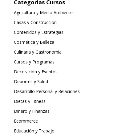
Categorias Cursos
Agricultura y Medio Ambiente
Casas y Construcción
Contenidos y Estrategias
Cosmética y Belleza
Culinaria y Gastronomía
Cursos y Programas
Decoración y Eventos
Deportes y Salud
Desarrollo Personal y Relaciones
Dietas y Fitness
Dinero y Finanzas
Ecommerce
Educación y Trabajo