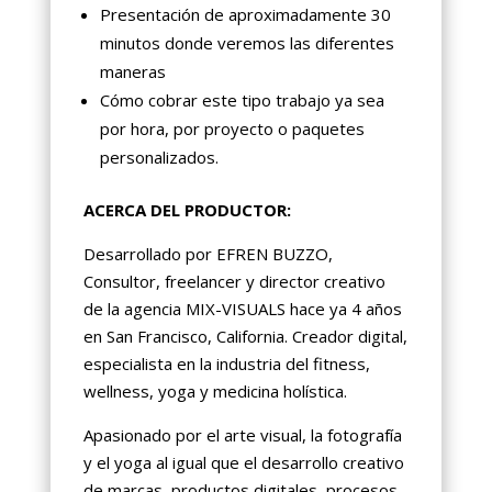
Presentación de aproximadamente 30
minutos donde veremos las diferentes
maneras
Cómo cobrar este tipo trabajo ya sea
por hora, por proyecto o paquetes
personalizados.
ACERCA DEL PRODUCTOR:
Desarrollado por EFREN BUZZO,
Consultor, freelancer y director creativo
de la agencia MIX-VISUALS hace ya 4 años
en San Francisco, California. Creador digital,
especialista en la industria del fitness,
wellness, yoga y medicina holística.
Apasionado por el arte visual, la fotografía
y el yoga al igual que el desarrollo creativo
de marcas, productos digitales, procesos