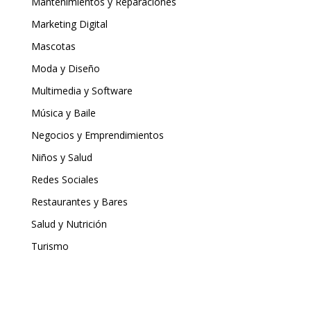
Mantenimientos y Reparaciones
Marketing Digital
Mascotas
Moda y Diseño
Multimedia y Software
Música y Baile
Negocios y Emprendimientos
Niños y Salud
Redes Sociales
Restaurantes y Bares
Salud y Nutrición
Turismo