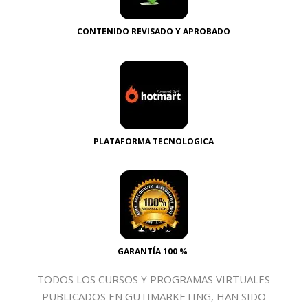
CONTENIDO REVISADO Y APROBADO
PLATAFORMA TECNOLOGICA
GARANTÍA 100 %
TODOS LOS CURSOS Y PROGRAMAS VIRTUALES
PUBLICADOS EN GUTIMARKETING, HAN SIDO