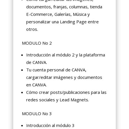
documentos, franjas, columnas, tienda
E-Commerce, Galerías, Música y
personalizar una Landing Page entre
otros.
MODULO No 2
Introducción al módulo 2 y la plataforma
de CANVA.
Tu cuenta personal de CANVA,
cargar/editar imágenes y documentos
en CANVA.
Cómo crear posts/publicaciones para las
redes sociales y Lead Magnets.
MODULO No 3
Introducción al módulo 3