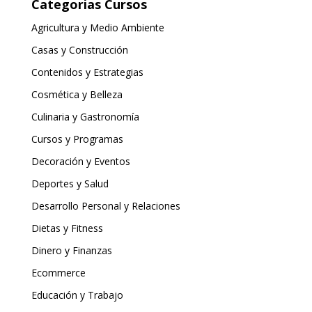
Categorias Cursos
Agricultura y Medio Ambiente
Casas y Construcción
Contenidos y Estrategias
Cosmética y Belleza
Culinaria y Gastronomía
Cursos y Programas
Decoración y Eventos
Deportes y Salud
Desarrollo Personal y Relaciones
Dietas y Fitness
Dinero y Finanzas
Ecommerce
Educación y Trabajo