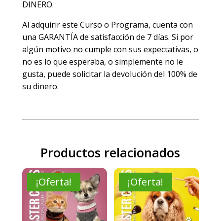
DINERO.
Al adquirir este Curso o Programa, cuenta con
una GARANTÍA de satisfacción de 7 días. Si por
algún motivo no cumple con sus expectativas, o
no es lo que esperaba, o simplemente no le
gusta, puede solicitar la devolución del 100% de
su dinero.
Productos relacionados
¡Oferta!
¡Oferta!