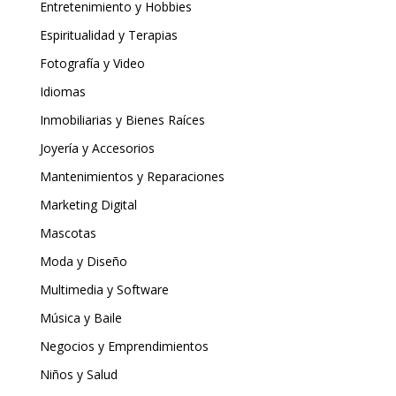
Entretenimiento y Hobbies
Espiritualidad y Terapias
Fotografía y Video
Idiomas
Inmobiliarias y Bienes Raíces
Joyería y Accesorios
Mantenimientos y Reparaciones
Marketing Digital
Mascotas
Moda y Diseño
Multimedia y Software
Música y Baile
Negocios y Emprendimientos
Niños y Salud