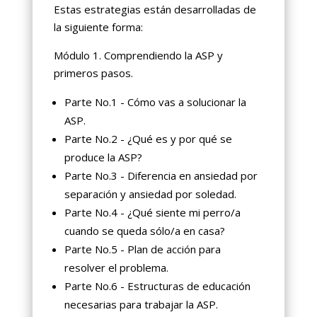
Estas estrategias están desarrolladas de
la siguiente forma:
Módulo 1. Comprendiendo la ASP y
primeros pasos.
Parte No.1 - Cómo vas a solucionar la
ASP.
Parte No.2 - ¿Qué es y por qué se
produce la ASP?
Parte No.3 - Diferencia en ansiedad por
separación y ansiedad por soledad.
Parte No.4 - ¿Qué siente mi perro/a
cuando se queda sólo/a en casa?
Parte No.5 - Plan de acción para
resolver el problema.
Parte No.6 - Estructuras de educación
necesarias para trabajar la ASP.