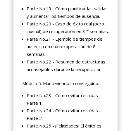
Parte No.19 - Cómo planificar las salidas
y aumentar los tiempos de ausencia.
Parte No.20 - Caso de éxito real (pero
inusual) de recuperación en 3 * semanas.
Parte No.21 - Ejemplo de tiempos de
ausencia en una recuperación de 8
semanas.
Parte No.22 - Resumen de estructuras
aconsejables durante la recuperación.
Módulo 5. Manteniendo lo conseguido.
Parte No.23 - Cómo evitar recaídas -
Parte 1.
Parte No.24 - Cómo evitar recaídas -
Parte 2.
Parte No.25 - ¡Felicidades! El éxito es