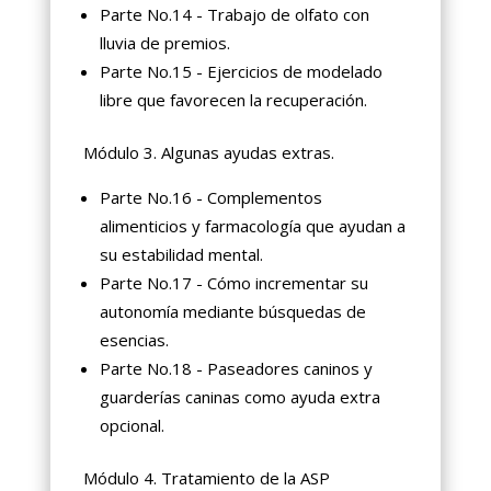
Parte No.14 - Trabajo de olfato con
lluvia de premios.
Parte No.15 - Ejercicios de modelado
libre que favorecen la recuperación.
Módulo 3. Algunas ayudas extras.
Parte No.16 - Complementos
alimenticios y farmacología que ayudan a
su estabilidad mental.
Parte No.17 - Cómo incrementar su
autonomía mediante búsquedas de
esencias.
Parte No.18 - Paseadores caninos y
guarderías caninas como ayuda extra
opcional.
Módulo 4. Tratamiento de la ASP