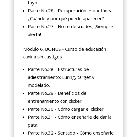
tuyo.
Parte No.26 - Recuperación espontánea
¿Cuándo y por qué puede aparecer?
Parte No.27 - No te descuides, ¡Siempre
alerta!
Módulo 6. BONUS - Curso de educación
canina sin castigos
Parte No.28 - Estructuras de
adiestramiento: Luring, target y
modelado.
Parte No.29 - Beneficios del
entrenamiento con clicker.
Parte No.30 - Cómo cargar el clicker.
Parte No.31 - Cómo enseñarle de dar la
pata.
Parte No.32 - Sentado - Cómo enseñarle