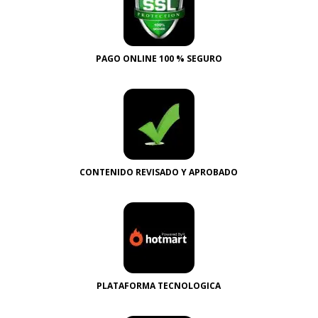
PAGO ONLINE 100 % SEGURO
CONTENIDO REVISADO Y APROBADO
PLATAFORMA TECNOLOGICA