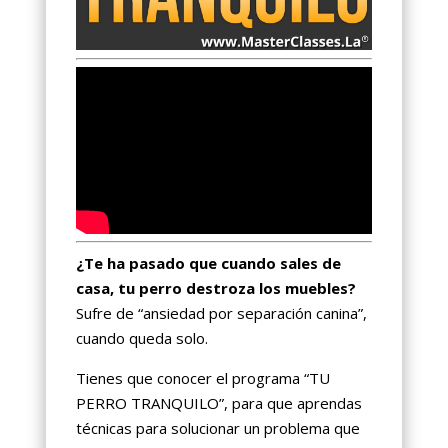
¿Te ha pasado que cuando sales de
casa, tu perro destroza los muebles?
Sufre de “ansiedad por separación canina”,
cuando queda solo.
Tienes que conocer el programa “TU
PERRO TRANQUILO”, para que aprendas
técnicas para solucionar un problema que