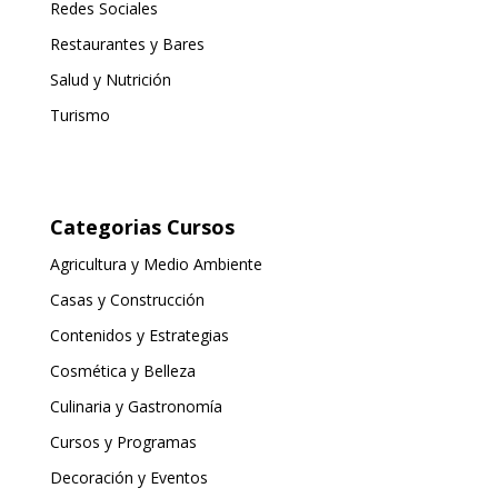
Redes Sociales
Restaurantes y Bares
Salud y Nutrición
Turismo
Categorias Cursos
Agricultura y Medio Ambiente
Casas y Construcción
Contenidos y Estrategias
Cosmética y Belleza
Culinaria y Gastronomía
Cursos y Programas
Decoración y Eventos