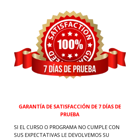
GARANTÍA DE SATISFACCIÓN DE 7 DÍAS DE
PRUEBA
SI EL CURSO O PROGRAMA NO CUMPLE CON
SUS EXPECTATIVAS LE DEVOLVEMOS SU