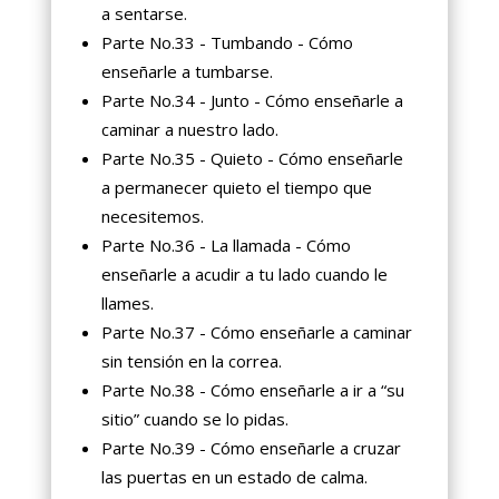
a sentarse.
Parte No.33 - Tumbando - Cómo
enseñarle a tumbarse.
Parte No.34 - Junto - Cómo enseñarle a
caminar a nuestro lado.
Parte No.35 - Quieto - Cómo enseñarle
a permanecer quieto el tiempo que
necesitemos.
Parte No.36 - La llamada - Cómo
enseñarle a acudir a tu lado cuando le
llames.
Parte No.37 - Cómo enseñarle a caminar
sin tensión en la correa.
Parte No.38 - Cómo enseñarle a ir a “su
sitio” cuando se lo pidas.
Parte No.39 - Cómo enseñarle a cruzar
las puertas en un estado de calma.