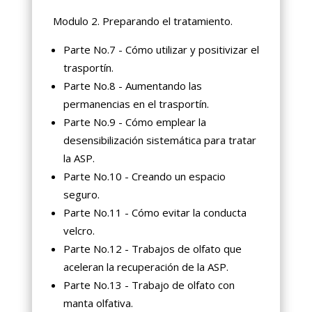
Modulo 2. Preparando el tratamiento.
Parte No.7 - Cómo utilizar y positivizar el
trasportín.
Parte No.8 - Aumentando las
permanencias en el trasportín.
Parte No.9 - Cómo emplear la
desensibilización sistemática para tratar
la ASP.
Parte No.10 - Creando un espacio
seguro.
Parte No.11 - Cómo evitar la conducta
velcro.
Parte No.12 - Trabajos de olfato que
aceleran la recuperación de la ASP.
Parte No.13 - Trabajo de olfato con
manta olfativa.