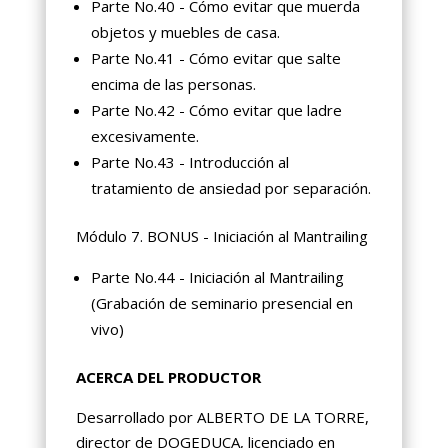
Parte No.40 - Cómo evitar que muerda
objetos y muebles de casa.
Parte No.41 - Cómo evitar que salte
encima de las personas.
Parte No.42 - Cómo evitar que ladre
excesivamente.
Parte No.43 - Introducción al
tratamiento de ansiedad por separación.
Módulo 7. BONUS - Iniciación al Mantrailing
Parte No.44 - Iniciación al Mantrailing
(Grabación de seminario presencial en
vivo)
ACERCA DEL PRODUCTOR
Desarrollado por ALBERTO DE LA TORRE,
director de DOGEDUCA, licenciado en