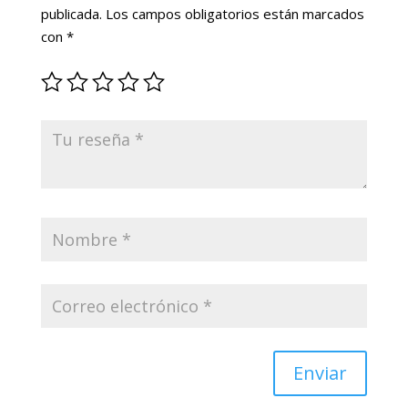
publicada.
Los campos obligatorios están marcados
con
*
Enviar