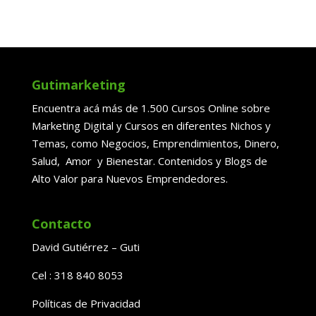
Gutimarketing
Encuentra acá más de 1.500 Cursos Online sobre
Marketing Digital y Cursos en diferentes Nichos y
Temas, como Negocios, Emprendimientos, Dinero,
Salud, Amor y Bienestar. Contenidos y Blogs de
Alto Valor para Nuevos Emprendedores.
Contacto
David Gutiérrez – Guti
Cel : 318 840 8053
Políticas de Privacidad