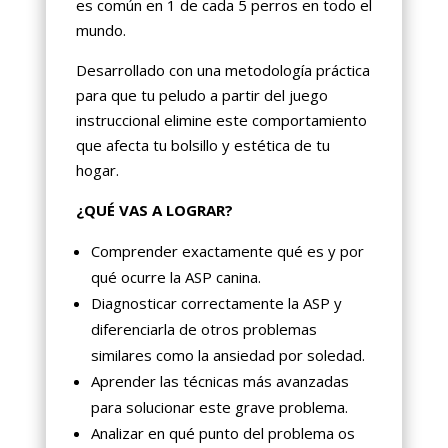
es común en 1 de cada 5 perros en todo el
mundo.
Desarrollado con una metodología práctica
para que tu peludo a partir del juego
instruccional elimine este comportamiento
que afecta tu bolsillo y estética de tu
hogar.
¿QUÉ VAS A LOGRAR?
Comprender exactamente qué es y por
qué ocurre la ASP canina.
Diagnosticar correctamente la ASP y
diferenciarla de otros problemas
similares como la ansiedad por soledad.
Aprender las técnicas más avanzadas
para solucionar este grave problema.
Analizar en qué punto del problema os