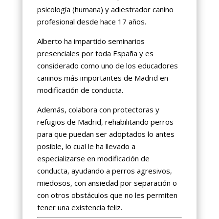
psicología (humana) y adiestrador canino
profesional desde hace 17 años.
Alberto ha impartido seminarios
presenciales por toda España y es
considerado como uno de los educadores
caninos más importantes de Madrid en
modificación de conducta.
Además, colabora con protectoras y
refugios de Madrid, rehabilitando perros
para que puedan ser adoptados lo antes
posible, lo cual le ha llevado a
especializarse en modificación de
conducta, ayudando a perros agresivos,
miedosos, con ansiedad por separación o
con otros obstáculos que no les permiten
tener una existencia feliz.