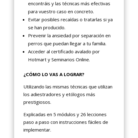
encontráis y las técnicas más efectivas
para vuestro caso en concreto.
Evitar posibles recaídas o tratarlas si ya
se han producido.
Prevenir la ansiedad por separación en
perros que puedan llegar a tu familia.
Acceder al certificado avalado por
Hotmart y Seminarios Online.
¿CÓMO LO VAS A LOGRAR?
Utilizando las mismas técnicas que utilizan
los adiestradores y etólogos más
prestigiosos.
Explicadas en 5 módulos y 26 lecciones
paso a paso con instrucciones fáciles de
implementar.