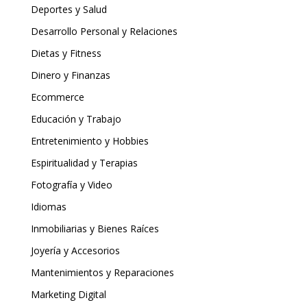
Deportes y Salud
Desarrollo Personal y Relaciones
Dietas y Fitness
Dinero y Finanzas
Ecommerce
Educación y Trabajo
Entretenimiento y Hobbies
Espiritualidad y Terapias
Fotografía y Video
Idiomas
Inmobiliarias y Bienes Raíces
Joyería y Accesorios
Mantenimientos y Reparaciones
Marketing Digital