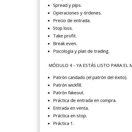
Spread y pips.
Operaciones y órdenes.
Precio de entrada.
Stop loss.
Take profit.
Break even.
Psicología y plan de trading.
MÓDULO 4 - YA ESTÁS LISTO PARA EL
Patrón candado (el patrón del éxito).
Patrón wickfill.
Patrón fakeout.
Práctica de entrada en compra.
Entrada en venta.
Práctica en stop.
Práctica 1.