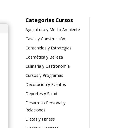
Categorias Cursos
Agricultura y Medio Ambiente
Casas y Construcción
Contenidos y Estrategias
Cosmética y Belleza
Culinaria y Gastronomía
Cursos y Programas
Decoración y Eventos
Deportes y Salud
Desarrollo Personal y
Relaciones
Dietas y Fitness