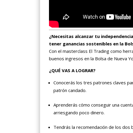
¿Necesitas alcanzar tu independencia
tener ganancias sostenibles en la Bo
Con el masterclass El Trading como herra
buenos ingresos en la Bolsa de Nueva Yo
¿QUÉ VAS A LOGRAR?
Conocerás los tres patrones claves par
patrón candado.
Aprenderás cómo conseguir una cuenta 
arriesgando poco dinero.
Tendrás la recomendación de los dos b