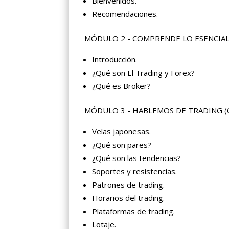
Bienvenidos.
Recomendaciones.
MÓDULO 2 - COMPRENDE LO ESENCIAL
Introducción.
¿Qué son El Trading y Forex?
¿Qué es Broker?
MÓDULO 3 - HABLEMOS DE TRADING (
Velas japonesas.
¿Qué son pares?
¿Qué son las tendencias?
Soportes y resistencias.
Patrones de trading.
Horarios del trading.
Plataformas de trading.
Lotaje.