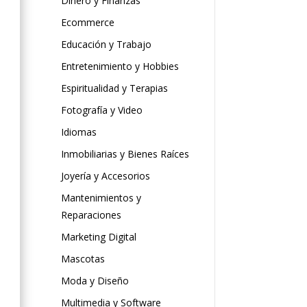
Dinero y Finanzas
Ecommerce
Educación y Trabajo
Entretenimiento y Hobbies
Espiritualidad y Terapias
Fotografía y Video
Idiomas
Inmobiliarias y Bienes Raíces
Joyería y Accesorios
Mantenimientos y
Reparaciones
Marketing Digital
Mascotas
Moda y Diseño
Multimedia y Software