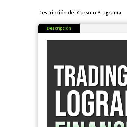
Descripción del Curso o Programa
Descripción