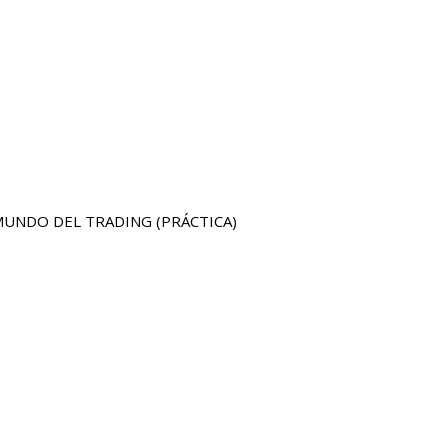
 MUNDO DEL TRADING (PRÁCTICA)