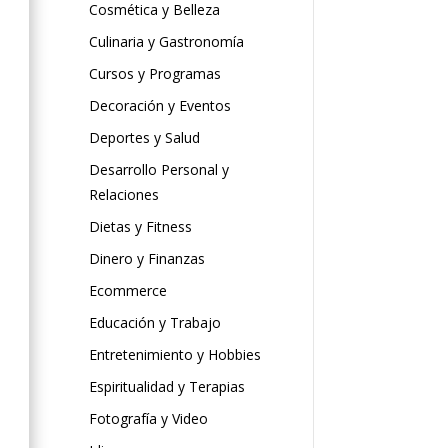
Cosmética y Belleza
Culinaria y Gastronomía
Cursos y Programas
Decoración y Eventos
Deportes y Salud
Desarrollo Personal y
Relaciones
Dietas y Fitness
Dinero y Finanzas
Ecommerce
Educación y Trabajo
Entretenimiento y Hobbies
Espiritualidad y Terapias
Fotografía y Video