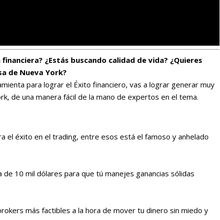
 financiera? ¿Estás buscando calidad de vida? ¿Quieres
lsa de Nueva York?
mienta para lograr el Éxito financiero, vas a lograr generar muy
rk, de una manera fácil de la mano de expertos en el tema.
a el éxito en el trading, entre esos está el famoso y anhelado
de 10 mil dólares para que tú manejes ganancias sólidas
rokers más factibles a la hora de mover tu dinero sin miedo y