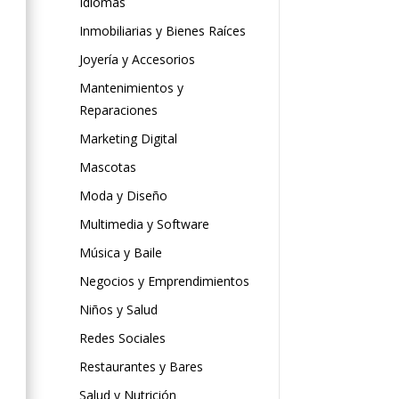
Idiomas
Inmobiliarias y Bienes Raíces
Joyería y Accesorios
Mantenimientos y
Reparaciones
Marketing Digital
Mascotas
Moda y Diseño
Multimedia y Software
Música y Baile
Negocios y Emprendimientos
Niños y Salud
Redes Sociales
Restaurantes y Bares
Salud y Nutrición