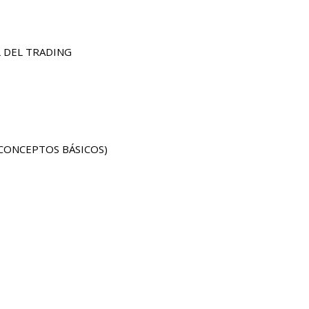
 DEL TRADING
CONCEPTOS BÁSICOS)