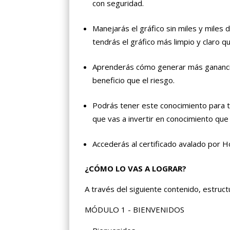
con seguridad.
Manejarás el gráfico sin miles y miles
tendrás el gráfico más limpio y claro q
Aprenderás cómo generar más ganancia
beneficio que el riesgo.
Podrás tener este conocimiento para t
que vas a invertir en conocimiento que
Accederás al certificado avalado por H
¿CÓMO LO VAS A LOGRAR?
A través del siguiente contenido, estruc
MÓDULO 1 - BIENVENIDOS