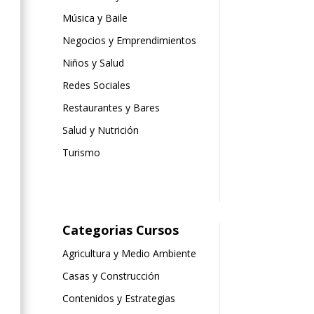
Música y Baile
Negocios y Emprendimientos
Niños y Salud
Redes Sociales
Restaurantes y Bares
Salud y Nutrición
Turismo
Categorias Cursos
Agricultura y Medio Ambiente
Casas y Construcción
Contenidos y Estrategias