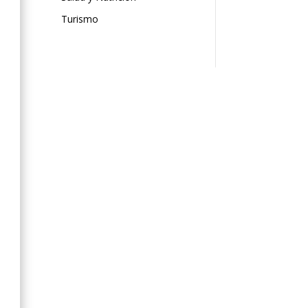
Turismo