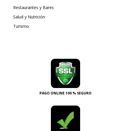
Restaurantes y Bares
Salud y Nutrición
Turismo
PAGO ONLINE 100 % SEGURO