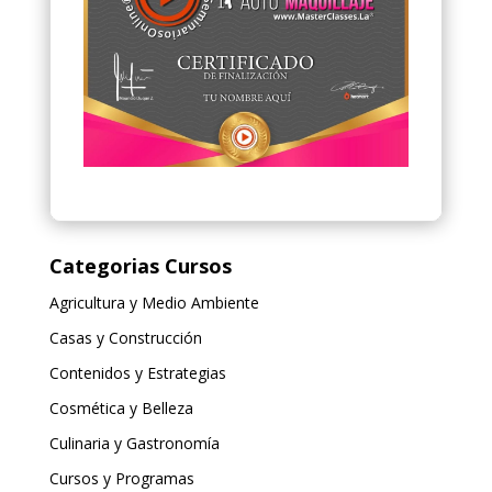
Categorias Cursos
Agricultura y Medio Ambiente
Casas y Construcción
Contenidos y Estrategias
Cosmética y Belleza
Culinaria y Gastronomía
Cursos y Programas