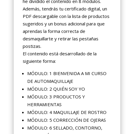
he dividido el contenido en 8 módulos.
Además, tendrás tu certificado digital, un
PDF descargable con la lista de productos
sugeridos y un bonus adicional para que
aprendas la forma correcta de
desmaquillarte y retirar las pestañas
postizas.
El contenido está desarrollado de la
siguiente forma:
MÓDULO: 1 BIENVENIDA A MI CURSO
DE AUTOMAQUILLAJE
MÓDULO: 2 QUIÉN SOY YO
MÓDULO: 3 PRODUCTOS Y
HERRAMIENTAS
MÓDULO: 4 MAQUILLAJE DE ROSTRO
MÓDULO: 5 CORRECCIÓN DE OJERAS
MÓDULO: 6 SELLADO, CONTORNO,