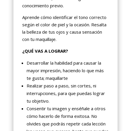
conocimiento previo.
Aprende cómo identificar el tono correcto
según el color de piel y la ocasión. Resalta
la belleza de tus ojos y causa sensación
con tu maquillaje.
¿QUÉ VAS A LOGRAR?
Desarrollar la habilidad para causar la
mayor impresión, haciendo lo que más
te gusta; maquillarte
Realizar paso a paso, sin cortes, ni
interrupciones, para que puedas lograr
tu objetivo.
Consentir tu imagen y enséñale a otros
cómo hacerlo de forma exitosa. No
olvides que podrás repetir cada lección