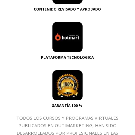
CONTENIDO REVISADO Y APROBADO
PLATAFORMA TECNOLOGICA
GARANTÍA 100 %
TODOS LOS CURSOS Y PROGRAMAS VIRTUALES
PUBLICADOS EN GUTIMARKETING, HAN SIDO
DESARROLLADOS POR PROFESIONALES EN LAS