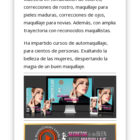
correcciones de rostro, maquillaje para
pieles maduras, correcciones de ojos,
maquillaje para novias. Además, con amplia
trayectoria con reconocidos maquillistas.
Ha impartido cursos de automaquillaje,
para cientos de personas. Exaltando la
belleza de las mujeres, despertando la
magia de un buen maquillaje.