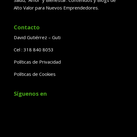
Alto Valor para Nuevos Emprendedores.
Contacto
David Gutiérrez – Guti
Cel : 318 840 8053
Políticas de Privacidad
Políticas de Cookies
Síguenos en