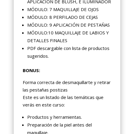
APLICACIÓN DE BLUSH, E ILUMINADOR
MÓDULO: 7 MAQUILLAJE DE OJOS
MÓDULO: 8 PERFILADO DE CEJAS
MÓDULO: 9 APLICACIÓN DE PESTAÑAS
MÓDULO:10 MAQUILLAJE DE LABIOS Y
DETALLES FINALES
PDF descargable con lista de productos
sugeridos.
BONUS:
Forma correcta de desmaquillarte y retirar
las pestañas postizas
Este es un listado de las temáticas que
verás en este curso:
Productos y herramientas.
Preparación de la piel antes del
maquillaje.