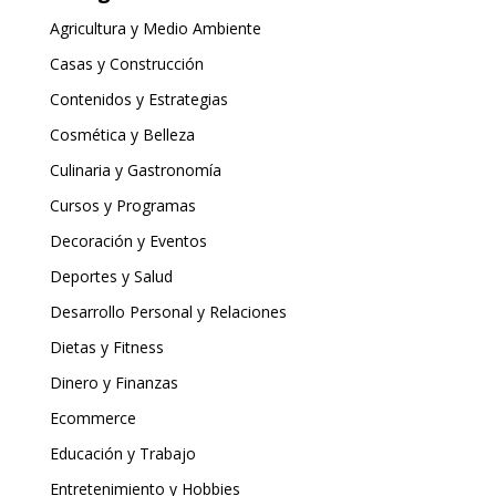
Agricultura y Medio Ambiente
Casas y Construcción
Contenidos y Estrategias
Cosmética y Belleza
Culinaria y Gastronomía
Cursos y Programas
Decoración y Eventos
Deportes y Salud
Desarrollo Personal y Relaciones
Dietas y Fitness
Dinero y Finanzas
Ecommerce
Educación y Trabajo
Entretenimiento y Hobbies