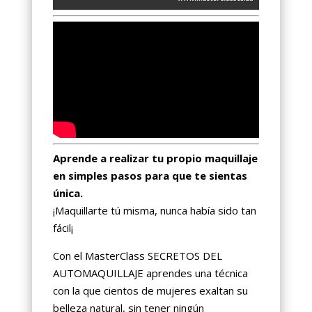
Aprende a realizar tu propio maquillaje
en simples pasos para que te sientas
única.
¡Maquillarte tú misma, nunca había sido tan
fácil¡
Con el MasterClass SECRETOS DEL
AUTOMAQUILLAJE aprendes una técnica
con la que cientos de mujeres exaltan su
belleza natural, sin tener ningún