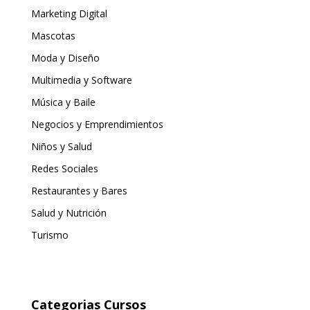
Marketing Digital
Mascotas
Moda y Diseño
Multimedia y Software
Música y Baile
Negocios y Emprendimientos
Niños y Salud
Redes Sociales
Restaurantes y Bares
Salud y Nutrición
Turismo
Categorias Cursos