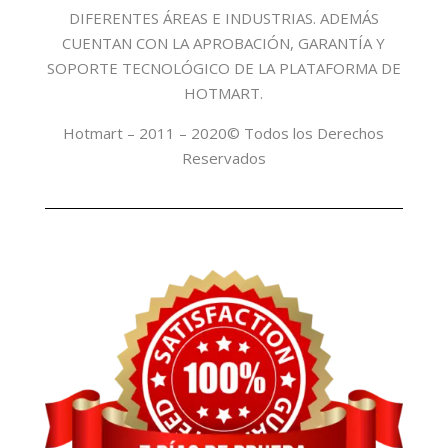
DIFERENTES ÁREAS E INDUSTRIAS. ADEMÁS
CUENTAN CON LA APROBACIÓN, GARANTÍA Y
SOPORTE TECNOLÓGICO DE LA PLATAFORMA DE
HOTMART.
Hotmart – 2011 – 2020© Todos los Derechos
Reservados