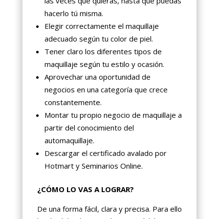
las veces que quieras, hasta que puedas
hacerlo tú misma.
Elegir correctamente el maquillaje
adecuado según tu color de piel.
Tener claro los diferentes tipos de
maquillaje según tu estilo y ocasión.
Aprovechar una oportunidad de
negocios en una categoría que crece
constantemente.
Montar tu propio negocio de maquillaje a
partir del conocimiento del
automaquillaje.
Descargar el certificado avalado por
Hotmart y Seminarios Online.
¿CÓMO LO VAS A LOGRAR?
De una forma fácil, clara y precisa. Para ello