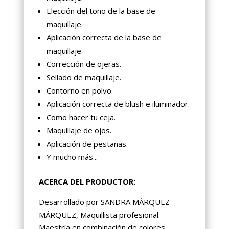
Elección del tono de la base de
maquillaje.
Aplicación correcta de la base de
maquillaje.
Corrección de ojeras.
Sellado de maquillaje.
Contorno en polvo.
Aplicación correcta de blush e iluminador.
Como hacer tu ceja.
Maquillaje de ojos.
Aplicación de pestañas.
Y mucho más...
ACERCA DEL PRODUCTOR:
Desarrollado por SANDRA MÁRQUEZ
MÁRQUEZ, Maquillista profesional.
Maestría en combinación de colores,