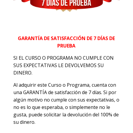
GARANTÍA DE SATISFACCIÓN DE 7 DÍAS DE
PRUEBA
SI EL CURSO O PROGRAMA NO CUMPLE CON
SUS EXPECTATIVAS LE DEVOLVEMOS SU
DINERO.
Al adquirir este Curso o Programa, cuenta con
una GARANTÍA de satisfacción de 7 días. Si por
algún motivo no cumple con sus expectativas, o
no es lo que esperaba, o simplemente no le
gusta, puede solicitar la devolución del 100% de
su dinero.