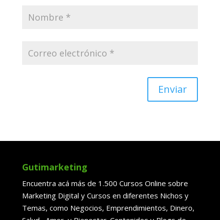
Enviar
Gutimarketing
Encuentra acá más de 1.500 Cursos Online sobre
Marketing Digital y Cursos en diferentes Nichos y
Temas, como Negocios, Emprendimientos, Dinero,
Salud, Amor y Bienestar. Contenidos y Blogs de