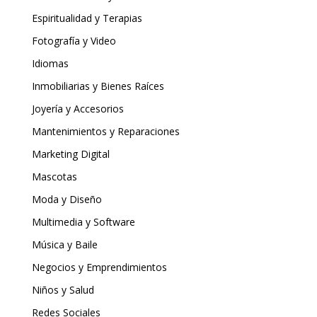
Espiritualidad y Terapias
Fotografía y Video
Idiomas
Inmobiliarias y Bienes Raíces
Joyería y Accesorios
Mantenimientos y Reparaciones
Marketing Digital
Mascotas
Moda y Diseño
Multimedia y Software
Música y Baile
Negocios y Emprendimientos
Niños y Salud
Redes Sociales