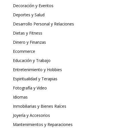
Decoración y Eventos
Deportes y Salud
Desarrollo Personal y Relaciones
Dietas y Fitness
Dinero y Finanzas
Ecommerce
Educación y Trabajo
Entretenimiento y Hobbies
Espiritualidad y Terapias
Fotografía y Video
Idiomas
Inmobiliarias y Bienes Raíces
Joyería y Accesorios
Mantenimientos y Reparaciones