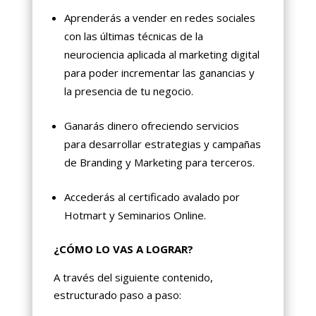
Aprenderás a vender en redes sociales
con las últimas técnicas de la
neurociencia aplicada al marketing digital
para poder incrementar las ganancias y
la presencia de tu negocio.
Ganarás dinero ofreciendo servicios
para desarrollar estrategias y campañas
de Branding y Marketing para terceros.
Accederás al certificado avalado por
Hotmart y Seminarios Online.
¿CÓMO LO VAS A LOGRAR?
A través del siguiente contenido,
estructurado paso a paso: