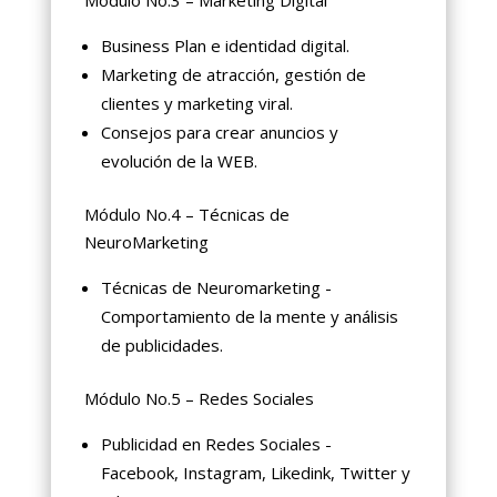
Business Plan e identidad digital.
Marketing de atracción, gestión de
clientes y marketing viral.
Consejos para crear anuncios y
evolución de la WEB.
Módulo No.4 – Técnicas de
NeuroMarketing
Técnicas de Neuromarketing -
Comportamiento de la mente y análisis
de publicidades.
Módulo No.5 – Redes Sociales
Publicidad en Redes Sociales -
Facebook, Instagram, Likedink, Twitter y