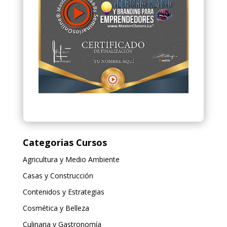
Categorias Cursos
Agricultura y Medio Ambiente
Casas y Construcción
Contenidos y Estrategias
Cosmética y Belleza
Culinaria y Gastronomía