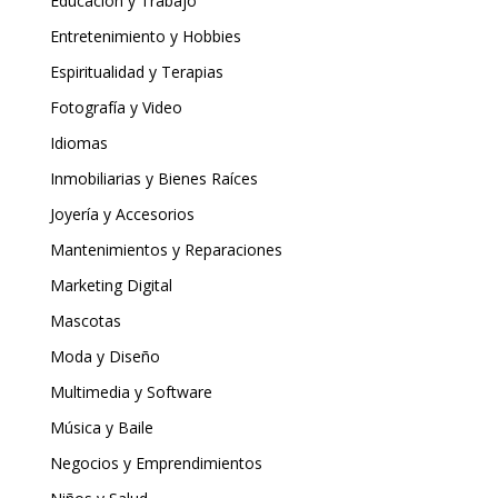
Educación y Trabajo
Entretenimiento y Hobbies
Espiritualidad y Terapias
Fotografía y Video
Idiomas
Inmobiliarias y Bienes Raíces
Joyería y Accesorios
Mantenimientos y Reparaciones
Marketing Digital
Mascotas
Moda y Diseño
Multimedia y Software
Música y Baile
Negocios y Emprendimientos