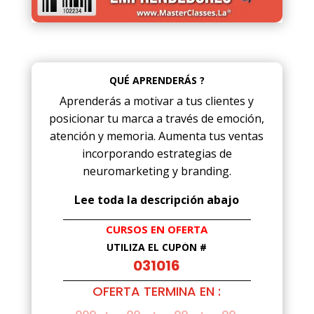
QUÉ APRENDERÁS ?
Aprenderás a motivar a tus clientes y
posicionar tu marca a través de emoción,
atención y memoria. Aumenta tus ventas
incorporando estrategias de
neuromarketing y branding.
Lee toda la descripción abajo
CURSOS EN OFERTA
UTILIZA EL CUPÓN #
031016
OFERTA TERMINA EN :