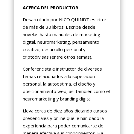
ACERCA DEL PRODUCTOR
Desarrollado por NICO QUINDT escritor
de más de 30 libros. Escribe desde
novelas hasta manuales de marketing
digital, neuromarketing, pensamiento
creativo, desarrollo personal y
criptodivisas (entre otros temas).
Conferencista e instructor de diversos
temas relacionados a la superación
personal, la autoestima, el diseño y
posicionamiento web, así también como el
neuromarketing y branding digital.
Lleva cerca de diez años dictando cursos
presenciales y online que le han dado la
experiencia para poder comunicarte de
manera efectiva sus conocimientos. Ha