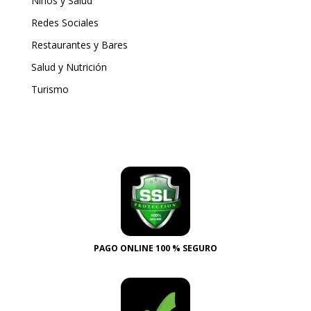
Niños y Salud
Redes Sociales
Restaurantes y Bares
Salud y Nutrición
Turismo
PAGO ONLINE 100 % SEGURO