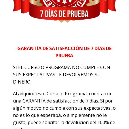
GARANTÍA DE SATISFACCIÓN DE 7 DÍAS DE
PRUEBA
SI EL CURSO O PROGRAMA NO CUMPLE CON
SUS EXPECTATIVAS LE DEVOLVEMOS SU
DINERO.
Al adquirir este Curso o Programa, cuenta con
una GARANTÍA de satisfacción de 7 días. Si por
algún motivo no cumple con sus expectativas, o
no es lo que esperaba, o simplemente no le
gusta, puede solicitar la devolución del 100% de