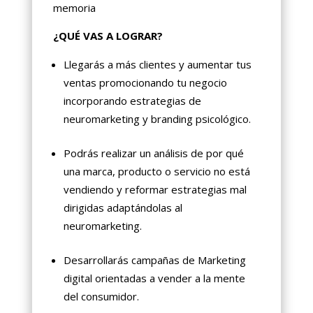
memoria
¿QUÉ VAS A LOGRAR?
Llegarás a más clientes y aumentar tus
ventas promocionando tu negocio
incorporando estrategias de
neuromarketing y branding psicológico.
Podrás realizar un análisis de por qué
una marca, producto o servicio no está
vendiendo y reformar estrategias mal
dirigidas adaptándolas al
neuromarketing.
Desarrollarás campañas de Marketing
digital orientadas a vender a la mente
del consumidor.