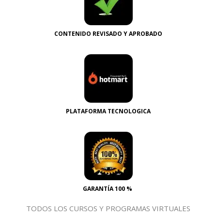
CONTENIDO REVISADO Y APROBADO
PLATAFORMA TECNOLOGICA
GARANTÍA 100 %
TODOS LOS CURSOS Y PROGRAMAS VIRTUALES