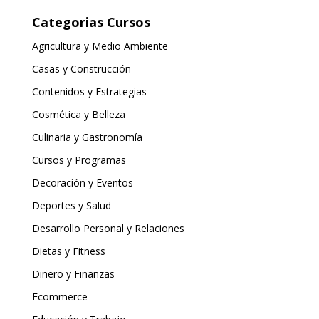
Categorias Cursos
Agricultura y Medio Ambiente
Casas y Construcción
Contenidos y Estrategias
Cosmética y Belleza
Culinaria y Gastronomía
Cursos y Programas
Decoración y Eventos
Deportes y Salud
Desarrollo Personal y Relaciones
Dietas y Fitness
Dinero y Finanzas
Ecommerce