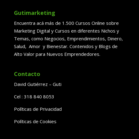
Gutimarketing
Encuentra acá más de 1.500 Cursos Online sobre
Marketing Digital y Cursos en diferentes Nichos y
Temas, como Negocios, Emprendimientos, Dinero,
Salud, Amor y Bienestar. Contenidos y Blogs de
Alto Valor para Nuevos Emprendedores.
Contacto
David Gutiérrez – Guti
Cel : 318 840 8053
Políticas de Privacidad
Políticas de Cookies