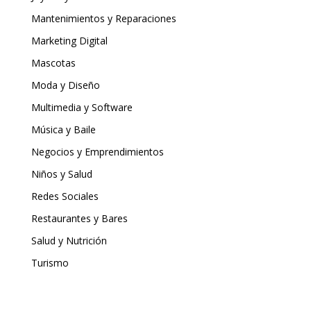
Mantenimientos y Reparaciones
Marketing Digital
Mascotas
Moda y Diseño
Multimedia y Software
Música y Baile
Negocios y Emprendimientos
Niños y Salud
Redes Sociales
Restaurantes y Bares
Salud y Nutrición
Turismo