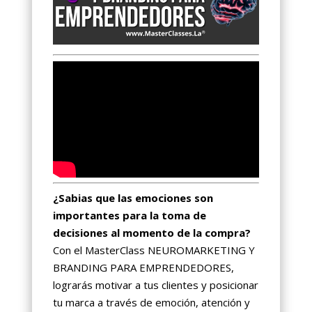
¿Sabias que las emociones son
importantes para la toma de
decisiones al momento de la compra?
Con el MasterClass NEUROMARKETING Y
BRANDING PARA EMPRENDEDORES,
lograrás motivar a tus clientes y posicionar
tu marca a través de emoción, atención y