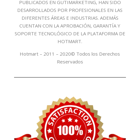
PUBLICADOS EN GUTIMARKETING, HAN SIDO
DESARROLLADOS POR PROFESIONALES EN LAS
DIFERENTES ÁREAS E INDUSTRIAS. ADEMÁS
CUENTAN CON LA APROBACIÓN, GARANTÍA Y
SOPORTE TECNOLÓGICO DE LA PLATAFORMA DE
HOTMART.
Hotmart – 2011 – 2020© Todos los Derechos
Reservados