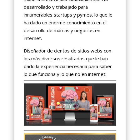
desarrollado y trabajado para
innumerables startups y pymes, lo que le
ha dado un enorme conocimiento en el
desarrollo de marcas y negocios en
internet.
Diseñador de cientos de sitios webs con
los más diversos resultados que le han
dado la experiencia necesaria para saber
lo que funciona y lo que no en internet.