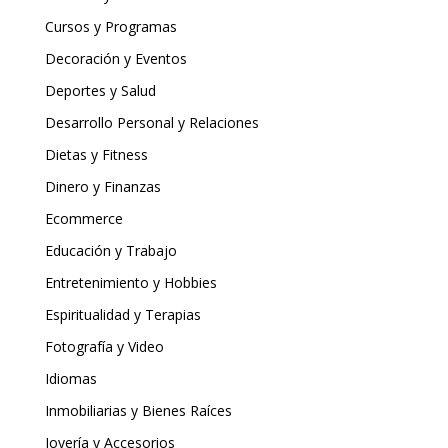
Cursos y Programas
Decoración y Eventos
Deportes y Salud
Desarrollo Personal y Relaciones
Dietas y Fitness
Dinero y Finanzas
Ecommerce
Educación y Trabajo
Entretenimiento y Hobbies
Espiritualidad y Terapias
Fotografía y Video
Idiomas
Inmobiliarias y Bienes Raíces
Joyería y Accesorios