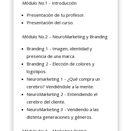
Módulo No.1 - Introducción
Presentación de tu profesor.
Presentación del curso.
Módulo No.2 – NeuroMarketing y Branding
Branding 1 - Imagen, identidad y
presencia de una marca.
Branding 2 - Elección de colores y
logotipos.
Neuromarketing 1 - ¿Qué compra un
cerebro? Vendiéndole a la mente.
NeuroMarketing 2 - Entendiendo el
cerebro del cliente.
NeuroMarketing 3 - Vendiendo a las
distinta generaciones y géneros.
Módulo No.3 – Marketing Digital