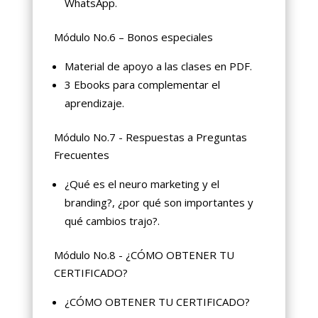
WhatsApp.
Módulo No.6 – Bonos especiales
Material de apoyo a las clases en PDF.
3 Ebooks para complementar el
aprendizaje.
Módulo No.7 - Respuestas a Preguntas
Frecuentes
¿Qué es el neuro marketing y el
branding?, ¿por qué son importantes y
qué cambios trajo?.
Módulo No.8 - ¿CÓMO OBTENER TU
CERTIFICADO?
¿CÓMO OBTENER TU CERTIFICADO?