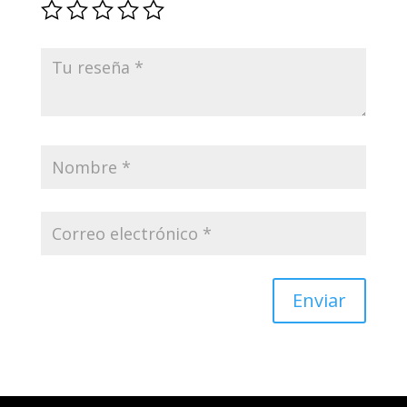
Enviar