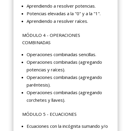
Aprendiendo a resolver potencias.
Potencias elevadas a la "0" y a la "1".
Aprendiendo a resolver raíces.
MÓDULO 4 - OPERACIONES
COMBINADAS
Operaciones combinadas sencillas.
Operaciones combinadas (agregando
potencias y raíces).
Operaciones combinadas (agregando
paréntesis).
Operaciones combinadas (agregando
corchetes y llaves).
MÓDULO 5 - ECUACIONES
Ecuaciones con la incógnita sumando y/o