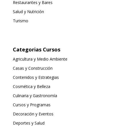
Restaurantes y Bares
Salud y Nutrición
Turismo
Categorias Cursos
Agricultura y Medio Ambiente
Casas y Construcción
Contenidos y Estrategias
Cosmética y Belleza
Culinaria y Gastronomía
Cursos y Programas
Decoración y Eventos
Deportes y Salud