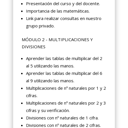
Presentación del curso y del docente.
Importancia de las matemáticas.
Link para realizar consultas en nuestro
grupo privado.
MÓDULO 2 - MULTIPLICACIONES Y
DIVISIONES
Aprender las tablas de multiplicar del 2
al 5 utilizando las manos.
Aprender las tablas de multiplicar del 6
al 9 utilizando las manos.
Multiplicaciones de nº naturales por 1 y 2
cifras.
Multiplicaciones de nº naturales por 2 y 3
cifras y su verificación.
Divisiones con nº naturales de 1 cifra.
Divisiones con nº naturales de 2 cifras.