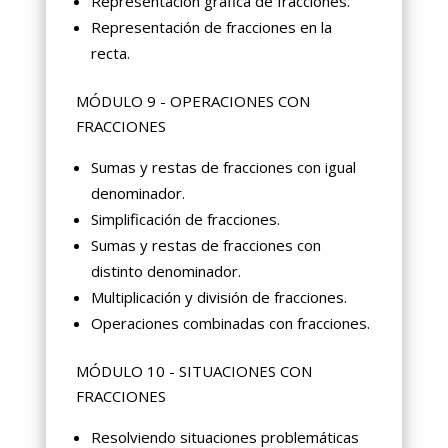
Representación gráfica de fracciones.
Representación de fracciones en la
recta.
MÓDULO 9 - OPERACIONES CON
FRACCIONES
Sumas y restas de fracciones con igual
denominador.
Simplificación de fracciones.
Sumas y restas de fracciones con
distinto denominador.
Multiplicación y división de fracciones.
Operaciones combinadas con fracciones.
MÓDULO 10 - SITUACIONES CON
FRACCIONES
Resolviendo situaciones problemáticas