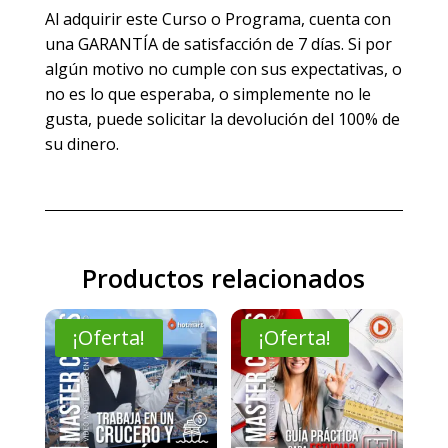
Al adquirir este Curso o Programa, cuenta con
una GARANTÍA de satisfacción de 7 días. Si por
algún motivo no cumple con sus expectativas, o
no es lo que esperaba, o simplemente no le
gusta, puede solicitar la devolución del 100% de
su dinero.
Productos relacionados
¡Oferta!
¡Oferta!