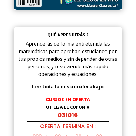
QUÉ APRENDERÁS ?
Aprenderás de forma entretenida las
matemáticas para aprobar, estudiando por
tus propios medios y sin depender de otras
personas, y resolviendo más rápido
operaciones y ecuaciones.
Lee toda la descripción abajo
CURSOS EN OFERTA
UTILIZA EL CUPÓN #
031016
OFERTA TERMINA EN :