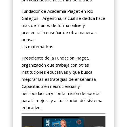
Fundador de Academia Piaget en Río
Gallegos - Argentina, la cual se dedica hace
más de 7 años de forma online y
presencial a enseñar de otra manera a
pensar
las matemáticas.
Presidente de la Fundación Piaget,
organización que trabaja con otras
instituciones educativas y que busca
mejorar las estrategias de enseñanza.
Capacitado en neurociencias y
neurodidáctica y con la misión de aportar
para la mejora y actualización del sistema
educativo.