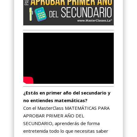
¿Estás en primer año del secundario y
no entiendes matemáticas?
Con el MasterClass MATEMÁTICAS PARA
APROBAR PRIMER AÑO DEL
SECUNDARIO, aprenderás de forma
entretenida todo lo que necesitas saber