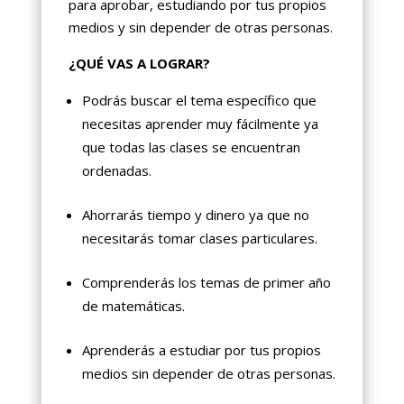
para aprobar, estudiando por tus propios
medios y sin depender de otras personas.
¿QUÉ VAS A LOGRAR?
Podrás buscar el tema específico que
necesitas aprender muy fácilmente ya
que todas las clases se encuentran
ordenadas.
Ahorrarás tiempo y dinero ya que no
necesitarás tomar clases particulares.
Comprenderás los temas de primer año
de matemáticas.
Aprenderás a estudiar por tus propios
medios sin depender de otras personas.