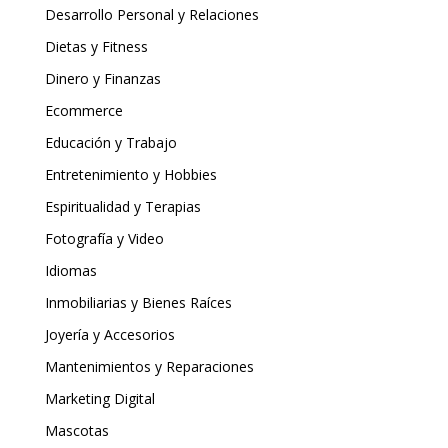
Desarrollo Personal y Relaciones
Dietas y Fitness
Dinero y Finanzas
Ecommerce
Educación y Trabajo
Entretenimiento y Hobbies
Espiritualidad y Terapias
Fotografía y Video
Idiomas
Inmobiliarias y Bienes Raíces
Joyería y Accesorios
Mantenimientos y Reparaciones
Marketing Digital
Mascotas