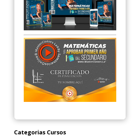
Categorias Cursos