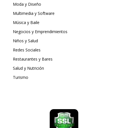
Moda y Diseño
Multimedia y Software
Música y Baile
Negocios y Emprendimientos
Niños y Salud
Redes Sociales
Restaurantes y Bares
Salud y Nutrición
Turismo