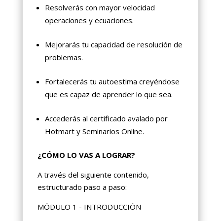
Resolverás con mayor velocidad
operaciones y ecuaciones.
Mejorarás tu capacidad de resolución de
problemas.
Fortalecerás tu autoestima creyéndose
que es capaz de aprender lo que sea.
Accederás al certificado avalado por
Hotmart y Seminarios Online.
¿CÓMO LO VAS A LOGRAR?
A través del siguiente contenido,
estructurado paso a paso:
MÓDULO 1 - INTRODUCCIÓN