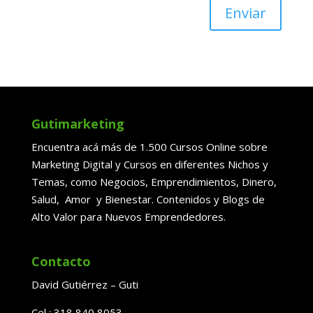
Enviar
Gutimarketing
Encuentra acá más de 1.500 Cursos Online sobre
Marketing Digital y Cursos en diferentes Nichos y
Temas, como Negocios, Emprendimientos, Dinero,
Salud, Amor y Bienestar. Contenidos y Blogs de
Alto Valor para Nuevos Emprendedores.
Contacto
David Gutiérrez – Guti
Cel : 318 840 8053