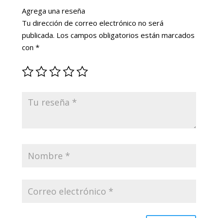
Agrega una reseña
Tu dirección de correo electrónico no será
publicada.
Los campos obligatorios están marcados
con
*