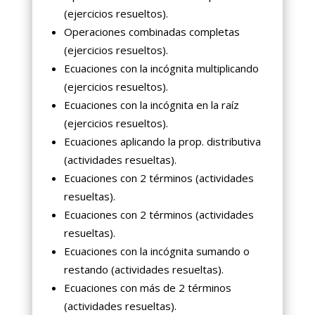
(ejercicios resueltos).
Operaciones combinadas completas
(ejercicios resueltos).
Ecuaciones con la incógnita multiplicando
(ejercicios resueltos).
Ecuaciones con la incógnita en la raíz
(ejercicios resueltos).
Ecuaciones aplicando la prop. distributiva
(actividades resueltas).
Ecuaciones con 2 términos (actividades
resueltas).
Ecuaciones con 2 términos (actividades
resueltas).
Ecuaciones con la incógnita sumando o
restando (actividades resueltas).
Ecuaciones con más de 2 términos
(actividades resueltas).