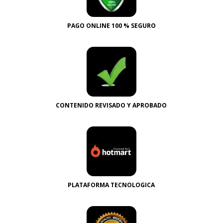
PAGO ONLINE 100 % SEGURO
CONTENIDO REVISADO Y APROBADO
PLATAFORMA TECNOLOGICA