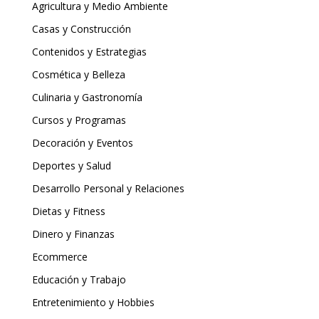
Agricultura y Medio Ambiente
Casas y Construcción
Contenidos y Estrategias
Cosmética y Belleza
Culinaria y Gastronomía
Cursos y Programas
Decoración y Eventos
Deportes y Salud
Desarrollo Personal y Relaciones
Dietas y Fitness
Dinero y Finanzas
Ecommerce
Educación y Trabajo
Entretenimiento y Hobbies