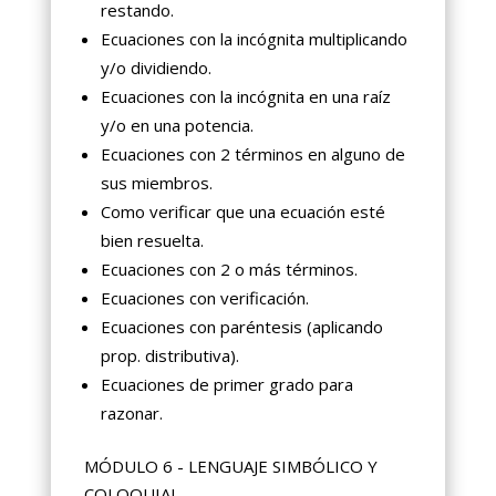
restando.
Ecuaciones con la incógnita multiplicando
y/o dividiendo.
Ecuaciones con la incógnita en una raíz
y/o en una potencia.
Ecuaciones con 2 términos en alguno de
sus miembros.
Como verificar que una ecuación esté
bien resuelta.
Ecuaciones con 2 o más términos.
Ecuaciones con verificación.
Ecuaciones con paréntesis (aplicando
prop. distributiva).
Ecuaciones de primer grado para
razonar.
MÓDULO 6 - LENGUAJE SIMBÓLICO Y
COLOQUIAL