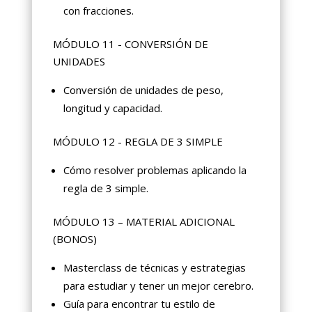
con fracciones.
MÓDULO 11 - CONVERSIÓN DE
UNIDADES
Conversión de unidades de peso,
longitud y capacidad.
MÓDULO 12 - REGLA DE 3 SIMPLE
Cómo resolver problemas aplicando la
regla de 3 simple.
MÓDULO 13 – MATERIAL ADICIONAL
(BONOS)
Masterclass de técnicas y estrategias
para estudiar y tener un mejor cerebro.
Guía para encontrar tu estilo de