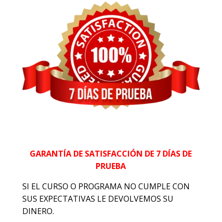
GARANTÍA DE SATISFACCIÓN DE 7 DÍAS DE
PRUEBA
SI EL CURSO O PROGRAMA NO CUMPLE CON
SUS EXPECTATIVAS LE DEVOLVEMOS SU
DINERO.