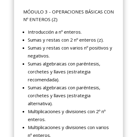
MÓDULO 3 - OPERACIONES BÁSICAS CON
Nº ENTEROS (Z)
Introducción a nº enteros.
Sumas y restas con 2 nº enteros (z).
Sumas y restas con varios nº positivos y
negativos.
Sumas algebraicas con paréntesis,
corchetes y llaves (estrategia
recomendada).
Sumas algebraicas con paréntesis,
corchetes y llaves (estrategia
alternativa).
Multiplicaciones y divisiones con 2º nº
enteros.
Multiplicaciones y divisiones con varios
nº enteros.