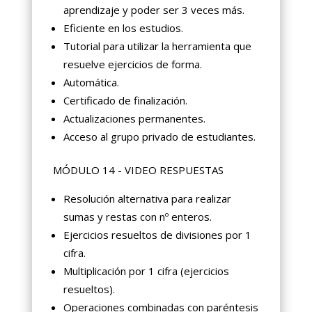
aprendizaje y poder ser 3 veces más.
Eficiente en los estudios.
Tutorial para utilizar la herramienta que
resuelve ejercicios de forma.
Automática.
Certificado de finalización.
Actualizaciones permanentes.
Acceso al grupo privado de estudiantes.
MÓDULO 14 - VIDEO RESPUESTAS
Resolución alternativa para realizar
sumas y restas con nº enteros.
Ejercicios resueltos de divisiones por 1
cifra.
Multiplicación por 1 cifra (ejercicios
resueltos).
Operaciones combinadas con paréntesis