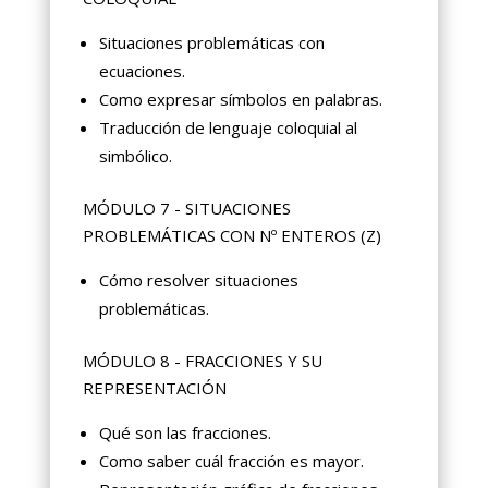
Situaciones problemáticas con
ecuaciones.
Como expresar símbolos en palabras.
Traducción de lenguaje coloquial al
simbólico.
MÓDULO 7 - SITUACIONES
PROBLEMÁTICAS CON Nº ENTEROS (Z)
Cómo resolver situaciones
problemáticas.
MÓDULO 8 - FRACCIONES Y SU
REPRESENTACIÓN
Qué son las fracciones.
Como saber cuál fracción es mayor.