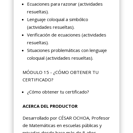
Ecuaciones para razonar (actividades
resueltas).
Lenguaje coloquial a simbólico
(actividades resueltas).
Verificación de ecuaciones (actividades
resueltas).
Situaciones problemáticas con lenguaje
coloquial (actividades resueltas).
MÓDULO 15 - ¿CÓMO OBTENER TU
CERTIFICADO?
¿Cómo obtener tu certificado?
ACERCA DEL PRODUCTOR
Desarrollado por CÉSAR OCHOA, Profesor
de Matemáticas en escuelas públicas y
privadas desde hace más de 8 años.