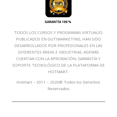
GARANTÍA 100 %
TODOS LOS CURSOS Y PROGRAMAS VIRTUALES
PUBLICADOS EN GUTIMARKETING, HAN SIDO
DESARROLLADOS POR PROFESIONALES EN LAS
DIFERENTES ÁREAS E INDUSTRIAS. ADEMÁS
CUENTAN CON LA APROBACIÓN, GARANTÍA Y
SOPORTE TECNOLÓGICO DE LA PLATAFORMA DE
HOTMART.
Hotmart – 2011 – 2020© Todos los Derechos
Reservados