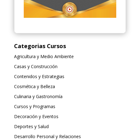
Categorias Cursos
Agricultura y Medio Ambiente
Casas y Construcción
Contenidos y Estrategias
Cosmética y Belleza
Culinaria y Gastronomía
Cursos y Programas
Decoración y Eventos
Deportes y Salud
Desarrollo Personal y Relaciones