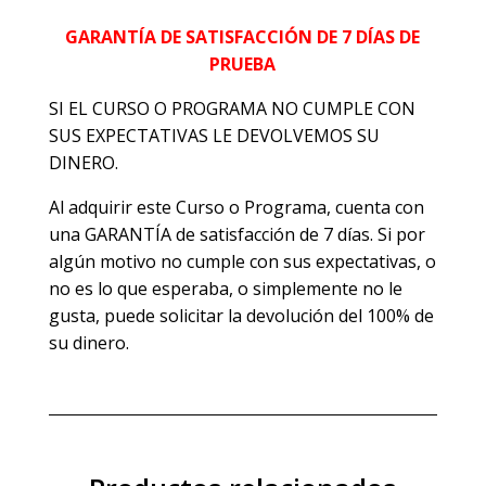
GARANTÍA DE SATISFACCIÓN DE 7 DÍAS DE
PRUEBA
SI EL CURSO O PROGRAMA NO CUMPLE CON
SUS EXPECTATIVAS LE DEVOLVEMOS SU
DINERO.
Al adquirir este Curso o Programa, cuenta con
una GARANTÍA de satisfacción de 7 días. Si por
algún motivo no cumple con sus expectativas, o
no es lo que esperaba, o simplemente no le
gusta, puede solicitar la devolución del 100% de
su dinero.