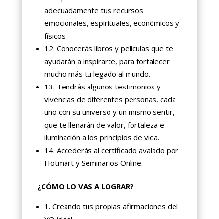
adecuadamente tus recursos
emocionales, espirituales, económicos y
físicos.
12. Conocerás libros y películas que te
ayudarán a inspirarte, para fortalecer
mucho más tu legado al mundo.
13. Tendrás algunos testimonios y
vivencias de diferentes personas, cada
uno con su universo y un mismo sentir,
que te llenarán de valor, fortaleza e
iluminación a los principios de vida.
14. Accederás al certificado avalado por
Hotmart y Seminarios Online.
¿CÓMO LO VAS A LOGRAR?
1. Creando tus propias afirmaciones del