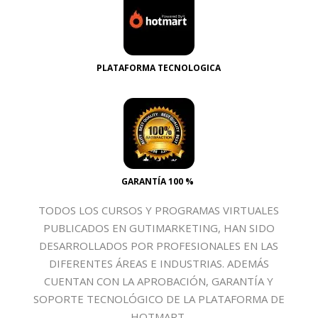
PLATAFORMA TECNOLOGICA
GARANTÍA 100 %
TODOS LOS CURSOS Y PROGRAMAS VIRTUALES
PUBLICADOS EN GUTIMARKETING, HAN SIDO
DESARROLLADOS POR PROFESIONALES EN LAS
DIFERENTES ÁREAS E INDUSTRIAS. ADEMÁS
CUENTAN CON LA APROBACIÓN, GARANTÍA Y
SOPORTE TECNOLÓGICO DE LA PLATAFORMA DE
HOTMART.