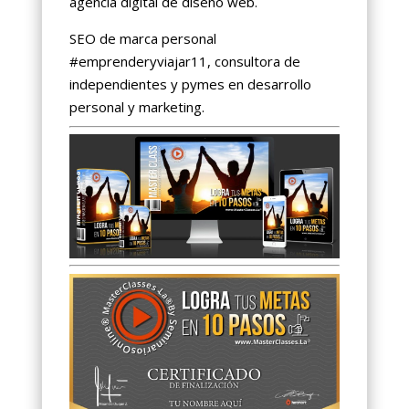
agencia digital de diseño web.
SEO de marca personal
#emprenderyviajar11, consultora de
independientes y pymes en desarrollo
personal y marketing.