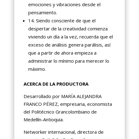
emociones y vibraciones desde el
pensamiento.
14. Siendo consciente de que el
despertar de la creatividad comienza
viviendo un día a la vez, recuerda que el
exceso de análisis genera parálisis, así
que a partir de ahora empieza a
administrar lo mínimo para merecer lo
máximo.
ACERCA DE LA PRODUCTORA
Desarrollado por MARÍA ALEJANDRA
FRANCO PÉREZ, empresaria, economista
del Politécnico Grancolombiano de
Medellín-Antioquia.
Networker internacional, directora de