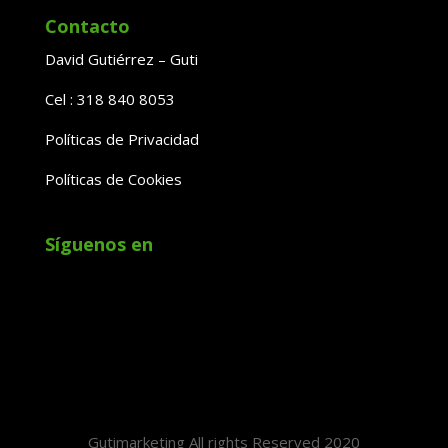
Contacto
David Gutiérrez – Guti
Cel : 318 840 8053
Políticas de Privacidad
Políticas de Cookies
Síguenos en
Gutimarketing All rights Reserved 2020