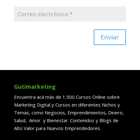
Enviar
Gutimarketing
Encuentra acá más de 1.500 Cursos Online sobre
Marketing Digital y Cursos en diferentes Nichos y
Temas, como Negocios, Emprendimientos, Dinero,
Salud, Amor y Bienestar. Contenidos y Blogs de
Alto Valor para Nuevos Emprendedores.