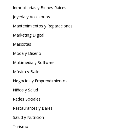
Inmobiliarias y Bienes Raíces
Joyería y Accesorios
Mantenimientos y Reparaciones
Marketing Digital
Mascotas
Moda y Diseño
Multimedia y Software
Música y Baile
Negocios y Emprendimientos
Niños y Salud
Redes Sociales
Restaurantes y Bares
Salud y Nutrición
Turismo