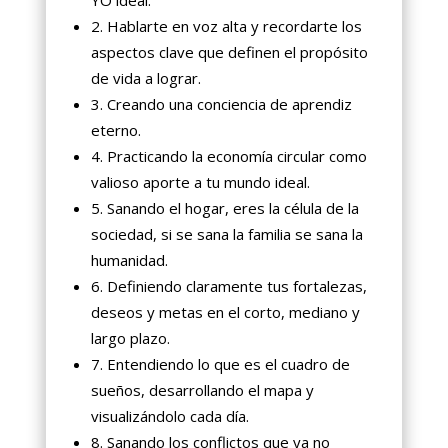
YO ideal.
2. Hablarte en voz alta y recordarte los
aspectos clave que definen el propósito
de vida a lograr.
3. Creando una conciencia de aprendiz
eterno.
4. Practicando la economía circular como
valioso aporte a tu mundo ideal.
5. Sanando el hogar, eres la célula de la
sociedad, si se sana la familia se sana la
humanidad.
6. Definiendo claramente tus fortalezas,
deseos y metas en el corto, mediano y
largo plazo.
7. Entendiendo lo que es el cuadro de
sueños, desarrollando el mapa y
visualizándolo cada día.
8. Sanando los conflictos que ya no