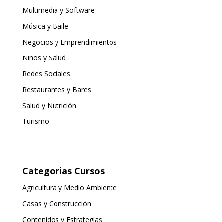
Multimedia y Software
Música y Baile
Negocios y Emprendimientos
Niños y Salud
Redes Sociales
Restaurantes y Bares
Salud y Nutrición
Turismo
Categorias Cursos
Agricultura y Medio Ambiente
Casas y Construcción
Contenidos y Estrategias