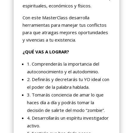
espirituales, económicos y físicos.
Con este MasterClass desarrolla
herramientas para manejar tus conflictos
para que atraigas mejores oportunidades
y vivencias a tu existencia.
¿QUÉ VAS A LOGRAR?
1. Comprenderás la importancia del
autoconocimiento y el autodominio.
2. Definirás y decretarás tu YO ideal con
el poder de la palabra hablada.
3. Tomarás conciencia de amar lo que
haces día a día y podrás tomar la
decisión de salirte del modo “zombie”.
4. Desarrollarás un espíritu investigador
activo.