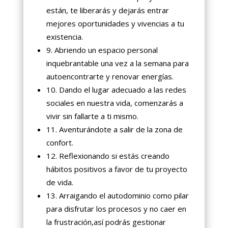
están, te liberarás y dejarás entrar
mejores oportunidades y vivencias a tu
existencia.
9. Abriendo un espacio personal
inquebrantable una vez a la semana para
autoencontrarte y renovar energías.
10. Dando el lugar adecuado a las redes
sociales en nuestra vida, comenzarás a
vivir sin fallarte a ti mismo.
11. Aventurándote a salir de la zona de
confort.
12. Reflexionando si estás creando
hábitos positivos a favor de tu proyecto
de vida.
13. Arraigando el autodominio como pilar
para disfrutar los procesos y no caer en
la frustración,así podrás gestionar