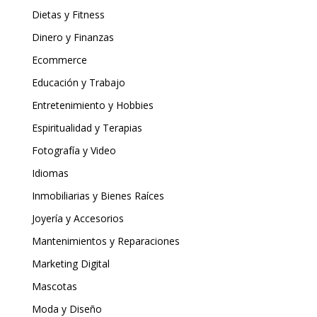
Dietas y Fitness
Dinero y Finanzas
Ecommerce
Educación y Trabajo
Entretenimiento y Hobbies
Espiritualidad y Terapias
Fotografía y Video
Idiomas
Inmobiliarias y Bienes Raíces
Joyería y Accesorios
Mantenimientos y Reparaciones
Marketing Digital
Mascotas
Moda y Diseño