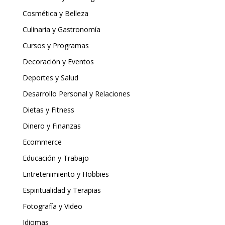
Cosmética y Belleza
Culinaria y Gastronomía
Cursos y Programas
Decoración y Eventos
Deportes y Salud
Desarrollo Personal y Relaciones
Dietas y Fitness
Dinero y Finanzas
Ecommerce
Educación y Trabajo
Entretenimiento y Hobbies
Espiritualidad y Terapias
Fotografía y Video
Idiomas