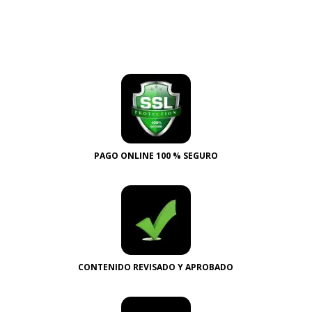
PAGO ONLINE 100 % SEGURO
CONTENIDO REVISADO Y APROBADO