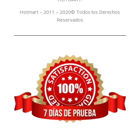
Hotmart – 2011 – 2020© Todos los Derechos
Reservados