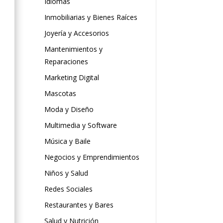
Idiomas
Inmobiliarias y Bienes Raíces
Joyería y Accesorios
Mantenimientos y
Reparaciones
Marketing Digital
Mascotas
Moda y Diseño
Multimedia y Software
Música y Baile
Negocios y Emprendimientos
Niños y Salud
Redes Sociales
Restaurantes y Bares
Salud y Nutrición