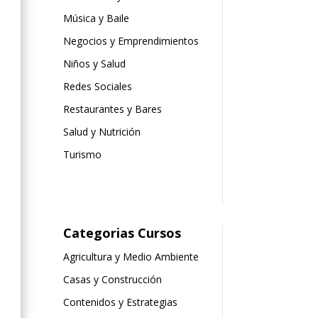
Música y Baile
Negocios y Emprendimientos
Niños y Salud
Redes Sociales
Restaurantes y Bares
Salud y Nutrición
Turismo
Categorias Cursos
Agricultura y Medio Ambiente
Casas y Construcción
Contenidos y Estrategias