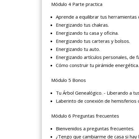
Módulo 4 Parte practica
Aprende a equilibrar tus herramientas 
Energizando tus chakras.
Energizando tu casa y oficina.
Energizando tus carteras y bolsos.
Energizando tu auto.
Energizando artículos personales, de f
Cómo construir tu pirámide energética
Módulo 5 Bonos
Tu Árbol Genealógico. - Liberando a tu
Laberinto de conexión de hemisferios 
Módulo 6 Preguntas frecuentes
Bienvenidos a preguntas frecuentes.
¿Tengo que cambiarme de casa si hay 