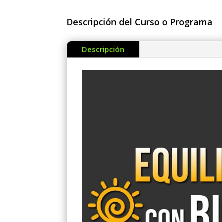
Descripción del Curso o Programa
Descripción