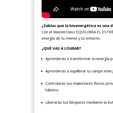
¿Sabías que la bioenergética es una d
Con el MasterClass EQUILIBRA EL ESTRÉS
energía de tu mente y tu entorno.
¿QUÉ VAS A LOGRAR?
Aprenderás a transformar tu energía pa
Aprenderás a equilibrar tu campo energét
Controlarás tus malestares físicos pr
hábitos.
Liberarás tus bloqueos mediante la es