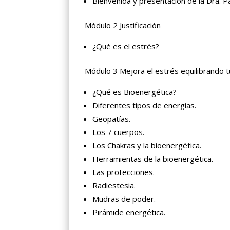
Bienvenida y presentación de la Dra. P
Módulo 2 Justificación
¿Qué es el estrés?
Módulo 3 Mejora el estrés equilibrando 
¿Qué es Bioenergética?
Diferentes tipos de energías.
Geopatías.
Los 7 cuerpos.
Los Chakras y la bioenergética.
Herramientas de la bioenergética.
Las protecciones.
Radiestesia.
Mudras de poder.
Pirámide energética.