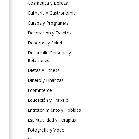
Cosmética y Belleza
Culinaria y Gastronomía
Cursos y Programas
Decoración y Eventos
Deportes y Salud
Desarrollo Personal y
Relaciones
Dietas y Fitness
Dinero y Finanzas
Ecommerce
Educación y Trabajo
Entretenimiento y Hobbies
Espiritualidad y Terapias
Fotografía y Video