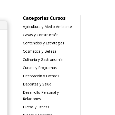
Categorias Cursos
Agricultura y Medio Ambiente
Casas y Construcción
Contenidos y Estrategias
Cosmética y Belleza
Culinaria y Gastronomía
Cursos y Programas
Decoración y Eventos
Deportes y Salud
Desarrollo Personal y
Relaciones
Dietas y Fitness