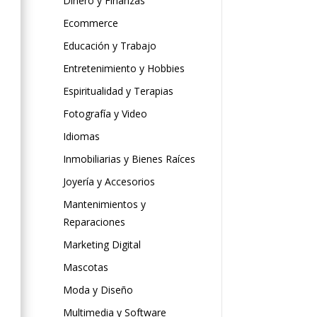
Dinero y Finanzas
Ecommerce
Educación y Trabajo
Entretenimiento y Hobbies
Espiritualidad y Terapias
Fotografía y Video
Idiomas
Inmobiliarias y Bienes Raíces
Joyería y Accesorios
Mantenimientos y
Reparaciones
Marketing Digital
Mascotas
Moda y Diseño
Multimedia y Software