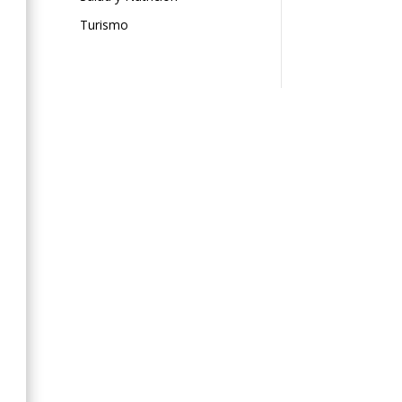
Turismo