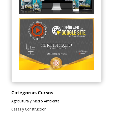
Categorias Cursos
Agricultura y Medio Ambiente
Casas y Construcción