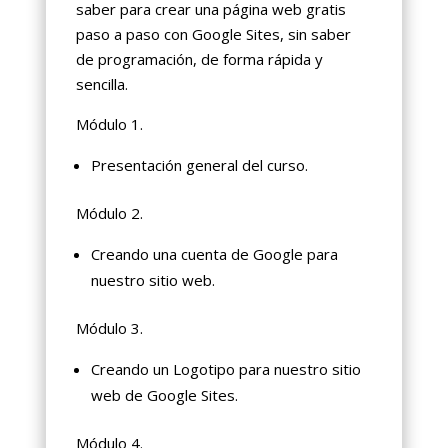
saber para crear una página web gratis
paso a paso con Google Sites, sin saber
de programación, de forma rápida y
sencilla.
Módulo 1.
Presentación general del curso.
Módulo 2.
Creando una cuenta de Google para
nuestro sitio web.
Módulo 3.
Creando un Logotipo para nuestro sitio
web de Google Sites.
Módulo 4.