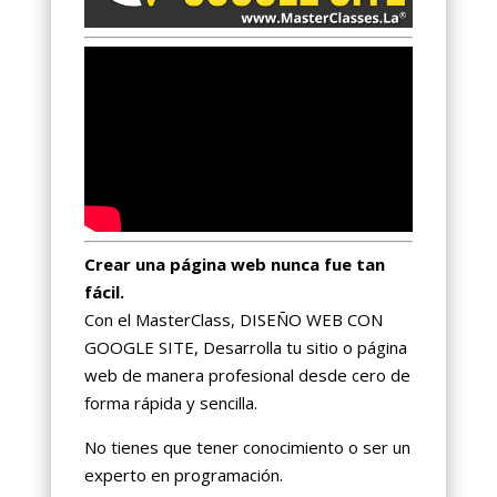
Crear una página web nunca fue tan
fácil.
Con el MasterClass, DISEÑO WEB CON
GOOGLE SITE, Desarrolla tu sitio o página
web de manera profesional desde cero de
forma rápida y sencilla.
No tienes que tener conocimiento o ser un
experto en programación.