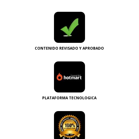
CONTENIDO REVISADO Y APROBADO
PLATAFORMA TECNOLOGICA