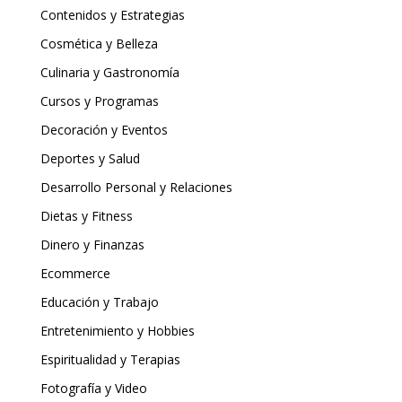
Contenidos y Estrategias
Cosmética y Belleza
Culinaria y Gastronomía
Cursos y Programas
Decoración y Eventos
Deportes y Salud
Desarrollo Personal y Relaciones
Dietas y Fitness
Dinero y Finanzas
Ecommerce
Educación y Trabajo
Entretenimiento y Hobbies
Espiritualidad y Terapias
Fotografía y Video