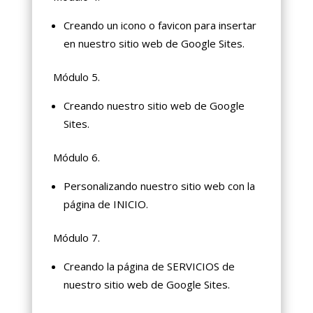
Creando un icono o favicon para insertar
en nuestro sitio web de Google Sites.
Módulo 5.
Creando nuestro sitio web de Google
Sites.
Módulo 6.
Personalizando nuestro sitio web con la
página de INICIO.
Módulo 7.
Creando la página de SERVICIOS de
nuestro sitio web de Google Sites.