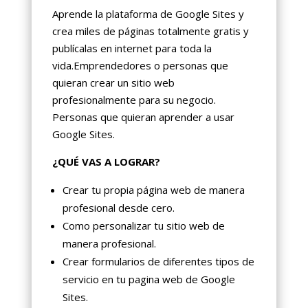
Aprende la plataforma de Google Sites y
crea miles de páginas totalmente gratis y
publícalas en internet para toda la
vida.Emprendedores o personas que
quieran crear un sitio web
profesionalmente para su negocio.
Personas que quieran aprender a usar
Google Sites.
¿QUÉ VAS A LOGRAR?
Crear tu propia página web de manera
profesional desde cero.
Como personalizar tu sitio web de
manera profesional.
Crear formularios de diferentes tipos de
servicio en tu pagina web de Google
Sites.