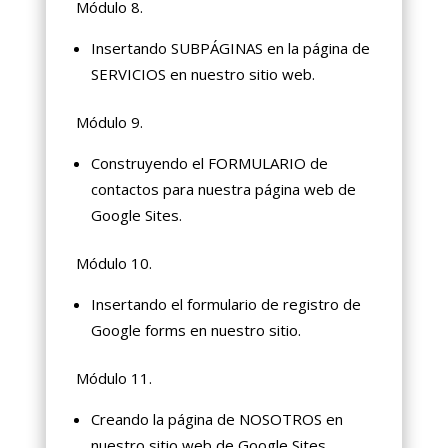
Módulo 8.
Insertando SUBPÁGINAS en la página de
SERVICIOS en nuestro sitio web.
Módulo 9.
Construyendo el FORMULARIO de
contactos para nuestra página web de
Google Sites.
Módulo 10.
Insertando el formulario de registro de
Google forms en nuestro sitio.
Módulo 11.
Creando la página de NOSOTROS en
nuestro sitio web de Google Sites.