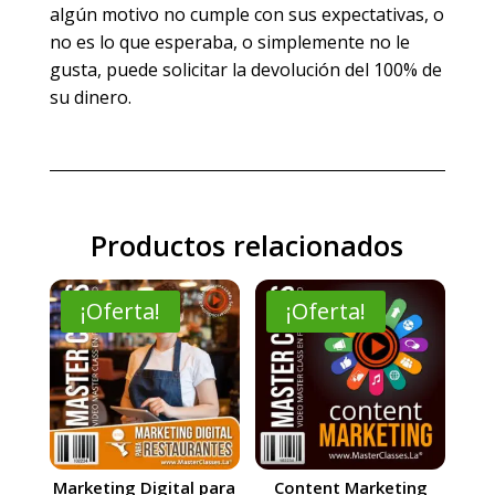
algún motivo no cumple con sus expectativas, o
no es lo que esperaba, o simplemente no le
gusta, puede solicitar la devolución del 100% de
su dinero.
Productos relacionados
¡Oferta!
¡Oferta!
Marketing Digital para
Content Marketing