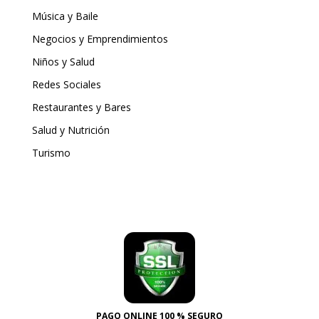
Música y Baile
Negocios y Emprendimientos
Niños y Salud
Redes Sociales
Restaurantes y Bares
Salud y Nutrición
Turismo
PAGO ONLINE 100 % SEGURO