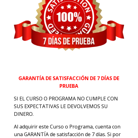
GARANTÍA DE SATISFACCIÓN DE 7 DÍAS DE
PRUEBA
SI EL CURSO O PROGRAMA NO CUMPLE CON
SUS EXPECTATIVAS LE DEVOLVEMOS SU
DINERO.
Al adquirir este Curso o Programa, cuenta con
una GARANTÍA de satisfacción de 7 días. Si por