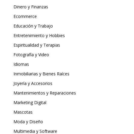
Dinero y Finanzas
Ecommerce
Educación y Trabajo
Entretenimiento y Hobbies
Espiritualidad y Terapias
Fotografía y Video
Idiomas
Inmobiliarias y Bienes Raíces
Joyería y Accesorios
Mantenimientos y Reparaciones
Marketing Digital
Mascotas
Moda y Diseño
Multimedia y Software