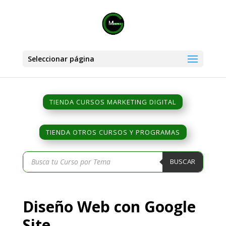
Seleccionar página
TIENDA CURSOS MARKETING DIGITAL
TIENDA OTROS CURSOS Y PROGRAMAS
Búsqueda
BUSCAR
de
productos
Diseño Web con Google
Site