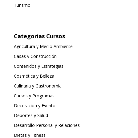
Turismo
Categorias Cursos
Agricultura y Medio Ambiente
Casas y Construcción
Contenidos y Estrategias
Cosmética y Belleza
Culinaria y Gastronomía
Cursos y Programas
Decoración y Eventos
Deportes y Salud
Desarrollo Personal y Relaciones
Dietas y Fitness