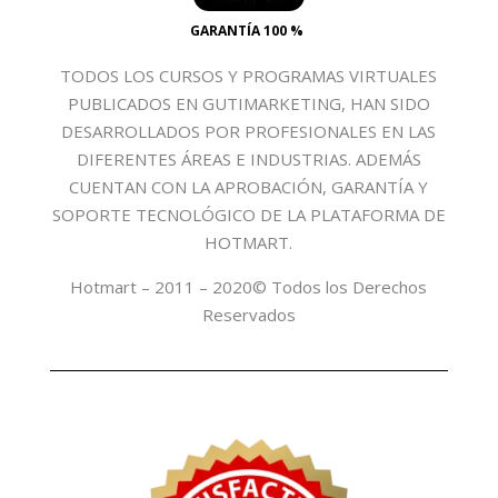
GARANTÍA 100 %
TODOS LOS CURSOS Y PROGRAMAS VIRTUALES
PUBLICADOS EN GUTIMARKETING, HAN SIDO
DESARROLLADOS POR PROFESIONALES EN LAS
DIFERENTES ÁREAS E INDUSTRIAS. ADEMÁS
CUENTAN CON LA APROBACIÓN, GARANTÍA Y
SOPORTE TECNOLÓGICO DE LA PLATAFORMA DE
HOTMART.
Hotmart – 2011 – 2020© Todos los Derechos
Reservados