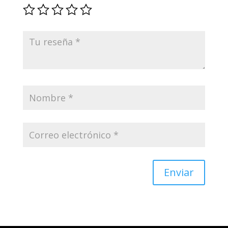
Enviar