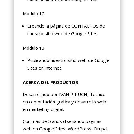
Módulo 12.
Creando la página de CONTACTOS de
nuestro sitio web de Google Sites.
Módulo 13.
Publicando nuestro sitio web de Google
Sites en internet.
ACERCA DEL PRODUCTOR
Desarrollado por IVAN PIRUCH, Técnico
en computación gráfica y desarrollo web
en marketing digital.
Con más de 5 años diseñando páginas
web en Google Sites, WordPress, Drupal,