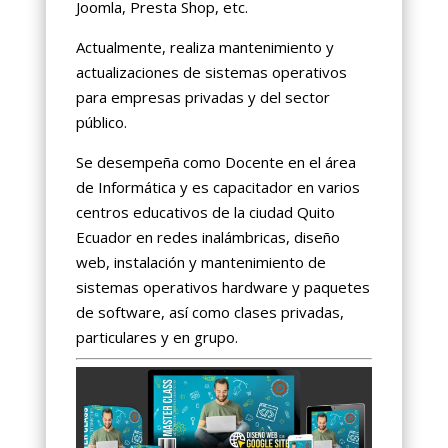
Joomla, Presta Shop, etc.
Actualmente, realiza mantenimiento y
actualizaciones de sistemas operativos
para empresas privadas y del sector
público.
Se desempeña como Docente en el área
de Informática y es capacitador en varios
centros educativos de la ciudad Quito
Ecuador en redes inalámbricas, diseño
web, instalación y mantenimiento de
sistemas operativos hardware y paquetes
de software, así como clases privadas,
particulares y en grupo.