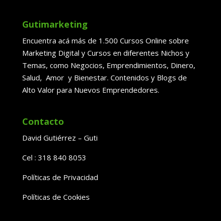
Gutimarketing
Encuentra acá más de 1.500 Cursos Online sobre
Marketing Digital y Cursos en diferentes Nichos y
Temas, como Negocios, Emprendimientos, Dinero,
Salud, Amor y Bienestar. Contenidos y Blogs de
Alto Valor para Nuevos Emprendedores.
Contacto
David Gutiérrez – Guti
Cel : 318 840 8053
Políticas de Privacidad
Políticas de Cookies