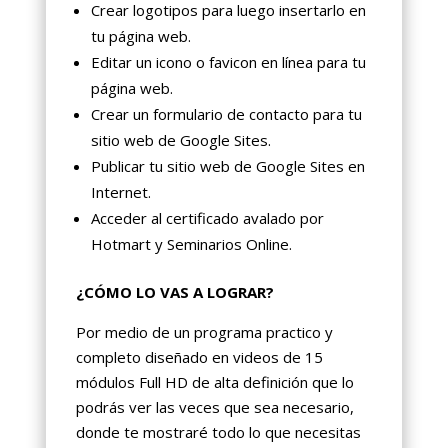
Crear logotipos para luego insertarlo en
tu página web.
Editar un icono o favicon en línea para tu
página web.
Crear un formulario de contacto para tu
sitio web de Google Sites.
Publicar tu sitio web de Google Sites en
Internet.
Acceder al certificado avalado por
Hotmart y Seminarios Online.
¿CÓMO LO VAS A LOGRAR?
Por medio de un programa practico y
completo diseñado en videos de 15
módulos Full HD de alta definición que lo
podrás ver las veces que sea necesario,
donde te mostraré todo lo que necesitas