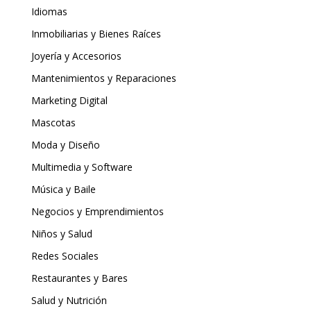
Idiomas
Inmobiliarias y Bienes Raíces
Joyería y Accesorios
Mantenimientos y Reparaciones
Marketing Digital
Mascotas
Moda y Diseño
Multimedia y Software
Música y Baile
Negocios y Emprendimientos
Niños y Salud
Redes Sociales
Restaurantes y Bares
Salud y Nutrición