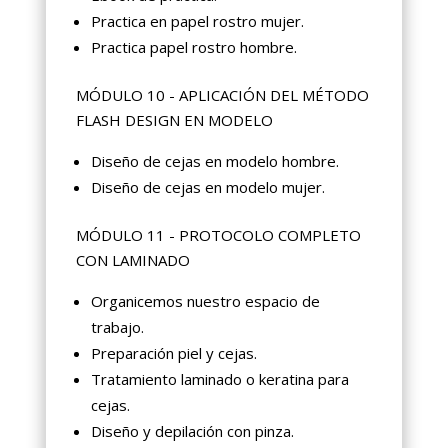
Practica en papel rostro mujer.
Practica papel rostro hombre.
MÓDULO 10 - APLICACIÓN DEL MÉTODO
FLASH DESIGN EN MODELO
Diseño de cejas en modelo hombre.
Diseño de cejas en modelo mujer.
MÓDULO 11 - PROTOCOLO COMPLETO
CON LAMINADO
Organicemos nuestro espacio de
trabajo.
Preparación piel y cejas.
Tratamiento laminado o keratina para
cejas.
Diseño y depilación con pinza.