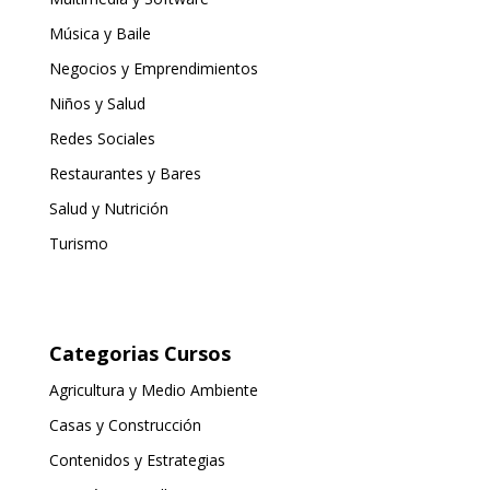
Música y Baile
Negocios y Emprendimientos
Niños y Salud
Redes Sociales
Restaurantes y Bares
Salud y Nutrición
Turismo
Categorias Cursos
Agricultura y Medio Ambiente
Casas y Construcción
Contenidos y Estrategias