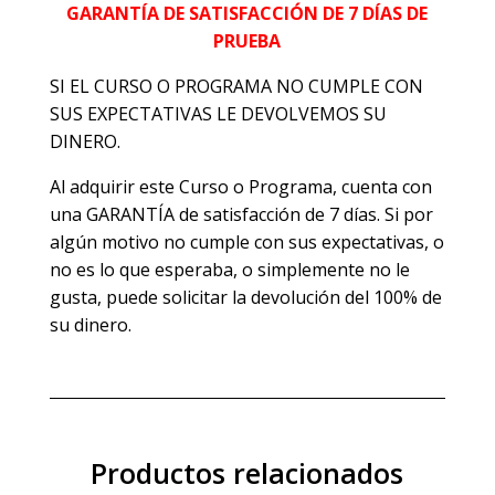
GARANTÍA DE SATISFACCIÓN DE 7 DÍAS DE
PRUEBA
SI EL CURSO O PROGRAMA NO CUMPLE CON
SUS EXPECTATIVAS LE DEVOLVEMOS SU
DINERO.
Al adquirir este Curso o Programa, cuenta con
una GARANTÍA de satisfacción de 7 días. Si por
algún motivo no cumple con sus expectativas, o
no es lo que esperaba, o simplemente no le
gusta, puede solicitar la devolución del 100% de
su dinero.
Productos relacionados