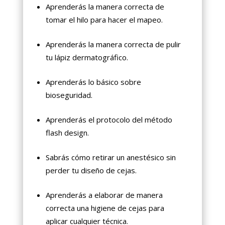
Aprenderás la manera correcta de
tomar el hilo para hacer el mapeo.
Aprenderás la manera correcta de pulir
tu lápiz dermatográfico.
Aprenderás lo básico sobre
bioseguridad.
Aprenderás el protocolo del método
flash design.
Sabrás cómo retirar un anestésico sin
perder tu diseño de cejas.
Aprenderás a elaborar de manera
correcta una higiene de cejas para
aplicar cualquier técnica.