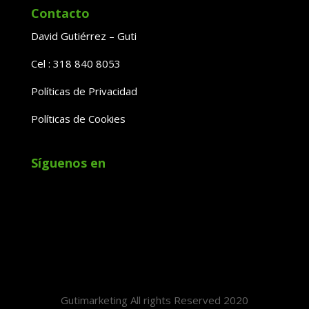
Contacto
David Gutiérrez – Guti
Cel : 318 840 8053
Políticas de Privacidad
Políticas de Cookies
Síguenos en
Gutimarketing All rights Reserved 2020