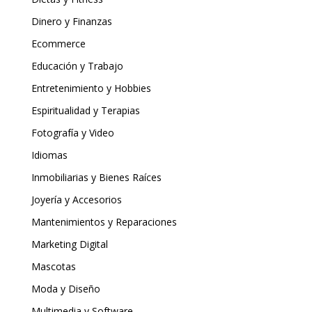
Dinero y Finanzas
Ecommerce
Educación y Trabajo
Entretenimiento y Hobbies
Espiritualidad y Terapias
Fotografía y Video
Idiomas
Inmobiliarias y Bienes Raíces
Joyería y Accesorios
Mantenimientos y Reparaciones
Marketing Digital
Mascotas
Moda y Diseño
Multimedia y Software