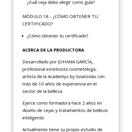
¿Cuál ceja debo elegir como guía?
MÓDULO 18 - ¿CÓMO OBTENER TU
CERTIFICADO?
¿Cómo obtener tu certificado?
ACERCA DE LA PRODUCTORA
Desarrollado por JOHANA GARCÍA,
profesional esteticista cosmetóloga,
artista de la Academys by Sviatoslav con
más de 10 años de experiencia en el
sector de la belleza.
Ejerce como formadora hace 2 años en
diseño de cejas y tratamientos de belleza
inteligente.
Actualmente tiene su propio estudio de