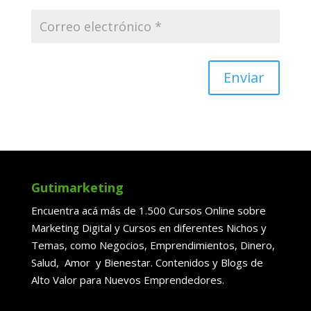
Enviar
Gutimarketing
Encuentra acá más de 1.500 Cursos Online sobre
Marketing Digital y Cursos en diferentes Nichos y
Temas, como Negocios, Emprendimientos, Dinero,
Salud, Amor y Bienestar. Contenidos y Blogs de
Alto Valor para Nuevos Emprendedores.