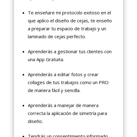
Te enseñare mi protocolo exitoso en el
que aplico el diseño de cejas, te enseño
a preparar tu espacio de trabajo y un
laminado de cejas perfecto.
Aprenderás a gestionar tus clientes con
una App Gratuita.
Aprenderás a editar fotos y crear
collages de tus trabajos como un PRO
de manera fácil y sencilla.
Aprenderás a manejar de manera
correcta la aplicación de simetría para
diseño.
Tendrás un consentimiento informado