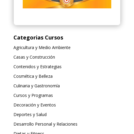
Categorias Cursos
Agricultura y Medio Ambiente
Casas y Construcción
Contenidos y Estrategias
Cosmética y Belleza
Culinaria y Gastronomía
Cursos y Programas
Decoración y Eventos
Deportes y Salud
Desarrollo Personal y Relaciones
Dietas y Fitness