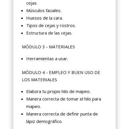
cejas.
Músculos faciales.
Huesos de la cara.
Tipos de cejas y rostros.
Estructura de las cejas.
MÓDULO 3 - MATERIALES
Herramientas a usar.
MÓDULO 4 - EMPLEO Y BUEN USO DE
LOS MATERIALES
Elabora tu propio hilo de mapeo.
Manera correcta de tomar el hilo para
mapeo.
Manera correcta de definir punta de
lápiz demográfico.