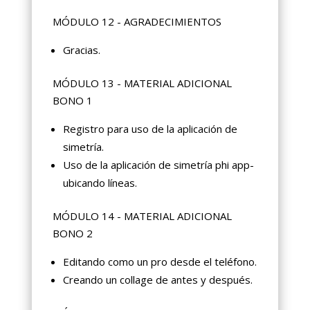
MÓDULO 12 - AGRADECIMIENTOS
Gracias.
MÓDULO 13 - MATERIAL ADICIONAL
BONO 1
Registro para uso de la aplicación de
simetría.
Uso de la aplicación de simetría phi app-
ubicando líneas.
MÓDULO 14 - MATERIAL ADICIONAL
BONO 2
Editando como un pro desde el teléfono.
Creando un collage de antes y después.