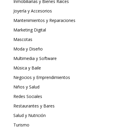
Inmobiliarias y Bienes Raíces
Joyería y Accesorios
Mantenimientos y Reparaciones
Marketing Digital
Mascotas
Moda y Diseño
Multimedia y Software
Música y Baile
Negocios y Emprendimientos
Niños y Salud
Redes Sociales
Restaurantes y Bares
Salud y Nutrición
Turismo