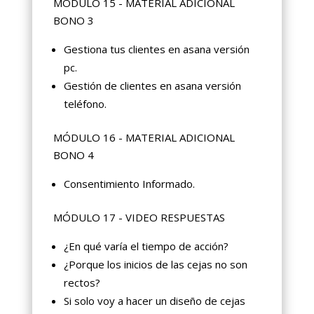
MÓDULO 15 - MATERIAL ADICIONAL
BONO 3
Gestiona tus clientes en asana versión
pc.
Gestión de clientes en asana versión
teléfono.
MÓDULO 16 - MATERIAL ADICIONAL
BONO 4
Consentimiento Informado.
MÓDULO 17 - VIDEO RESPUESTAS
¿En qué varía el tiempo de acción?
¿Porque los inicios de las cejas no son
rectos?
Si solo voy a hacer un diseño de cejas