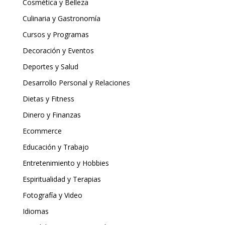
Cosmética y Belleza
Culinaria y Gastronomía
Cursos y Programas
Decoración y Eventos
Deportes y Salud
Desarrollo Personal y Relaciones
Dietas y Fitness
Dinero y Finanzas
Ecommerce
Educación y Trabajo
Entretenimiento y Hobbies
Espiritualidad y Terapias
Fotografía y Video
Idiomas