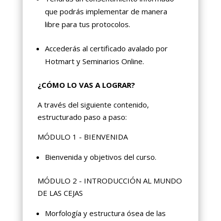
que podrás implementar de manera
libre para tus protocolos.
Accederás al certificado avalado por
Hotmart y Seminarios Online.
¿CÓMO LO VAS A LOGRAR?
A través del siguiente contenido,
estructurado paso a paso:
MÓDULO 1 - BIENVENIDA
Bienvenida y objetivos del curso.
MÓDULO 2 - INTRODUCCIÓN AL MUNDO
DE LAS CEJAS
Morfología y estructura ósea de las