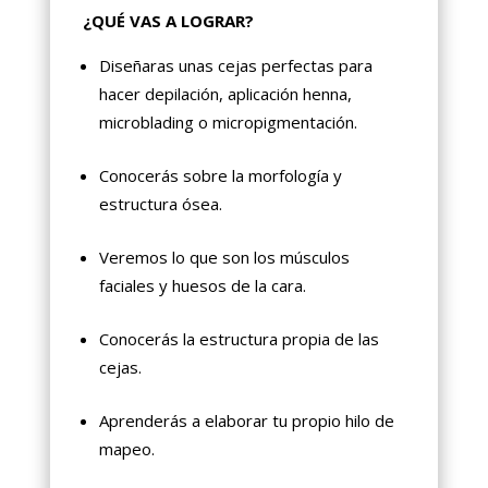
¿QUÉ VAS A LOGRAR?
Diseñaras unas cejas perfectas para
hacer depilación, aplicación henna,
microblading o micropigmentación.
Conocerás sobre la morfología y
estructura ósea.
Veremos lo que son los músculos
faciales y huesos de la cara.
Conocerás la estructura propia de las
cejas.
Aprenderás a elaborar tu propio hilo de
mapeo.