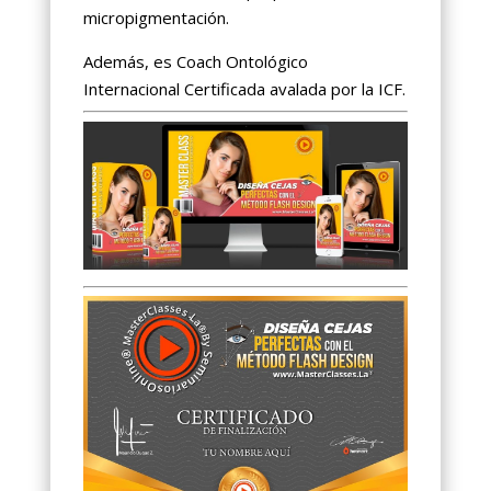
micropigmentación.
Además, es Coach Ontológico
Internacional Certificada avalada por la ICF.