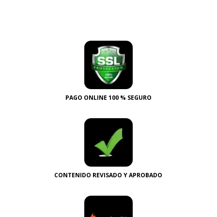
PAGO ONLINE 100 % SEGURO
CONTENIDO REVISADO Y APROBADO