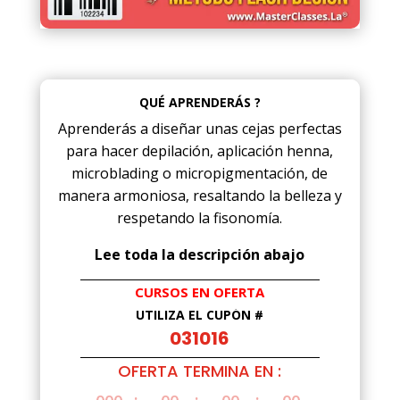
QUÉ APRENDERÁS ?
Aprenderás a diseñar unas cejas perfectas
para hacer depilación, aplicación henna,
microblading o micropigmentación, de
manera armoniosa, resaltando la belleza y
respetando la fisonomía.
Lee toda la descripción abajo
CURSOS EN OFERTA
UTILIZA EL CUPÓN #
031016
OFERTA TERMINA EN :