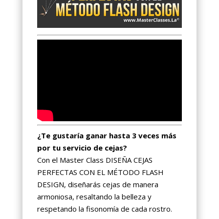
¿Te gustaría ganar hasta 3 veces más
por tu servicio de cejas?
Con el Master Class DISEÑA CEJAS
PERFECTAS CON EL MÉTODO FLASH
DESIGN, diseñarás cejas de manera
armoniosa, resaltando la belleza y
respetando la fisonomía de cada rostro.