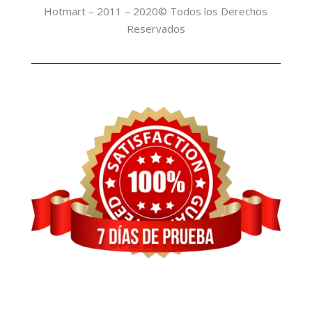
Hotmart – 2011 – 2020© Todos los Derechos
Reservados