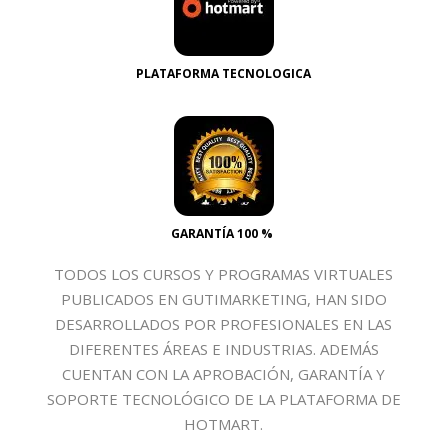
PLATAFORMA TECNOLOGICA
GARANTÍA 100 %
TODOS LOS CURSOS Y PROGRAMAS VIRTUALES
PUBLICADOS EN GUTIMARKETING, HAN SIDO
DESARROLLADOS POR PROFESIONALES EN LAS
DIFERENTES ÁREAS E INDUSTRIAS. ADEMÁS
CUENTAN CON LA APROBACIÓN, GARANTÍA Y
SOPORTE TECNOLÓGICO DE LA PLATAFORMA DE
HOTMART.