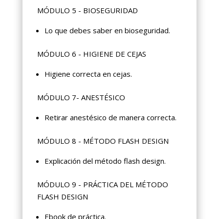
MÓDULO 5 - BIOSEGURIDAD
Lo que debes saber en bioseguridad.
MÓDULO 6 - HIGIENE DE CEJAS
Higiene correcta en cejas.
MÓDULO 7- ANESTÉSICO
Retirar anestésico de manera correcta.
MÓDULO 8 - MÉTODO FLASH DESIGN
Explicación del método flash design.
MÓDULO 9 - PRÁCTICA DEL MÉTODO
FLASH DESIGN
Ebook de práctica.