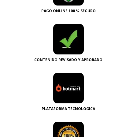
PAGO ONLINE 100 % SEGURO
CONTENIDO REVISADO Y APROBADO
PLATAFORMA TECNOLOGICA