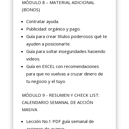
MÓDULO 8 – MATERIAL ADICIONAL
(BONOS)
Contratar ayuda.
Publicidad: orgánico y pago.
Guía para crear títulos poderosos qué te
ayuden a posicionarte.
Guía para soltar inseguridades haciendo
videos.
Guía en EXCEL con recomendaciones
para que no vuelvas a cruzar dinero de
tu negocio y el tuyo.
MÓDULO 9 - RESUMEN Y CHECK LIST:
CALENDARIO SEMANAL DE ACCIÓN
MASIVA
Lección No.1 PDF guía semanal de
acciones de avance.