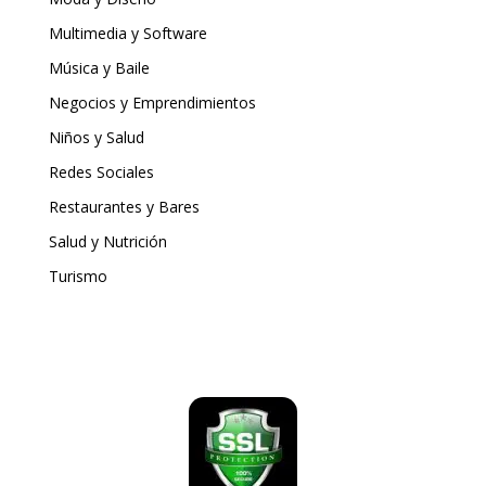
Multimedia y Software
Música y Baile
Negocios y Emprendimientos
Niños y Salud
Redes Sociales
Restaurantes y Bares
Salud y Nutrición
Turismo