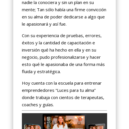
nadie la conociera y sin un plan en su
mente; Tan sólo había una firme convicción
en su alma de poder dedicarse a algo que
le apasionará y así fue.
Con su experiencia de pruebas, errores,
éxitos y la cantidad de capacitación e
inversión qué ha hecho en ella y en su
negocio, pudo profesionalizarse y hacer
esto qué le apasionaba de una forma más
fluida y estratégica.
Hoy cuenta con la escuela para entrenar
emprendedores “Luces para tu alma”
donde trabaja con cientos de terapeutas,
coaches y guías.