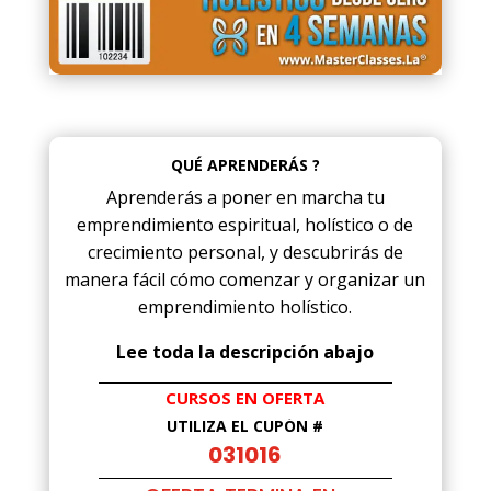
QUÉ APRENDERÁS ?
Aprenderás a poner en marcha tu
emprendimiento espiritual, holístico o de
crecimiento personal, y descubrirás de
manera fácil cómo comenzar y organizar un
emprendimiento holístico.
Lee toda la descripción abajo
CURSOS EN OFERTA
UTILIZA EL CUPÓN #
031016