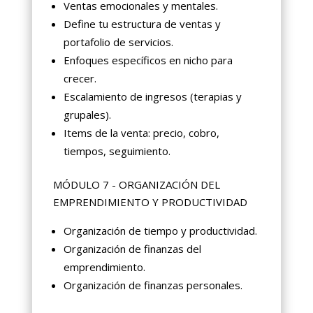
Ventas emocionales y mentales.
Define tu estructura de ventas y
portafolio de servicios.
Enfoques específicos en nicho para
crecer.
Escalamiento de ingresos (terapias y
grupales).
Items de la venta: precio, cobro,
tiempos, seguimiento.
MÓDULO 7 - ORGANIZACIÓN DEL
EMPRENDIMIENTO Y PRODUCTIVIDAD
Organización de tiempo y productividad.
Organización de finanzas del
emprendimiento.
Organización de finanzas personales.