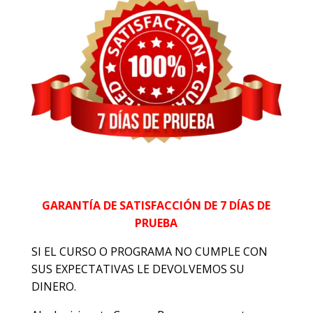
GARANTÍA DE SATISFACCIÓN DE 7 DÍAS DE
PRUEBA
SI EL CURSO O PROGRAMA NO CUMPLE CON
SUS EXPECTATIVAS LE DEVOLVEMOS SU
DINERO.