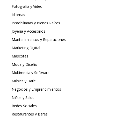
Fotografía y Video
Idiomas
Inmobiliarias y Bienes Raíces
Joyería y Accesorios
Mantenimientos y Reparaciones
Marketing Digital
Mascotas
Moda y Diseño
Multimedia y Software
Música y Baile
Negocios y Emprendimientos
Niños y Salud
Redes Sociales
Restaurantes y Bares