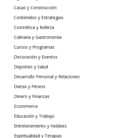
Casas y Construcción
Contenidos y Estrategias
Cosmética y Belleza
Culinaria y Gastronomía
Cursos y Programas
Decoración y Eventos
Deportes y Salud
Desarrollo Personal y Relaciones
Dietas y Fitness
Dinero y Finanzas
Ecommerce
Educación y Trabajo
Entretenimiento y Hobbies
Espiritualidad y Terapias