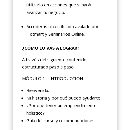
utilizarlo en acciones que si harán
avanzar tu negocio.
Accederás al certificado avalado por
Hotmart y Seminarios Online.
¿CÓMO LO VAS A LOGRAR?
A través del siguiente contenido,
estructurado paso a paso:
MÓDULO 1 - INTRODUCCIÓN
Bienvenida.
Mi historia y por qué puedo ayudarte.
¿Por qué tener un emprendimiento
holístico?
Guía del curso y recomendaciones.