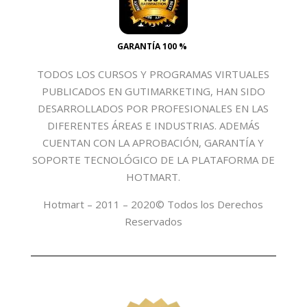
GARANTÍA 100 %
TODOS LOS CURSOS Y PROGRAMAS VIRTUALES
PUBLICADOS EN GUTIMARKETING, HAN SIDO
DESARROLLADOS POR PROFESIONALES EN LAS
DIFERENTES ÁREAS E INDUSTRIAS. ADEMÁS
CUENTAN CON LA APROBACIÓN, GARANTÍA Y
SOPORTE TECNOLÓGICO DE LA PLATAFORMA DE
HOTMART.
Hotmart – 2011 – 2020© Todos los Derechos
Reservados