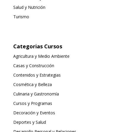
Salud y Nutrición
Turismo
Categorias Cursos
Agricultura y Medio Ambiente
Casas y Construcción
Contenidos y Estrategias
Cosmética y Belleza
Culinaria y Gastronomía
Cursos y Programas
Decoración y Eventos
Deportes y Salud
Desarrollo Personal y Relaciones