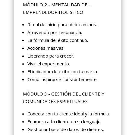
MÓDULO 2 - MENTALIDAD DEL
EMPRENDEDOR HOLÍSTICO
Ritual de inicio para abrir caminos.
Atrayendo por resonancia.
La fórmula del éxito continuo.
Acciones masivas.
Liberando para crecer.
Vivir el experimento.
El indicador de éxito con tu marca.
Cómo inspirarse constantemente.
MÓDULO 3 - GESTIÓN DEL CLIENTE Y
COMUNIDADES ESPIRITUALES
Conecta con tu cliente ideal y la fórmula.
Enamora a tu cliente en su lenguaje.
Gestionar base de datos de clientes.