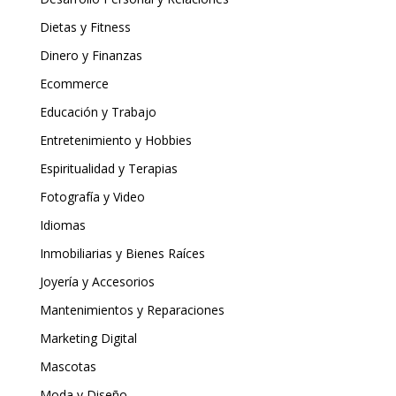
Dietas y Fitness
Dinero y Finanzas
Ecommerce
Educación y Trabajo
Entretenimiento y Hobbies
Espiritualidad y Terapias
Fotografía y Video
Idiomas
Inmobiliarias y Bienes Raíces
Joyería y Accesorios
Mantenimientos y Reparaciones
Marketing Digital
Mascotas
Moda y Diseño