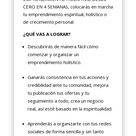
CERO EN 4 SEMANAS, colocarás en marcha
tu emprendimiento espiritual, holístico o
de crecimiento personal.
¿QUÉ VAS A LOGRAR?
Descubrirás de manera fácil cómo
comenzar y organizar un
emprendimiento holístico.
Ganarás consistencia en tus acciones y
credibilidad ante tu comunidad, mejora
tu publicación tus ofertas y tu
seguimiento a todo, crea un negocio
real, así esté basado en la espiritualidad.
Aprenderás a organizarte con tus redes
sociales de forma sencilla y sin tanto