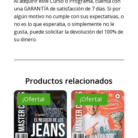
Al adquirir este Curso o Programa, cuenta con
una GARANTÍA de satisfacción de 7 días. Si por
algún motivo no cumple con sus expectativas, o
no es lo que esperaba, o simplemente no le
gusta, puede solicitar la devolución del 100% de
su dinero.
Productos relacionados
¡Oferta!
¡Oferta!