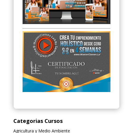
Categorias Cursos
Agricultura y Medio Ambiente