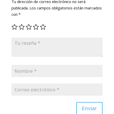
Tu dirección de correo electrónico no será
publicada.
Los campos obligatorios están marcados
con
*
Enviar