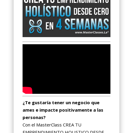
¿Te gustaría tener un negocio que
ames e impacte positivamente a las
personas?
Con el MasterClass CREA TU
EMPRENDIMIENTO HOLISTICO DESDE