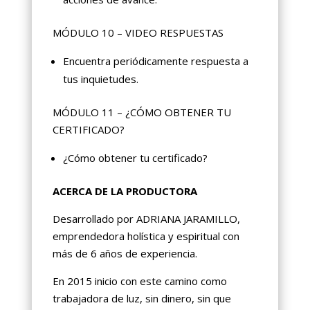
MÓDULO 10 – VIDEO RESPUESTAS
Encuentra periódicamente respuesta a
tus inquietudes.
MÓDULO 11 – ¿CÓMO OBTENER TU
CERTIFICADO?
¿Cómo obtener tu certificado?
ACERCA DE LA PRODUCTORA
Desarrollado por ADRIANA JARAMILLO,
emprendedora holística y espiritual con
más de 6 años de experiencia.
En 2015 inicio con este camino como
trabajadora de luz, sin dinero, sin que