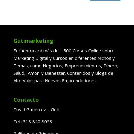
Gutimarketing
Encuentra acá más de 1.500 Cursos Online sobre
Marketing Digital y Cursos en diferentes Nichos y
Temas, como Negocios, Emprendimientos, Dinero,
Salud, Amor y Bienestar. Contenidos y Blogs de
Alto Valor para Nuevos Emprendedores.
Contacto
David Gutiérrez – Guti
Cel : 318 840 8053
Políticas de Privacidad