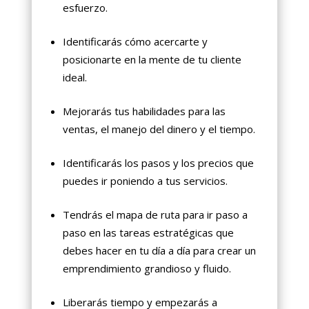
esfuerzo.
Identificarás cómo acercarte y
posicionarte en la mente de tu cliente
ideal.
Mejorarás tus habilidades para las
ventas, el manejo del dinero y el tiempo.
Identificarás los pasos y los precios que
puedes ir poniendo a tus servicios.
Tendrás el mapa de ruta para ir paso a
paso en las tareas estratégicas que
debes hacer en tu día a día para crear un
emprendimiento grandioso y fluido.
Liberarás tiempo y empezarás a