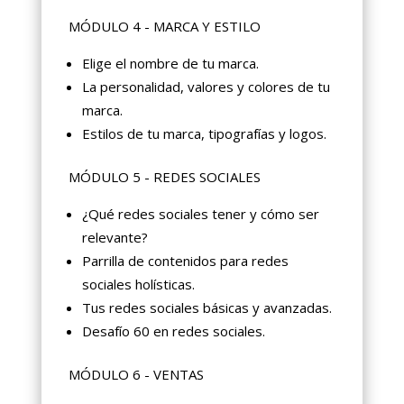
MÓDULO 4 - MARCA Y ESTILO
Elige el nombre de tu marca.
La personalidad, valores y colores de tu
marca.
Estilos de tu marca, tipografías y logos.
MÓDULO 5 - REDES SOCIALES
¿Qué redes sociales tener y cómo ser
relevante?
Parrilla de contenidos para redes
sociales holísticas.
Tus redes sociales básicas y avanzadas.
Desafío 60 en redes sociales.
MÓDULO 6 - VENTAS