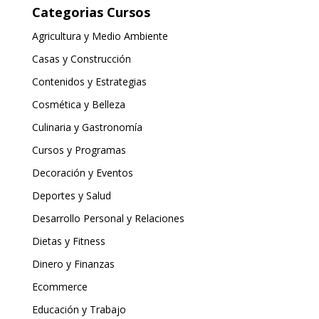
Categorias Cursos
Agricultura y Medio Ambiente
Casas y Construcción
Contenidos y Estrategias
Cosmética y Belleza
Culinaria y Gastronomía
Cursos y Programas
Decoración y Eventos
Deportes y Salud
Desarrollo Personal y Relaciones
Dietas y Fitness
Dinero y Finanzas
Ecommerce
Educación y Trabajo