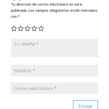
Tu dirección de correo electrónico no será
publicada.
Los campos obligatorios están marcados
con
*
Enviar