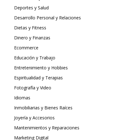
Deportes y Salud
Desarrollo Personal y Relaciones
Dietas y Fitness
Dinero y Finanzas
Ecommerce
Educación y Trabajo
Entretenimiento y Hobbies
Espiritualidad y Terapias
Fotografía y Video
Idiomas
Inmobiliarias y Bienes Raíces
Joyería y Accesorios
Mantenimientos y Reparaciones
Marketing Digital