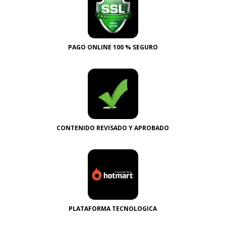
PAGO ONLINE 100 % SEGURO
CONTENIDO REVISADO Y APROBADO
PLATAFORMA TECNOLOGICA