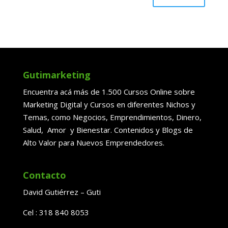
Gutimarketing
Encuentra acá más de 1.500 Cursos Online sobre
Marketing Digital y Cursos en diferentes Nichos y
Temas, como Negocios, Emprendimientos, Dinero,
Salud, Amor y Bienestar. Contenidos y Blogs de
Alto Valor para Nuevos Emprendedores.
Contacto
David Gutiérrez – Guti
Cel : 318 840 8053