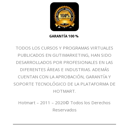
GARANTÍA 100 %
TODOS LOS CURSOS Y PROGRAMAS VIRTUALES
PUBLICADOS EN GUTIMARKETING, HAN SIDO
DESARROLLADOS POR PROFESIONALES EN LAS
DIFERENTES ÁREAS E INDUSTRIAS. ADEMÁS
CUENTAN CON LA APROBACIÓN, GARANTÍA Y
SOPORTE TECNOLÓGICO DE LA PLATAFORMA DE
HOTMART.
Hotmart – 2011 – 2020© Todos los Derechos
Reservados