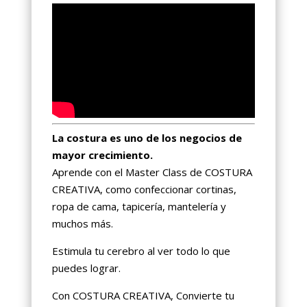
La costura es uno de los negocios de
mayor crecimiento.
Aprende con el Master Class de COSTURA
CREATIVA, como confeccionar cortinas,
ropa de cama, tapicería, mantelería y
muchos más.
Estimula tu cerebro al ver todo lo que
puedes lograr.
Con COSTURA CREATIVA, Convierte tu