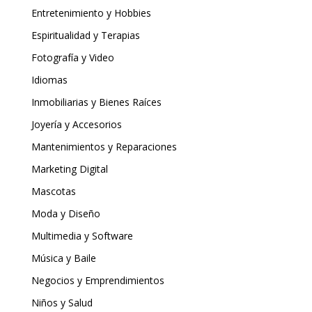
Entretenimiento y Hobbies
Espiritualidad y Terapias
Fotografía y Video
Idiomas
Inmobiliarias y Bienes Raíces
Joyería y Accesorios
Mantenimientos y Reparaciones
Marketing Digital
Mascotas
Moda y Diseño
Multimedia y Software
Música y Baile
Negocios y Emprendimientos
Niños y Salud