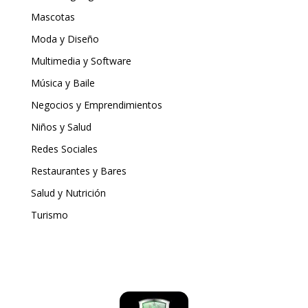
Mascotas
Moda y Diseño
Multimedia y Software
Música y Baile
Negocios y Emprendimientos
Niños y Salud
Redes Sociales
Restaurantes y Bares
Salud y Nutrición
Turismo