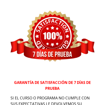
GARANTÍA DE SATISFACCIÓN DE 7 DÍAS DE
PRUEBA
SI EL CURSO O PROGRAMA NO CUMPLE CON
SUS EXPECTATIVAS LE DEVOLVEMOS SU