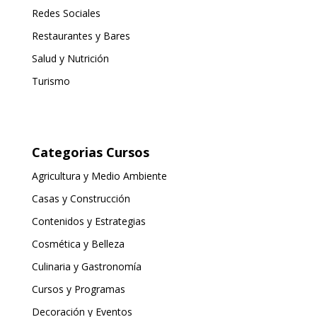
Redes Sociales
Restaurantes y Bares
Salud y Nutrición
Turismo
Categorias Cursos
Agricultura y Medio Ambiente
Casas y Construcción
Contenidos y Estrategias
Cosmética y Belleza
Culinaria y Gastronomía
Cursos y Programas
Decoración y Eventos