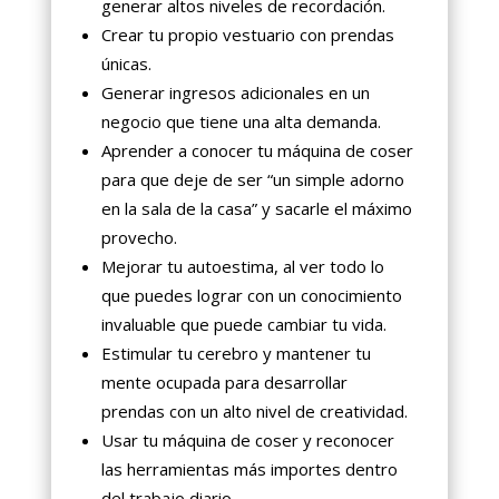
generar altos niveles de recordación.
Crear tu propio vestuario con prendas
únicas.
Generar ingresos adicionales en un
negocio que tiene una alta demanda.
Aprender a conocer tu máquina de coser
para que deje de ser “un simple adorno
en la sala de la casa” y sacarle el máximo
provecho.
Mejorar tu autoestima, al ver todo lo
que puedes lograr con un conocimiento
invaluable que puede cambiar tu vida.
Estimular tu cerebro y mantener tu
mente ocupada para desarrollar
prendas con un alto nivel de creatividad.
Usar tu máquina de coser y reconocer
las herramientas más importes dentro
del trabajo diario.