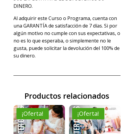
DINERO.
Al adquirir este Curso o Programa, cuenta con
una GARANTÍA de satisfacción de 7 días. Si por
algún motivo no cumple con sus expectativas, o
no es lo que esperaba, o simplemente no le
gusta, puede solicitar la devolución del 100% de
su dinero.
Productos relacionados
¡Oferta!
¡Oferta!