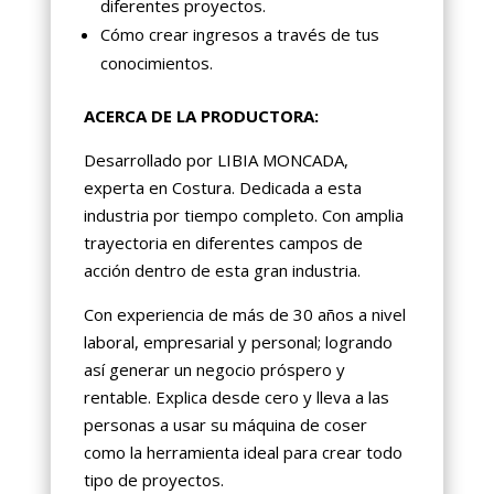
diferentes proyectos.
Cómo crear ingresos a través de tus
conocimientos.
ACERCA DE LA PRODUCTORA:
Desarrollado por LIBIA MONCADA,
experta en Costura. Dedicada a esta
industria por tiempo completo. Con amplia
trayectoria en diferentes campos de
acción dentro de esta gran industria.
Con experiencia de más de 30 años a nivel
laboral, empresarial y personal; logrando
así generar un negocio próspero y
rentable. Explica desde cero y lleva a las
personas a usar su máquina de coser
como la herramienta ideal para crear todo
tipo de proyectos.