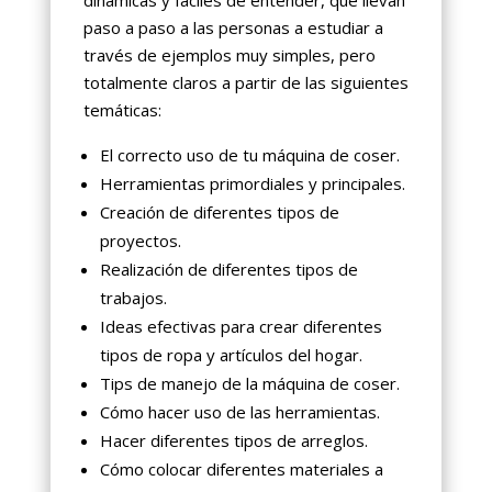
dinámicas y fáciles de entender, que llevan
paso a paso a las personas a estudiar a
través de ejemplos muy simples, pero
totalmente claros a partir de las siguientes
temáticas:
El correcto uso de tu máquina de coser.
Herramientas primordiales y principales.
Creación de diferentes tipos de
proyectos.
Realización de diferentes tipos de
trabajos.
Ideas efectivas para crear diferentes
tipos de ropa y artículos del hogar.
Tips de manejo de la máquina de coser.
Cómo hacer uso de las herramientas.
Hacer diferentes tipos de arreglos.
Cómo colocar diferentes materiales a