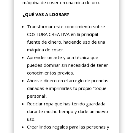
máquina de coser en una mina de oro.
¿QUÉ VAS A LOGRAR?
Transformar este conocimiento sobre
COSTURA CREATIVA en la principal
fuente de dinero, haciendo uso de una
máquina de coser.
Aprender un arte y una técnica que
puedes dominar sin necesidad de tener
conocimientos previos.
Ahorrar dinero en el arreglo de prendas
dañadas e imprimirles tu propio “toque
personal”.
Reciclar ropa que has tenido guardada
durante mucho tiempo y darle un nuevo
uso.
Crear lindos regalos para las personas y