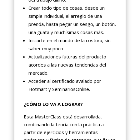
Crear todo tipo de cosas, desde un
simple individual, el arreglo de una
prenda, hasta pegar un sesgo, un botón,
una guata y muchísimas cosas más.
Iniciarte en el mundo de la costura, sin
saber muy poco.
Actualizaciones futuras del producto
acordes a las nuevas tendencias del
mercado.
Acceder al certificado avalado por
Hotmart y SeminariosOnline.
¿CÓMO LO VA A LOGRAR?
Esta MasterClass está desarrollada,
combinando la teoría con la práctica a
partir de ejercicios y herramientas