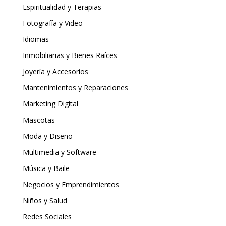
Espiritualidad y Terapias
Fotografía y Video
Idiomas
Inmobiliarias y Bienes Raíces
Joyería y Accesorios
Mantenimientos y Reparaciones
Marketing Digital
Mascotas
Moda y Diseño
Multimedia y Software
Música y Baile
Negocios y Emprendimientos
Niños y Salud
Redes Sociales