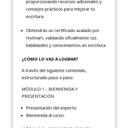
proporcionando recursos adicionales y
consejos prácticos para mejorar tu
escritura.
Obtendrás un certificado avalado por
Hotmart, validando oficialmente tus
habilidades y conocimientos en escritura.
¿CÓMO LO VAS A LOGRAR?
A través del siguiente contenido,
estructurado paso a paso:
MÓDULO 1 - BIENVENIDA Y
PRESENTACIÓN
Presentación del experto.
Bienvenida al curso.