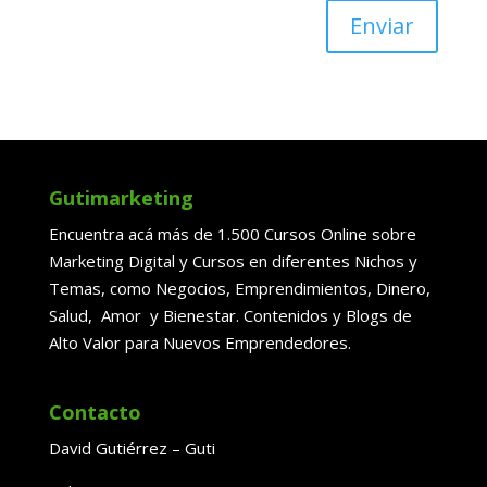
Enviar
Gutimarketing
Encuentra acá más de 1.500 Cursos Online sobre
Marketing Digital y Cursos en diferentes Nichos y
Temas, como Negocios, Emprendimientos, Dinero,
Salud, Amor y Bienestar. Contenidos y Blogs de
Alto Valor para Nuevos Emprendedores.
Contacto
David Gutiérrez – Guti