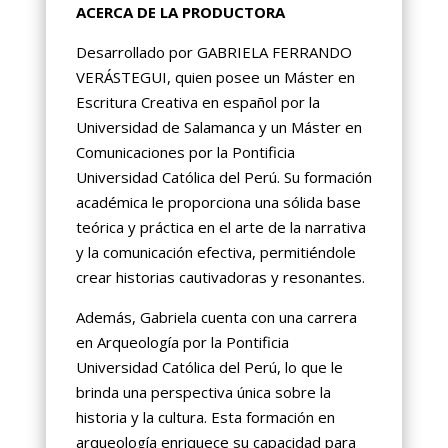
ACERCA DE LA PRODUCTORA
Desarrollado por GABRIELA FERRANDO
VERÁSTEGUI, quien posee un Máster en
Escritura Creativa en español por la
Universidad de Salamanca y un Máster en
Comunicaciones por la Pontificia
Universidad Católica del Perú. Su formación
académica le proporciona una sólida base
teórica y práctica en el arte de la narrativa
y la comunicación efectiva, permitiéndole
crear historias cautivadoras y resonantes.
Además, Gabriela cuenta con una carrera
en Arqueología por la Pontificia
Universidad Católica del Perú, lo que le
brinda una perspectiva única sobre la
historia y la cultura. Esta formación en
arqueología enriquece su capacidad para