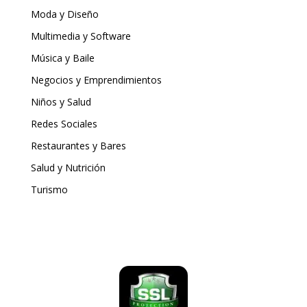
Moda y Diseño
Multimedia y Software
Música y Baile
Negocios y Emprendimientos
Niños y Salud
Redes Sociales
Restaurantes y Bares
Salud y Nutrición
Turismo