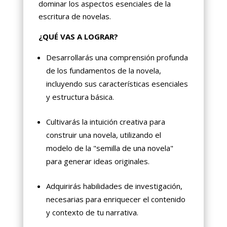
dominar los aspectos esenciales de la
escritura de novelas.
¿QUÉ VAS A LOGRAR?
Desarrollarás una comprensión profunda
de los fundamentos de la novela,
incluyendo sus características esenciales
y estructura básica.
Cultivarás la intuición creativa para
construir una novela, utilizando el
modelo de la "semilla de una novela"
para generar ideas originales.
Adquirirás habilidades de investigación,
necesarias para enriquecer el contenido
y contexto de tu narrativa.