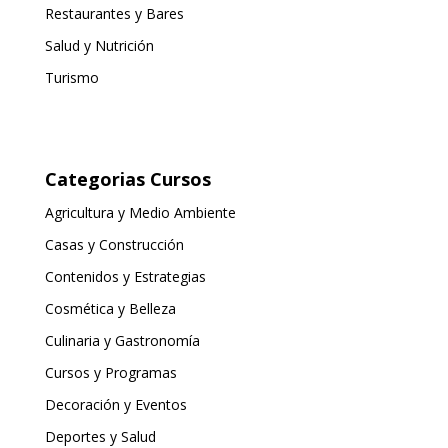
Restaurantes y Bares
Salud y Nutrición
Turismo
Categorias Cursos
Agricultura y Medio Ambiente
Casas y Construcción
Contenidos y Estrategias
Cosmética y Belleza
Culinaria y Gastronomía
Cursos y Programas
Decoración y Eventos
Deportes y Salud