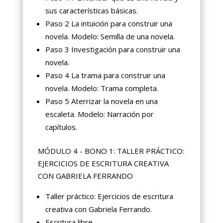
sus características básicas.
Paso 2 La intuición para construir una
novela. Modelo: Semilla de una novela.
Paso 3 Investigación para construir una
novela.
Paso 4 La trama para construir una
novela. Modelo: Trama completa.
Paso 5 Aterrizar la novela en una
escaleta. Modelo: Narración por
capítulos.
MÓDULO 4 - BONO 1: TALLER PRÁCTICO:
EJERCICIOS DE ESCRITURA CREATIVA
CON GABRIELA FERRANDO
Taller práctico: Ejercicios de escritura
creativa con Gabriela Ferrando.
Escritura libre.