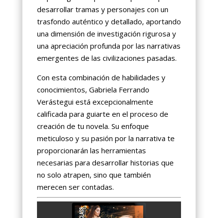
desarrollar tramas y personajes con un
trasfondo auténtico y detallado, aportando
una dimensión de investigación rigurosa y
una apreciación profunda por las narrativas
emergentes de las civilizaciones pasadas.
Con esta combinación de habilidades y
conocimientos, Gabriela Ferrando
Verástegui está excepcionalmente
calificada para guiarte en el proceso de
creación de tu novela. Su enfoque
meticuloso y su pasión por la narrativa te
proporcionarán las herramientas
necesarias para desarrollar historias que
no solo atrapen, sino que también
merecen ser contadas.