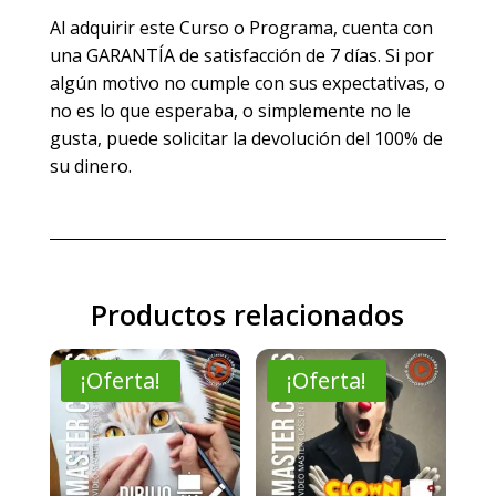
Al adquirir este Curso o Programa, cuenta con
una GARANTÍA de satisfacción de 7 días. Si por
algún motivo no cumple con sus expectativas, o
no es lo que esperaba, o simplemente no le
gusta, puede solicitar la devolución del 100% de
su dinero.
Productos relacionados
¡Oferta!
¡Oferta!