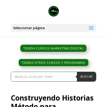
Seleccionar página
TIENDA CURSOS MARKETING DIGITAL
TIENDA OTROS CURSOS Y PROGRAMAS
Búsqueda
BUSCAR
de
productos
Construyendo Historias
Método para