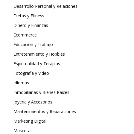
Desarrollo Personal y Relaciones
Dietas y Fitness
Dinero y Finanzas
Ecommerce
Educación y Trabajo
Entretenimiento y Hobbies
Espiritualidad y Terapias
Fotografía y Video
Idiomas
Inmobiliarias y Bienes Raíces
Joyería y Accesorios
Mantenimientos y Reparaciones
Marketing Digital
Mascotas