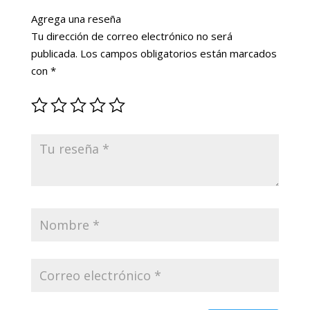
Agrega una reseña
Tu dirección de correo electrónico no será
publicada.
Los campos obligatorios están marcados
con
*