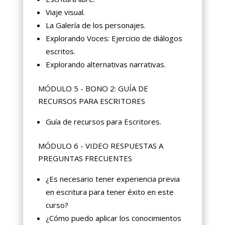
Viaje visual.
La Galería de los personajes.
Explorando Voces: Ejercicio de diálogos
escritos.
Explorando alternativas narrativas.
MÓDULO 5 - BONO 2: GUÍA DE
RECURSOS PARA ESCRITORES
Guía de recursos para Escritores.
MÓDULO 6 - VIDEO RESPUESTAS A
PREGUNTAS FRECUENTES
¿Es necesario tener experiencia previa
en escritura para tener éxito en este
curso?
¿Cómo puedo aplicar los conocimientos