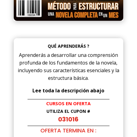
QUÉ APRENDERÁS ?
Aprenderás a desarrollar una comprensión
profunda de los fundamentos de la novela,
incluyendo sus características esenciales y la
estructura básica.
Lee toda la descripción abajo
CURSOS EN OFERTA
UTILIZA EL CUPÓN #
031016
OFERTA TERMINA EN :