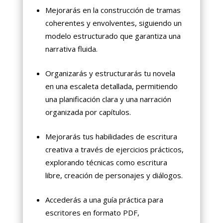
Mejorarás en la construcción de tramas
coherentes y envolventes, siguiendo un
modelo estructurado que garantiza una
narrativa fluida.
Organizarás y estructurarás tu novela
en una escaleta detallada, permitiendo
una planificación clara y una narración
organizada por capítulos.
Mejorarás tus habilidades de escritura
creativa a través de ejercicios prácticos,
explorando técnicas como escritura
libre, creación de personajes y diálogos.
Accederás a una guía práctica para
escritores en formato PDF,