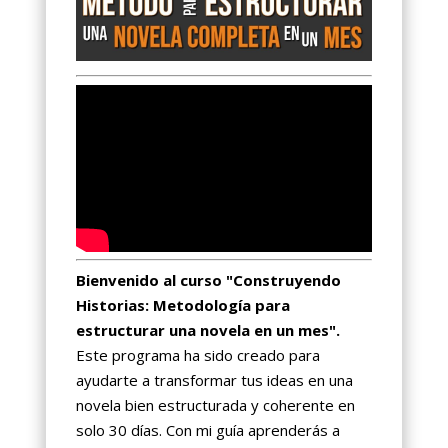
Bienvenido al curso "Construyendo
Historias: Metodología para
estructurar una novela en un mes".
Este programa ha sido creado para
ayudarte a transformar tus ideas en una
novela bien estructurada y coherente en
solo 30 días. Con mi guía aprenderás a