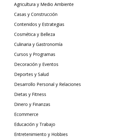
Agricultura y Medio Ambiente
Casas y Construcción
Contenidos y Estrategias
Cosmética y Belleza
Culinaria y Gastronomía
Cursos y Programas
Decoración y Eventos
Deportes y Salud
Desarrollo Personal y Relaciones
Dietas y Fitness
Dinero y Finanzas
Ecommerce
Educación y Trabajo
Entretenimiento y Hobbies