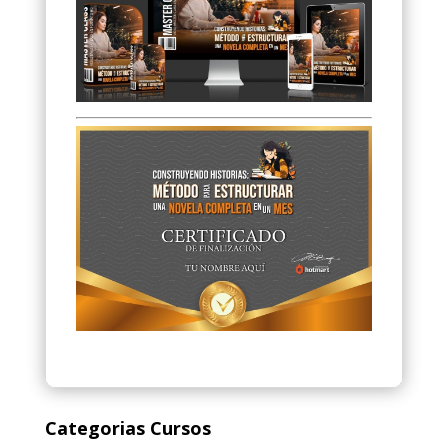
Categorias Cursos