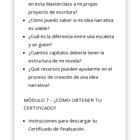
en esta Masterclass a mi propio
proyecto de escritura?
¿Cómo puedo saber si mi idea narrativa
es viable?
¿Cuál es la diferencia entre una escaleta
y un guion?
¿Cuántos capítulos debería tener la
estructura de mi novela?
¿Qué recursos pueden ayudarme en el
proceso de creación de una idea
narrativa?
MÓDULO 7 – ¿CÓMO OBTENER TU
CERTIFICADO?
Instrucciones para descargar tu
Certificado de Finalización.