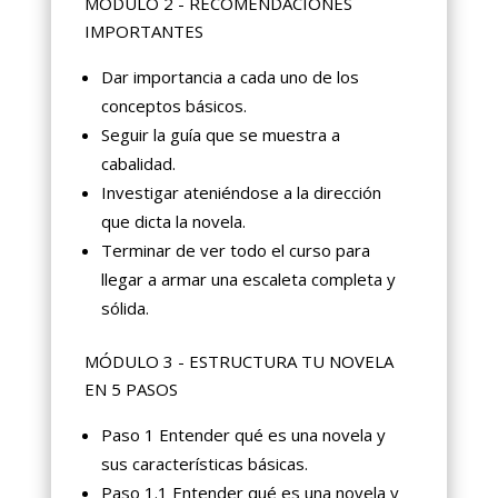
MÓDULO 2 - RECOMENDACIONES
IMPORTANTES
Dar importancia a cada uno de los
conceptos básicos.
Seguir la guía que se muestra a
cabalidad.
Investigar ateniéndose a la dirección
que dicta la novela.
Terminar de ver todo el curso para
llegar a armar una escaleta completa y
sólida.
MÓDULO 3 - ESTRUCTURA TU NOVELA
EN 5 PASOS
Paso 1 Entender qué es una novela y
sus características básicas.
Paso 1.1 Entender qué es una novela y