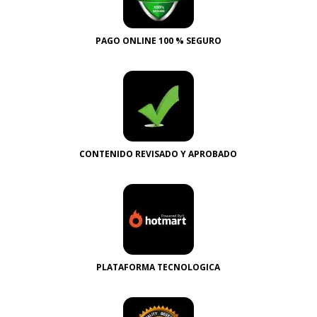
PAGO ONLINE 100 % SEGURO
CONTENIDO REVISADO Y APROBADO
PLATAFORMA TECNOLOGICA