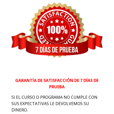
GARANTÍA DE SATISFACCIÓN DE 7 DÍAS DE
PRUEBA
SI EL CURSO O PROGRAMA NO CUMPLE CON
SUS EXPECTATIVAS LE DEVOLVEMOS SU
DINERO.