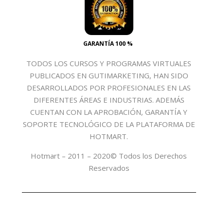
GARANTÍA 100 %
TODOS LOS CURSOS Y PROGRAMAS VIRTUALES
PUBLICADOS EN GUTIMARKETING, HAN SIDO
DESARROLLADOS POR PROFESIONALES EN LAS
DIFERENTES ÁREAS E INDUSTRIAS. ADEMÁS
CUENTAN CON LA APROBACIÓN, GARANTÍA Y
SOPORTE TECNOLÓGICO DE LA PLATAFORMA DE
HOTMART.
Hotmart – 2011 – 2020© Todos los Derechos
Reservados