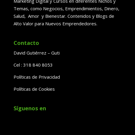
Marketing Digital y Cursos en diferentes Nichos y
Temas, como Negocios, Emprendimientos, Dinero,
Salud, Amor y Bienestar. Contenidos y Blogs de
Alto Valor para Nuevos Emprendedores.
Contacto
David Gutiérrez – Guti
Cel : 318 840 8053
Políticas de Privacidad
Políticas de Cookies
Síguenos en