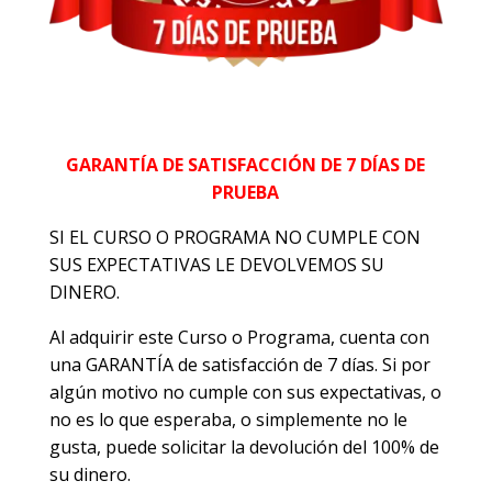
GARANTÍA DE SATISFACCIÓN DE 7 DÍAS DE
PRUEBA
SI EL CURSO O PROGRAMA NO CUMPLE CON
SUS EXPECTATIVAS LE DEVOLVEMOS SU
DINERO.
Al adquirir este Curso o Programa, cuenta con
una GARANTÍA de satisfacción de 7 días. Si por
algún motivo no cumple con sus expectativas, o
no es lo que esperaba, o simplemente no le
gusta, puede solicitar la devolución del 100% de
su dinero.