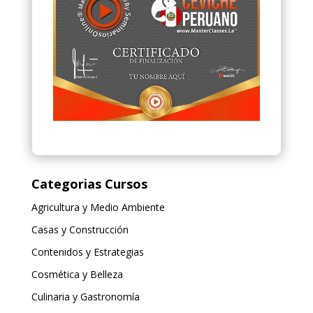
Categorias Cursos
Agricultura y Medio Ambiente
Casas y Construcción
Contenidos y Estrategias
Cosmética y Belleza
Culinaria y Gastronomía