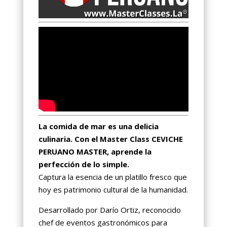
La comida de mar es una delicia
culinaria. Con el Master Class CEVICHE
PERUANO MASTER, aprende la
perfección de lo simple.
Captura la esencia de un platillo fresco que
hoy es patrimonio cultural de la humanidad.
Desarrollado por Darío Ortiz, reconocido
chef de eventos gastronómicos para