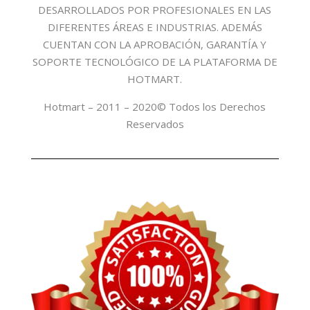
DESARROLLADOS POR PROFESIONALES EN LAS
DIFERENTES ÁREAS E INDUSTRIAS. ADEMÁS
CUENTAN CON LA APROBACIÓN, GARANTÍA Y
SOPORTE TECNOLÓGICO DE LA PLATAFORMA DE
HOTMART.
Hotmart – 2011 – 2020© Todos los Derechos
Reservados