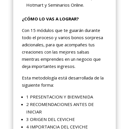
Hotmart y Seminarios Online.
¿CÓMO LO VAS A LOGRAR?
Con 15 módulos que te guiarán durante
todo el proceso y varios bonos sorpresa
adicionales, para que acompañes tus
creaciones con las mejores salsas
mientras emprendes en un negocio que
deja importantes ingresos.
Esta metodología está desarrollada de la
siguiente forma:
1 PRESENTACION Y BIENVENIDA
2 RECOMENDACIONES ANTES DE
INICIAR
3 ORIGEN DEL CEVICHE
4 IMPORTANCIA DEL CEVICHE