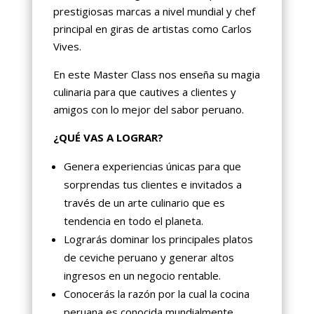
prestigiosas marcas a nivel mundial y chef
principal en giras de artistas como Carlos
Vives.
En este Master Class nos enseña su magia
culinaria para que cautives a clientes y
amigos con lo mejor del sabor peruano.
¿QUÉ VAS A LOGRAR?
Genera experiencias únicas para que
sorprendas tus clientes e invitados a
través de un arte culinario que es
tendencia en todo el planeta.
Lograrás dominar los principales platos
de ceviche peruano y generar altos
ingresos en un negocio rentable.
Conocerás la razón por la cual la cocina
peruana es conocida mundialmente.