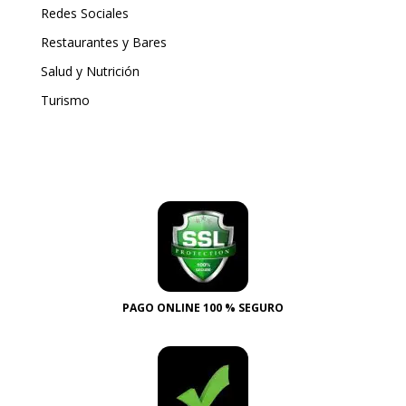
Redes Sociales
Restaurantes y Bares
Salud y Nutrición
Turismo
PAGO ONLINE 100 % SEGURO