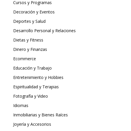
Cursos y Programas
Decoración y Eventos
Deportes y Salud
Desarrollo Personal y Relaciones
Dietas y Fitness
Dinero y Finanzas
Ecommerce
Educación y Trabajo
Entretenimiento y Hobbies
Espiritualidad y Terapias
Fotografía y Video
Idiomas
Inmobiliarias y Bienes Raíces
Joyería y Accesorios