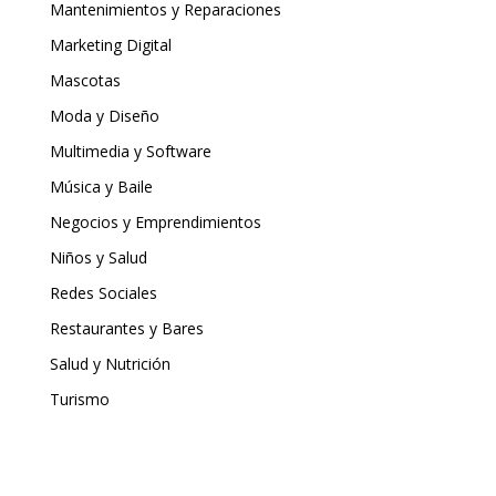
Mantenimientos y Reparaciones
Marketing Digital
Mascotas
Moda y Diseño
Multimedia y Software
Música y Baile
Negocios y Emprendimientos
Niños y Salud
Redes Sociales
Restaurantes y Bares
Salud y Nutrición
Turismo