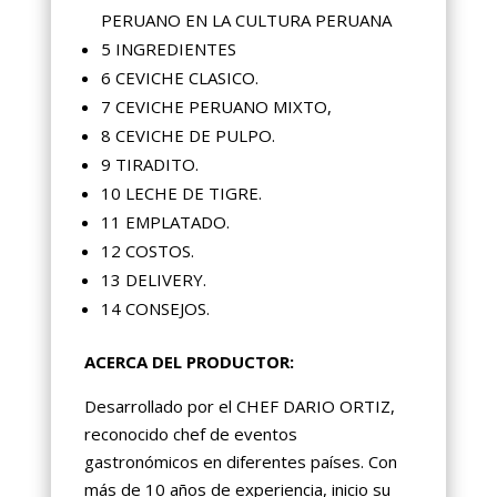
PERUANO EN LA CULTURA PERUANA
5 INGREDIENTES
6 CEVICHE CLASICO.
7 CEVICHE PERUANO MIXTO,
8 CEVICHE DE PULPO.
9 TIRADITO.
10 LECHE DE TIGRE.
11 EMPLATADO.
12 COSTOS.
13 DELIVERY.
14 CONSEJOS.
ACERCA DEL PRODUCTOR:
Desarrollado por el CHEF DARIO ORTIZ,
reconocido chef de eventos
gastronómicos en diferentes países. Con
más de 10 años de experiencia, inicio su