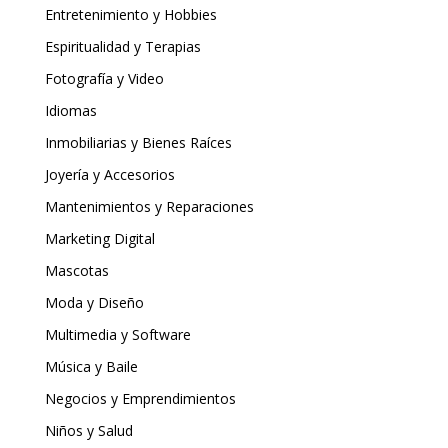
Entretenimiento y Hobbies
Espiritualidad y Terapias
Fotografía y Video
Idiomas
Inmobiliarias y Bienes Raíces
Joyería y Accesorios
Mantenimientos y Reparaciones
Marketing Digital
Mascotas
Moda y Diseño
Multimedia y Software
Música y Baile
Negocios y Emprendimientos
Niños y Salud