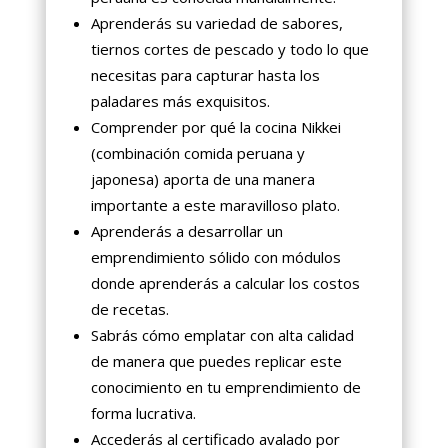
Aprenderás su variedad de sabores,
tiernos cortes de pescado y todo lo que
necesitas para capturar hasta los
paladares más exquisitos.
Comprender por qué la cocina Nikkei
(combinación comida peruana y
japonesa) aporta de una manera
importante a este maravilloso plato.
Aprenderás a desarrollar un
emprendimiento sólido con módulos
donde aprenderás a calcular los costos
de recetas.
Sabrás cómo emplatar con alta calidad
de manera que puedes replicar este
conocimiento en tu emprendimiento de
forma lucrativa.
Accederás al certificado avalado por