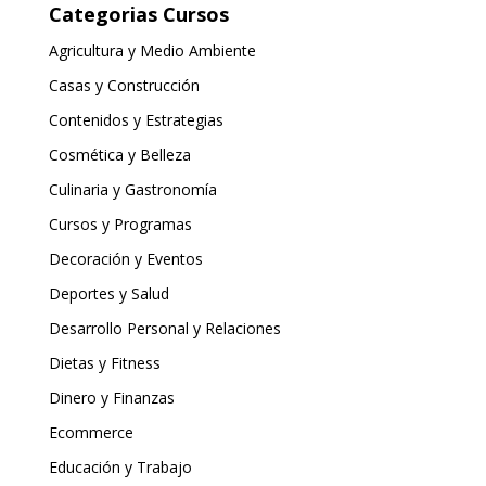
Categorias Cursos
Agricultura y Medio Ambiente
Casas y Construcción
Contenidos y Estrategias
Cosmética y Belleza
Culinaria y Gastronomía
Cursos y Programas
Decoración y Eventos
Deportes y Salud
Desarrollo Personal y Relaciones
Dietas y Fitness
Dinero y Finanzas
Ecommerce
Educación y Trabajo