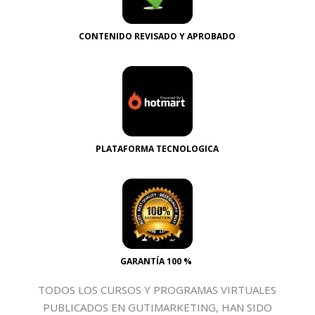
CONTENIDO REVISADO Y APROBADO
PLATAFORMA TECNOLOGICA
GARANTÍA 100 %
TODOS LOS CURSOS Y PROGRAMAS VIRTUALES
PUBLICADOS EN GUTIMARKETING, HAN SIDO