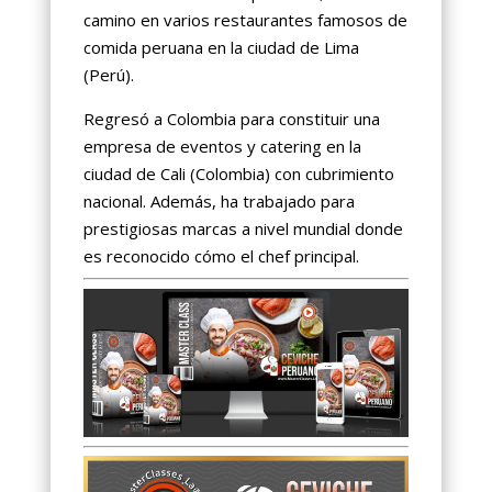
camino en varios restaurantes famosos de
comida peruana en la ciudad de Lima
(Perú).
Regresó a Colombia para constituir una
empresa de eventos y catering en la
ciudad de Cali (Colombia) con cubrimiento
nacional. Además, ha trabajado para
prestigiosas marcas a nivel mundial donde
es reconocido cómo el chef principal.