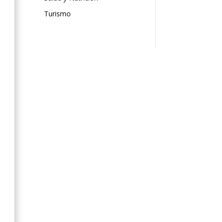
Turismo