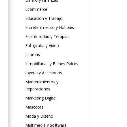
Dinero y Finanzas
Ecommerce
Educación y Trabajo
Entretenimiento y Hobbies
Espiritualidad y Terapias
Fotografía y Video
Idiomas
Inmobiliarias y Bienes Raíces
Joyería y Accesorios
Mantenimientos y
Reparaciones
Marketing Digital
Mascotas
Moda y Diseño
Multimedia y Software