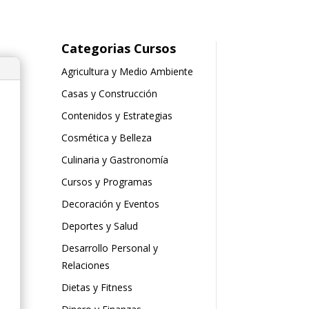
Categorias Cursos
Agricultura y Medio Ambiente
Casas y Construcción
Contenidos y Estrategias
Cosmética y Belleza
Culinaria y Gastronomía
Cursos y Programas
Decoración y Eventos
Deportes y Salud
Desarrollo Personal y
Relaciones
Dietas y Fitness