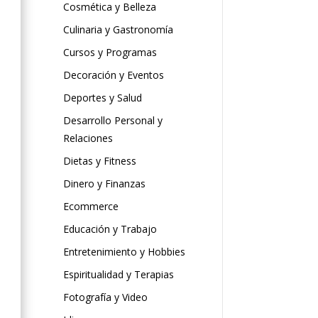
Cosmética y Belleza
Culinaria y Gastronomía
Cursos y Programas
Decoración y Eventos
Deportes y Salud
Desarrollo Personal y
Relaciones
Dietas y Fitness
Dinero y Finanzas
Ecommerce
Educación y Trabajo
Entretenimiento y Hobbies
Espiritualidad y Terapias
Fotografía y Video