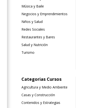
Música y Baile
Negocios y Emprendimientos
Niños y Salud
Redes Sociales
Restaurantes y Bares
Salud y Nutrición
Turismo
Categorias Cursos
Agricultura y Medio Ambiente
Casas y Construcción
Contenidos y Estrategias