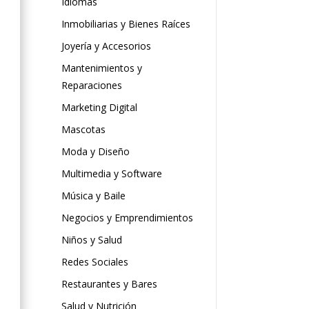
Idiomas
Inmobiliarias y Bienes Raíces
Joyería y Accesorios
Mantenimientos y
Reparaciones
Marketing Digital
Mascotas
Moda y Diseño
Multimedia y Software
Música y Baile
Negocios y Emprendimientos
Niños y Salud
Redes Sociales
Restaurantes y Bares
Salud y Nutrición