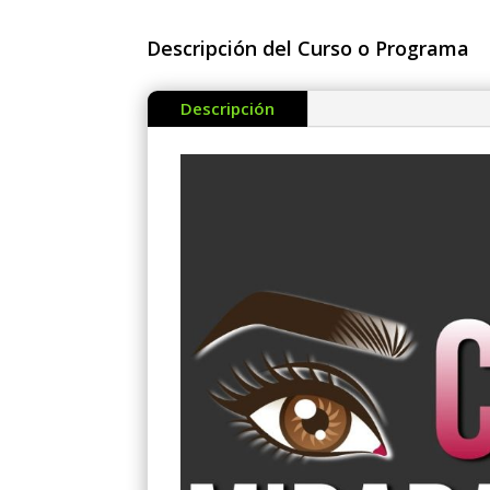
Descripción del Curso o Programa
Descripción