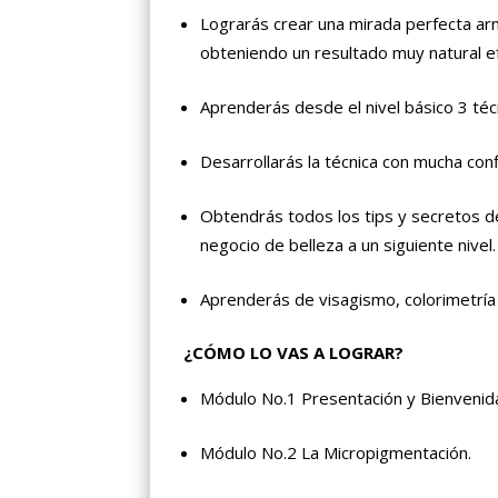
Lograrás crear una mirada perfecta ar
obteniendo un resultado muy natural e
Aprenderás desde el nivel básico 3 té
Desarrollarás la técnica con mucha conf
Obtendrás todos los tips y secretos d
negocio de belleza a un siguiente nivel.
Aprenderás de visagismo, colorimetría
¿CÓMO LO VAS A LOGRAR?
Módulo No.1 Presentación y Bienvenida
Módulo No.2 La Micropigmentación.