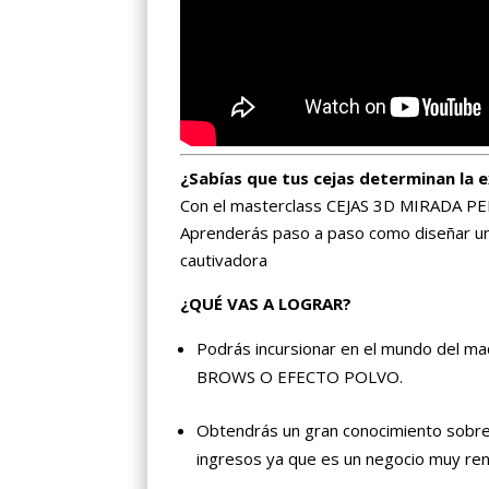
¿Sabías que tus cejas determinan la e
Con el masterclass CEJAS 3D MIRADA P
Aprenderás paso a paso como diseñar una
cautivadora
¿QUÉ VAS A LOGRAR?
Podrás incursionar en el mundo del m
BROWS O EFECTO POLVO.
Obtendrás un gran conocimiento sobre
ingresos ya que es un negocio muy ren