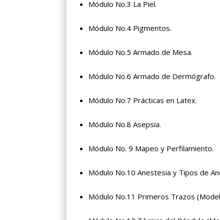
Módulo No.3 La Piel.
Módulo No.4 Pigmentos.
Módulo No.5 Armado de Mesa.
Módulo No.6 Armado de Dermógrafo.
Módulo No.7 Prácticas en Latex.
Módulo No.8 Asepsia.
Módulo No. 9 Mapeo y Perfilamiento.
Módulo No.10 Anestesia y Tipos de An
Módulo No.11 Primeros Trazos (Model