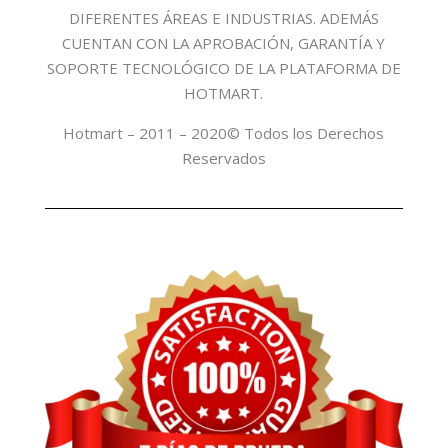
DIFERENTES ÁREAS E INDUSTRIAS. ADEMÁS
CUENTAN CON LA APROBACIÓN, GARANTÍA Y
SOPORTE TECNOLÓGICO DE LA PLATAFORMA DE
HOTMART.
Hotmart – 2011 – 2020© Todos los Derechos
Reservados