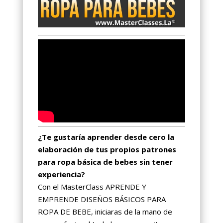
¿Te gustaría aprender desde cero la
elaboración de tus propios patrones
para ropa básica de bebes sin tener
experiencia?
Con el MasterClass APRENDE Y
EMPRENDE DISEÑOS BÁSICOS PARA
ROPA DE BEBE, iniciaras de la mano de