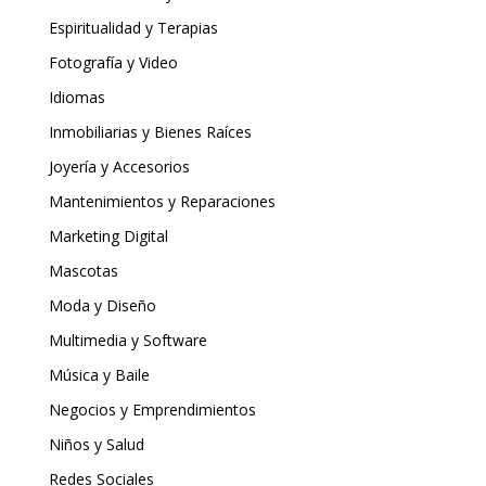
Espiritualidad y Terapias
Fotografía y Video
Idiomas
Inmobiliarias y Bienes Raíces
Joyería y Accesorios
Mantenimientos y Reparaciones
Marketing Digital
Mascotas
Moda y Diseño
Multimedia y Software
Música y Baile
Negocios y Emprendimientos
Niños y Salud
Redes Sociales