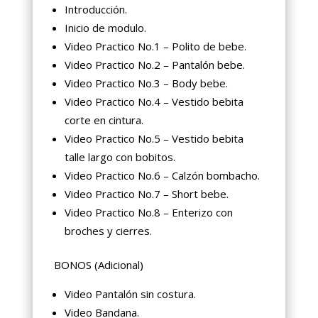
Introducción.
Inicio de modulo.
Video Practico No.1 – Polito de bebe.
Video Practico No.2 – Pantalón bebe.
Video Practico No.3 – Body bebe.
Video Practico No.4 – Vestido bebita
corte en cintura.
Video Practico No.5 – Vestido bebita
talle largo con bobitos.
Video Practico No.6 – Calzón bombacho.
Video Practico No.7 – Short bebe.
Video Practico No.8 – Enterizo con
broches y cierres.
BONOS (Adicional)
Video Pantalón sin costura.
Video Bandana.