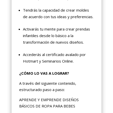
Tendrás la capacidad de crear moldes
de acuerdo con tus ideas y preferencias.
Activarás tu mente para crear prendas
infantiles desde lo básico a la
transformación de nuevos diseños.
Accederás al certificado avalado por
Hotmart y Seminarios Online.
¿CÓMO LO VAS A LOGRAR?
A través del siguiente contenido,
estructurado paso a paso:
APRENDE Y EMPRENDE DISEÑOS
BÁSICOS DE ROPA PARA BEBES