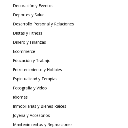
Decoración y Eventos
Deportes y Salud
Desarrollo Personal y Relaciones
Dietas y Fitness
Dinero y Finanzas
Ecommerce
Educación y Trabajo
Entretenimiento y Hobbies
Espiritualidad y Terapias
Fotografía y Video
Idiomas
Inmobiliarias y Bienes Raíces
Joyería y Accesorios
Mantenimientos y Reparaciones