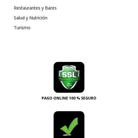
Restaurantes y Bares
Salud y Nutrición
Turismo
PAGO ONLINE 100 % SEGURO