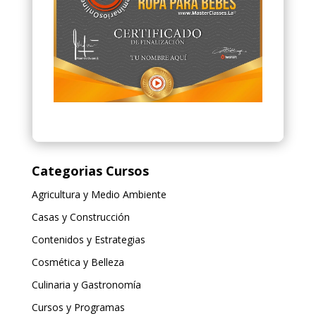
Categorias Cursos
Agricultura y Medio Ambiente
Casas y Construcción
Contenidos y Estrategias
Cosmética y Belleza
Culinaria y Gastronomía
Cursos y Programas