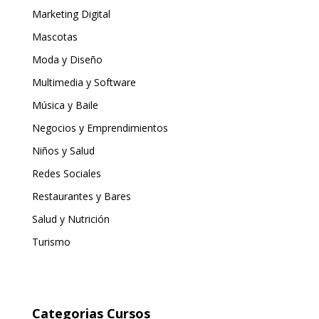
Marketing Digital
Mascotas
Moda y Diseño
Multimedia y Software
Música y Baile
Negocios y Emprendimientos
Niños y Salud
Redes Sociales
Restaurantes y Bares
Salud y Nutrición
Turismo
Categorias Cursos