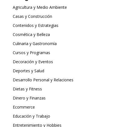
Agricultura y Medio Ambiente
Casas y Construcción
Contenidos y Estrategias
Cosmética y Belleza
Culinaria y Gastronomía
Cursos y Programas
Decoración y Eventos
Deportes y Salud
Desarrollo Personal y Relaciones
Dietas y Fitness
Dinero y Finanzas
Ecommerce
Educación y Trabajo
Entretenimiento y Hobbies