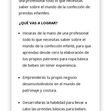
una profesional todo lo que necesitas
saber sobre el mundo de la confección de
prendas infantiles.
¿QUÉ VAS A LOGRAR?
Iniciaras de la mano de una profesional
todo lo que necesitas saber sobre el
mundo de la confección infantil, para que
aprendas desde cero la elaboración de
tus propios patrones para ropa básica
de bebes sin tener experiencia.
Emprenderás tu propio negocio
desenvolviéndote en el mundo de
patronaje y costura.
Desarrollarás la habilidad para llevar a
cabo las prendas básicas para bebes.