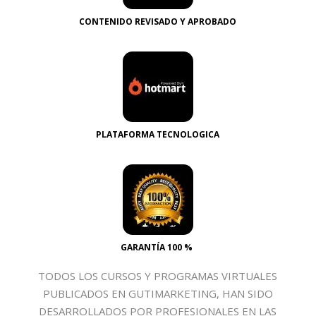
CONTENIDO REVISADO Y APROBADO
PLATAFORMA TECNOLOGICA
GARANTÍA 100 %
TODOS LOS CURSOS Y PROGRAMAS VIRTUALES
PUBLICADOS EN GUTIMARKETING, HAN SIDO
DESARROLLADOS POR PROFESIONALES EN LAS