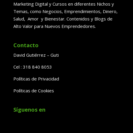
Marketing Digital y Cursos en diferentes Nichos y
Temas, como Negocios, Emprendimientos, Dinero,
Salud, Amor y Bienestar. Contenidos y Blogs de
Alto Valor para Nuevos Emprendedores.
Contacto
David Gutiérrez – Guti
Cel : 318 840 8053
Políticas de Privacidad
Políticas de Cookies
Síguenos en