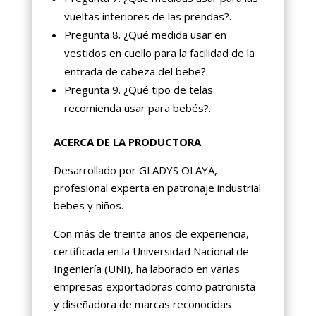
vueltas interiores de las prendas?.
Pregunta 8. ¿Qué medida usar en
vestidos en cuello para la facilidad de la
entrada de cabeza del bebe?.
Pregunta 9. ¿Qué tipo de telas
recomienda usar para bebés?.
ACERCA DE LA PRODUCTORA
Desarrollado por GLADYS OLAYA,
profesional experta en patronaje industrial
bebes y niños.
Con más de treinta años de experiencia,
certificada en la Universidad Nacional de
Ingeniería (UNI), ha laborado en varias
empresas exportadoras como patronista
y diseñadora de marcas reconocidas