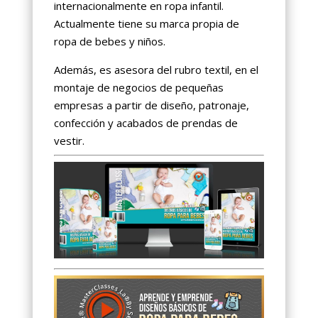
internacionalmente en ropa infantil.
Actualmente tiene su marca propia de
ropa de bebes y niños.
Además, es asesora del rubro textil, en el
montaje de negocios de pequeñas
empresas a partir de diseño, patronaje,
confección y acabados de prendas de
vestir.