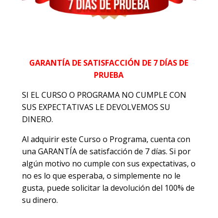
GARANTÍA DE SATISFACCIÓN DE 7 DÍAS DE
PRUEBA
SI EL CURSO O PROGRAMA NO CUMPLE CON
SUS EXPECTATIVAS LE DEVOLVEMOS SU
DINERO.
Al adquirir este Curso o Programa, cuenta con
una GARANTÍA de satisfacción de 7 días. Si por
algún motivo no cumple con sus expectativas, o
no es lo que esperaba, o simplemente no le
gusta, puede solicitar la devolución del 100% de
su dinero.