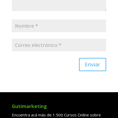
Enviar
Gutimarketing
Encuentra acá más de 1.500 Cursos Online sobre