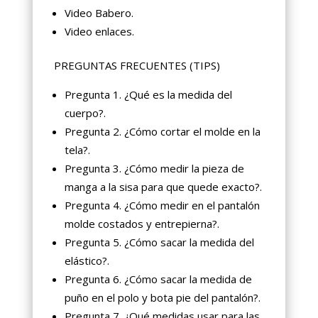
Video Babero.
Video enlaces.
PREGUNTAS FRECUENTES (TIPS)
Pregunta 1. ¿Qué es la medida del
cuerpo?.
Pregunta 2. ¿Cómo cortar el molde en la
tela?.
Pregunta 3. ¿Cómo medir la pieza de
manga a la sisa para que quede exacto?.
Pregunta 4. ¿Cómo medir en el pantalón
molde costados y entrepierna?.
Pregunta 5. ¿Cómo sacar la medida del
elástico?.
Pregunta 6. ¿Cómo sacar la medida de
puño en el polo y bota pie del pantalón?.
Pregunta 7. ¿Qué medidas usar para las