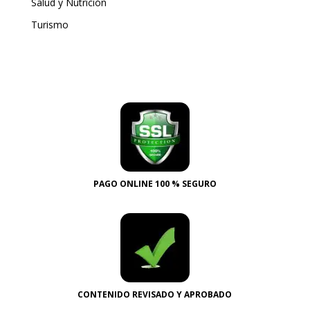
Salud y Nutrición
Turismo
PAGO ONLINE 100 % SEGURO
CONTENIDO REVISADO Y APROBADO