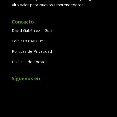
Alto Valor para Nuevos Emprendedores.
Contacto
David Gutiérrez – Guti
Cel : 318 840 8053
Políticas de Privacidad
Políticas de Cookies
Síguenos en