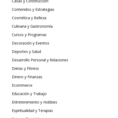
Casas y Construcción
Contenidos y Estrategias
Cosmética y Belleza
Culinaria y Gastronomía
Cursos y Programas
Decoración y Eventos
Deportes y Salud
Desarrollo Personal y Relaciones
Dietas y Fitness
Dinero y Finanzas
Ecommerce
Educación y Trabajo
Entretenimiento y Hobbies
Espiritualidad y Terapias