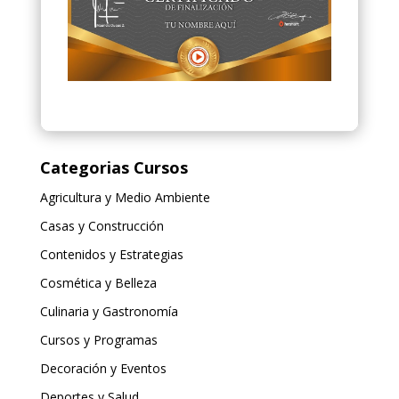
Categorias Cursos
Agricultura y Medio Ambiente
Casas y Construcción
Contenidos y Estrategias
Cosmética y Belleza
Culinaria y Gastronomía
Cursos y Programas
Decoración y Eventos
Deportes y Salud