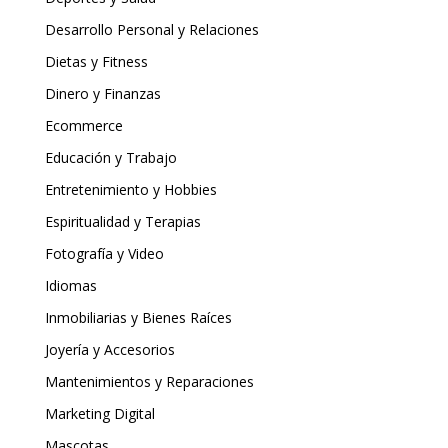
Desarrollo Personal y Relaciones
Dietas y Fitness
Dinero y Finanzas
Ecommerce
Educación y Trabajo
Entretenimiento y Hobbies
Espiritualidad y Terapias
Fotografía y Video
Idiomas
Inmobiliarias y Bienes Raíces
Joyería y Accesorios
Mantenimientos y Reparaciones
Marketing Digital
Mascotas