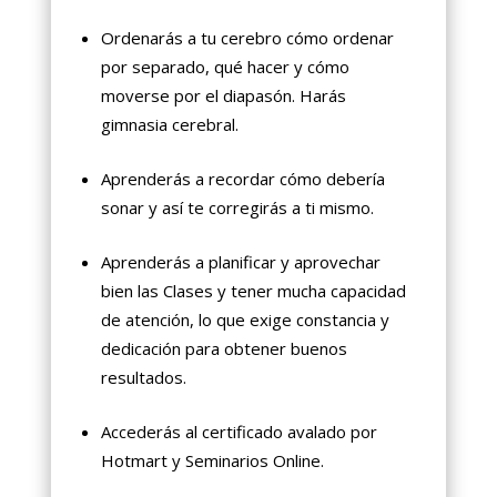
Ordenarás a tu cerebro cómo ordenar
por separado, qué hacer y cómo
moverse por el diapasón. Harás
gimnasia cerebral.
Aprenderás a recordar cómo debería
sonar y así te corregirás a ti mismo.
Aprenderás a planificar y aprovechar
bien las Clases y tener mucha capacidad
de atención, lo que exige constancia y
dedicación para obtener buenos
resultados.
Accederás al certificado avalado por
Hotmart y Seminarios Online.