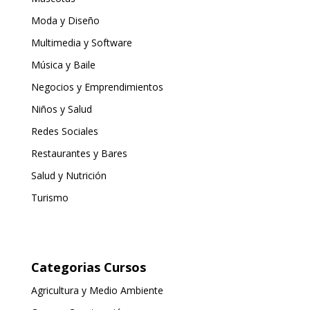
Moda y Diseño
Multimedia y Software
Música y Baile
Negocios y Emprendimientos
Niños y Salud
Redes Sociales
Restaurantes y Bares
Salud y Nutrición
Turismo
Categorias Cursos
Agricultura y Medio Ambiente