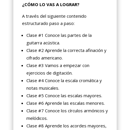
¿CÓMO LO VAS A LOGRAR?
A través del siguiente contenido
estructurado paso a paso:
Clase #1 Conoce las partes de la
guitarra acústica.
Clase #2 Aprende la correcta afinación y
cifrado americano.
Clase #3 Vamos a empezar con
ejercicios de digitación.
Clase #4 Conoce la escala cromática y
notas musicales.
Clase #5 Conoce las escalas mayores.
Clase #6 Aprende las escalas menores.
Clase #7 Conoce los círculos armónicos y
melódicos.
Clase #8 Aprende los acordes mayores,