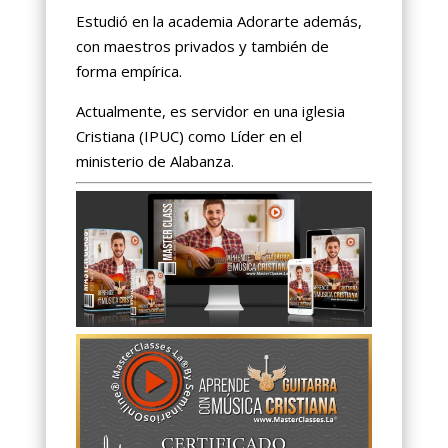
Estudió en la academia Adorarte además,
con maestros privados y también de
forma empírica.
Actualmente, es servidor en una iglesia
Cristiana (IPUC) como Líder en el
ministerio de Alabanza.