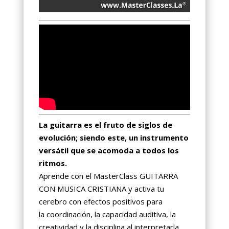
La guitarra es el fruto de siglos de
evolución; siendo este, un instrumento
versátil que se acomoda a todos los
ritmos.
Aprende con el MasterClass GUITARRA
CON MUSICA CRISTIANA y activa tu
cerebro con efectos positivos para
la coordinación, la capacidad auditiva, la
creatividad y la disciplina al interpretarla.