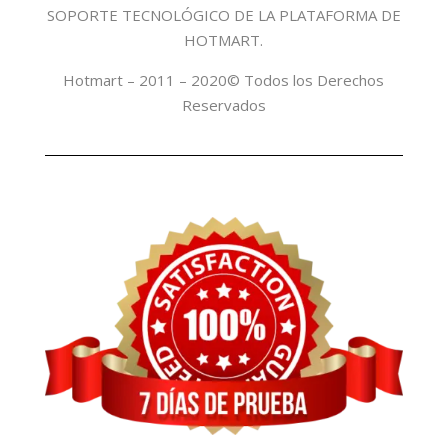
SOPORTE TECNOLÓGICO DE LA PLATAFORMA DE
HOTMART.
Hotmart – 2011 – 2020© Todos los Derechos
Reservados