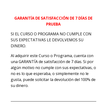
GARANTÍA DE SATISFACCIÓN DE 7 DÍAS DE
PRUEBA
SI EL CURSO O PROGRAMA NO CUMPLE CON
SUS EXPECTATIVAS LE DEVOLVEMOS SU
DINERO.
Al adquirir este Curso o Programa, cuenta con
una GARANTÍA de satisfacción de 7 días. Si por
algún motivo no cumple con sus expectativas, o
no es lo que esperaba, o simplemente no le
gusta, puede solicitar la devolución del 100% de
su dinero.