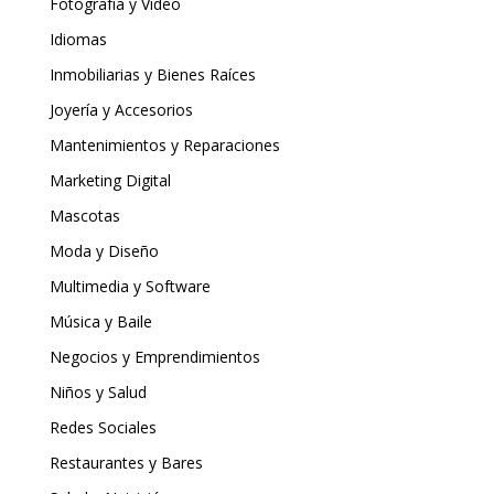
Fotografía y Video
Idiomas
Inmobiliarias y Bienes Raíces
Joyería y Accesorios
Mantenimientos y Reparaciones
Marketing Digital
Mascotas
Moda y Diseño
Multimedia y Software
Música y Baile
Negocios y Emprendimientos
Niños y Salud
Redes Sociales
Restaurantes y Bares