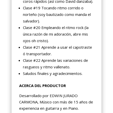
coros rápidos (así como David danzaba).
Clase #19 Tocando ritmo corrido o
norteño (soy bautizado como manda el
salvador).
Clase #20 Empleando el ritmo rock (la
única razón de mi adoración, abre mis
ojos oh cristo).
Clase #21 Aprende a usar el capotraste
ó transportador.
Clase #22 Aprende las variaciones de
rasgueos y ritmo vallenato.
Saludos finales y agradecimientos.
ACERCA DEL PRODUCTOR
Desarrollado por EDWIN JURADO
CARMONA, Músico con más de 15 años de
experiencia en guitarra y en Piano.