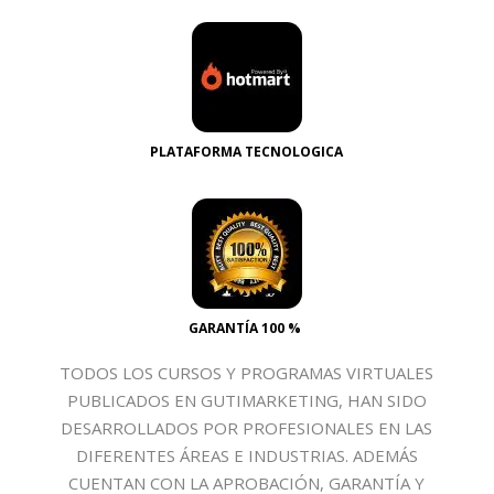
PLATAFORMA TECNOLOGICA
GARANTÍA 100 %
TODOS LOS CURSOS Y PROGRAMAS VIRTUALES
PUBLICADOS EN GUTIMARKETING, HAN SIDO
DESARROLLADOS POR PROFESIONALES EN LAS
DIFERENTES ÁREAS E INDUSTRIAS. ADEMÁS
CUENTAN CON LA APROBACIÓN, GARANTÍA Y