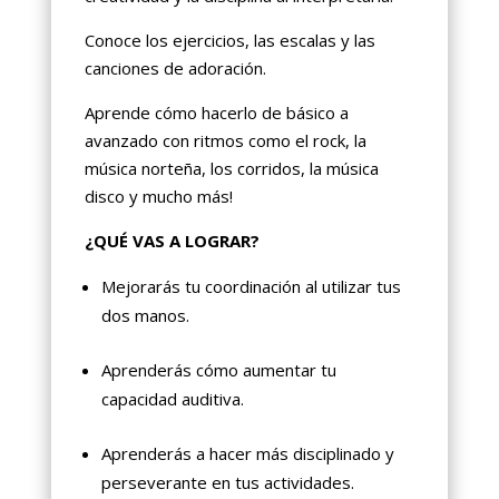
Conoce los ejercicios, las escalas y las
canciones de adoración.
Aprende cómo hacerlo de básico a
avanzado con ritmos como el rock, la
música norteña, los corridos, la música
disco y mucho más!
¿QUÉ VAS A LOGRAR?
Mejorarás tu coordinación al utilizar tus
dos manos.
Aprenderás cómo aumentar tu
capacidad auditiva.
Aprenderás a hacer más disciplinado y
perseverante en tus actividades.