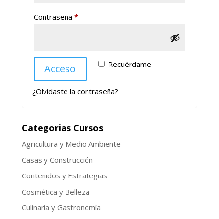
Obligatorio
Contraseña
*
Recuérdame
Acceso
¿Olvidaste la contraseña?
Categorias Cursos
Agricultura y Medio Ambiente
Casas y Construcción
Contenidos y Estrategias
Cosmética y Belleza
Culinaria y Gastronomía