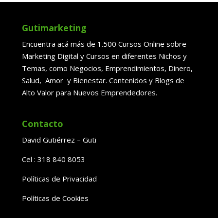
Gutimarketing
Encuentra acá más de 1.500 Cursos Online sobre
Marketing Digital y Cursos en diferentes Nichos y
Temas, como Negocios, Emprendimientos, Dinero,
Salud, Amor y Bienestar. Contenidos y Blogs de
Alto Valor para Nuevos Emprendedores.
Contacto
David Gutiérrez – Guti
Cel : 318 840 8053
Políticas de Privacidad
Políticas de Cookies