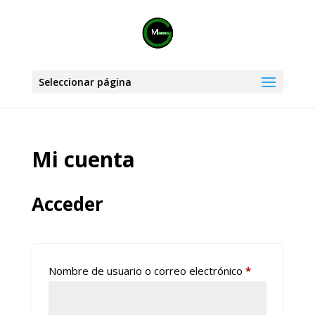
Seleccionar página
Mi cuenta
Acceder
Obligatorio
Nombre de usuario o correo electrónico
*