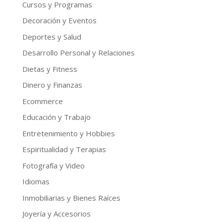
Cursos y Programas
Decoración y Eventos
Deportes y Salud
Desarrollo Personal y Relaciones
Dietas y Fitness
Dinero y Finanzas
Ecommerce
Educación y Trabajo
Entretenimiento y Hobbies
Espiritualidad y Terapias
Fotografía y Video
Idiomas
Inmobiliarias y Bienes Raíces
Joyería y Accesorios