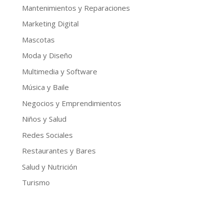
Mantenimientos y Reparaciones
Marketing Digital
Mascotas
Moda y Diseño
Multimedia y Software
Música y Baile
Negocios y Emprendimientos
Niños y Salud
Redes Sociales
Restaurantes y Bares
Salud y Nutrición
Turismo