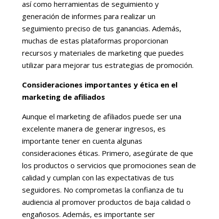
así como herramientas de seguimiento y
generación de informes para realizar un
seguimiento preciso de tus ganancias. Además,
muchas de estas plataformas proporcionan
recursos y materiales de marketing que puedes
utilizar para mejorar tus estrategias de promoción.
Consideraciones importantes y ética en el
marketing de afiliados
Aunque el marketing de afiliados puede ser una
excelente manera de generar ingresos, es
importante tener en cuenta algunas
consideraciones éticas. Primero, asegúrate de que
los productos o servicios que promociones sean de
calidad y cumplan con las expectativas de tus
seguidores. No comprometas la confianza de tu
audiencia al promover productos de baja calidad o
engañosos. Además, es importante ser