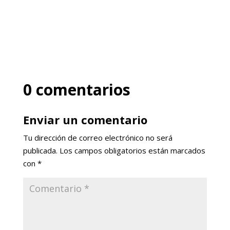
0 comentarios
Enviar un comentario
Tu dirección de correo electrónico no será
publicada.
Los campos obligatorios están marcados
con
*