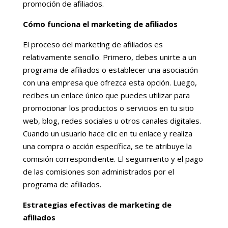
promoción de afiliados.
Cómo funciona el marketing de afiliados
El proceso del marketing de afiliados es
relativamente sencillo. Primero, debes unirte a un
programa de afiliados o establecer una asociación
con una empresa que ofrezca esta opción. Luego,
recibes un enlace único que puedes utilizar para
promocionar los productos o servicios en tu sitio
web, blog, redes sociales u otros canales digitales.
Cuando un usuario hace clic en tu enlace y realiza
una compra o acción específica, se te atribuye la
comisión correspondiente. El seguimiento y el pago
de las comisiones son administrados por el
programa de afiliados.
Estrategias efectivas de marketing de
afiliados