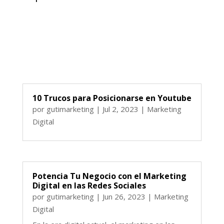
10 Trucos para Posicionarse en Youtube
por
gutimarketing
|
Jul 2, 2023
|
Marketing
Digital
Potencia Tu Negocio con el Marketing
Digital en las Redes Sociales
por
gutimarketing
|
Jun 26, 2023
|
Marketing
Digital