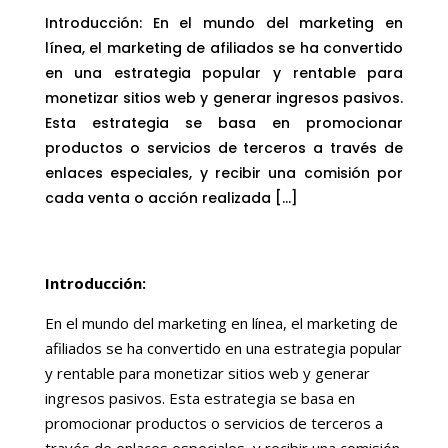
Introducción: En el mundo del marketing en
línea, el marketing de afiliados se ha convertido
en una estrategia popular y rentable para
monetizar sitios web y generar ingresos pasivos.
Esta estrategia se basa en promocionar
productos o servicios de terceros a través de
enlaces especiales, y recibir una comisión por
cada venta o acción realizada […]
Introducción:
En el mundo del marketing en línea, el marketing de
afiliados se ha convertido en una estrategia popular
y rentable para monetizar sitios web y generar
ingresos pasivos. Esta estrategia se basa en
promocionar productos o servicios de terceros a