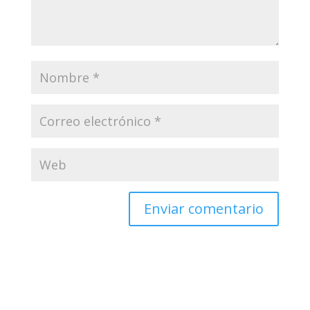
Enviar comentario