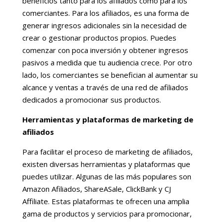
beneficios tanto para los afiliados como para los
comerciantes. Para los afiliados, es una forma de
generar ingresos adicionales sin la necesidad de
crear o gestionar productos propios. Puedes
comenzar con poca inversión y obtener ingresos
pasivos a medida que tu audiencia crece. Por otro
lado, los comerciantes se benefician al aumentar su
alcance y ventas a través de una red de afiliados
dedicados a promocionar sus productos.
Herramientas y plataformas de marketing de
afiliados
Para facilitar el proceso de marketing de afiliados,
existen diversas herramientas y plataformas que
puedes utilizar. Algunas de las más populares son
Amazon Afiliados, ShareASale, ClickBank y CJ
Affiliate. Estas plataformas te ofrecen una amplia
gama de productos y servicios para promocionar,