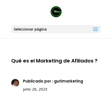
Seleccionar página
Qué es el Marketing de Afiliados ?
Publicado por : gutimarketing
junio 26, 2023