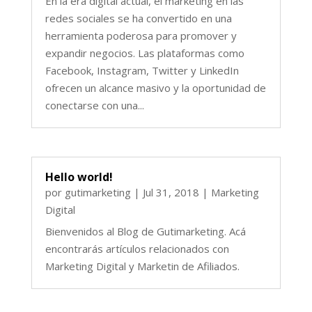
En la era digital actual, el marketing en las
redes sociales se ha convertido en una
herramienta poderosa para promover y
expandir negocios. Las plataformas como
Facebook, Instagram, Twitter y LinkedIn
ofrecen un alcance masivo y la oportunidad de
conectarse con una...
Hello world!
por
gutimarketing
|
Jul 31, 2018
|
Marketing
Digital
Bienvenidos al Blog de Gutimarketing. Acá
encontrarás artículos relacionados con
Marketing Digital y Marketin de Afiliados.