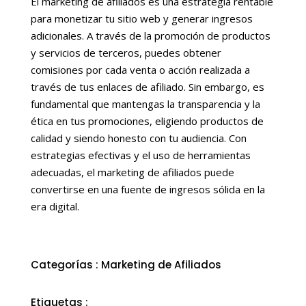
El marketing de afiliados es una estrategia rentable
para monetizar tu sitio web y generar ingresos
adicionales. A través de la promoción de productos
y servicios de terceros, puedes obtener
comisiones por cada venta o acción realizada a
través de tus enlaces de afiliado. Sin embargo, es
fundamental que mantengas la transparencia y la
ética en tus promociones, eligiendo productos de
calidad y siendo honesto con tu audiencia. Con
estrategias efectivas y el uso de herramientas
adecuadas, el marketing de afiliados puede
convertirse en una fuente de ingresos sólida en la
era digital.
Categorías :
Marketing de Afiliados
Etiquetas :