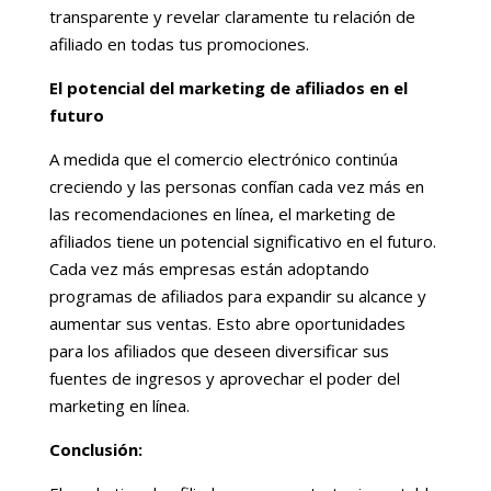
transparente y revelar claramente tu relación de
afiliado en todas tus promociones.
El potencial del marketing de afiliados en el
futuro
A medida que el comercio electrónico continúa
creciendo y las personas confían cada vez más en
las recomendaciones en línea, el marketing de
afiliados tiene un potencial significativo en el futuro.
Cada vez más empresas están adoptando
programas de afiliados para expandir su alcance y
aumentar sus ventas. Esto abre oportunidades
para los afiliados que deseen diversificar sus
fuentes de ingresos y aprovechar el poder del
marketing en línea.
Conclusión: