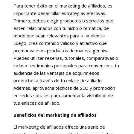
Para tener éxito en el marketing de afiliados, es
importante desarrollar estrategias efectivas.
Primero, debes elegir productos o servicios que
estén relacionados con tu nicho o temática, de
modo que sean relevantes para tu audiencia.
Luego, crea contenido valioso y atractivo que
promueva esos productos de manera genuina.
Puedes utilizar reseñas, tutoriales, comparativas o
incluso testimonios personales para convencer a tu
audiencia de las ventajas de adquirir esos
productos a través de tu enlace de afiliado.
Además, aprovecha técnicas de SEO y promoción
en redes sociales para aumentar la visibilidad de
tus enlaces de afiliado.
Beneficios del marketing de afiliados
El marketing de afiliados ofrece una serie de