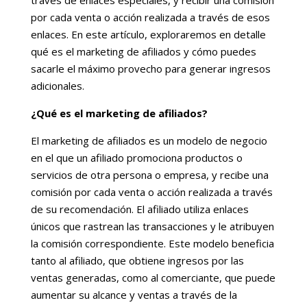
través de enlaces especiales, y recibir una comisión
por cada venta o acción realizada a través de esos
enlaces. En este artículo, exploraremos en detalle
qué es el marketing de afiliados y cómo puedes
sacarle el máximo provecho para generar ingresos
adicionales.
¿Qué es el marketing de afiliados?
El marketing de afiliados es un modelo de negocio
en el que un afiliado promociona productos o
servicios de otra persona o empresa, y recibe una
comisión por cada venta o acción realizada a través
de su recomendación. El afiliado utiliza enlaces
únicos que rastrean las transacciones y le atribuyen
la comisión correspondiente. Este modelo beneficia
tanto al afiliado, que obtiene ingresos por las
ventas generadas, como al comerciante, que puede
aumentar su alcance y ventas a través de la