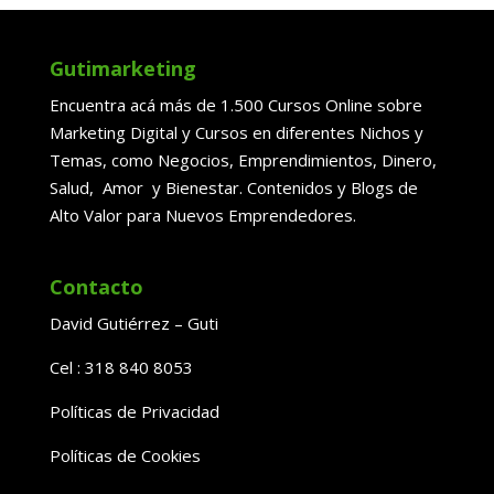
Gutimarketing
Encuentra acá más de 1.500 Cursos Online sobre
Marketing Digital y Cursos en diferentes Nichos y
Temas, como Negocios, Emprendimientos, Dinero,
Salud, Amor y Bienestar. Contenidos y Blogs de
Alto Valor para Nuevos Emprendedores.
Contacto
David Gutiérrez – Guti
Cel : 318 840 8053
Políticas de Privacidad
Políticas de Cookies